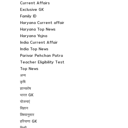
Current Affairs
Exclusive GK
Family ID
Haryana Current affair
Haryana Top News
Haryana Yojna
India Current Affair
India Top News
Parivar Pehchan Patra
Teacher Eligibility Test
Top News
अन्य
कृषि
ज्ञानकोष
भारत GK
योजनाएं
विज्ञान
विषयानुसार
हरियाणा GK
हिन्दी