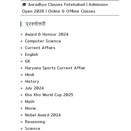
🎓 Aaradhya Classes Fatehabad | Admission
Open 2026 | Online & Offline Classes
प्रश्नोत्तरी
Award & Honour 2024
Computer Science
Current Affairs
English
GK
Haryana Sports Current Affair
Hindi
History
July 2024
Kho Kho World Cup 2025
Math
Movie
Nobel Award 2024
Reasoning
Science