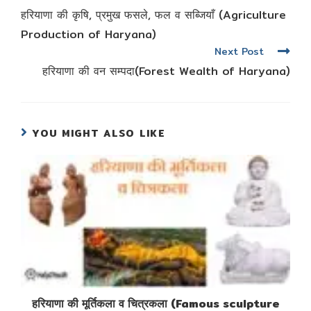
more
हरियाणा की कृषि, प्रमुख फसले, फल व सब्जियाँ (Agriculture
articles
Production of Haryana)
Next Post
हरियाणा की वन सम्पदा(Forest Wealth of Haryana)
YOU MIGHT ALSO LIKE
हरियाणा की मूर्तिकला व चित्रकला (Famous sculpture