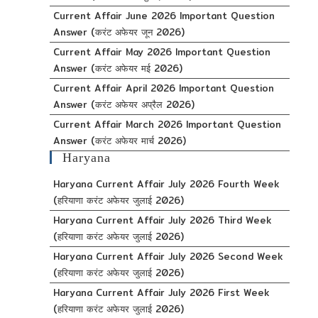
Current Affair June 2026 Important Question
Answer (करंट अफेयर जून 2026)
Current Affair May 2026 Important Question
Answer (करंट अफेयर मई 2026)
Current Affair April 2026 Important Question
Answer (करंट अफेयर अप्रैल 2026)
Current Affair March 2026 Important Question
Answer (करंट अफेयर मार्च 2026)
Haryana
Haryana Current Affair July 2026 Fourth Week
(हरियाणा करंट अफेयर जुलाई 2026)
Haryana Current Affair July 2026 Third Week
(हरियाणा करंट अफेयर जुलाई 2026)
Haryana Current Affair July 2026 Second Week
(हरियाणा करंट अफेयर जुलाई 2026)
Haryana Current Affair July 2026 First Week
(हरियाणा करंट अफेयर जुलाई 2026)