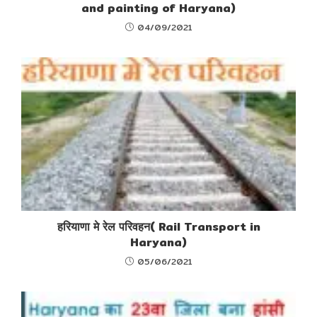
and painting of Haryana)
04/09/2021
हरियाणा मे रेल परिवहन( Rail Transport in
Haryana)
05/06/2021