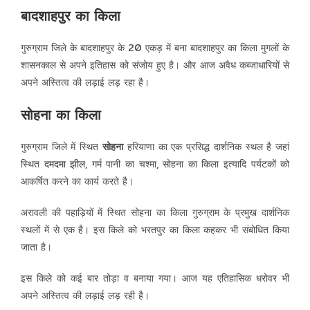
बादशाहपुर का किला
गुरुग्राम जिले के बादशाहपुर के 20 एकड़ में बना बादशाहपुर का किला मुगलों के
शासनकाल से अपने इतिहास को संजोय हुए है। और आज अवैध कब्जाधारियों से
अपने अस्तित्व की लड़ाई लड़ रहा है।
सोहना का किला
गुरुग्राम जिले में स्थित
सोहना
हरियाणा का एक प्रसिद्ध दार्शनिक स्थल है जहां
स्थित
दमदमा झील
, गर्म पानी का चश्मा, सोहना का किला इत्यादि पर्यटकों को
आकर्षित करने का कार्य करते है।
अरावली की पहाड़ियों में स्थित सोहना का किला गुरुग्राम के प्रमुख दार्शनिक
स्थलों में से एक है। इस किले को भरतपुर का किला कहकर भी संबोधित किया
जाता है।
इस किले को कई बार तोड़ा व बनाया गया। आज यह एतिहासिक धरोवर भी
अपने अस्तित्व की लड़ाई लड़ रही है।