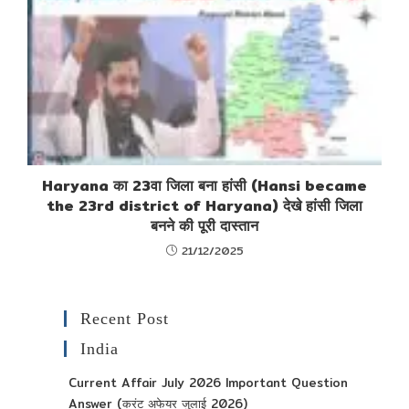
Haryana का 23वा जिला बना हांसी (Hansi became
the 23rd district of Haryana) देखे हांसी जिला
बनने की पूरी दास्तान
21/12/2025
Recent Post
India
Current Affair July 2026 Important Question
Answer (करंट अफेयर जुलाई 2026)