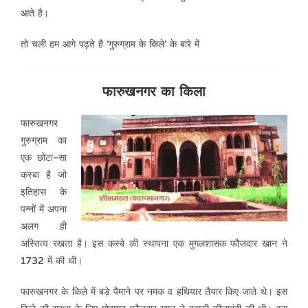
आते है।
तो चली हम आगे पढ़ते है ‘गुरुग्राम के किले’ के बारे में
फारुखनगर का किला
फारुखनगर
गुरुग्राम का
एक छोटा-सा
कस्बा है जो
इतिहास के
पन्नों में अपना
अलग ही
अस्तित्व रखता है। इस कस्बे की स्थापना एक मुगलशासक फौजदार खान ने
1732 में की थी।
फारुखनगर के किले में बड़े पैमाने पर नमक व हथियार तैयार किए जाते थे। इस