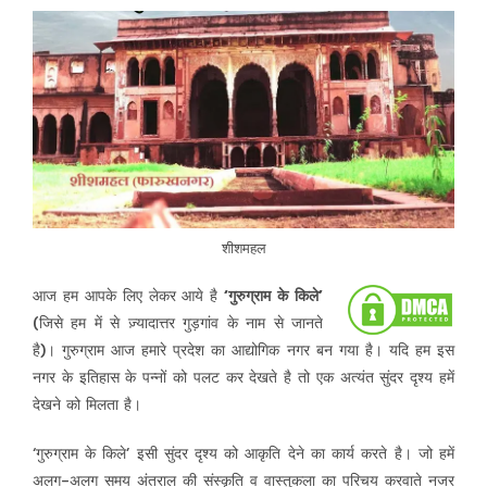
शीशमहल
आज हम आपके लिए लेकर आये है
‘गुरुग्राम के किले’
(जिसे हम में से ज़्यादात्तर गुड़गांव के नाम से जानते
है)। गुरुग्राम आज हमारे प्रदेश का आद्योगिक नगर बन गया है। यदि हम इस
नगर के इतिहास के पन्नों को पलट कर देखते है तो एक अत्यंत सुंदर दृश्य हमें
देखने को मिलता है।
‘गुरुग्राम के किले’ इसी सुंदर दृश्य को आकृति देने का कार्य करते है। जो हमें
अलग-अलग समय अंतराल की संस्कृति व वास्तुकला का परिचय करवाते नजर