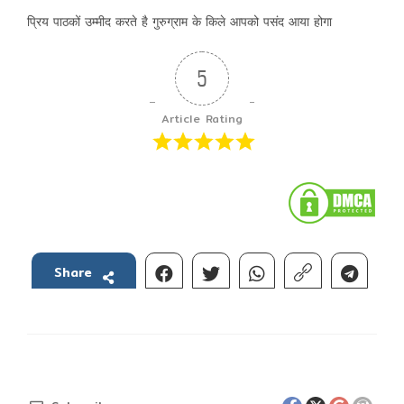
प्रिय पाठकों उम्मीद करते है गुरुग्राम के किले आपको पसंद आया होगा
5
Article Rating
Share