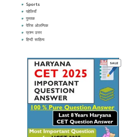
Sports
पहेलियाँ
पुस्तक
पेरिस ओलम्पिक
प्रश्न उत्तर
हिन्दी साहित्य
PRODUC
SALE
ON
SALE