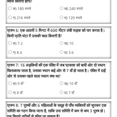
ब्याज कितना होगा?
क) 180 रुपये
ख) 240 रुपये
ग) 216 रुपये
घ) 120 रुपये
प्रश्न 6: एक आदमी 5 मिनट में 600 मीटर लंबी सड़क को पार करता है।
किमी प्रति घंटा में उसकी चाल कितनी है?
क) 7.2
ख) 10
ग) 8.4
घ) 3.6
प्रश्न 7: 16 लड़कियों की एक पंक्ति में जब प्रकाश को बायी ओर दो स्थान
खिसकाया जाता है, उसका स्थान बाई ओर से 7 वाँ हो जाता है। पंक्ति में दाईं
ओर से उसका पहले वाला स्थान क्या था?
क) 9 वाँ `
ख) 10 वाँ
ग) 8 वाँ
घ) 7 वाँ
प्रश्न 8: 7 पुरुषों और 6 महिलाओं के समूह से पाँच व्यक्तियों को चुनकर एक
समिति का गठन किया जाना है, ताकि उस समिति में कम से कम 3 पुरुष हो।
एस कितने तरीकों से कीया जा सकता है?