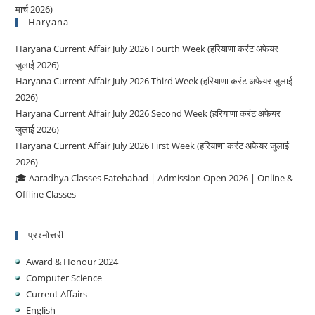
मार्च 2026)
Haryana
Haryana Current Affair July 2026 Fourth Week (हरियाणा करंट अफेयर
जुलाई 2026)
Haryana Current Affair July 2026 Third Week (हरियाणा करंट अफेयर जुलाई
2026)
Haryana Current Affair July 2026 Second Week (हरियाणा करंट अफेयर
जुलाई 2026)
Haryana Current Affair July 2026 First Week (हरियाणा करंट अफेयर जुलाई
2026)
🎓 Aaradhya Classes Fatehabad | Admission Open 2026 | Online &
Offline Classes
प्रश्नोत्तरी
Award & Honour 2024
Computer Science
Current Affairs
English