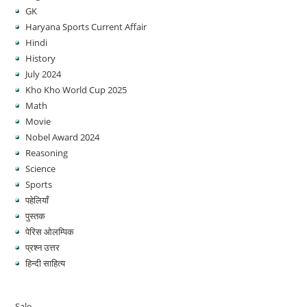
GK
Haryana Sports Current Affair
Hindi
History
July 2024
Kho Kho World Cup 2025
Math
Movie
Nobel Award 2024
Reasoning
Science
Sports
पहेलियाँ
पुस्तक
पेरिस ओलम्पिक
प्रश्न उत्तर
हिन्दी साहित्य
Sale
Product