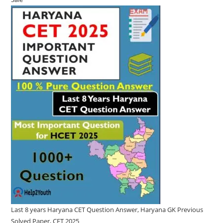
on
sale
Last 8 years Haryana CET Question Answer, Haryana GK Previous
Solved Paper, CET 2025