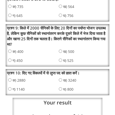
क) 735
ख) 564
ग) 645
घ) 756
प्रश्न 9: किले में 2000 सैनिकों के लिए 20 दिनों का पर्याप्त भोजन उपलब्ध
है, लेकिन कुछ सैनिकों को स्थानांतरण करके दूसरे किले में भेज दिया जाता है
और खाना 25 दिनों तक चलता है। कितने सैनिकों का स्थानांतरण किया गया
था?
क) 400
ख) 500
ग) 450
घ) 525
प्रश्न 10: दिए गए विकल्पों में से लुप्त पद को ज्ञात करें।
क) 2880
ख) 3240
ग) 1140
घ) 800
Your result