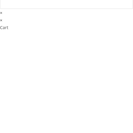
×
×
Cart