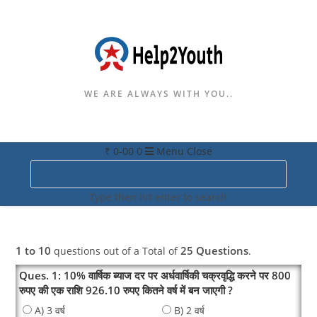
WE ARE ALWAYS WITH YOU..
₹
0-00
0
Menu
Close
Search
this
Type then hit enter to search
website
1 to 10
25 Questions
questions out of a Total of
.
Ques. 1: 10% वार्षिक ब्याज दर पर अर्धवार्षिकी चक्रवृद्धि करने पर 800
रुपए की एक राशि 926.10 रुपए कितने वर्ष में बन जाएगी ?
A) 3 वर्ष
B) 2 वर्ष