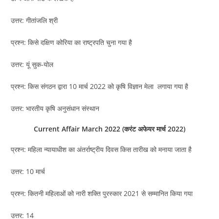
उत्तर: गीतांजलि श्री
प्रश्न: किसे दक्षिण कोरिया का राष्ट्रपति चुना गया है
उत्तर: यूं सुक-योल
प्रश्न: किस संगठन द्वारा 10 मार्च 2022 को कृषि विज्ञान मेला लगाया गया है
उत्तर: भारतीय कृषि अनुसंधान संस्थान
Current Affair March 2022 (करंट अफेयर मार्च 2022)
प्रश्न: महिला न्यायाधीश का अंतर्राष्ट्रीय दिवस किस तारीख को मनाया जाता है
उत्तर: 10 मार्च
प्रश्न: कितनी महिलाओं को नारी शक्ति पुरस्कार 2021 से सम्मानित किया गया
उत्तर: 14