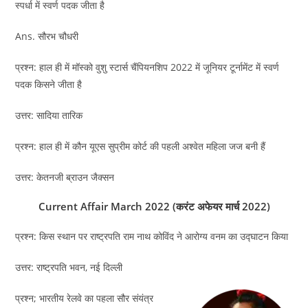
स्पर्धा में स्वर्ण पदक जीता है
Ans. सौरभ चौधरी
प्रश्न: हाल ही में मॉस्को वुशु स्टार्स चैंपियनशिप 2022 में जूनियर टूर्नामेंट में स्वर्ण
पदक किसने जीता है
उत्तर: सादिया तारिक
प्रश्न: हाल ही में कौन यूएस सुप्रीम कोर्ट की पहली अश्वेत महिला जज बनी हैं
उत्तर: केतनजी ब्राउन जैक्सन
Current Affair March 2022 (करंट अफेयर मार्च 2022)
प्रश्न: किस स्थान पर राष्ट्रपति राम नाथ कोविंद ने आरोग्य वनम का उद्घाटन किया
उत्तर: राष्ट्रपति भवन, नई दिल्ली
प्रश्न; भारतीय रेलवे का पहला सौर संयंत्र