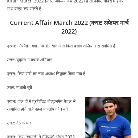
Affair March 2022 (करंट अफेयर मार्च 2022) है तो कॉमेंट बॉक्स मे हमारे
साथ सांझा कर सकते है
Current Affair March 2022 (करंट अफेयर मार्च
2022)
प्रश्न: ऑपरेशन गंगा ननम्नलिखित में से किस बचाव अलियान से संबंधित है
उत्तर: यूक्रेन में बचाव अभियान
प्रश्न: किसे सेबी का नया अध्यक्ष नियुक्त किया गया है
उत्तर: माधाबी पुरी
प्रश्न: हाल ही में प्रतिष्ठित बोल्ट्ज़मैन मेडल से
सम्मानित होने वाले पहले भारतीय कौन बने
उत्तर: दीपक धार
प्रश्न: किस खिलाड़ी ने मेक्सिको ओपन 2022