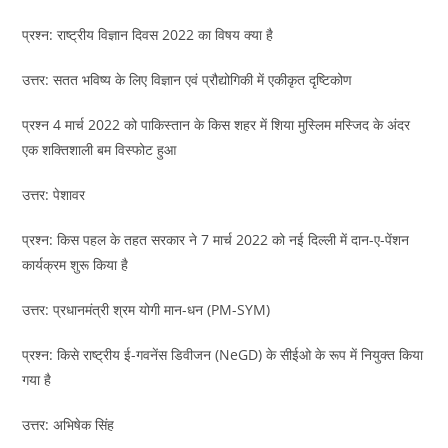
प्रश्न: राष्ट्रीय विज्ञान दिवस 2022 का विषय क्या है
उत्तर: सतत भविष्य के लिए विज्ञान एवं प्रौद्योगिकी में एकीकृत दृष्टिकोण
प्रश्न 4 मार्च 2022 को पाकिस्तान के किस शहर में शिया मुस्लिम मस्जिद के अंदर
एक शक्तिशाली बम विस्फोट हुआ
उत्तर: पेशावर
प्रश्न: किस पहल के तहत सरकार ने 7 मार्च 2022 को नई दिल्ली में दान-ए-पेंशन
कार्यक्रम शुरू किया है
उत्तर: प्रधानमंत्री श्रम योगी मान-धन (PM-SYM)
प्रश्न: किसे राष्ट्रीय ई-गवनेंस डिवीजन (NeGD) के सीईओ के रूप में नियुक्त किया
गया है
उत्तर: अभिषेक सिंह