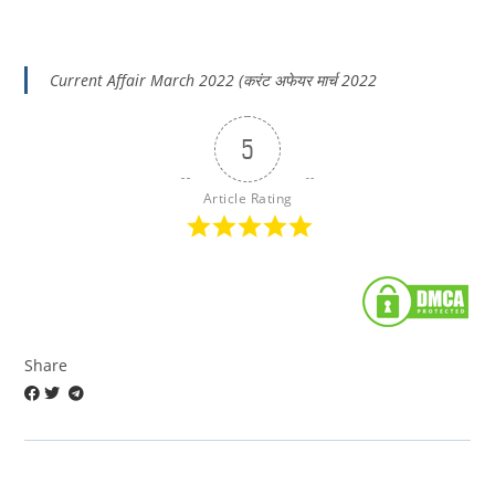
Current Affair March 2022 (करंट अफेयर मार्च 2022
5
Article Rating
Share