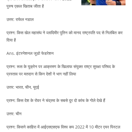
पुरुष एकल खिताब जीता है
उत्तर: राफेल नडाल
प्रश्न: किस खेल महासंघ ने व्लादिमीर पुतिन को मानद राष्ट्रपति पद से निलंबित कर
दिया है
Ans. इंटरनेशनल जूडो फेडरेशन
प्रश्न: रूस के यूक्रेन पर आक्रमण के खिलाफ संयुक्त राष्ट्र सुरक्षा परिषद के
प्रस्ताव पर मतदान से किन देशों ने भाग नहीं लिया
उत्तर: भारत, चीन, यूएई
प्रश्न: किस देश के रोवर ने चंद्रमा के सबसे दूर दो कांच के गोले देखे हैं
उत्तर: चीन
प्रश्न: किसने काहिरा में आईएसएसएफ विश्व कप 2022 में 10 मीटर एयर पिस्टल