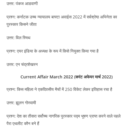
उत्तर: पंकज आडवाणी
प्रश्न: कर्नाटक उच्च न्यायालय बाफ्टा अवाईस 2022 में सर्वश्रेष्ठ अभिनेता का
पुरस्कार किसने जीता
उत्तर: विल स्मिथ
प्रश्न: एयर इंडिया के अध्यक्ष के रूप में किसे नियुक्त किया गया है
उत्तर: एन चंद्रशेखरन
Current Affair March 2022 (करंट अफेयर मार्च 2022)
प्रश्न: किस महिला ने एकदिवसीय मैचों में 250 विकेट लेकर इतिहास रचा है
उत्तर: झूलन गोस्वामी
प्रश्न: देश का तीसरा सर्वोच्च नागरिक पुरस्कार पद्म भूषण प्राप्त करने वाले पहले
पैरा एथलीट कौन बने हैं