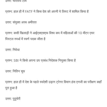
उत्तर: भारतीय टीम
प्रश्न: हाल ही में FATF ने किस देश को अपनी ये लिस्ट में शामिल किया है
उत्तर: संयुक्त अरब अमीरात
प्रश्न: कसी खिलाड़ी ने आईएसएसएफ विश्व कप में महिलाओं की 10 मीटर एयर
पिस्टल स्पर्धा में स्वर्ण पदक जीता है
उत्तर: निवेधा
प्रश्न: SBI ने किसे अपना उप प्रबंध निदेशक नियुक्त किया है
उत्तर: नितिन चुघ
प्रश्न: हाल ही में देश के पहले स्वदेशी उड़ान ट्रेनर विमान हंस एनजी का परीक्षण कहाँ
पूरा हुआ है
उत्तर: पुदुचेरी