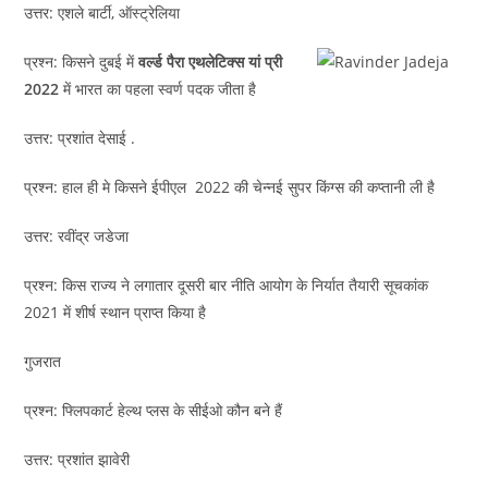
उत्तर: एशले बार्टी, ऑस्ट्रेलिया
प्रश्न: किसने दुबई में
वर्ल्ड पैरा एथलेटिक्स यां प्री
2022
में भारत का पहला स्वर्ण पदक जीता है
उत्तर: प्रशांत देसाई .
प्रश्न: हाल ही मे किसने ईपीएल 2022 की चेन्नई सुपर किंग्स की कप्तानी ली है
उत्तर: रवींद्र जडेजा
प्रश्न: किस राज्य ने लगातार दूसरी बार नीति आयोग के निर्यात तैयारी सूचकांक
2021 में शीर्ष स्थान प्राप्त किया है
गुजरात
प्रश्न: फ्लिपकार्ट हेल्थ प्लस के सीईओ कौन बने हैं
उत्तर: प्रशांत झावेरी