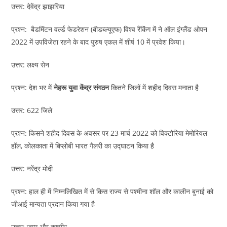
उत्तर: देवेंद्र झाझरिया
प्रश्न: बैडमिंटन वर्ल्ड फेडरेशन (बीडब्ल्यूएफ) विश्व रैंकिंग में ने ऑल इंग्लैंड ओपन
2022 में उपविजेता रहने के बाद पुरुष एकल में शीर्ष 10 में प्रवेश किया।
उत्तर: लक्ष्य सेन
प्रश्न: देश भर में
नेहरू युवा केंद्र संगठन
कितने जिलों में शहीद दिवस मनाता है
उत्तर: 622 जिले
प्रश्न: किसने शहीद दिवस के अवसर पर 23 मार्च 2022 को विक्टोरिया मेमोरियल
हॉल, कोलकाता में बिप्लोबी भारत गैलरी का उद्घाटन किया है
उत्तर: नरेंद्र मोदी
प्रश्न: हाल ही में निम्नलिखित में से किस राज्य से पश्मीना शॉल और कालीन बुनाई को
जीआई मान्यता प्रदान किया गया है
उत्तर: जम्मू और कश्मीर