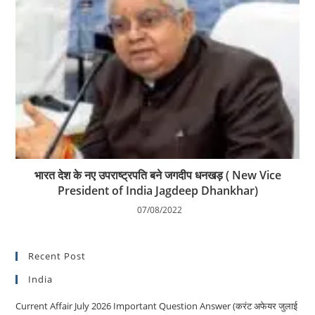
भारत देश के नए उपराष्ट्रपति बने जगदीप धनखड़ ( New Vice
President of India Jagdeep Dhankhar)
07/08/2022
Recent Post
India
Current Affair July 2026 Important Question Answer (करंट अफेयर जुलाई