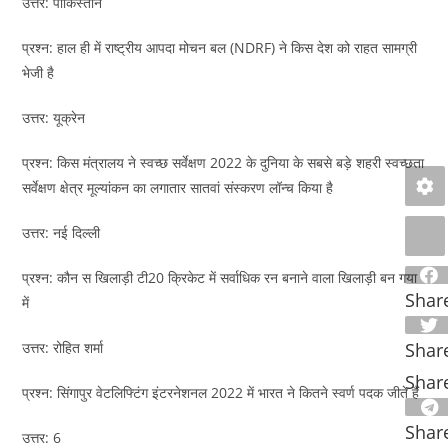
उत्तर: पाकिस्तान
प्रश्न: हाल ही में राष्ट्रीय आपदा मोचन बल (NDRF) ने किस देश को राहत सामग्री
भेजी है
उत्तर: यूक्रेन
प्रश्न: किस मंत्रालय ने स्वच्छ सर्वेक्षण 2022 के दुनिया के सबसे बड़े शहरी स्वच्छता
सर्वेक्षण क्षेत्र मूल्यांकन का लगातार सातवां संस्करण लॉन्च किया है
उत्तर: नई दिल्ली
प्रश्न: कौन स खिलाड़ी टी20 क्रिकेट में सर्वाधिक रन बनाने वाला खिलाड़ी बन गया
Shar
में
Shar
उत्तर: रोहित शर्मा
Shar
प्रश्न: सिंगापुर वेटलिफ्टिंग इंटरनेशनल 2022 में भारत ने कितने स्वर्ण पदक जीते हैं
Shar
उत्तर: 6