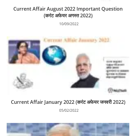
Current Affair August 2022 Important Question
(करंट अफेयर अगस्त 2022)
10/09/2022
Current Affair January 2022 (करंट अफेयर जनवरी 2022)
05/02/2022