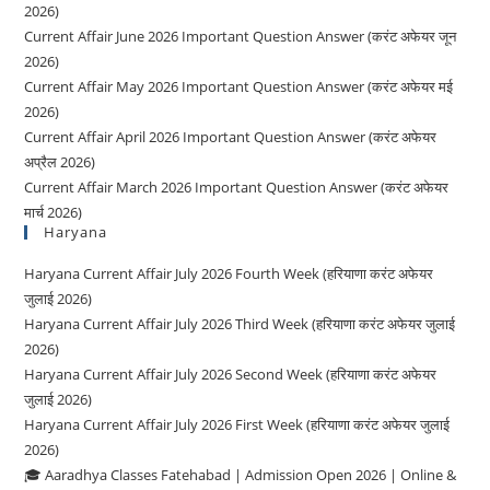
2026)
Current Affair June 2026 Important Question Answer (करंट अफेयर जून
2026)
Current Affair May 2026 Important Question Answer (करंट अफेयर मई
2026)
Current Affair April 2026 Important Question Answer (करंट अफेयर
अप्रैल 2026)
Current Affair March 2026 Important Question Answer (करंट अफेयर
मार्च 2026)
Haryana
Haryana Current Affair July 2026 Fourth Week (हरियाणा करंट अफेयर
जुलाई 2026)
Haryana Current Affair July 2026 Third Week (हरियाणा करंट अफेयर जुलाई
2026)
Haryana Current Affair July 2026 Second Week (हरियाणा करंट अफेयर
जुलाई 2026)
Haryana Current Affair July 2026 First Week (हरियाणा करंट अफेयर जुलाई
2026)
🎓 Aaradhya Classes Fatehabad | Admission Open 2026 | Online &