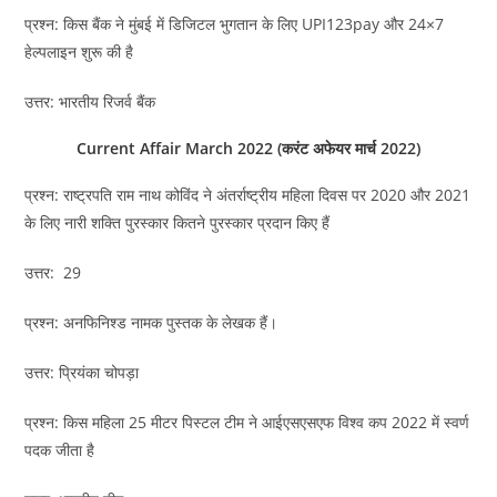
प्रश्न: किस बैंक ने मुंबई में डिजिटल भुगतान के लिए UPI123pay और 24×7
हेल्पलाइन शुरू की है
उत्तर: भारतीय रिजर्व बैंक
Current Affair March 2022 (करंट अफेयर मार्च 2022)
प्रश्न: राष्ट्रपति राम नाथ कोविंद ने अंतर्राष्ट्रीय महिला दिवस पर 2020 और 2021
के लिए नारी शक्ति पुरस्कार कितने पुरस्कार प्रदान किए हैं
उत्तर: 29
प्रश्न: अनफिनिश्ड नामक पुस्तक के लेखक हैं।
उत्तर: प्रियंका चोपड़ा
प्रश्न: किस महिला 25 मीटर पिस्टल टीम ने आईएसएसएफ विश्व कप 2022 में स्वर्ण
पदक जीता है