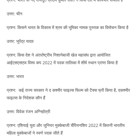
उत्तर: चीन
प्रश्न: किसने भारत के विकास में श्रम की भूमिका नामक पुस्तक का विमोचन किया है
उत्तर: भूपेंद्र यादव
प्रश्न: किस देश ने अंतर्राष्ट्रीय निशानेबाजी खेल महासंघ द्वारा आयोजित
आईएसएसएफ विश्व कप 2022 में पदक तालिका में शीर्ष स्थान प्राप्त किया है
उत्तर: भारत
प्रश्न: कई राज्य सरकार ने द कश्मीर फाइल्स फिल्म को टैक्स फ्री किया है, दकश्मीर
फाइल्स के निदेशक कौन हैं
उत्तर: विवेक रंजन अग्निहोत्री
प्रश्न: एशियाई युवा और जूनियर मुक्केबाजी चैंपियनशिप 2022 में कितनी भारतीय
महिला मुक्केबाजों ने स्वर्ण पदक जीते हैं