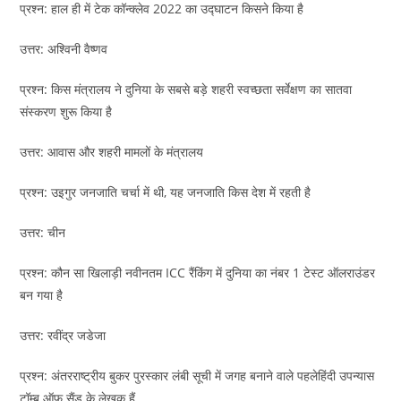
प्रश्न: हाल ही में टेक कॉन्क्लेव 2022 का उद्घाटन किसने किया है
उत्तर: अश्विनी वैष्णव
प्रश्न: किस मंत्रालय ने दुनिया के सबसे बड़े शहरी स्वच्छता सर्वेक्षण का सातवा
संस्करण शुरू किया है
उत्तर: आवास और शहरी मामलों के मंत्रालय
प्रश्न: उइगुर जनजाति चर्चा में थी, यह जनजाति किस देश में रहती है
उत्तर: चीन
प्रश्न: कौन सा खिलाड़ी नवीनतम ICC रैंकिंग में दुनिया का नंबर 1 टेस्ट ऑलराउंडर
बन गया है
उत्तर: रवींद्र जडेजा
प्रश्न: अंतरराष्ट्रीय बुकर पुरस्कार लंबी सूची में जगह बनाने वाले पहलेहिंदी उपन्यास
टॉम्ब ऑफ सैंड के लेखक हैं