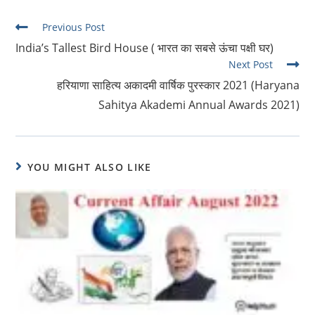
Read
Previous Post
more
India’s Tallest Bird House ( भारत का सबसे ऊंचा पक्षी घर)
articles
Next Post
हरियाणा साहित्य अकादमी वार्षिक पुरस्कार 2021 (Haryana
Sahitya Akademi Annual Awards 2021)
YOU MIGHT ALSO LIKE