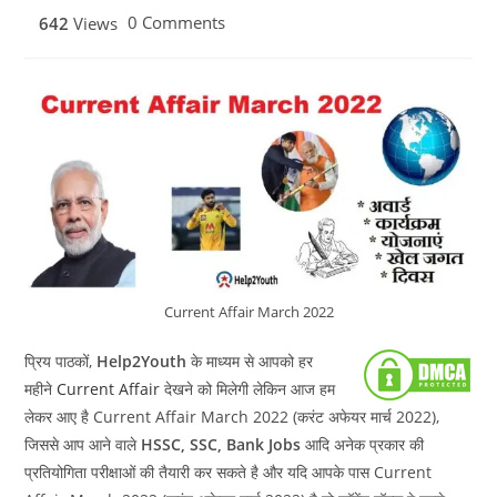
category:
published:
Post
0 Comments
642
Views
comments:
Current Affair March 2022
प्रिय पाठकों,
Help2Youth
के माध्यम से आपको हर
महीने
Current Affair
देखने को मिलेगी लेकिन आज हम
लेकर आए है Current Affair March 2022 (करंट अफेयर मार्च 2022),
जिससे आप आने वाले
HSSC, SSC, Bank Jobs
आदि अनेक प्रकार की
प्रतियोगिता परीक्षाओं की तैयारी कर सकते है और यदि आपके पास Current