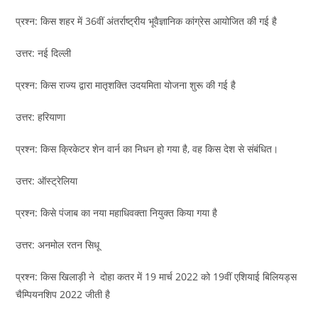
प्रश्न: किस शहर में 36वीं अंतर्राष्ट्रीय भूवैज्ञानिक कांग्रेस आयोजित की गई है
उत्तर: नई दिल्ली
प्रश्न: किस राज्य द्वारा मातृशक्ति उदयमिता योजना शुरू की गई है
उत्तर: हरियाणा
प्रश्न: किस क्रिकेटर शेन वार्न का निधन हो गया है, वह किस देश से संबंधित।
उत्तर: ऑस्ट्रेलिया
प्रश्न: किसे पंजाब का नया महाधिवक्ता नियुक्त किया गया है
उत्तर: अनमोल रतन सिधू
प्रश्न: किस खिलाड़ी ने दोहा कतर में 19 मार्च 2022 को 19वीं एशियाई बिलियड्स
चैम्पियनशिप 2022 जीती है