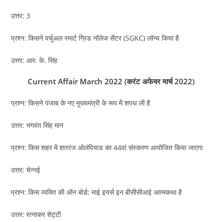
उत्तर: 3
प्रश्न: किसने वर्चुअल स्मार्ट ग्रिड नॉलेज सेंटर (SGKC) लॉन्च किया है
उत्तर: आर. के. सिंह
Current Affair March 2022 (करंट अफेयर मार्च 2022)
प्रश्न: किसने पंजाब के नए मुख्यमंत्री के रूप में शपथ ली है
उत्तर: भगवंत सिंह मान
प्रश्न: किस शहर में शतरंज ओलंपियाड का 44वां संस्करण आयोजित किया जाएगा
उत्तर: चेन्नई
प्रश्न: किस व्यक्ति की ऑन बोर्ड: माई इयर्स इन बीसीसीआई आत्मकथा है
उत्तर: रत्नाकर शेट्टी