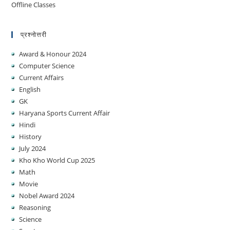
Offline Classes
प्रश्नोत्तरी
Award & Honour 2024
Computer Science
Current Affairs
English
GK
Haryana Sports Current Affair
Hindi
History
July 2024
Kho Kho World Cup 2025
Math
Movie
Nobel Award 2024
Reasoning
Science