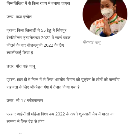
निम्नलिखित में से किस राज्य में बनाया जाएगा
उत्तर: मध्य प्रदेश
प्रश्न: किस खिलाड़ी ने 55 kg मे सिंगापुर
वेटलिफ्टिंग इंटरनेशनल 2022 में स्वर्ण पदक
मीराबाई चानू
जीतने के बाद सीडब्ल्यूजी 2022 के लिए
क्वालीफाई किया है
उत्तर: मीरा बाई चानू
प्रश्न: हाल ही में निम्न में से किस भारतीय विमान को यूक्रेन के लोगों की मानवीय
सहायता के लिए ऑपरेशन गंगा में तैनात किया गया है
उत्तर: सी-17 ग्लोबमास्टर
प्रश्न: आईसीसी महिला विश्व कप 2022 के अपने शुरुआती मैच में भारत का
सामना से किस देश से होगा