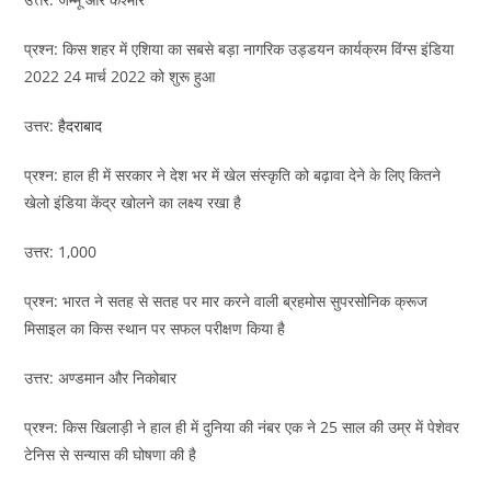
प्रश्न: किस शहर में एशिया का सबसे बड़ा नागरिक उड्डयन कार्यक्रम विंग्स इंडिया
2022 24 मार्च 2022 को शुरू हुआ
उत्तर:
हैदराबाद
प्रश्न: हाल ही में सरकार ने देश भर में खेल संस्कृति को बढ़ावा देने के लिए कितने
खेलो इंडिया केंद्र खोलने का लक्ष्य रखा है
उत्तर: 1,000
प्रश्न: भारत ने सतह से सतह पर मार करने वाली ब्रहमोस सुपरसोनिक क्रूज
मिसाइल का किस स्थान पर सफल परीक्षण किया है
उत्तर: अण्डमान और निकोबार
प्रश्न: किस खिलाड़ी ने हाल ही में दुनिया की नंबर एक ने 25 साल की उम्र में पेशेवर
टेनिस से सन्यास की घोषणा की है