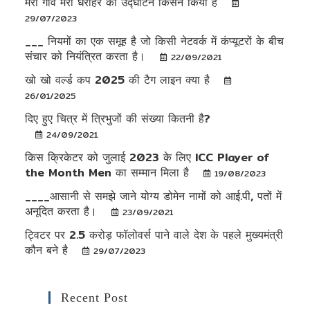
मेरा गांव मेरी धरोहर का उद्घाटन किसने किया है
29/07/2023
___ नियमों का एक समूह है जो किसी नेटवर्क में कंप्यूटरों के बीच
संचार को नियंत्रित करता है।
22/09/2021
खो खो वर्ल्ड कप 2025 की टैग लाइन क्या है
26/01/2025
दिए हुए चित्र में त्रिभुजों की संख्या कितनी है?
24/09/2021
किस क्रिकेटर को जुलाई 2023 के लिए ICC Player of
the Month Men का सम्मान मिला है
19/08/2023
____आसानी से समझे जाने योग्य डोमेन नामों को आई.पी, पतों में
अनूदित करता है।
23/09/2021
ट्विटर पर 2.5 करोड़ फॉलोवर्स पाने वाले देश के पहले मुख्यमंत्री
कौन बने है
29/07/2023
Recent Post