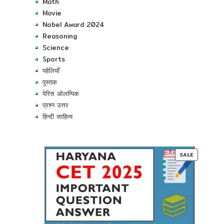
Math
Movie
Nobel Award 2024
Reasoning
Science
Sports
पहेलियाँ
पुस्तक
पेरिस ओलम्पिक
प्रश्न उत्तर
हिन्दी साहित्य
PRODUC
SALE
ON
SALE