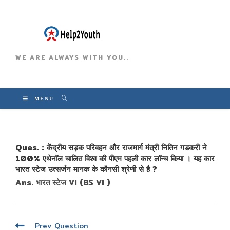
WE ARE ALWAYS WITH YOU..
MENU
Ques. : केंद्रीय सड़क परिवहन और राजमार्ग मंत्री नितिन गडकरी ने
100% एथेनॉल चालित विश्व की पीएम पहली कार लॉन्च किया । यह कार
भारत स्टेज उत्सर्जन मानक के कौनसी श्रेणी से है ?
Ans. भारत स्टेज VI (BS VI )
पोस्ट
Prev Question