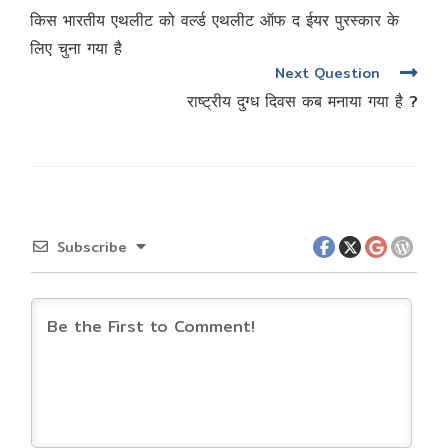
नेविगेशन
किस भारतीय एथलीट को वर्ल्ड एथलीट ऑफ द ईयर पुरस्कार के
लिए चुना गया है
Next Question
राष्ट्रीय दुग्ध दिवस कब मनाया गया है ?
Subscribe