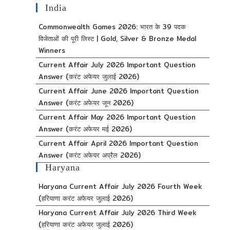
India
Commonwealth Games 2026: भारत के 39 पदक
विजेताओं की पूरी लिस्ट | Gold, Silver & Bronze Medal
Winners
Current Affair July 2026 Important Question
Answer (करंट अफेयर जुलाई 2026)
Current Affair June 2026 Important Question
Answer (करंट अफेयर जून 2026)
Current Affair May 2026 Important Question
Answer (करंट अफेयर मई 2026)
Current Affair April 2026 Important Question
Answer (करंट अफेयर अप्रैल 2026)
Haryana
Haryana Current Affair July 2026 Fourth Week
(हरियाणा करंट अफेयर जुलाई 2026)
Haryana Current Affair July 2026 Third Week
(हरियाणा करंट अफेयर जुलाई 2026)