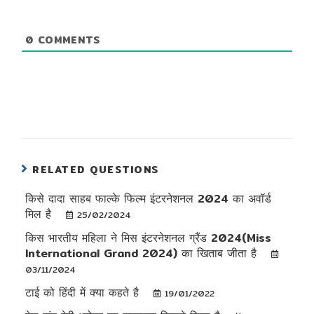
0
COMMENTS
RELATED QUESTIONS
किसे दादा साहब फाल्के फिल्म इंटरनेशनल 2024 का अवॉर्ड
मिल है
25/02/2024
किस भारतीय महिला ने मिस इंटरनेशनल ग्रैंड 2024(Miss
International Grand 2024) का खिताब जीता है
03/11/2024
टाई को हिंदी में क्या कहते है
19/01/2022