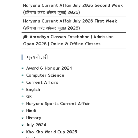
Haryana Current Affair July 2026 Second Week
(हरियाणा करंट अफेयर जुलाई 2026)
Haryana Current Affair July 2026 First Week
(हरियाणा करंट अफेयर जुलाई 2026)
🎓 Aaradhya Classes Fatehabad | Admission
Open 2026 | Online & Offline Classes
प्रश्नोत्तरी
Award & Honour 2024
Computer Science
Current Affairs
English
GK
Haryana Sports Current Affair
Hindi
History
July 2024
Kho Kho World Cup 2025