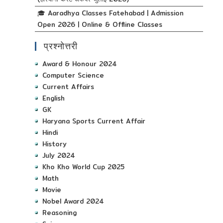
🎓 Aaradhya Classes Fatehabad | Admission
Open 2026 | Online & Offline Classes
प्रश्नोत्तरी
Award & Honour 2024
Computer Science
Current Affairs
English
GK
Haryana Sports Current Affair
Hindi
History
July 2024
Kho Kho World Cup 2025
Math
Movie
Nobel Award 2024
Reasoning