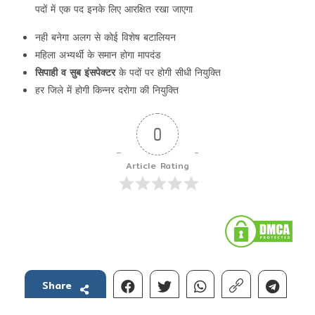
पदों में एक पद इनके लिए आरक्षित रखा जाएगा
नही बनेगा अलग से कोई विशेष बटालियन
महिला अभ्यर्थी के समान होगा मापदंड
सिपाही व सुब इंसपेक्टर
के पदों पर होगी सीधी नियुक्ति
हर जिले में होगी किन्नर दरोगा की नियुक्ति
0
Article Rating
Share