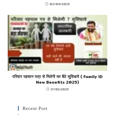
02/09/2025
परिवार पहचान पत्र से मिलेगी घर बैठे सुविधाये ( Family ID
New Benefits 2025)
17/01/2025
Recent Post