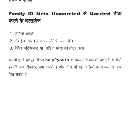
माध्यम से बताएंगे
Family ID Mein Unmarried से Married ठीक
करने के दस्तावेज
फॅमिली आईडी
मोबाईल नंबर (जिस पर ओटीपी आता है )
मेरीज सर्टिफिकेट या पति व पत्नी का वोटर कार्ड
दोस्तों हमरे यूट्यूब चैनल
help2youth
के माध्यम से आपको बताएंगे कि कैसे
इसकी आप रीक्वेस्ट लग सकते है और नीचे दी गई वीडियो के माध्यम से आप
देख सकते है