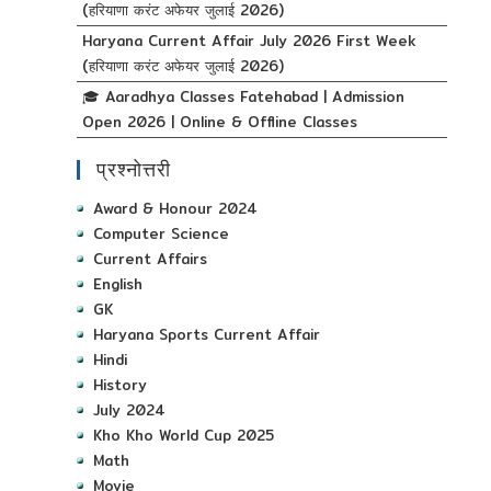
(हरियाणा करंट अफेयर जुलाई 2026)
Haryana Current Affair July 2026 First Week
(हरियाणा करंट अफेयर जुलाई 2026)
🎓 Aaradhya Classes Fatehabad | Admission
Open 2026 | Online & Offline Classes
प्रश्नोत्तरी
Award & Honour 2024
Computer Science
Current Affairs
English
GK
Haryana Sports Current Affair
Hindi
History
July 2024
Kho Kho World Cup 2025
Math
Movie