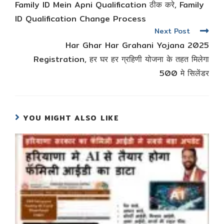
Family ID Mein Apni Qualification ठीक करे, Family
articles
ID Qualification Change Process
Next Post
Har Ghar Har Grahani Yojana 2025
Registration, हर घर हर ग्रहिणी योजना के तहत मिलेगा
500 मे सिलेंडर
YOU MIGHT ALSO LIKE