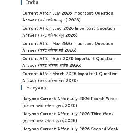
India
Current Affair July 2026 Important Question
Answer (करंट अफेयर जुलाई 2026)
Current Affair June 2026 Important Question
Answer (करंट अफेयर जून 2026)
Current Affair May 2026 Important Question
Answer (करंट अफेयर मई 2026)
Current Affair April 2026 Important Question
Answer (करंट अफेयर अप्रैल 2026)
Current Affair March 2026 Important Question
Answer (करंट अफेयर मार्च 2026)
Haryana
Haryana Current Affair July 2026 Fourth Week
(हरियाणा करंट अफेयर जुलाई 2026)
Haryana Current Affair July 2026 Third Week
(हरियाणा करंट अफेयर जुलाई 2026)
Haryana Current Affair July 2026 Second Week