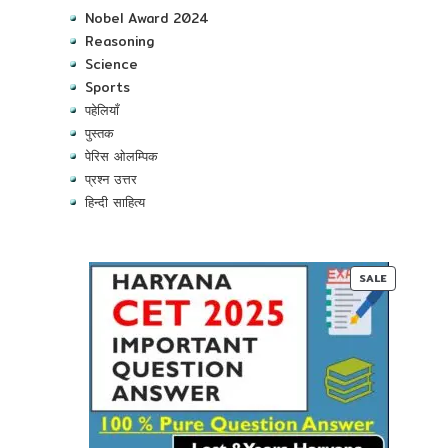
Nobel Award 2024
Reasoning
Science
Sports
पहेलियाँ
पुस्तक
पेरिस ओलम्पिक
प्रश्न उत्तर
हिन्दी साहित्य
PRODUC
SALE
ON
SALE