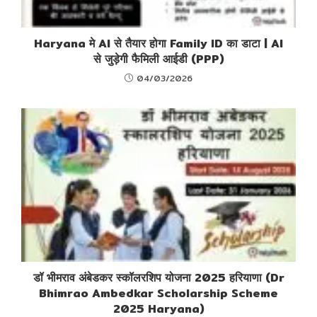
Haryana मे AI से तैयार होगा Family ID का डाटा | AI
से जुड़ेगी फैमिली आईडी (PPP)
04/03/2026
डॉ भीमराव अंबेडकर स्कॉलरशिप योजना 2025 हरियाणा (Dr
Bhimrao Ambedkar Scholarship Scheme
2025 Haryana)