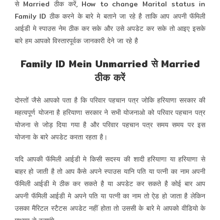
से Married ठीक करें, How to change Marital status in
Family ID ठीक करने के बारे मे बताने जा रहे है ताकि आप अपनी फॅमिली
आईडी मे स्पाउस नेम ठीक कर सके और उसे अपडेट कर सके तो आइए इसके
बारे हम आपको विस्तारपूर्वक जानकारी देने जा रहे है
Family ID Mein Unmarried से Married
ठीक करें
दोस्तों जैसे आपको पता है कि परिवार पहचान पत्र जोकि हरियाणा सरकार की
महत्वपूर्ण योजना है हरियाणा सरकार ने सभी योजनाओ को परिवार पहचान पत्र
योजना से जोड़ दिया गया है और परिवार पहचान पत्र समय समय पर इस
योजना के बारे अपडेट करता रहता है।
यदि आपकी फॅमिली आईडी मे किसी सदस्य की शादी हरियाणा या हरियाणा से
बाहर हो जाती है तो आप कैसे अपने स्पाउस यानि पति या पत्नी का नाम अपनी
फॅमिली आईडी मे ठीक कर सकते है या अपडेट कर सकते है कोई बार आप
अपनी फॅमिली आईडी मे अपने पति या पत्नी का नाम तो ऐड हो जाता है लेकिन
उसका मैरिटल स्टैटस अपडेट नहीं होता तो उससी के बारे मे आपको वीडियो के