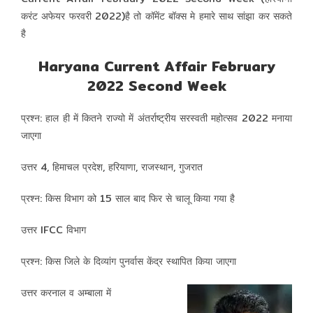
करंट अफेयर फरवरी 2022)है तो कॉमेंट बॉक्स मे हमारे साथ सांझा कर सकते
है
Haryana Current Affair February
2022 Second Week
प्रश्न: हाल ही में कितने राज्यो में अंतर्राष्ट्रीय सरस्वती महोत्सव 2022 मनाया
जाएगा
उत्तर 4, हिमाचल प्रदेश, हरियाणा, राजस्थान, गुजरात
प्रश्न: किस विभाग को 15 साल बाद फिर से चालू किया गया है
उत्तर IFCC विभाग
प्रश्न: किस जिले के दिव्यांग पुनर्वास केंद्र स्थापित किया जाएगा
उत्तर करनाल व अम्बाला में