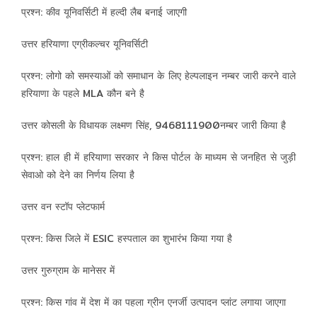
प्रश्न: कीव यूनिवर्सिटी में हल्दी लैब बनाई जाएगी
उत्तर हरियाणा एग्रीकल्चर यूनिवर्सिटी
प्रश्न: लोगो को समस्याओं को समाधान के लिए हेल्पलाइन नम्बर जारी करने वाले
हरियाणा के पहले MLA कौन बने है
उत्तर कोसली के विधायक लक्ष्मण सिंह, 9468111900नम्बर जारी किया है
प्रश्न: हाल ही में हरियाणा सरकार ने किस पोर्टल के माध्यम से जनहित से जुड़ी
सेवाओ को देने का निर्णय लिया है
उत्तर वन स्टॉप प्लेटफार्म
प्रश्न: किस जिले में ESIC हस्पताल का शुभारंभ किया गया है
उत्तर गुरुग्राम के मानेसर में
प्रश्न: किस गांव में देश में का पहला ग्रीन एनर्जी उत्पादन प्लांट लगाया जाएगा