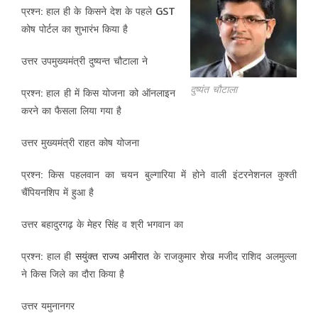
प्रश्न: हाल ही के किसने देश के पहले GST
कोष पोर्टल का शुभारंभ किया है
उत्तर उपमुख्यमंत्री दुष्यन्त चौटाला ने
दुष्यंत चौटाला
प्रश्न: हाल ही में किस योजना को ऑनलाइन
करने का फैसला लिया गया है
उत्तर मुख्यमंत्री राहत कोष योजना
प्रश्न: किस पहलवान का चयन बुल्गारिया में होने वाली इंटरनेशनल कुश्ती
चैंपियनशिप में हुआ है
उत्तर बहादुरगढ़ के मेहर सिंह व श्री भगवान का
प्रश्न: हाल ही
सयुंक्त राज्य अमीरात
के राजकुमार शेख मजीद राशिद अलमुल्ला
ने किस जिले का दौरा किया है
उत्तर यमुनानगर