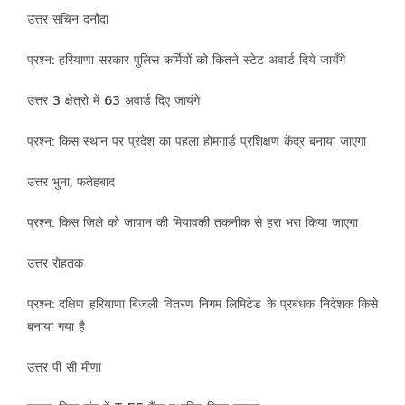
उत्तर सचिन दनौदा
प्रश्न: हरियाणा सरकार पुलिस कर्मियों को कितने स्टेट अवार्ड दिये जायँगे
उत्तर 3 क्षेत्रो में 63 अवार्ड दिए जायंगे
प्रश्न: किस स्थान पर प्रदेश का पहला होमगार्ड प्रशिक्षण केंद्र बनाया जाएगा
उत्तर भुना, फतेहबाद
प्रश्न: किस जिले को जापान की मियावकी तकनीक से हरा भरा किया जाएगा
उत्तर रोहतक
प्रश्न: दक्षिण हरियाणा बिजली वितरण निगम लिमिटेड के प्रबंधक निदेशक किसे
बनाया गया है
उत्तर पी सी मीणा