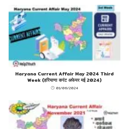
Haryana Current Affair May 2024 Third
Week (हरियाणा करंट अफेयर मई 2024)
01/06/2024