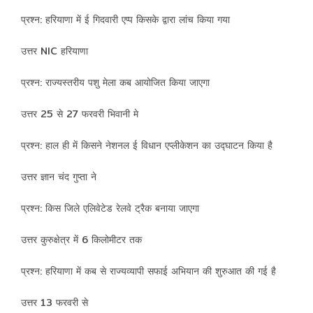
प्रश्न: हरियाणा में ई गिदवारी एप्प किसके द्वारा लांच किया गया
उत्तर NIC हरियाणा
प्रश्न: राज्यस्तरीय पशु मेला कब आयोजित किया जाएगा
उत्तर 25 से 27 फरवरी भिवानी मे
प्रश्न: हाल ही में किसने नेशनल ई विधान एप्लीकेशन का उद्घाटन किया है
उत्तर ज्ञान चंद गुप्ता ने
प्रश्न: किस जिले एलिवेटेड रेलवे ट्रैक बनाया जाएगा
उत्तर कुरुक्षेत्र में 6 किलोमीटर तक
प्रश्न: हरियाणा में कब से राज्यव्यापी सफाई अभियान की शुरुआत की गई है
उत्तर 13 फरवरी से