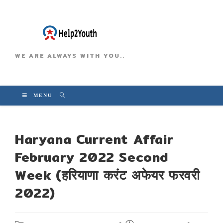
WE ARE ALWAYS WITH YOU..
MENU
Haryana Current Affair
February 2022 Second
Week (हरियाणा करंट अफेयर फरवरी
2022)