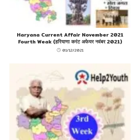
Haryana Current Affair November 2021
Fourth Weak (हरियाणा करंट अफेयर नवंबर 2021)
01/12/2021