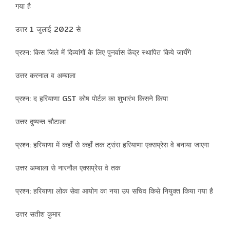
गया है
उत्तर 1 जुलाई 2022 से
प्रश्न: किस जिले में दिव्यांगों के लिए पुनर्वास केंद्र स्थापित किये जायँगे
उत्तर करनाल व अम्बाला
प्रश्न: द हरियाणा GST कोष पोर्टल का शुभारंभ किसने किया
उत्तर दुष्यन्त चौटाला
प्रश्न: हरियाणा में कहाँ से कहाँ तक ट्रांस हरियाणा एक्सप्रेस वे बनाया जाएगा
उत्तर अम्बाला से नारनौल एक्सप्रेस वे तक
प्रश्न: हरियाणा लोक सेवा आयोग का नया उप सचिव किसे नियुक्त किया गया है
उत्तर सतीश कुमार