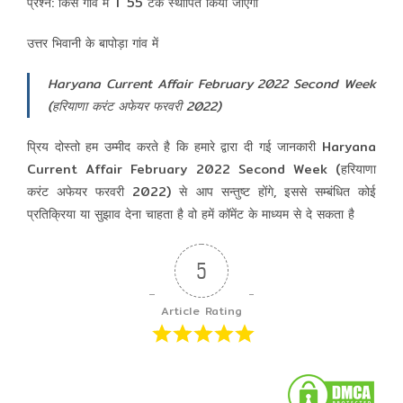
प्रश्न: किस गांव में T 55 टैंक स्थापित किया जाएगा
उत्तर भिवानी के बापोड़ा गांव में
Haryana Current Affair February 2022 Second Week
(हरियाणा करंट अफेयर फरवरी 2022)
प्रिय दोस्तो हम उम्मीद करते है कि हमारे द्वारा दी गई जानकारी Haryana
Current Affair February 2022 Second Week (हरियाणा
करंट अफेयर फरवरी 2022) से आप सन्तुष्ट होंगे, इससे सम्बंधित कोई
प्रतिक्रिया या सुझाव देना चाहता है वो हमें कॉमेंट के माध्यम से दे सकता है
5
Article Rating