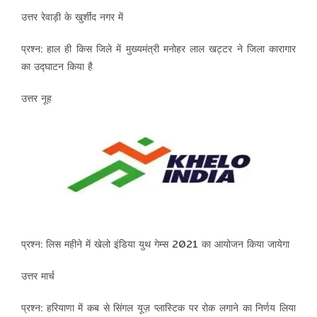
उत्तर रेवाड़ी के खुर्शीद नगर में
प्रश्न: हाल ही किस जिले में मुख्यमंत्री मनोहर लाल खट्टर ने जिला कारागार
का उद्घाटन किया है
उत्तर नूह
प्रश्न: लिस महीने में खेलो इंडिया युथ गेम्स 2021 का आयोजन किया जायेगा
उत्तर मार्च
प्रश्न: हरियाणा में कब से सिंगल यूज़ प्लास्टिक पर रोक लगाने का निर्णय लिया