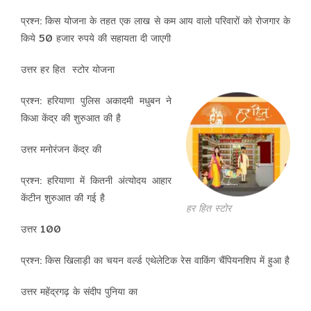
प्रश्न: किस योजना के तहत एक लाख से कम आय वालो परिवारों को रोजगार के
किये 50 हजार रुपये की सहायता दी जाएगी
उत्तर हर हित स्टोर योजना
प्रश्न: हरियाणा पुलिस अकादमी मधुबन ने
किआ केंद्र की शुरुआत की है
उत्तर मनोरंजन केंद्र की
प्रश्न: हरियाणा में कितनी अंत्योदय आहार
केंटीन शुरुआत की गई है
हर हित स्टोर
उत्तर 100
प्रश्न: किस खिलाड़ी का चयन वर्ल्ड एथेलेटिक रेस वाकिंग चैंपियनशिप में हुआ है
उत्तर महेंद्रगढ़ के संदीप पुनिया का