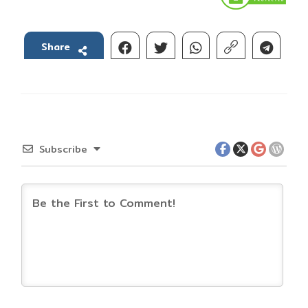
Share
Subscribe