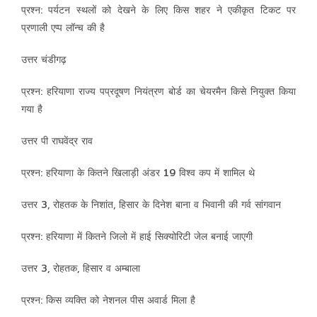
प्रश्न: पर्यटन स्थलों को देखने के लिए किस शहर ने एकीकृत टिकट पर
प्रणाली एप्प लॉन्च की है
उत्तर चंडीगढ़
प्रश्न: हरियाणा राज्य पप्रदूषण नियंत्रण बोर्ड का चेयरमैन किसे नियुक्त किया
गया है
उत्तर पी राघवेंद्र राव
प्रश्न: हरियाणा के कितने खिलाड़ी अंडर 19 विश्व कप में शामिल थे
उत्तर 3, रोहतक के निशांत, हिसार के दिनेश बाना व भिवानी की गर्व सांगवान
प्रश्न: हरियाणा में कितने जिलो में हाई सिक्योरिटी जेल बनाई जाएगी
उत्तर 3, रोहतक, हिसार व अम्बाला
प्रश्न: किस व्यक्ति को नेशनल पीस अवार्ड मिला है