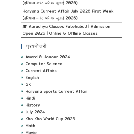
(हरियाणा करंट अफेयर जुलाई 2026)
Haryana Current Affair July 2026 First Week
(हरियाणा करंट अफेयर जुलाई 2026)
🎓 Aaradhya Classes Fatehabad | Admission
Open 2026 | Online & Offline Classes
प्रश्नोत्तरी
Award & Honour 2024
Computer Science
Current Affairs
English
GK
Haryana Sports Current Affair
Hindi
History
July 2024
Kho Kho World Cup 2025
Math
Movie