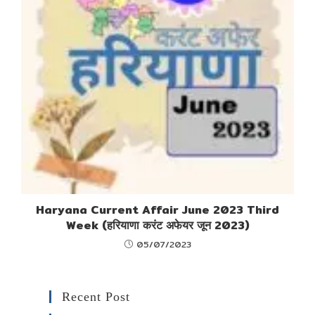
Haryana Current Affair June 2023 Third
Week (हरियाणा करंट अफेयर जून 2023)
05/07/2023
Recent Post