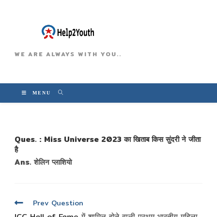
WE ARE ALWAYS WITH YOU..
MENU
Ques. : Miss Universe 2023 का खिताब किस सुंदरी ने जीता
है
Ans. शेलिन प्लाशियो
पोस्ट
Prev Question
नेविगेशन
ICC Hall of Fame में शामिल होने वाली प्रथम भारतीय महिला