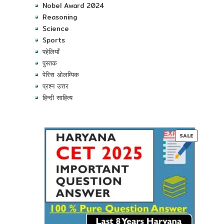
Nobel Award 2024
Reasoning
Science
Sports
पहेलियाँ
पुस्तक
पेरिस ओलम्पिक
प्रश्न उत्तर
हिन्दी साहित्य
PRODUC
SALE
ON
SALE