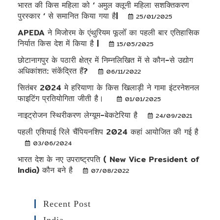
भारत की किस महिला को ‘ अमुल क्लूनी महिला सशक्तिकरण
पुरस्कार ‘ से समानित किया गया है|
25/01/2025
APEDA ने मिजोरम के एंथुरियम फूलोँ का पहली बार एतिहासिक
निर्यात किस देश में किया है |
15/05/2025
छोटानागपुर के पठारी क्षेत्र में निम्नलिखित में से कौन-से उद्योग
अधिकांशत: संकेंद्रित हैं?
06/11/2022
सितंबर 2024 मे हरियाणा के किस खिलाड़ी ने गामा इंटरनेशनल
फाइटिंग प्रतियोगिता जीती है।
01/01/2025
नाइट्रोजन स्थिरीकरण लेग्यूम-बेकटेरिया है
24/09/2021
पहली एशियाई रिले चैंपियनशिप 2024 कहां आयोजित की गई है
03/06/2024
भारत देश के नए उपराष्ट्रपति ( New Vice President of
India) कौन बने है
07/08/2022
Recent Post
India