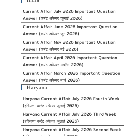
Current Affair July 2026 Important Question
Answer (करंट अफेयर जुलाई 2026)
Current Affair June 2026 Important Question
Answer (करंट अफेयर जून 2026)
Current Affair May 2026 Important Question
Answer (करंट अफेयर मई 2026)
Current Affair April 2026 Important Question
Answer (करंट अफेयर अप्रैल 2026)
Current Affair March 2026 Important Question
Answer (करंट अफेयर मार्च 2026)
Haryana
Haryana Current Affair July 2026 Fourth Week
(हरियाणा करंट अफेयर जुलाई 2026)
Haryana Current Affair July 2026 Third Week
(हरियाणा करंट अफेयर जुलाई 2026)
Haryana Current Affair July 2026 Second Week