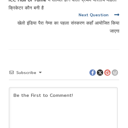
क्रिकेटर कौन बनी है
Next Question
खेलो इंडिया पैरा गेम्स का पहला संस्करण कहाँ आयोजित किया
जाएगा
Subscribe