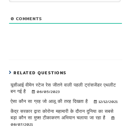
0
COMMENTS
RELATED QUESTIONS
यूसीआई वीमेन स्टेज रेस जीतने वाली पहली ट्रांसजेंडर एथलीट
बन गई है
06/05/2023
ऐसा कौन सा ग्रह जो आलू की तरह दिखता है
12/12/2021
केंद्र सरकार द्वारा कोरोना महामारी के दौरान दुनिया का सबसे
बड़ा कौन सा मुफ्त टीकाकरण अभियान चलाया जा रहा है
08/07/2021