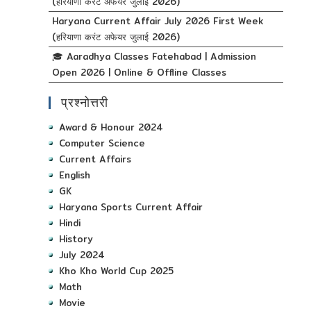
(हरियाणा करंट अफेयर जुलाई 2026)
Haryana Current Affair July 2026 First Week
(हरियाणा करंट अफेयर जुलाई 2026)
🎓 Aaradhya Classes Fatehabad | Admission
Open 2026 | Online & Offline Classes
प्रश्नोत्तरी
Award & Honour 2024
Computer Science
Current Affairs
English
GK
Haryana Sports Current Affair
Hindi
History
July 2024
Kho Kho World Cup 2025
Math
Movie