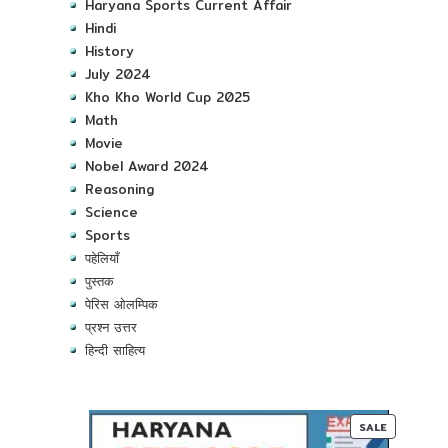
Haryana Sports Current Affair
Hindi
History
July 2024
Kho Kho World Cup 2025
Math
Movie
Nobel Award 2024
Reasoning
Science
Sports
पहेलियाँ
पुस्तक
पेरिस ओलम्पिक
प्रश्न उत्तर
हिन्दी साहित्य
PRODUC
SALE