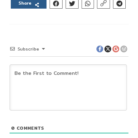
Share
Subscribe
0
COMMENTS