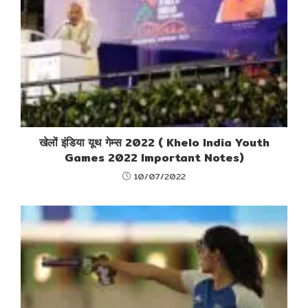
खेलों इंडिया यूथ गेम्स 2022 ( Khelo India Youth
Games 2022 Important Notes)
10/07/2022