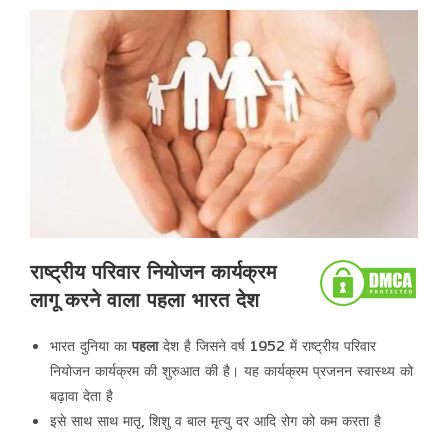
राष्ट्रीय परिवार नियोजन कार्यक्रम
लागू करने वाला पहला भारत देश
भारत दुनिया का
पहला
देश है जिसने वर्ष 1952 में राष्ट्रीय परिवार
नियोजन कार्यक्रम की शुरुआत की है। यह कार्यक्रम प्रजनन स्वास्थ्य को
बढ़ावा देता है
इसे साथ साथ मातृ, शिशु व बाल मृत्यु दर आदि रोग को कम करता है