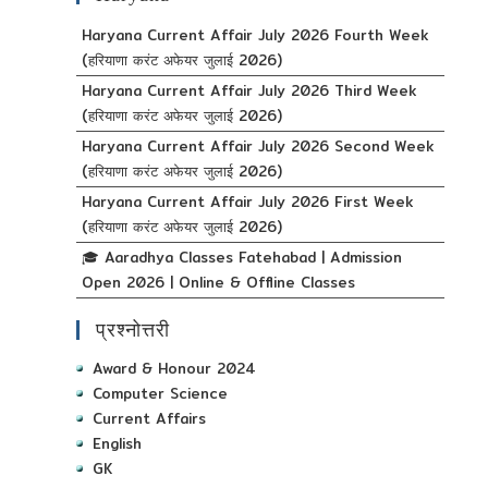
Haryana Current Affair July 2026 Fourth Week
(हरियाणा करंट अफेयर जुलाई 2026)
Haryana Current Affair July 2026 Third Week
(हरियाणा करंट अफेयर जुलाई 2026)
Haryana Current Affair July 2026 Second Week
(हरियाणा करंट अफेयर जुलाई 2026)
Haryana Current Affair July 2026 First Week
(हरियाणा करंट अफेयर जुलाई 2026)
🎓 Aaradhya Classes Fatehabad | Admission
Open 2026 | Online & Offline Classes
प्रश्नोत्तरी
Award & Honour 2024
Computer Science
Current Affairs
English
GK