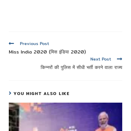
Read
Previous Post
more
Miss India 2020 (मिस इंडिया 2020)
articles
Next Post
किन्नरों की पुलिस में सीधी भर्ती करने वाला राज्य
YOU MIGHT ALSO LIKE