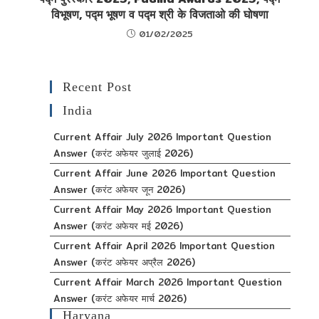
विभूषण, पद्म भूषण व पद्म श्री के विजताओ की घोषणा
01/02/2025
Recent Post
India
Current Affair July 2026 Important Question
Answer (करंट अफेयर जुलाई 2026)
Current Affair June 2026 Important Question
Answer (करंट अफेयर जून 2026)
Current Affair May 2026 Important Question
Answer (करंट अफेयर मई 2026)
Current Affair April 2026 Important Question
Answer (करंट अफेयर अप्रैल 2026)
Current Affair March 2026 Important Question
Answer (करंट अफेयर मार्च 2026)
Haryana