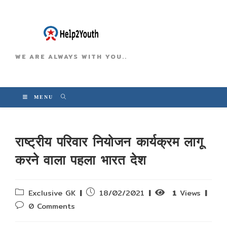
WE ARE ALWAYS WITH YOU..
MENU
राष्ट्रीय परिवार नियोजन कार्यक्रम लागू
करने वाला पहला भारत देश
Post
Post
Exclusive GK
18/02/2021
1
Views
category:
published:
Post
0 Comments
comments: