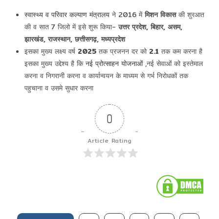
स्वास्थ्य व परिवार कल्याण मंत्रालय
ने 2016 में
मिशन विकास
की शुरआत
की व सात 7 जिलो में इसे शुरू किया-
उत्तर प्रदेश, बिहार, असम,
झारखंड, राजस्थान, छत्तीसगढ़, मध्यप्रदेश
इसका मुख्य लक्ष्य वर्ष
2025
तक प्रजनन दर को
2.1
तक कम करना है
इसका मुख्य उद्देश्य है कि
नई प्रोत्साहन योजनाओं
,नई सेवाओं को इस्तेमाल
करना व निगरानी करना व कार्यान्वयन के माध्यम से गर्भ निरोधकों तक
पहुचाना व उसमे सुधार करना
0
Article Rating