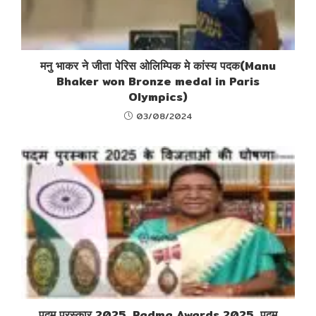
मनु भाकर ने जीता पेरिस ओलिम्पिक मे कांस्य पदक(Manu
Bhaker won Bronze medal in Paris
Olympics)
03/08/2024
पद्म पुरस्कार 2025, Padma Awards 2025, पद्म