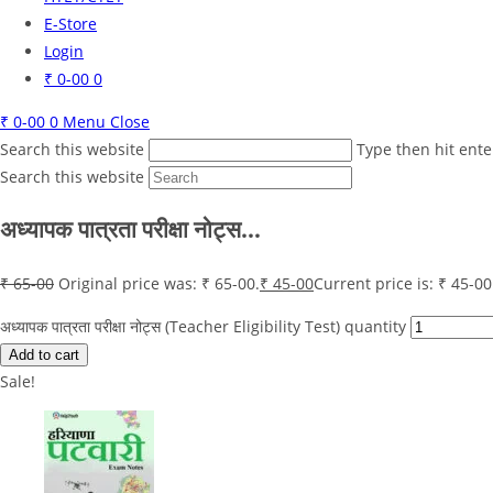
E-Store
Login
₹
0-00
0
₹
0-00
0
Menu
Close
Search this website
Type then hit ente
Search this website
अध्यापक पात्रता परीक्षा नोट्स…
₹
65-00
Original price was: ₹ 65-00.
₹
45-00
Current price is: ₹ 45-00
अध्यापक पात्रता परीक्षा नोट्स (Teacher Eligibility Test) quantity
Add to cart
Sale!