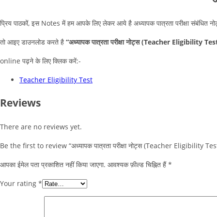
प्रिय पाठकों, इस Notes में हम आपके लिए लेकर आये है अध्यापक पात्रता परीक्षा संबंधित नो
तो आइए डाउनलोड करते है
“अध्यापक पात्रता परीक्षा नोट्स (Teacher Eligibility Te
online पढ़ने के लिए क्लिक करें:-
Teacher Eligibility Test
Reviews
There are no reviews yet.
Be the first to review “अध्यापक पात्रता परीक्षा नोट्स (Teacher Eligibility Tes
आपका ईमेल पता प्रकाशित नहीं किया जाएगा.
आवश्यक फ़ील्ड चिह्नित हैं
*
Your rating
*