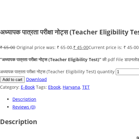
अध्यापक पात्रता परीक्षा नोट्स (Teacher Eligibility Te
₹
65-00
Original price was: ₹ 65-00.
₹
45-00
Current price is: ₹ 45-00
“अध्यापक पात्रता परीक्षा नोट्स (Teacher Eligibility Test)”
की pdf File डाउनलोड
अध्यापक पात्रता परीक्षा नोट्स (Teacher Eligibility Test) quantity
Download
Add to cart
Category:
E-Book
Tags:
Ebook
,
Haryana
,
TET
Description
Reviews (0)
Description
अ