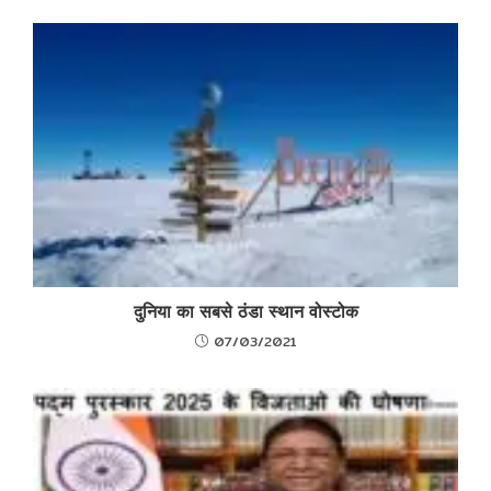
दुनिया का सबसे ठंडा स्थान वोस्टोक
07/03/2021