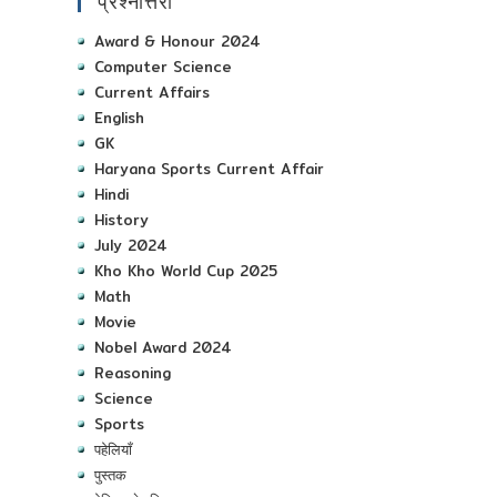
प्रश्नोत्तरी
Award & Honour 2024
Computer Science
Current Affairs
English
GK
Haryana Sports Current Affair
Hindi
History
July 2024
Kho Kho World Cup 2025
Math
Movie
Nobel Award 2024
Reasoning
Science
Sports
पहेलियाँ
पुस्तक