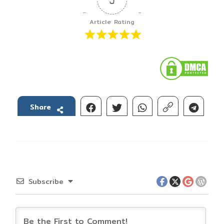
Article Rating
Share
Subscribe