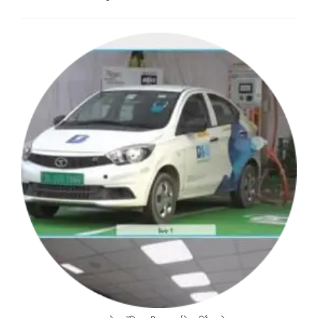
comments: