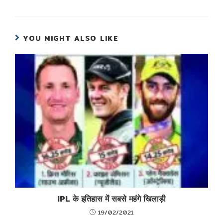
YOU MIGHT ALSO LIKE
IPL के इतिहास में सबसे महंगे खिलाड़ी
19/02/2021