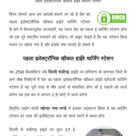
पहला इलेक्ट्रॉनिक व्हीकल हाईवे चार्जिंग स्टेशन
प्रिय दोस्तो आज हम आपको बताने जा रहे है देश का
पहला इलेक्ट्रॉनिक व्हीकल हाईवे चार्जिंग स्टेशन
केे बारे में विस्तारपूर्वक जानकारी, यह भारत देश का पहला ई चार्जिंग स्टेशन होगा
जो एक पूरे राष्ट्रीय राजमार्ग को जोड़ेगा, तो आइए देखते है कि यह स्टेशन किस
स्थान पर खोला गया है और इसके क्या फायदे हो सकते है
पहला इलेक्ट्रॉनिक व्हीकल हाईवे चार्जिंग स्टेशन
यह 250 किलोमीटर लंबे
दिल्ली चंडीगढ़
हाईवे पर हरियाणा के करनाल जिले के
कर्ण
लेक
रिसॉर्ट्स में देश का पहला इलेक्ट्रॉनिक व्हीकल हाईवे फ्रेंडली चार्जिंग
स्टेशन है यह पूरी तरह से सौर ऊर्जा से संचालित होगा जो ई वाहनो को चार्ज
करेगा यह एक बार मे लगभग 1.5 घण्टे में चार्ज करेगा
केंद्रीय उद्योग मंत्री
महेन्द्र नाथ पान्डे
ने इसका उद्घाटन किया है यह चार्जिंग
स्टेशन हर तरह की इलेक्ट्रिक कार को चार्ज करने में सक्षम होगा
दिल्ली से चंडीगढ़ हाइवे पर कुल 17 ई