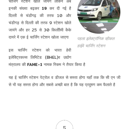
चार्जिंग स्टेशन खोले जायंगे लेकिन अब
इनकी संख्या बढ़कर
19
कर दी गई है
दिल्ली से चंडीगढ़ की तरफ 10 और
चंडीगड़ से दिल्ली की तरफ 9 स्टेशन खोले
जायंगे और हर 25 से 30 किलोोोमी केेके
दायरे में एक ई चार्जिंग स्टेशन खोला जाएगा
पहला इलेक्ट्रॉनिक व्हीकल
हाईवे चार्जिंग स्टेशन
इस चार्जिंग स्टेशन को भारत हेवी
इलेक्ट्रिकल्स लिमिटेड (
BHEL
)व उद्योग
मंत्रालय की
FAME-1
नामक स्किम ने तैयार किया है
यह ई चार्जिंग स्टेशन पेट्रोल व डीजल से सस्ता होगा यहाँ तक कि सी एन जी
से भी यह सस्ता होगा और सबसे अच्छी बात है कि यह प्रदूषण कम फैलाते है
5