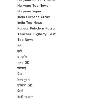
Haryana Top News
Haryana Yojna
India Current Affair
India Top News
Parivar Pehchan Patra
Teacher Eligibility Test
Top News
अन्य
कृषि
ज्ञानकोष
भारत GK
योजनाएं
विज्ञान
विषयानुसार
हरियाणा GK
हिन्दी
हिन्दी व्याकरण