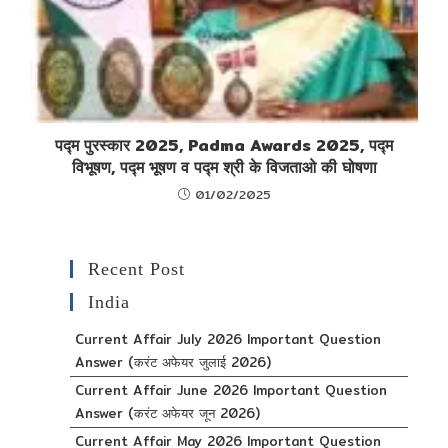
पद्म पुरस्कार 2025, Padma Awards 2025, पद्म
विभूषण, पद्म भूषण व पद्म श्री के विजताओ की घोषणा
01/02/2025
Recent Post
India
Current Affair July 2026 Important Question
Answer (करंट अफेयर जुलाई 2026)
Current Affair June 2026 Important Question
Answer (करंट अफेयर जून 2026)
Current Affair May 2026 Important Question