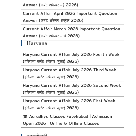
Answer (करंट अफेयर मई 2026)
Current Affair April 2026 Important Question
Answer (करंट अफेयर अप्रैल 2026)
Current Affair March 2026 Important Question
Answer (करंट अफेयर मार्च 2026)
Haryana
Haryana Current Affair July 2026 Fourth Week
(हरियाणा करंट अफेयर जुलाई 2026)
Haryana Current Affair July 2026 Third Week
(हरियाणा करंट अफेयर जुलाई 2026)
Haryana Current Affair July 2026 Second Week
(हरियाणा करंट अफेयर जुलाई 2026)
Haryana Current Affair July 2026 First Week
(हरियाणा करंट अफेयर जुलाई 2026)
🎓 Aaradhya Classes Fatehabad | Admission
Open 2026 | Online & Offline Classes