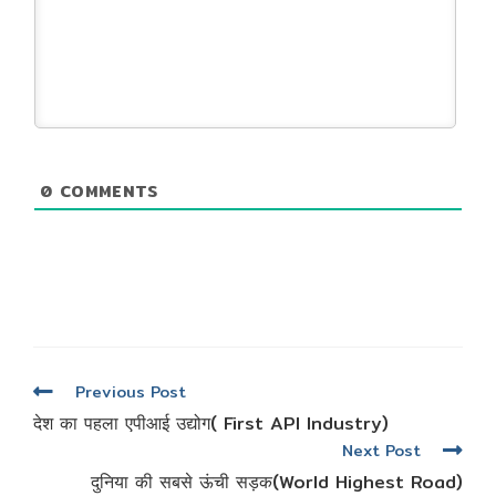
0
COMMENTS
Read
Previous Post
more
देश का पहला एपीआई उद्योग( First API Industry)
articles
Next Post
दुनिया की सबसे ऊंची सड़क(World Highest Road)