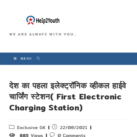
WE ARE ALWAYS WITH YOU..
MENU
देश का पहला इलेक्ट्रॉनिक व्हीकल हाईवे
चार्जिंग स्टेशन( First Electronic
Charging Station)
Post
Post
Exclusive GK
22/08/2021
category:
published:
Post
885
Views
0 Comments