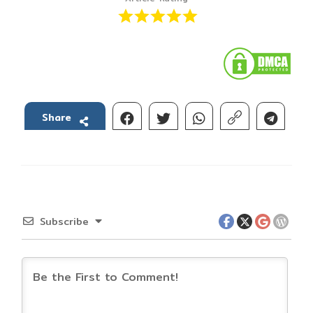
Share
Subscribe