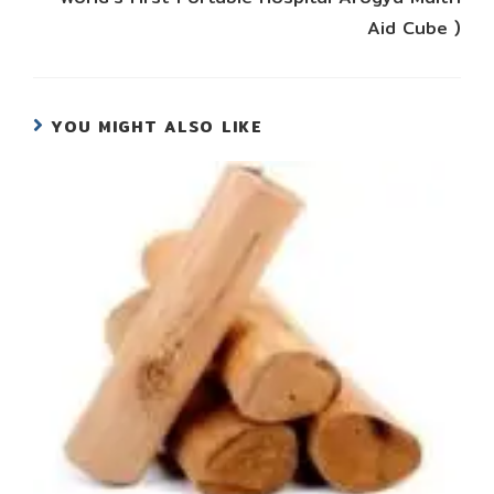
Aid Cube )
YOU MIGHT ALSO LIKE