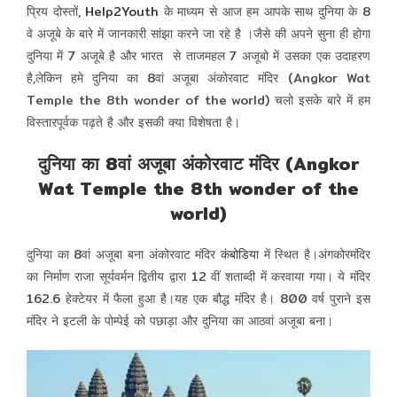
प्रिय दोस्तों,
Help2Youth
के माध्यम से आज हम आपके साथ दुनिया के 8
वे अजूबे के बारे में जानकारी सांझा करने जा रहे है ।जैसे की अपने सुना ही होगा
दुनिया में 7 अजूबे है और भारत से ताजमहल 7 अजूबो में उसका एक उदाहरण
है,लेकिन हमे दुनिया का 8वां अजूबा अंकोरवाट मंदिर
(Angkor Wat
Temple the 8th wonder of the world) चलो इसके बारे में हम
विस्तारपूर्वक पढ़ते है और इसकी क्या विशेषता है।
दुनिया का 8वां अजूबा अंकोरवाट मंदिर (Angkor
Wat Temple the 8th wonder of the
world)
दुनिया का 8वां अजूबा बना अंकोरवाट मंदिर
कंबोडिया
में स्थित है।अंगकोरमंदिर
का निर्माण राजा सूर्यवर्मन द्वितीय द्वारा 12 वीं शताब्दी में करवाया गया। ये मंदिर
162.6 हेक्टेयर में फैला हुआ है।यह एक बौद्ध मंदिर है। 800 वर्ष पुराने इस
मंदिर ने इटली के पोम्पेई को पछाड़ा और दुनिया का आठवां अजूबा बना।