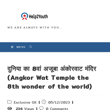
WE ARE ALWAYS WITH YOU..
MENU
दुनिया का 8वां अजूबा अंकोरवाट मंदिर
(Angkor Wat Temple the
8th wonder of the world)
Post
Post
Exclusive GK
05/12/2023
category:
published:
Post
236
Views
0 Comments