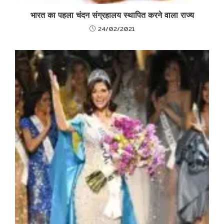
भारत का पहला चंदन संग्रहालय स्थापित करने वाला राज्य
24/02/2021