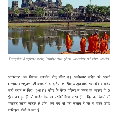
Temple: Angkor wat,Combodia (8th wonder of the world)
अंकोरवाट एक विशाल प्राचीन बौद्ध मंदिर है।
अंकोरवाट मंदिर को अपनी
शानदार वास्तुकला की वजह से ही दुनिया का 8वां अजूबा कहा गया है। ये मंदिर
चारो तरफ से घिरा हुआ है। मंदिर के केंद्र परिसर में कमल के आकार के 5
गुंबद बने हुए हैं, जो माउंट मेरु का प्रतिनिधित्व करते हैं। मंदिर के दिवारों की
सजावट काफी जटिल है और हमे यह भी पता चलता है कि ये मंदिर खमेर
शास्त्रिय शैली से बना है।