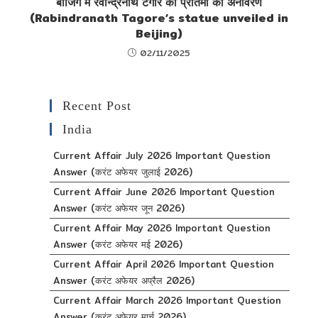
बीजिंग में रवीन्द्रनाथ टैगोर की प्रतिमा का अनावरण
(Rabindranath Tagore’s statue unveiled in
Beijing)
02/11/2025
Recent Post
India
Current Affair July 2026 Important Question
Answer (करंट अफेयर जुलाई 2026)
Current Affair June 2026 Important Question
Answer (करंट अफेयर जून 2026)
Current Affair May 2026 Important Question
Answer (करंट अफेयर मई 2026)
Current Affair April 2026 Important Question
Answer (करंट अफेयर अप्रैल 2026)
Current Affair March 2026 Important Question
Answer (करंट अफेयर मार्च 2026)