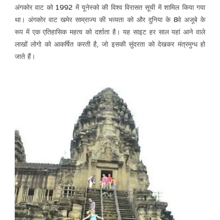
अंगकोर वाट को 1992 में यूनेस्को की विश्व विरासत सूची में शामिल किया गया
था। अंगकोर वाट खमेर साम्राज्य की भव्यता को और दुनिया के 8वे अजूबे के
रूप में एक एतिहासिक महत्व को दर्शाता है। यह साइट हर साल यहां आने वाले
लाखों लोगो को आकर्षित करती है, जो इसकी सुंदरता को देखकर मंत्रमुग्ध हो
जाते हैं।