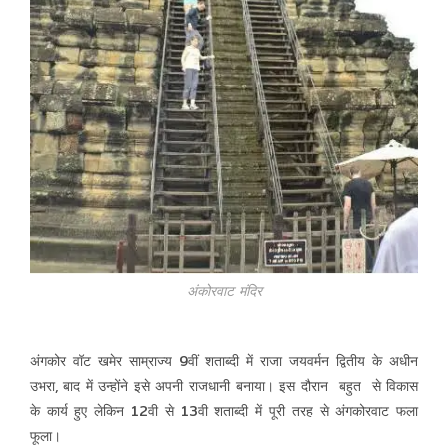
अंकोरवाट मंदिर
अंगकोर वॉट खमेर साम्राज्य 9वीं शताब्दी में राजा जयवर्मन द्वितीय के अधीन
उभरा, बाद में उन्होंने इसे अपनी राजधानी बनाया। इस दौरान बहुत से विकास
के कार्य हुए लेकिन 12वी से 13वी शताब्दी में पूरी तरह से अंगकोरवाट फला
फूला।