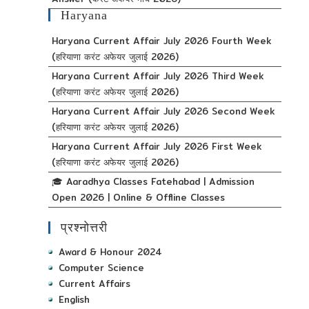
Haryana
Haryana Current Affair July 2026 Fourth Week
(हरियाणा करंट अफेयर जुलाई 2026)
Haryana Current Affair July 2026 Third Week
(हरियाणा करंट अफेयर जुलाई 2026)
Haryana Current Affair July 2026 Second Week
(हरियाणा करंट अफेयर जुलाई 2026)
Haryana Current Affair July 2026 First Week
(हरियाणा करंट अफेयर जुलाई 2026)
🎓 Aaradhya Classes Fatehabad | Admission
Open 2026 | Online & Offline Classes
प्रश्नोत्तरी
Award & Honour 2024
Computer Science
Current Affairs
English