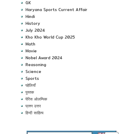
GK
Haryana Sports Current Affair
Hindi
History
July 2024
Kho Kho World Cup 2025
Math
Movie
Nobel Award 2024
Reasoning
Science
Sports
पहेलियाँ
पुस्तक
पेरिस ओलम्पिक
प्रश्न उत्तर
हिन्दी साहित्य