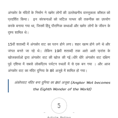
अंगकोर के मंदिरों के निर्माण ने खमेर लोगों की उल्लेखनीय वास्तुकला कौशल को
प्रदर्शित किया। इन संरचनाओं को जटिल पत्थर की तकनीक का उपयोग
करके बनाया गया था, जिसमें हिंदू पौराणिक कथाओं और खमेर लोगों के जीवन के
दृश्य शामिल थे।
15वी शताब्दी में अंगकोर वाट का पतन होने लगा। शहर खत्म होने लगे थे और
जंगल बनते जा रहे थे। लेकिन 19वी शताब्दी तक आते आते फ्रांस के
खोजकर्ताओ द्वारा अंगकोर वाट की खोज की गई।धीरे धीरे अंगकोर वाट दक्षिण
पूर्व एशिया में सबसे लोकप्रिय पर्यटन स्थलों में से एक बन गया । और आज
अंगकोर वाट का मंदिर दुनिया के 8वे अजूबे में शामिल हो गया।
अंकोरवाट मंदिर बना दुनिया का 8वां अजूबा (Angkor Wat becomes
the Eighth Wonder of the World)
5
Article Rating