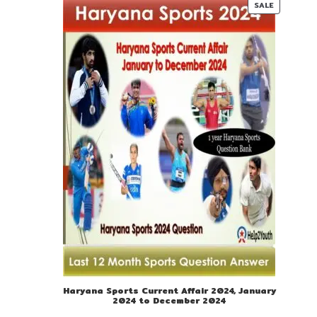
PRODUC
SALE
ON
SALE
Haryana Sports Current Affair 2024, January
2024 to December 2024