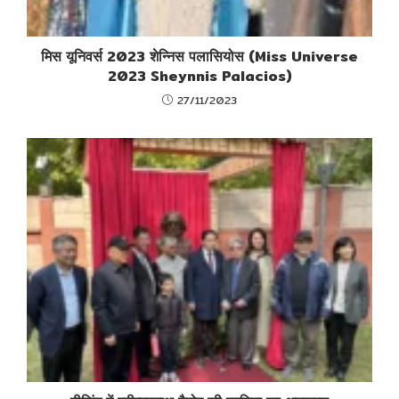
मिस यूनिवर्स 2023 शेन्निस पलासियोस (Miss Universe
2023 Sheynnis Palacios)
27/11/2023