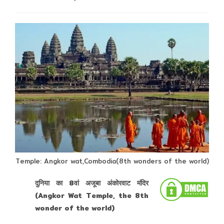
comments:
Temple: Angkor wat,Combodia(8th wonders of the world)
दुनिया का 8वां अजूबा अंकोरवाट मंदिर
(Angkor Wat Temple, the 8th
wonder of the world)