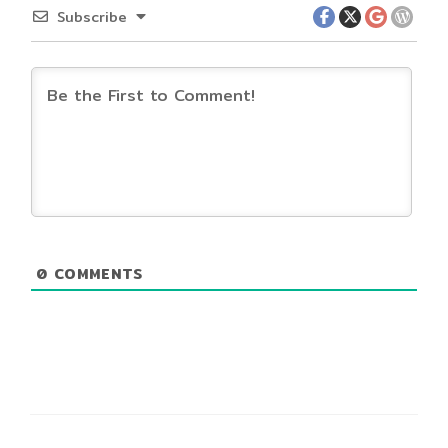
Subscribe
0
COMMENTS