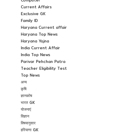
Computer
Current Affairs
Exclusive GK
Family ID
Haryana Current affair
Haryana Top News
Haryana Yojna
India Current Affair
India Top News
Parivar Pehchan Patra
Teacher Eligibility Test
Top News
अन्य
कृषि
ज्ञानकोष
भारत GK
योजनाएं
विज्ञान
विषयानुसार
हरियाणा GK