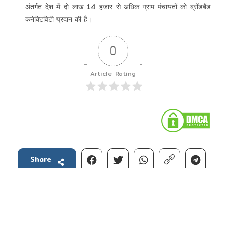
अंतर्गत देश में दो लाख 14 हजार से अधिक ग्राम पंचायतों को ब्रॉडबैंड
कनेक्टिविटी प्रदान की है।
0
Article Rating
Share