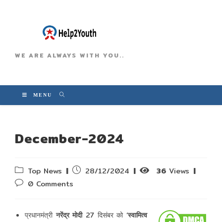
WE ARE ALWAYS WITH YOU..
MENU
December-2024
Post
Post
Top News
28/12/2024
36
Views
category:
published:
Post
0 Comments
comments:
प्रधानमंत्री
नरेंद्र मोदी
27 दिसंबर को ‘
स्‍वामित्‍व