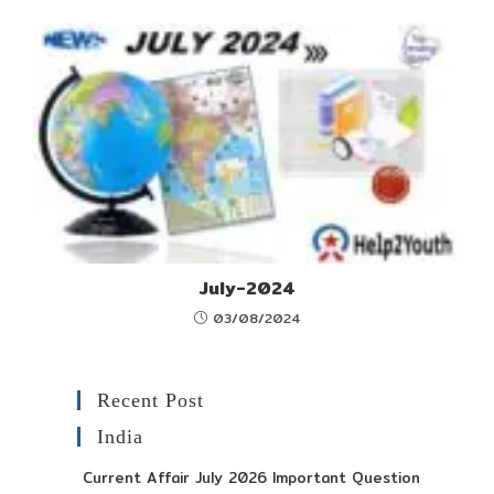
July-2024
03/08/2024
Recent Post
India
Current Affair July 2026 Important Question