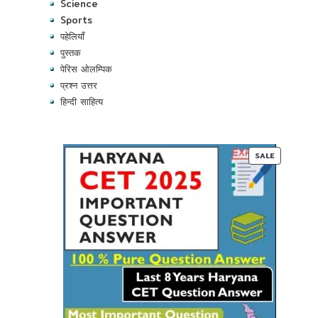
Science
Sports
पहेलियाँ
पुस्तक
पेरिस ओलम्पिक
प्रश्न उत्तर
हिन्दी साहित्य
PRODUC
SALE
ON
SALE