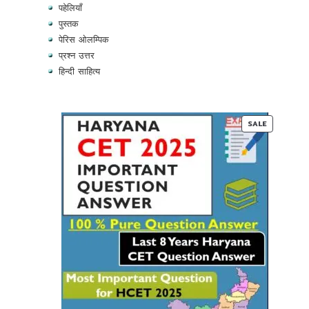
पहेलियाँ
पुस्तक
पेरिस ओलम्पिक
प्रश्न उत्तर
हिन्दी साहित्य
PRODUC
SALE
ON
SALE