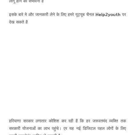
लागू होने की संभावना है
इसके बारे मे और जानकारी लेने के लिए हमरे यूट्यूब चैनल
Help2youth
पर
देख सकते है
हरियाणा सरकार लगातार कोशिश कर रही है कि हर जरूरतमंद व्यक्ति तक
सरकारी योजनाओं का लाभ पहुंचे। एर यह नई डिजिटल पहल लोगों के लिए