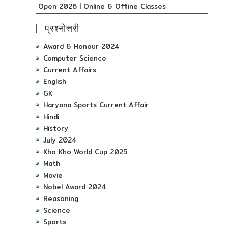
Open 2026 | Online & Offline Classes
प्रश्नोत्तरी
Award & Honour 2024
Computer Science
Current Affairs
English
GK
Haryana Sports Current Affair
Hindi
History
July 2024
Kho Kho World Cup 2025
Math
Movie
Nobel Award 2024
Reasoning
Science
Sports