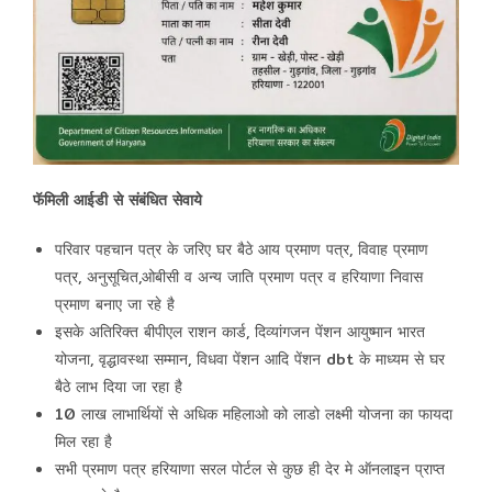
फॅमिली आईडी से संबंधित सेवाये
परिवार पहचान पत्र के जरिए घर बैठे आय प्रमाण पत्र, विवाह प्रमाण
पत्र, अनुसूचित,ओबीसी व अन्य जाति प्रमाण पत्र व हरियाणा निवास
प्रमाण बनाए जा रहे है
इसके अतिरिक्त बीपीएल राशन कार्ड, दिव्यांगजन पेंशन आयुष्मान भारत
योजना, वृद्धावस्था सम्मान, विधवा पेंशन आदि पेंशन dbt के माध्यम से घर
बैठे लाभ दिया जा रहा है
10 लाख लाभार्थियों से अधिक महिलाओ को लाडो लक्ष्मी योजना का फायदा
मिल रहा है
सभी प्रमाण पत्र हरियाणा सरल पोर्टल से कुछ ही देर मे ऑनलाइन प्राप्त