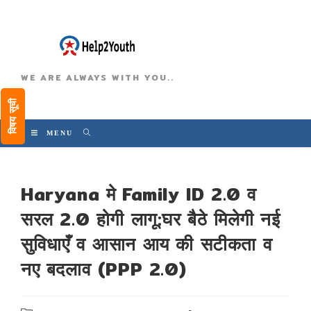
WE ARE ALWAYS WITH YOU..
विषय सूची
MENU
Haryana मे Family ID 2.0 व
सरल 2.0 होगी लागू:घर बैठे मिलेगी नई
सुविधाएँ व आसान आय की सटीकता व
नए बदलाव (PPP 2.0)