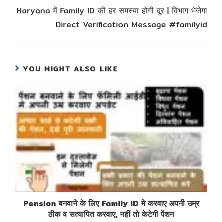
Haryana में Family ID की हर समस्या होगी दूर | विभाग भेजेगा
Direct Verification Message #familyid
YOU MIGHT ALSO LIKE
Pension बनवाने के लिए Family ID मे करवाए अपनी उम्र
ठीक व सत्यापित करवाए, नहीं तो केटेगी पेंशन