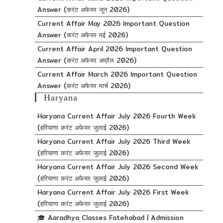
Answer (करंट अफेयर जून 2026)
Current Affair May 2026 Important Question
Answer (करंट अफेयर मई 2026)
Current Affair April 2026 Important Question
Answer (करंट अफेयर अप्रैल 2026)
Current Affair March 2026 Important Question
Answer (करंट अफेयर मार्च 2026)
Haryana
Haryana Current Affair July 2026 Fourth Week
(हरियाणा करंट अफेयर जुलाई 2026)
Haryana Current Affair July 2026 Third Week
(हरियाणा करंट अफेयर जुलाई 2026)
Haryana Current Affair July 2026 Second Week
(हरियाणा करंट अफेयर जुलाई 2026)
Haryana Current Affair July 2026 First Week
(हरियाणा करंट अफेयर जुलाई 2026)
🎓 Aaradhya Classes Fatehabad | Admission