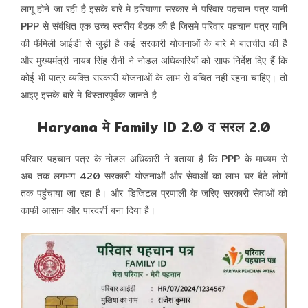
लागू होने जा रही है इसके बारे मे हरियाणा सरकार ने परिवार पहचान पत्र यानी
PPP से संबंधित एक उच्च स्तरीय बैठक की है जिसमे परिवार पहचान पत्र यानि
की फॅमिली आईडी से जुड़ी है कई सरकारी योजनाओं के बारे मे बातचीत की है
और मुख्यमंत्री नायब सिंह सैनी ने नोडल अधिकारियों को साफ निर्देश दिए हैं कि
कोई भी पात्र व्यक्ति सरकारी योजनाओं के लाभ से वंचित नहीं रहना चाहिए। तो
आइए इसके बारे मे विस्तारपूर्वक जानते है
Haryana मे Family ID 2.0 व सरल 2.0
परिवार पहचान पत्र के नोडल अधिकारी ने बताया है कि PPP के माध्यम से
अब तक लगभग 420 सरकारी योजनाओं और सेवाओं का लाभ घर बैठे लोगों
तक पहुंचाया जा रहा है। और डिजिटल प्रणाली के जरिए सरकारी सेवाओं को
काफी आसान और पारदर्शी बना दिया है।