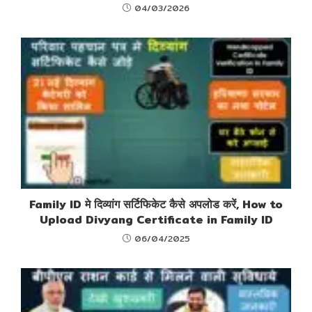
04/03/2026
Family ID मे दिव्यांग सर्टिफिकेट कैसे अपलोड करें, How to
Upload Divyang Certificate in Family ID
06/04/2025