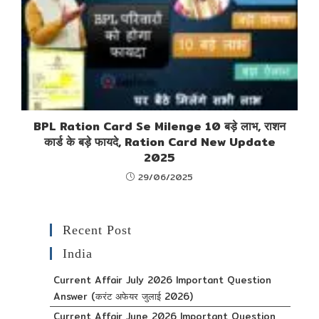
BPL Ration Card Se Milenge 10 बड़े लाभ, राशन
कार्ड के बड़े फायदे, Ration Card New Update
2025
29/06/2025
Recent Post
India
Current Affair July 2026 Important Question
Answer (करंट अफेयर जुलाई 2026)
Current Affair June 2026 Important Question