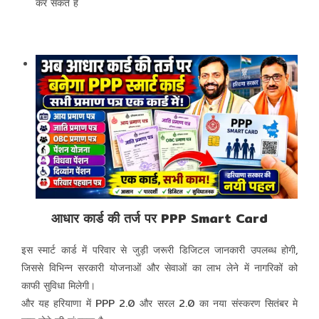
कर सकते है
आधार कार्ड की तर्ज पर PPP Smart Card
इस स्मार्ट कार्ड में परिवार से जुड़ी जरूरी डिजिटल जानकारी उपलब्ध होगी,
जिससे विभिन्न सरकारी योजनाओं और सेवाओं का लाभ लेने में नागरिकों को
काफी सुविधा मिलेगी।
और यह हरियाणा में PPP 2.0 और सरल 2.0 का नया संस्करण सितंबर मे