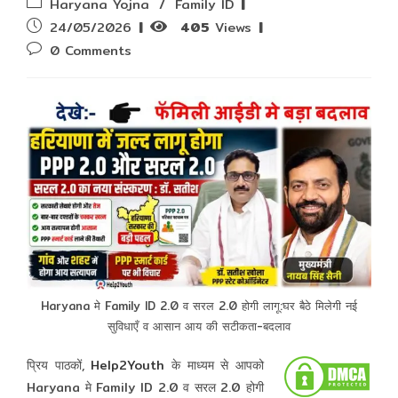
Post
Haryana Yojna
/
Family ID
category:
Post
24/05/2026
405
Views
published:
Post
0 Comments
comments:
Haryana मे Family ID 2.0 व सरल 2.0 होगी लागू:घर बैठे मिलेगी नई
सुविधाएँ व आसान आय की सटीकता-बदलाव
प्रिय पाठकों,
Help2Youth
के माध्यम से आपको
Haryana मे Family ID 2.0 व सरल 2.0 होगी