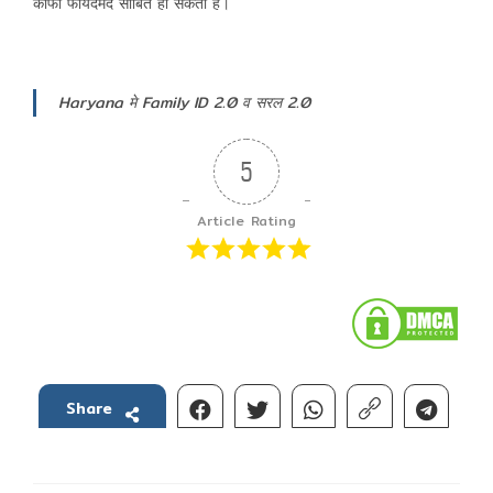
काफी फायदेमंद साबित हो सकती है।
Haryana मे Family ID 2.0 व सरल 2.0
5
Article Rating
Share