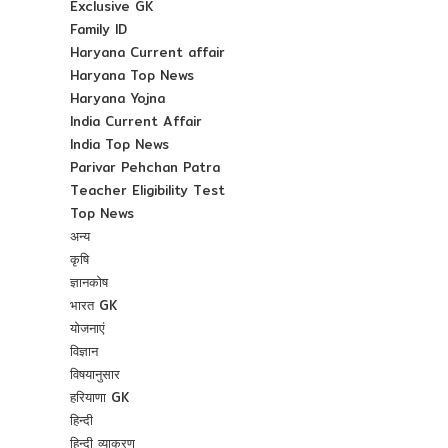
Exclusive GK
Family ID
Haryana Current affair
Haryana Top News
Haryana Yojna
India Current Affair
India Top News
Parivar Pehchan Patra
Teacher Eligibility Test
Top News
अन्य
कृषि
ज्ञानकोष
भारत GK
योजनाएं
विज्ञान
विषयानुसार
हरियाणा GK
हिन्दी
हिन्दी व्याकरण