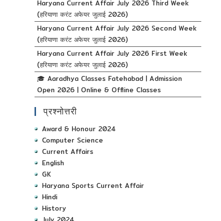
Haryana Current Affair July 2026 Third Week
(हरियाणा करंट अफेयर जुलाई 2026)
Haryana Current Affair July 2026 Second Week
(हरियाणा करंट अफेयर जुलाई 2026)
Haryana Current Affair July 2026 First Week
(हरियाणा करंट अफेयर जुलाई 2026)
🎓 Aaradhya Classes Fatehabad | Admission
Open 2026 | Online & Offline Classes
प्रश्नोत्तरी
Award & Honour 2024
Computer Science
Current Affairs
English
GK
Haryana Sports Current Affair
Hindi
History
July 2024