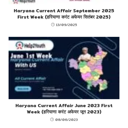
Haryana Current Affair September 2025
First Week (हरियाणा करंट अफेयर सितंबर 2025)
13/09/2025
Haryana Current Affair June 2023 First
Week (हरियाणा करंट अफेयर जून 2023)
08/06/2023