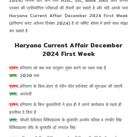
2024) जिससे आप आने वाले HSSC, SSC, Bank Jobs आदि अनेक
प्रकार की प्रतियोगिता परीक्षाओं की तैयारी कर सकते है और यदि आपके पास
Haryana Current Affair December 2024 First Week
(हरियाणा करंट अफेयर दिसंबर 2024) है तो कॉमेंट बॉक्स मे हमारे साथ सांझा
कर सकते है
Haryana Current Affair December
2024 First Week
हरियाणा को कब तक प्रदूषण मुक्त करने का लक्ष्य रखा है
2030 तक
हरियाणा के किस क्षेत्र से ग्रीन वॉल प्रोजेक्ट की शुरुआत की जाएगी
अरावली
हरियाणा के किन कुलपतियों ने हाल ही में अपने कार्यकाल से पहले ही
इस्तीफा दे दिया है
चौधरी देवीलाल विश्विद्यालय के कुलपति अजमेर मलिक व रणबीर सिंह
विश्विद्यालय जींद के कुलपति डॉ रणपाल सिंह