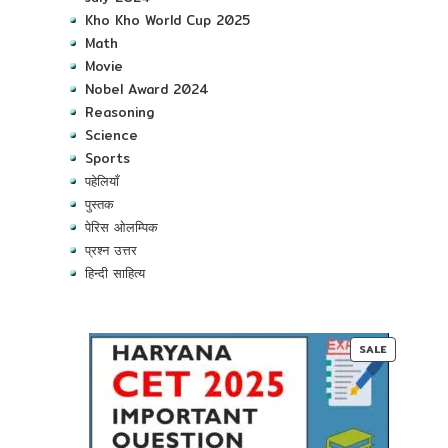
Kho Kho World Cup 2025
Math
Movie
Nobel Award 2024
Reasoning
Science
Sports
पहेलियाँ
पुस्तक
पेरिस ओलम्पिक
प्रश्न उत्तर
हिन्दी साहित्य
PRODUC
SALE
ON
SALE