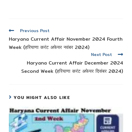
Read
Previous Post
more
Haryana Current Affair November 2024 Fourth
articles
Week (हरियाणा करंट अफेयर नवंबर 2024)
Next Post
Haryana Current Affair December 2024
Second Week (हरियाणा करंट अफेयर दिसंबर 2024)
YOU MIGHT ALSO LIKE