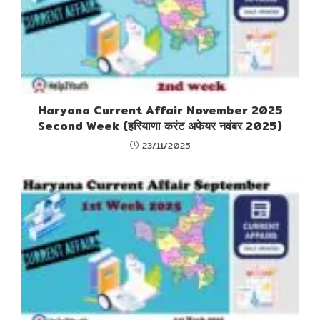
Haryana Current Affair November 2025
Second Week (हरियाणा करंट अफेयर नवंबर 2025)
23/11/2025