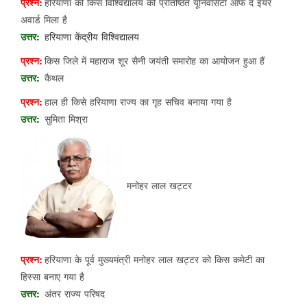
हरियाणा की किस विश्विद्यालय को प्रतिष्ठित यूनिवर्सिटी ऑफ द ईयर
अवार्ड मिला है
हरियाणा केंद्रीय विश्विद्यालय
किस जिले में महाराज शूर सैनी जयंती समारोह का आयोजन हुआ हैं
कैथल
हाल ही किसे हरियाणा राज्य का गृह सचिव बनाया गया है
सुमिता मिश्रा
मनोहर लाल खट्टर
हरियाणा के पूर्व मुख्यमंत्री मनोहर लाल खट्टर को किस कमेटी का
हिस्सा बनाए गया है
अंतर राज्य परिषद