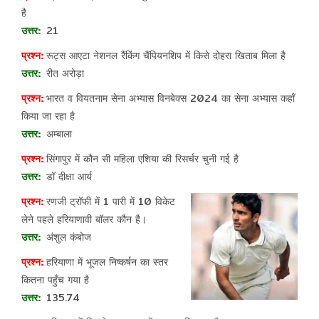
है
21
रूट्स आएटा नेशनल रैंकिंग चैंपियनशिप में किसे दोहरा खिताब मिला है
रीत अरोड़ा
भारत व वियतनाम सेना अभ्यास विनबेक्स 2024 का सेना अभ्यास कहाँ
किया जा रहा है
अम्बाला
सिंगापुर में कौन सी महिला एशिया की रिसर्चर चुनी गई है
डॉ दीक्षा आर्य
रणजी ट्रॉफी में 1 पारी में 10 विकेट
लेने पहले हरियाणावी बॉलर कौन है।
अंशुल कंबोज
हरियाणा में भूजल निष्कर्षन का स्तर
कितना पहुँच गया है
135.74