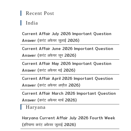
Recent Post
India
Current Affair July 2026 Important Question
Answer (करंट अफेयर जुलाई 2026)
Current Affair June 2026 Important Question
Answer (करंट अफेयर जून 2026)
Current Affair May 2026 Important Question
Answer (करंट अफेयर मई 2026)
Current Affair April 2026 Important Question
Answer (करंट अफेयर अप्रैल 2026)
Current Affair March 2026 Important Question
Answer (करंट अफेयर मार्च 2026)
Haryana
Haryana Current Affair July 2026 Fourth Week
(हरियाणा करंट अफेयर जुलाई 2026)