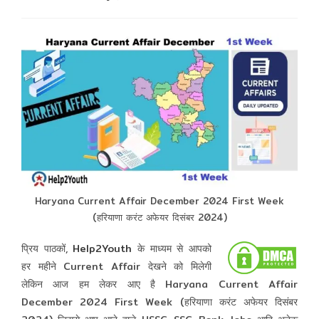
comments:
Haryana Current Affair December 2024 First Week
(हरियाणा करंट अफेयर दिसंबर 2024)
प्रिय पाठकों,
Help2Youth
के माध्यम से आपको
हर महीने Current Affair देखने को मिलेगी
लेकिन आज हम लेकर आए है Haryana Current Affair
December 2024 First Week (हरियाणा करंट अफेयर दिसंबर