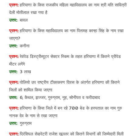
हरियाणा के किस राजकीय महिला महाविद्यालय का नाम श्री मति सावित्री
देली मोतीलाल रखा गया है
बावल
हरियाणा के किस महाविद्यालय का नाम पितामह कान्हा सिंह के नाम रखा
जाएगा?
कनीना
रेवंपेड डिस्ट्रीब्यूटर सेक्टर स्किम के तहत हरियाणा में कितने प्रीपेड
मीटर लगेंगे
3 लाख
पोलियो उप राष्ट्रीय टीकाकरण दिवस के अंतर्गत हरियाणा की कितने
जिलों को शामिल किया जाएगा
6, कैथल, झज्जर, गुरुग्राम, नूह, सोनीपत व फरीदाबाद
हरियाणा के किस जिले में बन रहे 700 बेड के हस्पताल का नाम गुरु
नानक देव के नाम से रखा जाएगा
गुरुग्राम
प्रिंसिपल सेक्रेटरी राजेश खुल्लर को कितने विभागों की जिम्मेदारी मिली