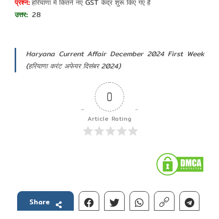
हरियाणा में कितने नए GST केंद्र शुरू किए गए है
28
Haryana Current Affair December 2024 First Week
(हरियाणा करंट अफेयर दिसंबर 2024)
0
Article Rating
Share