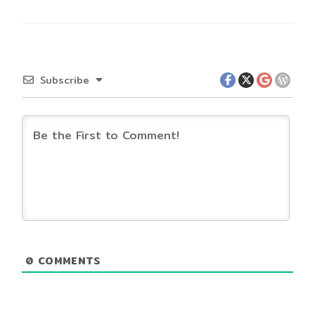
Subscribe
0
COMMENTS