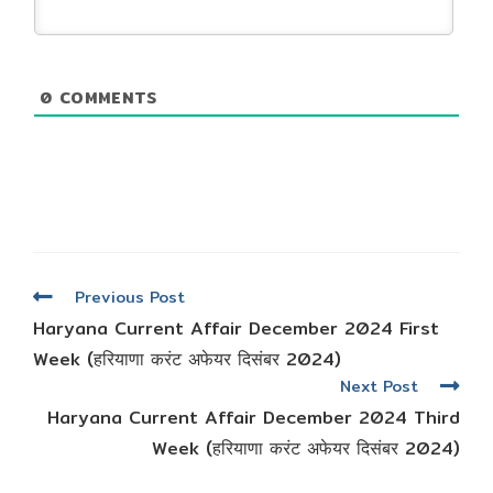
0
COMMENTS
Read
Previous Post
more
Haryana Current Affair December 2024 First
articles
Week (हरियाणा करंट अफेयर दिसंबर 2024)
Next Post
Haryana Current Affair December 2024 Third
Week (हरियाणा करंट अफेयर दिसंबर 2024)