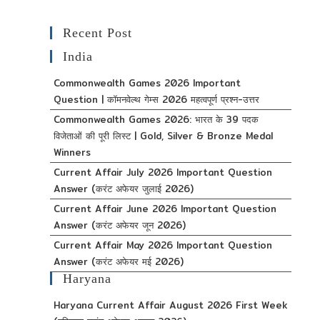
Recent Post
India
Commonwealth Games 2026 Important
Question | कॉमनवेल्थ गेम्स 2026 महत्वपूर्ण प्रश्न-उत्तर
Commonwealth Games 2026: भारत के 39 पदक
विजेताओं की पूरी लिस्ट | Gold, Silver & Bronze Medal
Winners
Current Affair July 2026 Important Question
Answer (करंट अफेयर जुलाई 2026)
Current Affair June 2026 Important Question
Answer (करंट अफेयर जून 2026)
Current Affair May 2026 Important Question
Answer (करंट अफेयर मई 2026)
Haryana
Haryana Current Affair August 2026 First Week