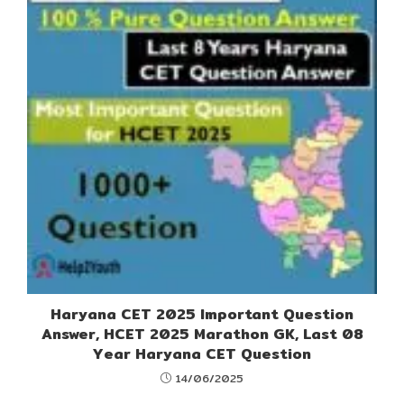
Haryana CET 2025 Important Question
Answer, HCET 2025 Marathon GK, Last 08
Year Haryana CET Question
14/06/2025