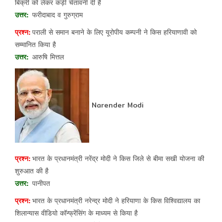
बिक्री को लेकर कड़ी चेतावनी दी है
फरीदाबाद व गुरुग्राम
पराली से समान बनाने के लिए यूरोपीय कम्पनी ने किस हरियाणावी को
सम्मानित किया है
आरुषि मित्तल
Narender Modi
भारत के प्रधानमंत्री नरेंद्र मोदी ने किस जिले से बीमा सखी योजना की
शुरुआत की है
पानीपत
भारत के प्रधानमंत्री नरेन्द्र मोदी ने हरियाणा के किस विश्विद्यालय का
शिलान्यास वीडियो कॉन्फ्रेंसिंग के माध्यम से किया है