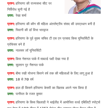
हरियाणा की राज्यसभा सीट पर
निर्विरोध चुनी गई है
रेखा शर्मा
हरियाणा की कौन सी महिला अंतर्राष्ट्रीय संसद की उपप्रधान बनी है
भिवानी की डॉ विभा भारद्वाज
हरियाणा के पूर्व मुख्य सचिव टी एस एन प्रसाद किस यूनिवर्सिटी के
प्रोफेसर बने है
नालसर लॉ यूनिवर्सिटी
किस नेशनल पार्क में माबर्ल्ड पक्षी देखा गया है
सुल्तान पुर नैशनल पार्क
बीमा रखी योजना कितने वर्ष तक की महिलाओं के लिए लागू हुआ है
18 से 70 वर्ष
हाल ही किसने हरियाणा केसरी का खिताब अपने नाम किया है
पानीपत के रजत कुमार
हरियाणा के किस खिलाडी ने थाईलैंड में आयोजित वर्ल्ड एबिलिटी स्पोर्ट्स