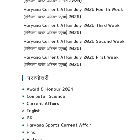
(हरियाणा करंट अफेयर अगस्त 2026)
Haryana Current Affair July 2026 Fourth Week
(हरियाणा करंट अफेयर जुलाई 2026)
Haryana Current Affair July 2026 Third Week
(हरियाणा करंट अफेयर जुलाई 2026)
Haryana Current Affair July 2026 Second Week
(हरियाणा करंट अफेयर जुलाई 2026)
Haryana Current Affair July 2026 First Week
(हरियाणा करंट अफेयर जुलाई 2026)
प्रश्नोत्तरी
Award & Honour 2024
Computer Science
Current Affairs
English
GK
Haryana Sports Current Affair
Hindi
History