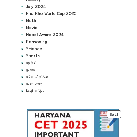
July 2024
Kho Kho World Cup 2025
Math
Movie
Nobel Award 2024
Reasoning
Science
Sports
पहेलियाँ
पुस्तक
पेरिस ओलम्पिक
प्रश्न उत्तर
हिन्दी साहित्य
PRODUC
SALE
ON
SALE