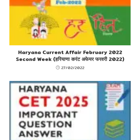
Haryana Current Affair February 2022
Second Week (हरियाणा करंट अफेयर फरवरी 2022)
27/02/2022