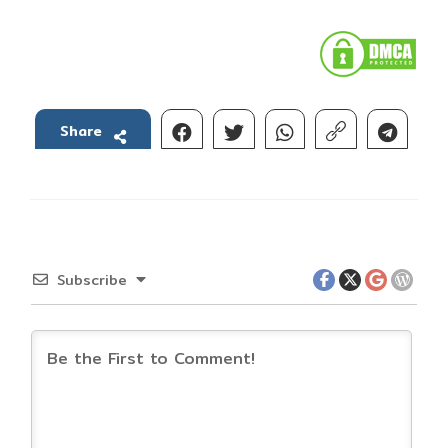
Share
Subscribe