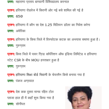
महाराणा प्रताप बागवानी विश्विद्यालय करनाल
हरियाणा रोडवेज में कितनी ओर नई बसे शामिल की गई है
650
हरियाणा में कौन सा देश 1.25 मिलियन डॉलर का निवेश करेगा
अमेरिका
हरियाणा के किस जिले में विस्फोटक कटक का अभयास समाप्त हुआ है।
गुरुग्राम
किस जिले में पावर ग्रिड कॉर्पोरेशन ऑफ इंडिया लिमिटेड व हरियाणा
स्टेट CSR के बीच MOU हस्ताक्षर हुआ है
गुरुग्राम
हरियाणा शिक्षा बोर्ड भिवानी
के चेयरमैन किसे बनाया गया है
पंकज अग्रवाल
देश कक दूसरा मानव रहित टोल
प्लाजा हाल ही में कहाँ शुरू किया गया है
सोनीपत