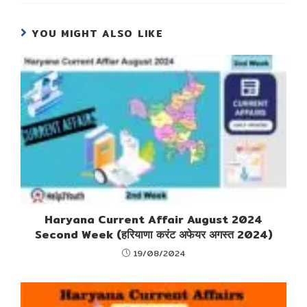
YOU MIGHT ALSO LIKE
Haryana Current Affair August 2024
Second Week (हरियाणा करंट अफेयर अगस्त 2024)
19/08/2024