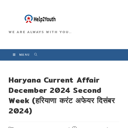
WE ARE ALWAYS WITH YOU..
MENU
Haryana Current Affair
December 2024 Second
Week (हरियाणा करंट अफेयर दिसंबर
2024)