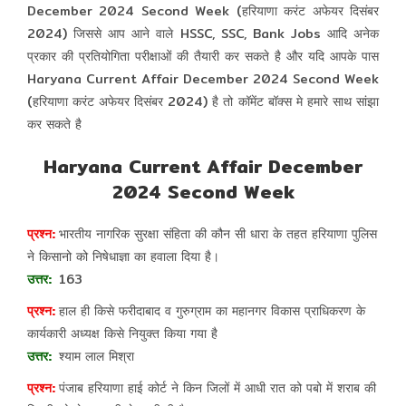
December 2024 Second Week (हरियाणा करंट अफेयर दिसंबर
2024) जिससे आप आने वाले HSSC, SSC, Bank Jobs आदि अनेक
प्रकार की प्रतियोगिता परीक्षाओं की तैयारी कर सकते है और यदि आपके पास
Haryana Current Affair December 2024 Second Week
(हरियाणा करंट अफेयर दिसंबर 2024) है तो कॉमेंट बॉक्स मे हमारे साथ सांझा
कर सकते है
Haryana Current Affair December
2024 Second Week
भारतीय नागरिक सुरक्षा संहिता की कौन सी धारा के तहत हरियाणा पुलिस
ने किसानो को निषेधाज्ञा का हवाला दिया है।
163
हाल ही किसे फरीदाबाद व गुरुग्राम का महानगर विकास प्राधिकरण के
कार्यकारी अध्यक्ष किसे नियुक्त किया गया है
श्याम लाल मिश्रा
पंजाब हरियाणा हाई कोर्ट ने किन जिलों में आधी रात को पबो में शराब की