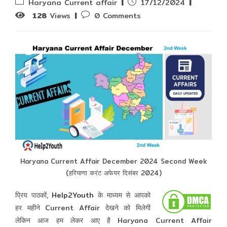
Post
Post
Haryana Current affair
17/12/2024
category:
published:
Post
128
Views
0 Comments
comments:
Haryana Current Affair December 2024 Second Week
(हरियाणा करंट अफेयर दिसंबर 2024)
प्रिय पाठकों,
Help2Youth
के माध्यम से आपको
हर महीने Current Affair देखने को मिलेगी
लेकिन आज हम लेकर आए है Haryana Current Affair