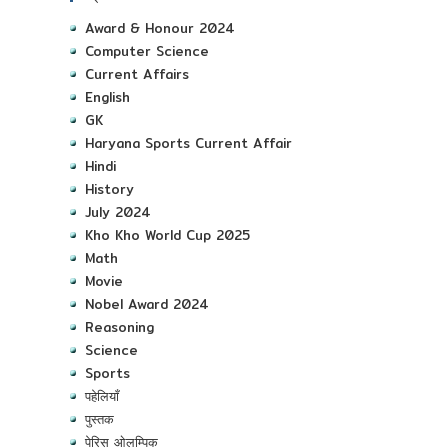
Award & Honour 2024
Computer Science
Current Affairs
English
GK
Haryana Sports Current Affair
Hindi
History
July 2024
Kho Kho World Cup 2025
Math
Movie
Nobel Award 2024
Reasoning
Science
Sports
पहेलियाँ
पुस्तक
पेरिस ओलम्पिक