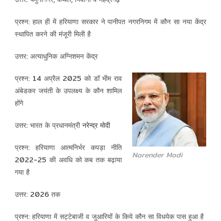
प्रश्न: हाल ही में हरियाणा सरकार ने पानीपत नगरनिगम में कौन सा नया केंद्र
स्थापित करने की मंजूरी मिली है
उत्तर: अत्याधुनिक अग्निशमन केंद्र
प्रश्न: 14 अप्रैल 2025 को डॉ भीम राव
अंबेडकर जयंती के उपलक्ष्य के कौन शामिल
होंगे
उत्तर: भारत के प्रधानमंत्री
नरेन्द्र मोदी
प्रश्न: हरियाणा आत्मनिर्भर कपड़ा नीति
Narender Modi
2022-25 की अवधि को कब तक बढ़ाया
गया है
उत्तर: 2026 तक
प्रश्न: हरियाणा में सट्टेबाजी व जुआरियों के किये कौन सा विधयेक पास हुआ है