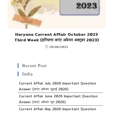
Haryana Current Affair October 2023
Third Week (हरियाणा करंट अफेयर अक्टूबर 2023)
26/10/2023
Recent Post
India
Current Affair July 2026 Important Question
Answer (करंट अफेयर जुलाई 2026)
Current Affair June 2026 Important Question
Answer (करंट अफेयर जून 2026)
Current Affair May 2026 Important Question