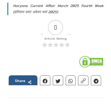
Haryana Current Affair March 2025 Fourth Week
(हरियाणा करंट अफेयर मार्च 2025)
0
Article Rating
Share