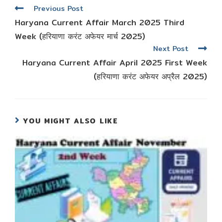
Read
Previous Post
more
Haryana Current Affair March 2025 Third
articles
Week (हरियाणा करंट अफेयर मार्च 2025)
Next Post
Haryana Current Affair April 2025 First Week
(हरियाणा करंट अफेयर अप्रैल 2025)
YOU MIGHT ALSO LIKE