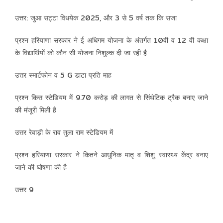
उत्तर: जुआ सट्टा विधयेक 2025, और 3 से 5 वर्ष तक कि सजा
प्रश्न हरियाणा सरकार ने ई अधिगम योजना के अंतर्गत 10वी व 12 वी कक्षा
के विद्यार्थियों को कौन सी योजना निशुल्क दी जा रही है
उत्तर स्मार्टफोन व 5 G डाटा प्रति माह
प्रश्न किस स्टेडियम में 9.70 करोड़ की लागत से सिंथेटिक ट्रैक बनाए जाने
की मंजूरी मिली है
उत्तर रेवाड़ी के राव तुला राम स्टेडियम में
प्रश्न हरियाणा सरकार ने कितने आधुनिक मातृ व शिशु स्वास्थ्य केंद्र बनाए
जाने की घोषणा की है
उत्तर 9