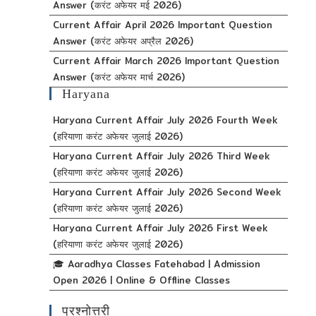
Answer (करंट अफेयर मई 2026)
Current Affair April 2026 Important Question
Answer (करंट अफेयर अप्रैल 2026)
Current Affair March 2026 Important Question
Answer (करंट अफेयर मार्च 2026)
Haryana
Haryana Current Affair July 2026 Fourth Week
(हरियाणा करंट अफेयर जुलाई 2026)
Haryana Current Affair July 2026 Third Week
(हरियाणा करंट अफेयर जुलाई 2026)
Haryana Current Affair July 2026 Second Week
(हरियाणा करंट अफेयर जुलाई 2026)
Haryana Current Affair July 2026 First Week
(हरियाणा करंट अफेयर जुलाई 2026)
🎓 Aaradhya Classes Fatehabad | Admission
Open 2026 | Online & Offline Classes
प्रश्नोत्तरी