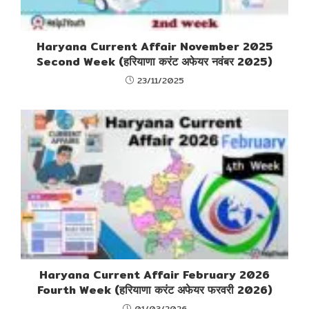
Haryana Current Affair November 2025
Second Week (हरियाणा करंट अफेयर नवंबर 2025)
23/11/2025
Haryana Current Affair February 2026
Fourth Week (हरियाणा करंट अफेयर फरवरी 2026)
01/03/2026