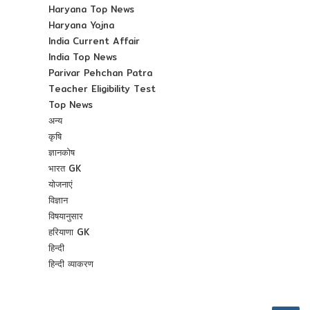
Haryana Top News
Haryana Yojna
India Current Affair
India Top News
Parivar Pehchan Patra
Teacher Eligibility Test
Top News
अन्य
कृषि
ज्ञानकोष
भारत GK
योजनाएं
विज्ञान
विषयानुसार
हरियाणा GK
हिन्दी
हिन्दी व्याकरण