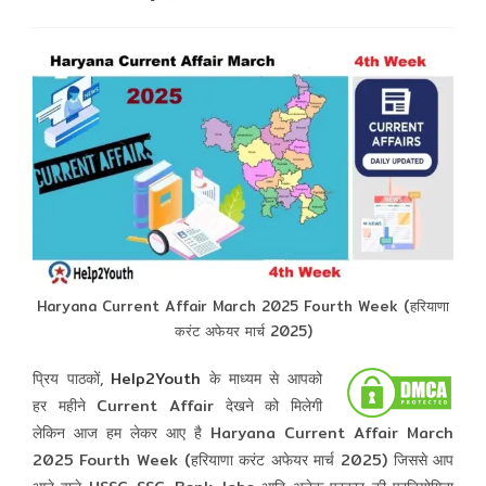
comments:
Haryana Current Affair March 2025 Fourth Week (हरियाणा
करंट अफेयर मार्च 2025)
प्रिय पाठकों,
Help2Youth
के माध्यम से आपको
हर महीने Current Affair देखने को मिलेगी
लेकिन आज हम लेकर आए है Haryana Current Affair March
2025 Fourth Week (हरियाणा करंट अफेयर मार्च 2025) जिससे आप