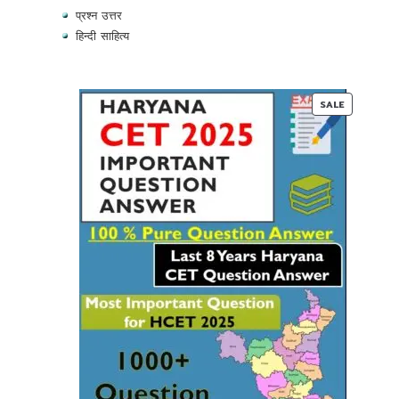
प्रश्न उत्तर
हिन्दी साहित्य
PRODUC
SALE
ON
SALE