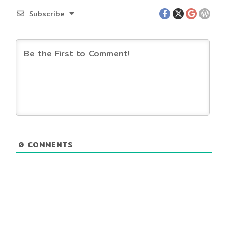
Subscribe
0
COMMENTS