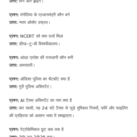
उत्तर:
मिन आंग ह्लाइंग।
प्रश्न:
मंगोलिया के प्रधानमंत्री कौन बने
उत्तर:
न्याम ओसोर उच्रल।
प्रश्न:
NCERT को क्या दर्जा मिला
उत्तर:
डीम्ड-टू-बी विश्वविद्यालय।
प्रश्न:
आंध्र प्रदेश की राजधानी कौन बनी
उत्तर:
अमरावती।
प्रश्न:
ओडिशा पुलिस का चैटबॉट क्या है
उत्तर:
पुरी पुलिस असिस्टेंट।
प्रश्न:
AI टैक्स असिस्टेंट का नाम क्या है
उत्तर:
कर साथी, यह 24 घंटे टैक्स से जुड़े मुश्किल नियमों, फॉर्म और फाइलिंग
की प्रक्रिया को आसान भाषा में समझाएगा।
प्रश्न:
पेट्रोकेमिकल छूट कब तक है