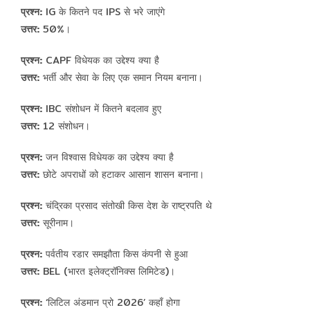
प्रश्न:
IG के कितने पद IPS से भरे जाएंगे
उत्तर:
50%।
प्रश्न:
CAPF विधेयक का उद्देश्य क्या है
उत्तर:
भर्ती और सेवा के लिए एक समान नियम बनाना।
प्रश्न:
IBC संशोधन में कितने बदलाव हुए
उत्तर:
12 संशोधन।
प्रश्न:
जन विश्वास विधेयक का उद्देश्य क्या है
उत्तर:
छोटे अपराधों को हटाकर आसान शासन बनाना।
प्रश्न:
चंद्रिका प्रसाद संतोखी किस देश के राष्ट्रपति थे
उत्तर:
सूरीनाम।
प्रश्न:
पर्वतीय रडार समझौता किस कंपनी से हुआ
उत्तर:
BEL (भारत इलेक्ट्रॉनिक्स लिमिटेड)।
प्रश्न:
‘लिटिल अंडमान प्रो 2026’ कहाँ होगा