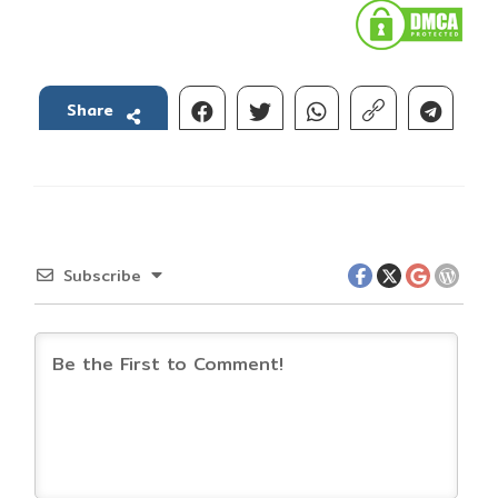
Share
Subscribe