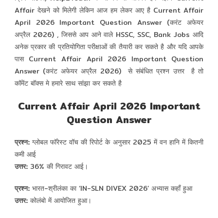
Affair देखने को मिलेगी लेकिन आज हम लेकर आए है Current Affair
April 2026 Important Question Answer (करंट अफेयर
अप्रैल 2026) , जिससे आप आने वाले HSSC, SSC, Bank Jobs आदि
अनेक प्रकार की प्रतियोगिता परीक्षाओं की तैयारी कर सकते है और यदि आपके
पास Current Affair April 2026 Important Question
Answer (करंट अफेयर अप्रैल 2026) से संबंधित प्रश्न उत्तर है तो
कॉमेंट बॉक्स मे हमारे साथ सांझा कर सकते है
Current Affair April 2026 Important
Question Answer
प्रश्न:
ग्लोबल फॉरेस्ट वॉच की रिपोर्ट के अनुसार 2025 में वन हानि में कितनी
कमी आई
उत्तर:
36% की गिरावट आई।
प्रश्न:
भारत-श्रीलंका का ‘IN-SLN DIVEX 2026’ अभ्यास कहाँ हुआ
उत्तर:
कोलंबो में आयोजित हुआ।