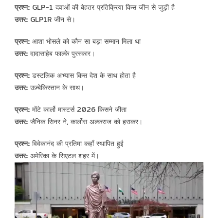
प्रश्न:
GLP-1 दवाओं की बेहतर प्रतिक्रिया किस जीन से जुड़ी है
उत्तर:
GLP1R जीन से।
प्रश्न:
आशा भोसले को कौन सा बड़ा सम्मान मिला था
उत्तर:
दादासाहेब फाल्के पुरस्कार।
प्रश्न:
डस्टलिक अभ्यास किस देश के साथ होता है
उत्तर:
उज़्बेकिस्तान के साथ।
प्रश्न:
मोंटे कार्लो मास्टर्स 2026 किसने जीता
उत्तर:
जैनिक सिनर ने, कार्लोस अल्कराज को हराकर।
प्रश्न:
विवेकानंद की प्रतिमा कहाँ स्थापित हुई
उत्तर:
अमेरिका के सिएटल शहर में।