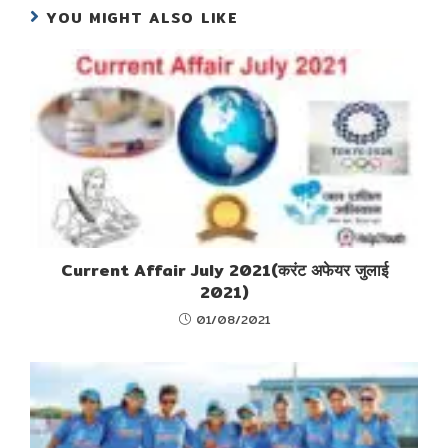
YOU MIGHT ALSO LIKE
Current Affair July 2021(करंट अफेयर जुलाई
2021)
01/08/2021