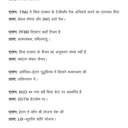
प्रश्न:
TRAI ने किस प्रकार के टेलीकॉम पैक अनिवार्य करने का प्रस्ताव दिया
उत्तर:
केवल वॉयस और SMS वाले पैक।
प्रश्न:
PFBR रिएक्टर कहाँ स्थित है
उत्तर:
कलपक्कम, तमिलनाडु।
प्रश्न:
किस प्रकार के चैनल का अनुकरण संभव नहीं है
उत्तर:
क्वांटम संचार चैनल।
प्रश्न:
अमेरिका-ईरान युद्धविराम में किसने मध्यस्थता की
उत्तर:
पाकिस्तान ने।
प्रश्न:
NSO का नया सर्वे किस डेटा पर आधारित है
उत्तर:
GSTN डेटाबेस पर।
प्रश्न:
ईरान ने कौन सी योजना पेश की
उत्तर:
10-सूत्रीय शांति योजना।