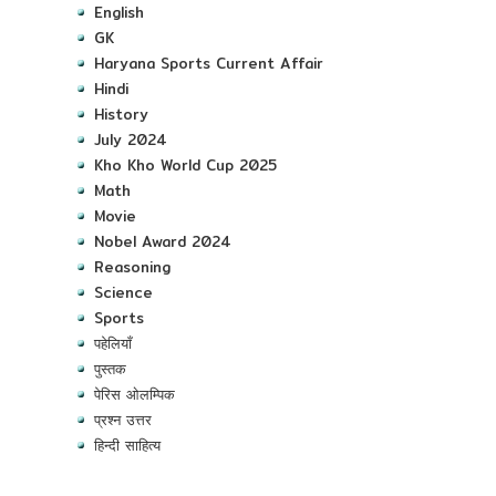
English
GK
Haryana Sports Current Affair
Hindi
History
July 2024
Kho Kho World Cup 2025
Math
Movie
Nobel Award 2024
Reasoning
Science
Sports
पहेलियाँ
पुस्तक
पेरिस ओलम्पिक
प्रश्न उत्तर
हिन्दी साहित्य