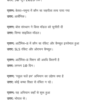
उत्तर:
30 जून 2026 तक।
प्रश्न:
बेतवा-यमुना में कौन सा जहरीला तत्व पाया गया
उत्तर:
आर्सेनिक।
प्रश्न:
बोस संस्थान ने किस मॉडल को चुनौती दी
उत्तर:
सिग्मा साइकिल मॉडल।
प्रश्न:
आर्टेमिस-II में कौन सा रॉकेट और कैप्सूल इस्तेमाल हुआ
उत्तर:
SLS रॉकेट और ओरायन कैप्सूल।
प्रश्न:
आर्टेमिस-II मिशन की अवधि कितनी है
उत्तर:
लगभग 10 दिन।
प्रश्न:
‘स्कूल चलें हम’ अभियान का उद्देश्य क्या है
उत्तर:
कोई बच्चा शिक्षा से वंचित न रहे।
प्रश्न:
यह अभियान कहाँ से शुरू हुआ
उत्तर:
भोपाल से।