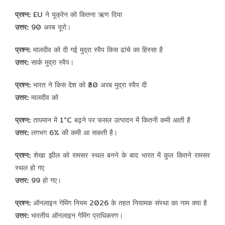
प्रश्न:
EU ने यूक्रेन को कितना ऋण दिया
उत्तर:
90 अरब यूरो।
प्रश्न:
मालदीव को दी गई मुद्रा स्वैप किस ढांचे का हिस्सा है
उत्तर:
सार्क मुद्रा स्वैप।
प्रश्न:
भारत ने किस देश को ₹30 अरब मुद्रा स्वैप दी
उत्तर:
मालदीव को
प्रश्न:
तापमान में 1°C बढ़ने पर फसल उत्पादन में कितनी कमी आती है
उत्तर:
लगभग 6% की कमी आ सकती है।
प्रश्न:
शेखा झील को रामसर स्थल बनने के बाद भारत में कुल कितने रामसर
स्थल हो गए
उत्तर:
99 हो गए।
प्रश्न:
ऑनलाइन गेमिंग नियम 2026 के तहत नियामक संस्था का नाम क्या है
उत्तर:
भारतीय ऑनलाइन गेमिंग प्राधिकरण।