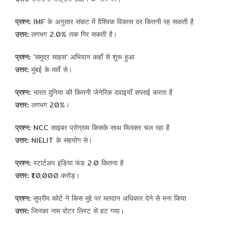
प्रश्न:
IMF के अनुसार संकट में वैश्विक विकास दर कितनी रह सकती है
उत्तर:
लगभग 2.0% तक गिर सकती है।
प्रश्न:
‘समुद्र साहस’ अभियान कहाँ से शुरू हुआ
उत्तर:
मुंबई के मार्वे से।
प्रश्न:
भारत दुनिया की कितनी जेनेरिक दवाइयाँ सप्लाई करता है
उत्तर:
लगभग 20%।
प्रश्न:
NCC साइबर प्रोग्राम किसके साथ मिलकर चल रहा है
उत्तर:
NIELIT के सहयोग से।
प्रश्न:
स्टार्टअप इंडिया फंड 2.0 कितना है
उत्तर:
₹10,000 करोड़।
प्रश्न:
सुप्रीम कोर्ट ने किस मुद्दे पर मतदान अधिकार देने से मना किया
उत्तर:
जिनका नाम वोटर लिस्ट से हट गया।