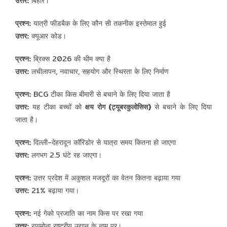
उत्तर:
बिहार।
प्रश्न:
यात्री फीडबैक के लिए कौन सी तकनीक इस्तेमाल हुई
उत्तर:
क्यूआर कोड।
प्रश्न:
ब्रिक्स 2026 की थीम क्या है
उत्तर:
लचीलापन, नवाचार, सहयोग और स्थिरता के लिए निर्माण
प्रश्न:
BCG टीका किस बीमारी से बचाने के लिए दिया जाता है
उत्तर:
यह टीका बच्चों को
क्षय रोग (ट्यूबरकुलोसिस)
से बचाने के लिए दिया
जाता है।
प्रश्न:
दिल्ली-देहरादून कॉरिडोर से यात्रा समय कितना हो जाएगा
उत्तर:
लगभग 2.5 घंटे रह जाएगा।
प्रश्न:
उत्तर प्रदेश में अकुशल मजदूरों का वेतन कितना बढ़ाया गया
उत्तर:
21% बढ़ाया गया।
प्रश्न:
नई गेको प्रजाति का नाम किस पर रखा गया
उत्तर:
रायमोना राष्ट्रीय उद्यान के नाम पर।