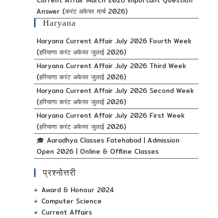
Answer (करंट अफेयर मार्च 2026)
Haryana
Haryana Current Affair July 2026 Fourth Week
(हरियाणा करंट अफेयर जुलाई 2026)
Haryana Current Affair July 2026 Third Week
(हरियाणा करंट अफेयर जुलाई 2026)
Haryana Current Affair July 2026 Second Week
(हरियाणा करंट अफेयर जुलाई 2026)
Haryana Current Affair July 2026 First Week
(हरियाणा करंट अफेयर जुलाई 2026)
🎓 Aaradhya Classes Fatehabad | Admission
Open 2026 | Online & Offline Classes
प्रश्नोत्तरी
Award & Honour 2024
Computer Science
Current Affairs