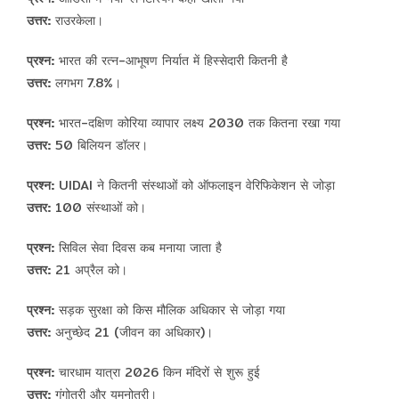
उत्तर:
राउरकेला।
प्रश्न:
भारत की रत्न-आभूषण निर्यात में हिस्सेदारी कितनी है
उत्तर:
लगभग 7.8%।
प्रश्न:
भारत-दक्षिण कोरिया व्यापार लक्ष्य 2030 तक कितना रखा गया
उत्तर:
50 बिलियन डॉलर।
प्रश्न:
UIDAI ने कितनी संस्थाओं को ऑफलाइन वेरिफिकेशन से जोड़ा
उत्तर:
100 संस्थाओं को।
प्रश्न:
सिविल सेवा दिवस कब मनाया जाता है
उत्तर:
21 अप्रैल को।
प्रश्न:
सड़क सुरक्षा को किस मौलिक अधिकार से जोड़ा गया
उत्तर:
अनुच्छेद 21 (जीवन का अधिकार)।
प्रश्न:
चारधाम यात्रा 2026 किन मंदिरों से शुरू हुई
उत्तर:
गंगोत्री और यमुनोत्री।