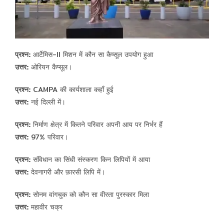
प्रश्न:
आर्टेमिस-II मिशन में कौन सा कैप्सूल उपयोग हुआ
उत्तर:
ओरियन कैप्सूल।
प्रश्न:
CAMPA की कार्यशाला कहाँ हुई
उत्तर:
नई दिल्ली में।
प्रश्न:
निर्माण क्षेत्र में कितने परिवार अपनी आय पर निर्भर हैं
उत्तर:
97% परिवार।
प्रश्न:
संविधान का सिंधी संस्करण किन लिपियों में आया
उत्तर:
देवनागरी और फ़ारसी लिपि में।
प्रश्न:
सोनम वांगचुक को कौन सा वीरता पुरस्कार मिला
उत्तर:
महावीर चक्र