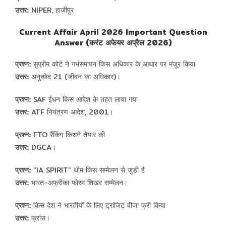
उत्तर:
NIPER, हाजीपुर
Current Affair April 2026 Important Question
Answer (करंट अफेयर अप्रैल 2026)
प्रश्न:
सुप्रीम कोर्ट ने गर्भसमापन किस अधिकार के आधार पर मंजूर किया
उत्तर:
अनुच्छेद 21 (जीवन का अधिकार)।
प्रश्न:
SAF ईंधन किस आदेश के तहत लाया गया
उत्तर:
ATF नियंत्रण आदेश, 2001।
प्रश्न:
FTO रैंकिंग किसने तैयार की
उत्तर:
DGCA।
प्रश्न:
“IA SPIRIT” थीम किस सम्मेलन से जुड़ी है
उत्तर:
भारत-अफ्रीका फोरम शिखर सम्मेलन।
प्रश्न:
किस देश ने भारतीयों के लिए ट्रांजिट वीजा फ्री किया
उत्तर:
फ्रांस।