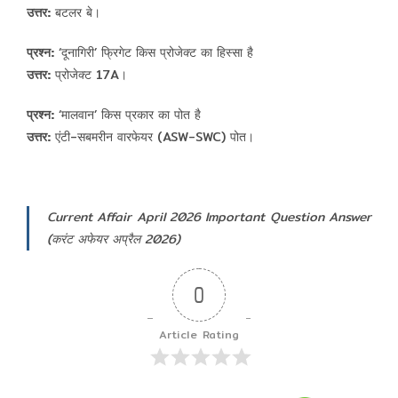
उत्तर:
बटलर बे।
प्रश्न:
‘दूनागिरी’ फ्रिगेट किस प्रोजेक्ट का हिस्सा है
उत्तर:
प्रोजेक्ट 17A।
प्रश्न:
‘मालवान’ किस प्रकार का पोत है
उत्तर:
एंटी-सबमरीन वारफेयर (ASW-SWC) पोत।
Current Affair April 2026 Important Question Answer
(करंट अफेयर अप्रैल 2026)
0
Article Rating