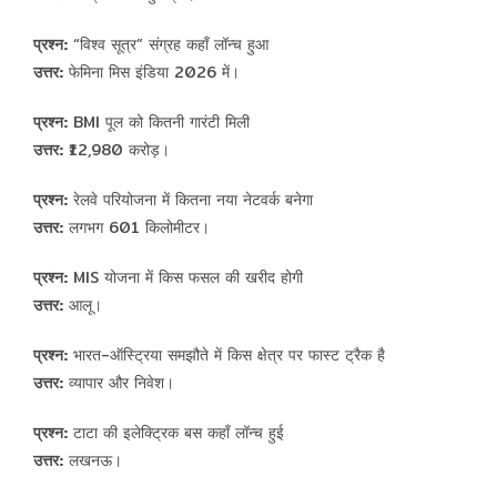
प्रश्न:
“विश्व सूत्र” संग्रह कहाँ लॉन्च हुआ
उत्तर:
फेमिना मिस इंडिया 2026 में।
प्रश्न:
BMI पूल को कितनी गारंटी मिली
उत्तर:
₹12,980 करोड़।
प्रश्न:
रेलवे परियोजना में कितना नया नेटवर्क बनेगा
उत्तर:
लगभग 601 किलोमीटर।
प्रश्न:
MIS योजना में किस फसल की खरीद होगी
उत्तर:
आलू।
प्रश्न:
भारत-ऑस्ट्रिया समझौते में किस क्षेत्र पर फास्ट ट्रैक है
उत्तर:
व्यापार और निवेश।
प्रश्न:
टाटा की इलेक्ट्रिक बस कहाँ लॉन्च हुई
उत्तर:
लखनऊ।