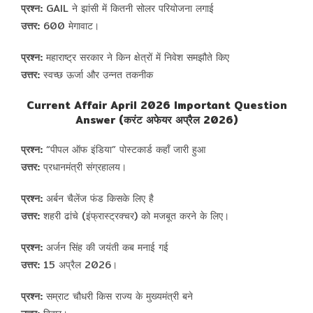
प्रश्न:
GAIL ने झांसी में कितनी सोलर परियोजना लगाई
उत्तर:
600 मेगावाट।
प्रश्न:
महाराष्ट्र सरकार ने किन क्षेत्रों में निवेश समझौते किए
उत्तर:
स्वच्छ ऊर्जा और उन्नत तकनीक
Current Affair April 2026 Important Question
Answer (करंट अफेयर अप्रैल 2026)
प्रश्न:
“पीपल ऑफ इंडिया” पोस्टकार्ड कहाँ जारी हुआ
उत्तर:
प्रधानमंत्री संग्रहालय।
प्रश्न:
अर्बन चैलेंज फंड किसके लिए है
उत्तर:
शहरी ढांचे (इंफ्रास्ट्रक्चर) को मजबूत करने के लिए।
प्रश्न:
अर्जन सिंह की जयंती कब मनाई गई
उत्तर:
15 अप्रैल 2026।
प्रश्न:
सम्राट चौधरी किस राज्य के मुख्यमंत्री बने