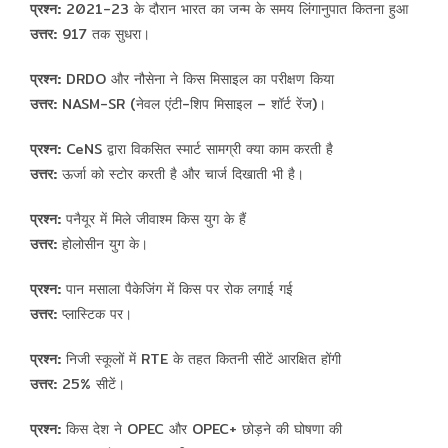
प्रश्न:
2021-23 के दौरान भारत का जन्म के समय लिंगानुपात कितना हुआ
उत्तर:
917 तक सुधरा।
प्रश्न:
DRDO और नौसेना ने किस मिसाइल का परीक्षण किया
उत्तर:
NASM-SR (नेवल एंटी-शिप मिसाइल – शॉर्ट रेंज)।
प्रश्न:
CeNS द्वारा विकसित स्मार्ट सामग्री क्या काम करती है
उत्तर:
ऊर्जा को स्टोर करती है और चार्ज दिखाती भी है।
प्रश्न:
पनैयूर में मिले जीवाश्म किस युग के हैं
उत्तर:
होलोसीन युग के।
प्रश्न:
पान मसाला पैकेजिंग में किस पर रोक लगाई गई
उत्तर:
प्लास्टिक पर।
प्रश्न:
निजी स्कूलों में RTE के तहत कितनी सीटें आरक्षित होंगी
उत्तर:
25% सीटें।
प्रश्न:
किस देश ने OPEC और OPEC+ छोड़ने की घोषणा की