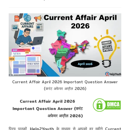
comments:
Current Affair April 2026 Important Question Answer
(करंट अफेयर अप्रैल 2026)
Current Affair April 2026
Important Question Answer (करंट
अफेयर अप्रैल 2026)
प्रिय पाठकों,
Help2Youth
के माध्यम से आपको हर महीने Current