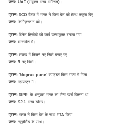
उत्तर:
UAE (संयुक्त अरब अमीरात)।
प्रश्न:
SCO बैठक में भारत ने किस देश को हेल्थ क्यूब्स दिए
उत्तर:
किर्गिज़स्तान को।
प्रश्न:
दिनेश त्रिवेदी को कहाँ उच्चायुक्त बनाया गया
उत्तर:
बांग्लादेश में।
प्रश्न:
लद्दाख में कितने नए जिले बनाए गए
उत्तर:
5 नए जिले।
प्रश्न:
‘Mogrus pune’ स्पाइडर किस राज्य में मिला
उत्तर:
महाराष्ट्र में।
प्रश्न:
SIPRI के अनुसार भारत का सैन्य खर्च कितना था
उत्तर:
92.1 अरब डॉलर।
प्रश्न:
भारत ने किस देश के साथ FTA किया
उत्तर:
न्यूज़ीलैंड के साथ।