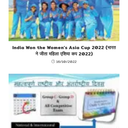
India Won the Women’s Asia Cup 2022 (भारत
ने जीता महिला एशिया कप 2022)
16/10/2022