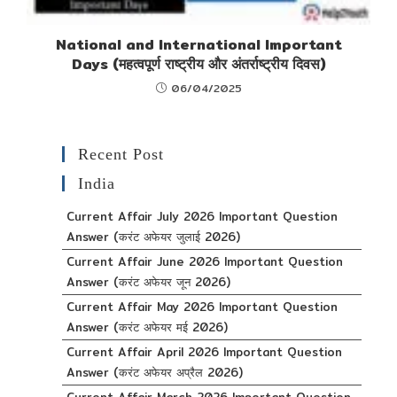
National and International Important
Days (महत्वपूर्ण राष्ट्रीय और अंतर्राष्ट्रीय दिवस)
06/04/2025
Recent Post
India
Current Affair July 2026 Important Question
Answer (करंट अफेयर जुलाई 2026)
Current Affair June 2026 Important Question
Answer (करंट अफेयर जून 2026)
Current Affair May 2026 Important Question
Answer (करंट अफेयर मई 2026)
Current Affair April 2026 Important Question
Answer (करंट अफेयर अप्रैल 2026)
Current Affair March 2026 Important Question