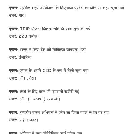
प्रश्न:
सुरक्षित शहर परियोजना के लिए मध्य प्रदेश का कौन सा शहर चुना गया
उत्तर:
धार।
प्रश्न:
TDIP योजना कितनी राशि के साथ शुरू की गई
उत्तर:
₹203 करोड़।
प्रश्न:
भारत ने किस देश को चिकित्सा सहायता भेजी
उत्तर:
तंज़ानिया।
प्रश्न:
एप्पल के अगले CEO के रूप में किसे चुना गया
उत्तर:
जॉन टर्नस।
प्रश्न:
टैंकों के लिए कौन सी प्रणाली खरीदी गई
उत्तर:
ट्रॉल (TRAWL) प्रणाली।
प्रश्न:
राष्ट्रीय पोषण अभियान में कौन सा जिला पहले स्थान पर रहा
उत्तर:
अहिल्यानगर।
प्रश्न:
ओडिशा में नया प्लैनेटेरियम कहाँ खोला गया