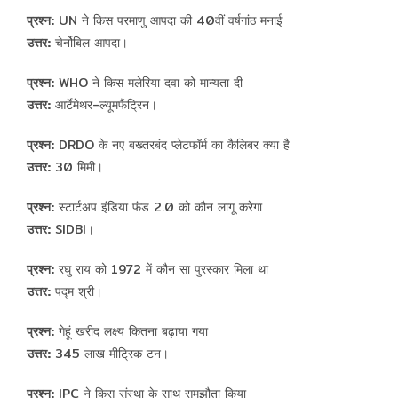
प्रश्न:
UN ने किस परमाणु आपदा की 40वीं वर्षगांठ मनाई
उत्तर:
चेर्नोबिल आपदा।
प्रश्न:
WHO ने किस मलेरिया दवा को मान्यता दी
उत्तर:
आर्टेमेथर-ल्यूमफैंट्रिन।
प्रश्न:
DRDO के नए बख्तरबंद प्लेटफॉर्म का कैलिबर क्या है
उत्तर:
30 मिमी।
प्रश्न:
स्टार्टअप इंडिया फंड 2.0 को कौन लागू करेगा
उत्तर:
SIDBI।
प्रश्न:
रघु राय को 1972 में कौन सा पुरस्कार मिला था
उत्तर:
पद्म श्री।
प्रश्न:
गेहूं खरीद लक्ष्य कितना बढ़ाया गया
उत्तर:
345 लाख मीट्रिक टन।
प्रश्न:
IPC ने किस संस्था के साथ समझौता किया