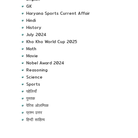
GK
Haryana Sports Current Affair
Hindi
History
July 2024
Kho Kho World Cup 2025
Math
Movie
Nobel Award 2024
Reasoning
Science
Sports
पहेलियाँ
पुस्तक
पेरिस ओलम्पिक
प्रश्न उत्तर
हिन्दी साहित्य