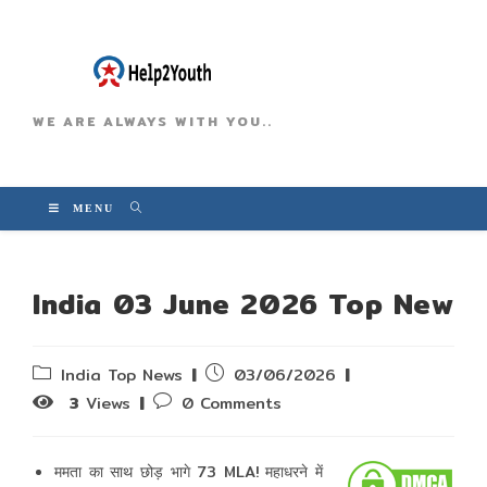
WE ARE ALWAYS WITH YOU..
MENU
India 03 June 2026 Top New
Post
Post
India Top News
03/06/2026
category:
published:
Post
3
Views
0 Comments
comments:
ममता का साथ छोड़ भागे 73 MLA! महाधरने में