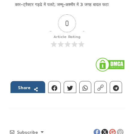
कार-ट्रैक्टर गड्ढे में पलटे; जम्मू-कश्मीर में 3 जगह बादल फटा
0
Article Rating
Share
Subscribe