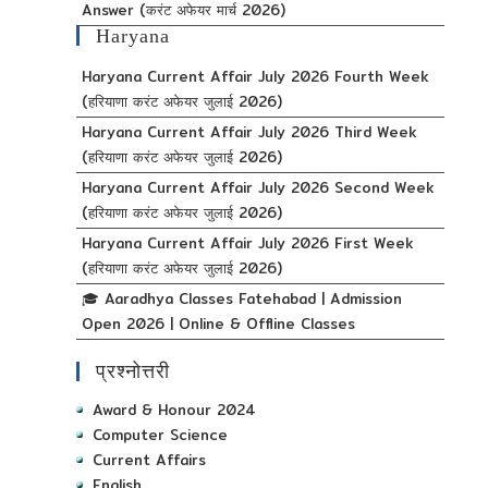
Answer (करंट अफेयर मार्च 2026)
Haryana
Haryana Current Affair July 2026 Fourth Week
(हरियाणा करंट अफेयर जुलाई 2026)
Haryana Current Affair July 2026 Third Week
(हरियाणा करंट अफेयर जुलाई 2026)
Haryana Current Affair July 2026 Second Week
(हरियाणा करंट अफेयर जुलाई 2026)
Haryana Current Affair July 2026 First Week
(हरियाणा करंट अफेयर जुलाई 2026)
🎓 Aaradhya Classes Fatehabad | Admission
Open 2026 | Online & Offline Classes
प्रश्नोत्तरी
Award & Honour 2024
Computer Science
Current Affairs
English