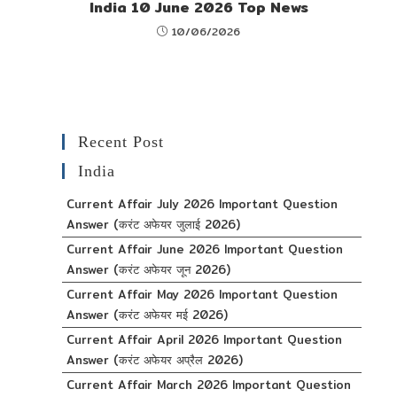
India 10 June 2026 Top News
10/06/2026
Recent Post
India
Current Affair July 2026 Important Question
Answer (करंट अफेयर जुलाई 2026)
Current Affair June 2026 Important Question
Answer (करंट अफेयर जून 2026)
Current Affair May 2026 Important Question
Answer (करंट अफेयर मई 2026)
Current Affair April 2026 Important Question
Answer (करंट अफेयर अप्रैल 2026)
Current Affair March 2026 Important Question