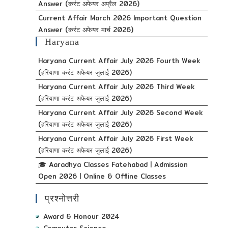
Answer (करंट अफेयर अप्रैल 2026)
Current Affair March 2026 Important Question
Answer (करंट अफेयर मार्च 2026)
Haryana
Haryana Current Affair July 2026 Fourth Week
(हरियाणा करंट अफेयर जुलाई 2026)
Haryana Current Affair July 2026 Third Week
(हरियाणा करंट अफेयर जुलाई 2026)
Haryana Current Affair July 2026 Second Week
(हरियाणा करंट अफेयर जुलाई 2026)
Haryana Current Affair July 2026 First Week
(हरियाणा करंट अफेयर जुलाई 2026)
🎓 Aaradhya Classes Fatehabad | Admission
Open 2026 | Online & Offline Classes
प्रश्नोत्तरी
Award & Honour 2024
Computer Science