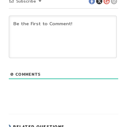
Subscribe
0
COMMENTS
RELATED QUESTIONS