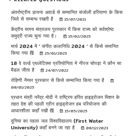
अंतर्राष्ट्रीय डायना अवार्ड से सम्मानित संजोली हरियाणा के किस
जिले से सम्बन्ध रखती है
15/07/2021
केंद्रीय मत्स्य मंत्रालय पुरस्कार में किस राज्य को सर्वश्रेष्ठ
समुद्री राज्य चुना गया है।
15/02/2025
मार्च 2024 में ‘ संगीत कलानिधि 2024 ‘ से किसे समानित
किया गया है|
25/01/2025
18 वे वर्ल्ड एथलेटिक्स प्रतियोगिता मे नीरज चोपड़ा ने कौन सा
मैडल जीता है
24/07/2022
रोहिणी नैय्यर पुरस्कार से किसे सम्मानित किया गया है
08/01/2025
प्रधान मंत्री नरेंद्र मोदी ने राष्ट्रिय हरित हाइड्रोजन मिशन के
तहत देश की पहली ग्रीन हाइड्रोजन हब परियोजना की
आधारशीला कहाँ रखी है|
15/05/2025
दुनिया का पहला जल विश्वविद्यालय (First Water
University) कहाँ बनने जा रहा है
08/12/2023