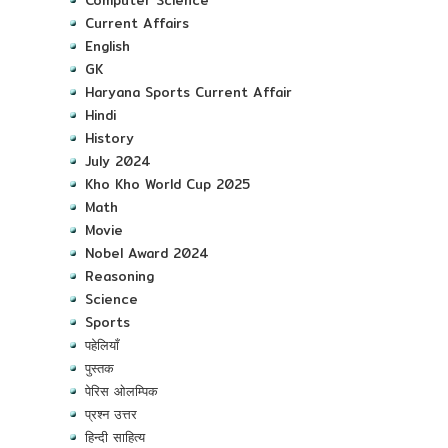
Current Affairs
English
GK
Haryana Sports Current Affair
Hindi
History
July 2024
Kho Kho World Cup 2025
Math
Movie
Nobel Award 2024
Reasoning
Science
Sports
पहेलियाँ
पुस्तक
पेरिस ओलम्पिक
प्रश्न उत्तर
हिन्दी साहित्य