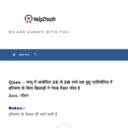
WE ARE ALWAYS WITH YOU..
MENU
Ques. : जम्मू में आयोजित 26 से 30 मार्च तक वुशु प्रतियोगिता में
हरियाणा के किस खिलाड़ी ने गोल्ड मैडल जीता है
Ans. जीवन
Notes:-
हरियाणा के कैथल की रहने वाली है