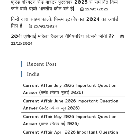
फ्रेड दरिंगटन सैंड मास्टर पुरस्कार 2025 से समानित किये
जाने वाले पहले भारतीय कौन बने है|
15/05/2025
किसे दादा साहब फाल्के फिल्म इंटरनेशनल 2024 का अवॉर्ड
मिल है
25/02/2024
20वी एशियाई महिला हैंडबाल चैंपियनशिप किसने जीती है?
22/12/2024
Recent Post
India
Current Affair July 2026 Important Question
Answer (करंट अफेयर जुलाई 2026)
Current Affair June 2026 Important Question
Answer (करंट अफेयर जून 2026)
Current Affair May 2026 Important Question
Answer (करंट अफेयर मई 2026)
Current Affair April 2026 Important Question