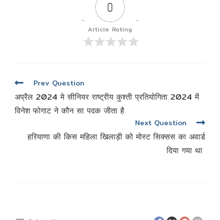
0
Article Rating
पोस्ट
Prev Question
नेविगेशन
अप्रैल 2024 मे सीनियर राष्ट्रीय कुश्ती प्रतियोगिता 2024 में
विनेश फोगाट ने कौन सा पदक जीता है
Next Question
हरियाणा की किस महिला खिलाड़ी को मोस्ट सिक्सस का अवार्ड
दिया गया था