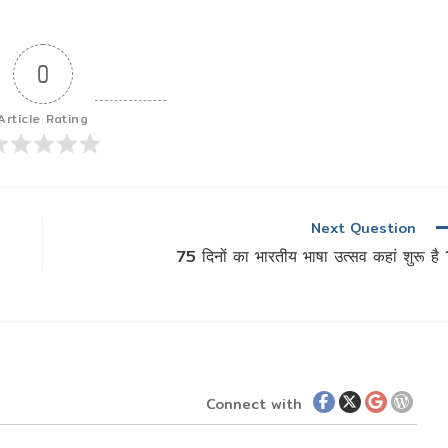
0
Article Rating
Next Question
75 दिनों का भारतीय भाषा उत्सव कहां शुरू है 
Connect with