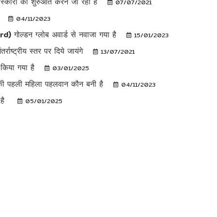
रस्कारों की शुरुआत करने जा रही है
07/07/2021
ै
04/11/2023
) गोल्डन ग्लोब अवार्ड से नवाजा गया है
15/01/2023
्राष्ट्रीय स्तर पर दिये जायंगे
13/07/2021
त किया गया है
03/01/2025
देश की पहली महिला पहलवान कौन बनी है
04/11/2023
ा है
05/01/2025