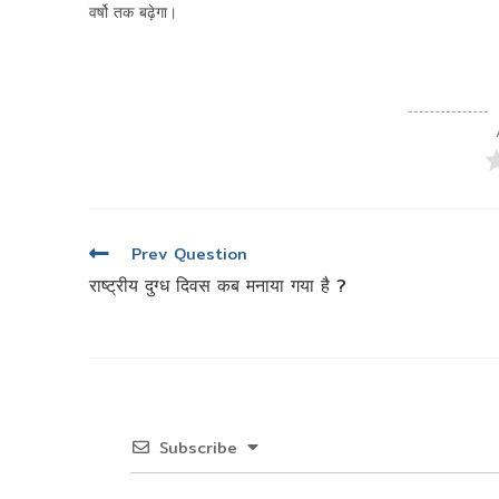
वर्षो तक बढ़ेगा।
पोस्ट
Prev Question
नेविगेशन
राष्ट्रीय दुग्ध दिवस कब मनाया गया है ?
Subscribe