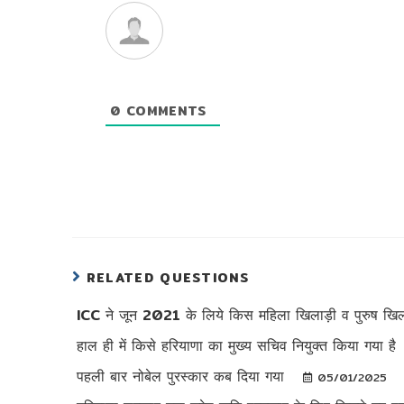
0
COMMENTS
RELATED QUESTIONS
ICC ने जून 2021 के लिये किस महिला खिलाड़ी व पुरुष 
हाल ही में किसे हरियाणा का मुख्य सचिव नियुक्त किया गया है
पहली बार नोबेल पुरस्कार कब दिया गया
05/01/2025