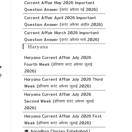
Current Affair May 2026 Important
Question Answer (करंट अफेयर मई 2026)
Current Affair April 2026 Important
Question Answer (करंट अफेयर अप्रैल 2026)
Current Affair March 2026 Important
Question Answer (करंट अफेयर मार्च 2026)
Haryana
Haryana Current Affair July 2026
Fourth Week (हरियाणा करंट अफेयर जुलाई
2026)
?
Haryana Current Affair July 2026 Third
Week (हरियाणा करंट अफेयर जुलाई 2026)
Haryana Current Affair July 2026
Second Week (हरियाणा करंट अफेयर जुलाई
2026)
Haryana Current Affair July 2026 First
Week (हरियाणा करंट अफेयर जुलाई 2026)
🎓 Aaradhya Classes Fatehabad |