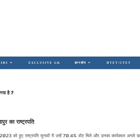
AIRS
EXCLUSIVE GK
ज्ञानकोष
HTET/CTET
गया है ?
गापुर का राष्ट्रपति
 2023 को हुए राष्ट्रपति चुनावों में उन्हें 70.4% वोट मिले और उनका कार्यकाल अगले 