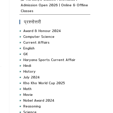
Admission Open 2026 | Online & Offline
Classes
प्रश्नोत्तरी
Award & Honour 2024
Computer Science
Current Affairs
English
GK
Haryana Sports Current Affair
Hindi
History
July 2024
Kho Kho World Cup 2025
Math
Movie
Nobel Award 2024
Reasoning
Science