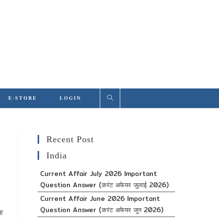
E-STORE
LOGIN
Recent Post
India
Current Affair July 2026 Important
Question Answer (करंट अफेयर जुलाई 2026)
Current Affair June 2026 Important
Question Answer (करंट अफेयर जून 2026)
छह