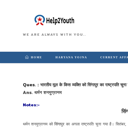
WE ARE ALWAYS WITH YOU..
HOME
HARYANA YOJNA
CURRENT AFF
Ques. : भारतीय मूल के किस व्यक्ति को सिंगापुर का राष्ट्रपति चुना 
Ans. थर्मन शनमुग्रत्नम
Notes:-
सिं
थर्मन शनमुग्रत्नम को
सिंगापुर
का अगला राष्ट्रपति चुना गया है। सितंबर,