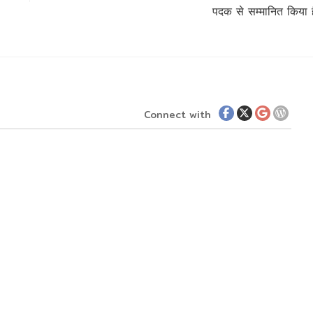
पदक से सम्मानित किया ह
Connect with