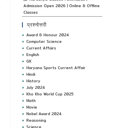
Admission Open 2026 | Online & Offline
Classes
प्रश्नोत्तरी
Award & Honour 2024
Computer Science
Current Affairs
English
GK
Haryana Sports Current Affair
Hindi
History
July 2024
Kho Kho World Cup 2025
Math
Movie
Nobel Award 2024
Reasoning
Science