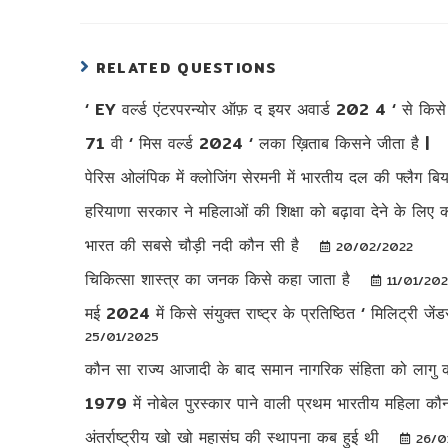
RELATED QUESTIONS
‘ EY वर्ल्ड एंटरपरन्योर ऑफ़ द इयर अवार्ड 202 4 ‘ से किस
71 वी ‘ मिस वर्ल्ड 2024 ‘ लका ख़िताब किसने जीता है |
पेरिस ओलंपिक में क्लोजिंग सेरमनी में भारतीय दल की फ्लैग ब
हरियाणा सरकार ने महिलाओं की शिक्षा को बढ़ावा देने के लिए
भारत की सबसे चौड़ी नदी कौन सी है
20/02/2022
चिकित्सा शास्त्र का जनक किसे कहा जाता है
11/01/20
मई 2024 में किसे संयुक्त राष्ट्र के प्रतिष्ठित ‘ मिलिट्र
25/01/2025
कौन सा राज्य आजादी के बाद समान नागरिक संहिता को लागु क
1979 में नोबेल पुरस्कार पाने वाली प्रथम भारतीय महिला क
अंतर्राष्ट्रीय खो खो महासंघ की स्थापना कब हुई थी
26/0