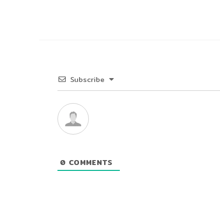
Subscribe
0
COMMENTS