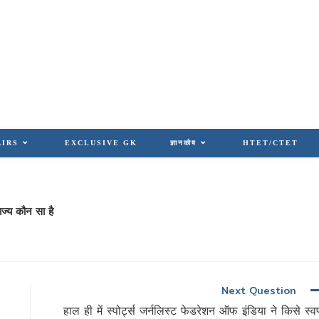
AIRS
EXCLUSIVE GK
ज्ञानकोष
HTET/CTET
ज्य कौन सा है
Next Question
हाल ही में स्पोर्ट्स जर्नलिस्ट फेडरेशन ऑफ इंडिया ने किसे स्वर्