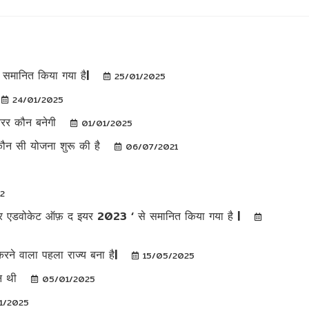
े समानित किया गया है|
25/01/2025
24/01/2025
ियरर कौन बनेगी
01/01/2025
 कौन सी योजना शुरू की है
06/07/2021
22
ी जेंडर एडवोकेट ऑफ़ द इयर 2023 ‘ से समानित किया गया है |
रने वाला पहला राज्य बना है|
15/05/2025
ौन थी
05/01/2025
1/2025