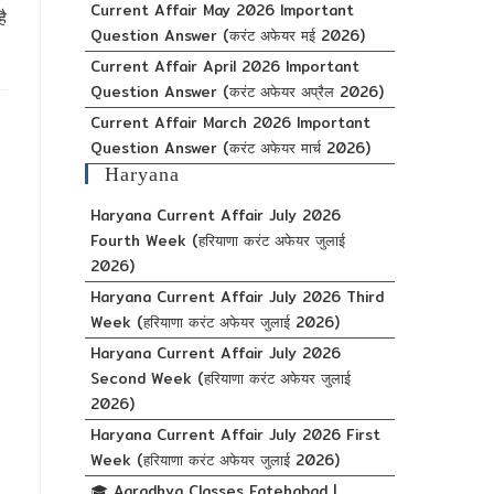
Current Affair May 2026 Important
ै
Question Answer (करंट अफेयर मई 2026)
Current Affair April 2026 Important
Question Answer (करंट अफेयर अप्रैल 2026)
Current Affair March 2026 Important
Question Answer (करंट अफेयर मार्च 2026)
Haryana
Haryana Current Affair July 2026
Fourth Week (हरियाणा करंट अफेयर जुलाई
2026)
Haryana Current Affair July 2026 Third
Week (हरियाणा करंट अफेयर जुलाई 2026)
Haryana Current Affair July 2026
Second Week (हरियाणा करंट अफेयर जुलाई
2026)
Haryana Current Affair July 2026 First
Week (हरियाणा करंट अफेयर जुलाई 2026)
🎓 Aaradhya Classes Fatehabad |