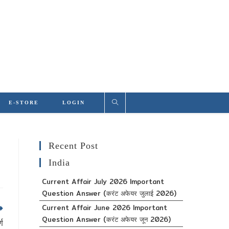
E-STORE
LOGIN
Recent Post
India
Current Affair July 2026 Important
Question Answer (करंट अफेयर जुलाई 2026)
Current Affair June 2026 Important
Question Answer (करंट अफेयर जून 2026)
ण