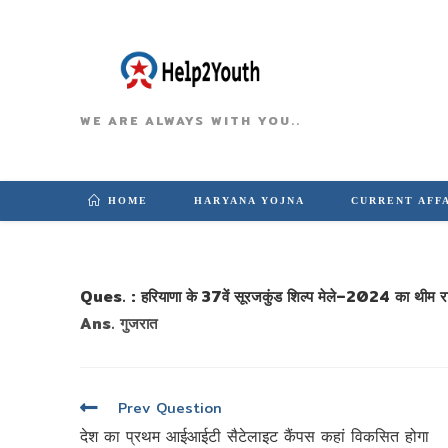
WE ARE ALWAYS WITH YOU..
HOME
HARYANA YOJNA
CURRENT AFF
Ques. : हरियाणा के 37वें सूरजकुंड शिल्प मेले–2024 का थीम रा
Ans. गुजरात
पोस्ट
Prev Question
नेविगेशन
देश का प्रथम आईआईटी सैटेलाइट कैंपस कहां विकसित होगा