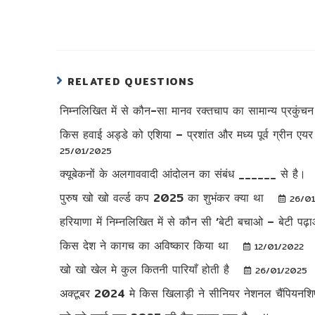
RELATED QUESTIONS
निम्नलिखित में से कौन-सा मानव रक्तचाप का सामान्य प्रकुंच
किस हवाई अड्डे को एशिया – प्रशांत और मध्य पूर्व ग्रीन ए
25/01/2025
क्यूबेकनों के अलगाववादी आंदोलन का संबंध ______ से है।
पुरुष खो खो वर्ल्ड कप 2025 का शुभंकर क्या था
26/0
हरियाणा में निम्नलिखित में से कौन सी ‘बेटी बचाओ – बेटी 
किस देश ने कागच का अविष्कार किया था
12/01/2022
खो खो खेल मे कुल कितनी पारियाँ होती है
26/01/2025
अक्टूबर 2024 मे किस खिलाड़ी ने सीनियर नेशनल चैंपियनशिप