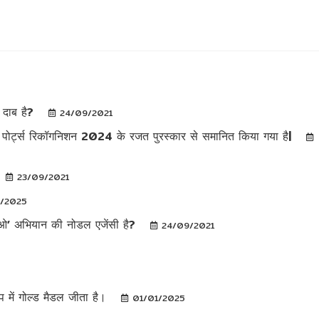
न दाब है?
24/09/2021
यर पोर्ट्स रिकॉगनिशन 2024 के रजत पुरस्कार से समानित किया गया है|
23/09/2021
1/2025
पढ़ाओ’ अभियान की नोडल एजेंसी है?
24/09/2021
 में गोल्ड मैडल जीता है।
01/01/2025