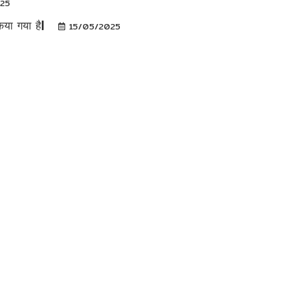
025
िया गया है|
15/05/2025