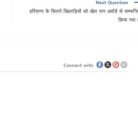
Next Question
हरियाणा के कितने खिलाड़ियों को खेल रत्न अवॉर्ड से सम्मानि
किया गया ह
Connect with