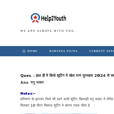
WE ARE ALWAYS WITH YOU..
HOME
HARYANA YOJNA
CURRENT AFF
Ques. : हाल ही मे किसे शूटिंग मे खेल रत्न पुरस्कार 2024 से सम
Ans. मनु भाकर
Notes:-
हरियाणा के झज्जर जिले की रहने वाली शूटिंग खिलाड़ी मनु भाकर ने पेरिस
मिलकर 10 मीटर मिक्स्ड शूटिंग मे कांस्य पदक जीता है