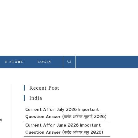
E-STORE
LOGIN
Recent Post
India
Current Affair July 2026 Important
Question Answer (करंट अफेयर जुलाई 2026)
ाथ
Current Affair June 2026 Important
Question Answer (करंट अफेयर जून 2026)