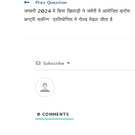
पोस्ट
Prev Question
नेविगेशन
जनवरी 2024 मे किस खिलाड़ी ने जर्मनी मे आयोजित क्रॉस
कन्ट्री सकीन्ग प्रतियोगिता मे गोल्ड मेडल जीता है
Subscribe
0
COMMENTS