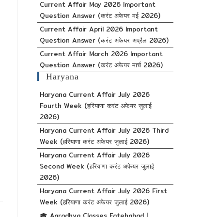
Current Affair May 2026 Important
Question Answer (करंट अफेयर मई 2026)
Current Affair April 2026 Important
Question Answer (करंट अफेयर अप्रैल 2026)
Current Affair March 2026 Important
Question Answer (करंट अफेयर मार्च 2026)
Haryana
Haryana Current Affair July 2026
Fourth Week (हरियाणा करंट अफेयर जुलाई
2026)
Haryana Current Affair July 2026 Third
Week (हरियाणा करंट अफेयर जुलाई 2026)
Haryana Current Affair July 2026
Second Week (हरियाणा करंट अफेयर जुलाई
2026)
Haryana Current Affair July 2026 First
Week (हरियाणा करंट अफेयर जुलाई 2026)
🎓 Aaradhya Classes Fatehabad |