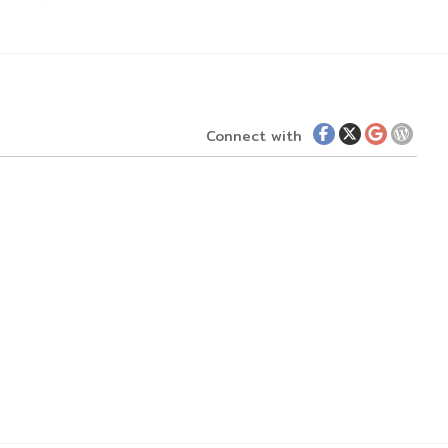
Connect with