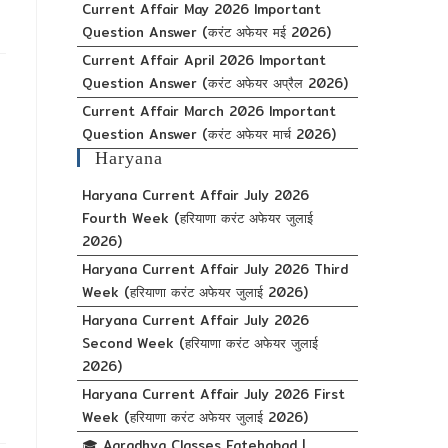
Current Affair May 2026 Important
Question Answer (करंट अफेयर मई 2026)
Current Affair April 2026 Important
Question Answer (करंट अफेयर अप्रैल 2026)
Current Affair March 2026 Important
Question Answer (करंट अफेयर मार्च 2026)
Haryana
Haryana Current Affair July 2026
Fourth Week (हरियाणा करंट अफेयर जुलाई
2026)
Haryana Current Affair July 2026 Third
Week (हरियाणा करंट अफेयर जुलाई 2026)
Haryana Current Affair July 2026
Second Week (हरियाणा करंट अफेयर जुलाई
2026)
Haryana Current Affair July 2026 First
Week (हरियाणा करंट अफेयर जुलाई 2026)
🎓 Aaradhya Classes Fatehabad |