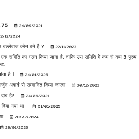
33.75
24/09/2021
22/12/2024
य बल्लेबाज कोन बने है ?
22/11/2023
नकर एक समिति का गठन किया जाना है, ताकि उस समिति में कम से कम 3 पुरुष
021
ीता है |
24/01/2025
्जुन अवार्ड से सम्मानित किया जाएगा
30/12/2023
न दाब है?
24/09/2021
ड दिया गया था
01/01/2025
गया
28/02/2024
28/01/2023