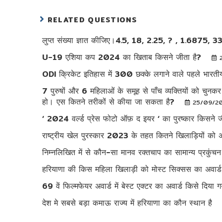
RELATED QUESTIONS
लुप्त संख्या ज्ञात कीजिए।4.5, 18, 2.25, ? , 1.6875, 
U-19 एशिया कप 2024 का खिताब किसने जीता है?
ODI क्रिकेट इतिहास में 300 छक्के लगाने वाले पहले भारती
7 पुरुषों और 6 महिलाओं के समूह से पाँच व्यक्तियों को चु
हो। एस कितने तरीकों से कीया जा सकता है?
25/09/2
‘ 2024 वर्ल्ड प्रेस फोटो ऑफ़ द इयर ‘ का पुरष्कार किसने ज
राष्ट्रीय खेल पुरस्कार 2023 के तहत कितने खिलाड़ियों को अर
निम्नलिखित में से कौन-सा मानव रक्तचाप का सामान्य प्रकुंच
हरियाणा की किस महिला खिलाड़ी को मोस्ट सिक्सस का अवार्
69 वें फिल्मफेयर अवार्ड में बेस्ट एक्टर का अवार्ड किसे दिया 
देश मे सबसे बड़ा कमाऊ राज्य में हरियाणा का कौन स्थान है