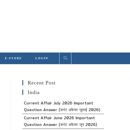
E-STORE
LOGIN
Recent Post
India
Current Affair July 2026 Important
Question Answer (करंट अफेयर जुलाई 2026)
Current Affair June 2026 Important
Question Answer (करंट अफेयर जून 2026)