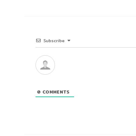
Subscribe
0
COMMENTS