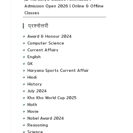
Admission Open 2026 | Online & Offline
Classes
प्रश्नोत्तरी
Award & Honour 2024
Computer Science
Current Affairs
English
GK
Haryana Sports Current Affair
Hindi
History
July 2024
Kho Kho World Cup 2025
Math
Movie
Nobel Award 2024
Reasoning
Science