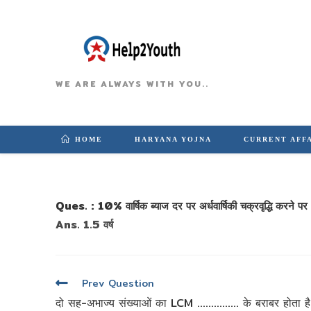
WE ARE ALWAYS WITH YOU..
HOME
HARYANA YOJNA
CURRENT AFF
Ques. : 10% वार्षिक ब्याज दर पर अर्धवार्षिकी चक्रवृद्धि करने
Ans. 1.5 वर्ष
पोस्ट
Prev Question
नेविगेशन
दो सह-अभाज्य संख्याओं का LCM …………… के बराबर होता ह