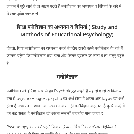
एग्जाम में पूछे जाते है तो आइए पढ़ते है मनोविज्ञान का अध्ययन व विधियां के बारे मेें
विस्तारपूर्वक जानकारी
शिक्षा मनोविज्ञान का अध्ययन व विधियां ( Study and
Methods of Educational Psychology)
दोस्तो, शिक्षा मनोविज्ञान का अध्ययन करने के लिए सबसे पहले मनोविज्ञान के बारे में
जानना पड़ेगा कि मनोविज्ञान क्या होता और कितने प्रकार का होता है तो आइए पढ़ते
है
मनोविज्ञान
मनोविज्ञान को इंग्लिश भाषा मे हम Psychology कहते है यह दो शब्दों से मिलकर
बना है psycho + logos, psycho का अर्थ होता है आत्मा और logos का अर्थ
होता है अध्ययन । आत्मा का अध्ययन करना ही मनोविज्ञान कहलाता है दूसरे शब्दों में
हम कह सकते है
मनोविज्ञान को आत्मा सम्बन्धी बातचीत माना जाता है
Psychology का सबसे पहले जिक्र ग्रीक मनोवैज्ञानिक रुडोल्फ गोइकिल ने