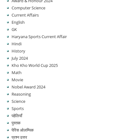
Award & Honour 2024
Computer Science
Current Affairs
English
GK
Haryana Sports Current Affair
Hindi
History
July 2024
Kho Kho World Cup 2025
Math
Movie
Nobel Award 2024
Reasoning
Science
Sports
पहेलियाँ
पुस्तक
पेरिस ओलम्पिक
प्रश्न उत्तर