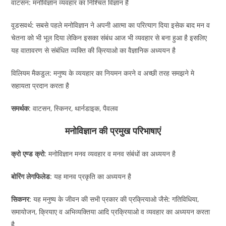
वाटसन: मनोविज्ञान व्यवहार का निश्चित विज्ञान है
वूडसवर्थ: सबसे पहले मनोविज्ञान ने अपनी आत्मा का परित्याग दिया इसेक बाद मन व
चेतना को भी भूल दिया लेकिन इसका संबंध आज भी व्यवहार से बना हुआ है इसलिए
यह वातावरण से संबंधित व्यक्ति की क्रियाओ का वैज्ञानिक अध्ययन है
विलियम मैकडुल: मनुष्य के व्ययहार का नियमन करने व अच्छी तरह समझने मे
सहायता प्रदान करता है
समर्थक
: वाटसन, स्किनर, थार्नडाइक, पैवलव
मनोविज्ञान की प्रमुख परिभाषाएं
क्रो एण्ड क्रो
: मनोविज्ञान मनव व्यवहार व मनव संबंधों का अध्ययन है
बोरिंग लेगफिलेड
: यह मानव प्रकृति का अध्ययन है
सिकनर
: यह मनुष्य के जीवन की सभी प्रकार की प्रक्रियाओ जैसे: गतिविधिया,
समायोजन, क्रियाए व अभिव्यक्तिया आदि प्रक्रियाओ व व्यवहार का अध्ययन करता
है