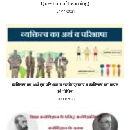
Question of Learning)
24/11/2021
व्यक्तित्व का अर्थ एवं परिभाषा व उसके प्रकार व व्यक्तित्व का मापन
की विधियां
01/03/2022