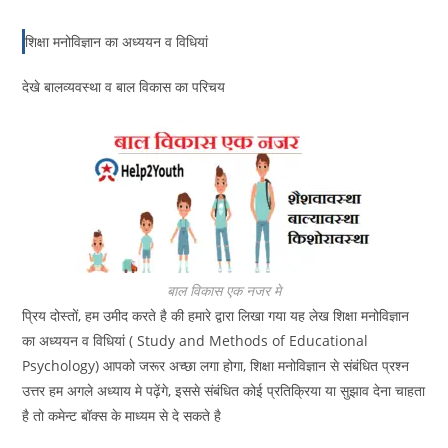
शिक्षा मनोविज्ञान का अध्ययन व विधियां
देखे बालव्यवस्था व बाल विकास का परिचय
बाल विकास एक नजर मे
प्रिय दोस्तों, हम उमीद करते है की हमारे द्वारा लिखा गया यह लेख शिक्षा मनोविज्ञान
का अध्ययन व विधियां ( Study and Methods of Educational
Psychology) आपको जरूर अच्छा लगा होगा, शिक्षा मनोविज्ञान से संबंधित प्रश्न
उत्तर हम अगले अध्याय मे पढ़ेंगे, इससे संबंधित कोई प्रतिक्रिया या सुझाव देना चाहता
है तो कमेन्ट बॉक्स के माध्यम से दे सकते है