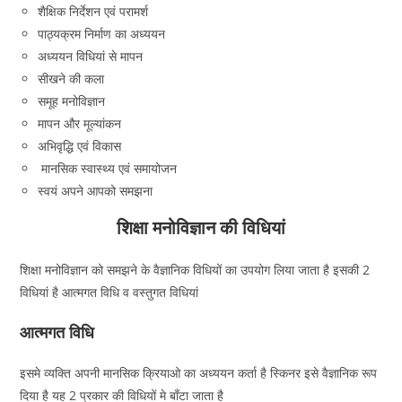
शैक्षिक निर्देशन एवं परामर्श
पाठ्यक्रम निर्माण का अध्ययन
अध्ययन विधियां से मापन
सीखने की कला
समूह मनोविज्ञान
मापन और मूल्यांकन
अभिवृद्धि एवं विकास
मानसिक स्वास्थ्य एवं समायोजन
स्वयं अपने आपको समझना
शिक्षा मनोविज्ञान की विधियां
शिक्षा मनोविज्ञान को समझने के वैज्ञानिक विधियों का उपयोग लिया जाता है इसकी 2
विधियां है आत्मगत विधि व वस्तुगत विधियां
आत्मगत विधि
इसमे व्यक्ति अपनी मानसिक क्रियाओ का अध्ययन कर्ता है स्किनर इसे वैज्ञानिक रूप
दिया है यह 2 प्रकार की विधियों मे बाँटा जाता है