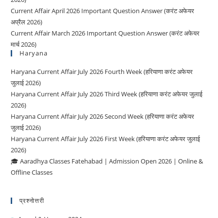
Current Affair April 2026 Important Question Answer (करंट अफेयर
अप्रैल 2026)
Current Affair March 2026 Important Question Answer (करंट अफेयर
मार्च 2026)
Haryana
Haryana Current Affair July 2026 Fourth Week (हरियाणा करंट अफेयर
जुलाई 2026)
Haryana Current Affair July 2026 Third Week (हरियाणा करंट अफेयर जुलाई
2026)
Haryana Current Affair July 2026 Second Week (हरियाणा करंट अफेयर
जुलाई 2026)
Haryana Current Affair July 2026 First Week (हरियाणा करंट अफेयर जुलाई
2026)
🎓 Aaradhya Classes Fatehabad | Admission Open 2026 | Online &
Offline Classes
प्रश्नोत्तरी