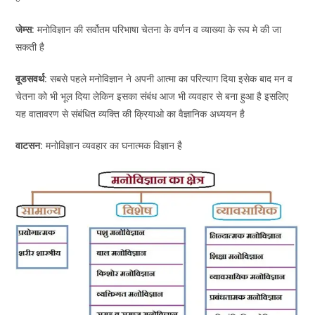
जेम्स
: मनोविज्ञान की सर्वोतम परिभाषा चेतना के वर्णन व व्याख्या के रूप मे की जा
सकती है
वूडसवर्थ
: सबसे पहले मनोविज्ञान ने अपनी आत्मा का परित्याग दिया इसेक बाद मन व
चेतना को भी भूल दिया लेकिन इसका संबंध आज भी व्यवहार से बना हुआ है इसलिए
यह वातावरण से संबंधित व्यक्ति की क्रियाओ का वैज्ञानिक अध्ययन है
वाटसन
: मनोविज्ञान व्यवहार का घनात्मक विज्ञान है