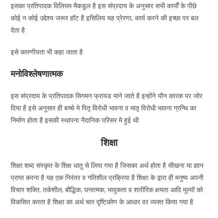
इसका प्रतिपादक विलियम मैकडुल है इस संप्रदाय के अनुसार सभी कार्यों के पीछे
कोई न कोई उद्देश्य जरूर हॉट है इसिलिय यह प्रेरणा, कार्य करने की इच्छा पर बल
देता है
इसे कारणीयता भी कहा जाता है
मनोविश्लेषणात्मक
इस संप्रदाय के प्रतिपादक सिगमन फ्रायड माने जाते है इन्होंने यौन कारक पर जोर
दिया है इसे अनुसार ही बच्चे मे पितृ विरोधी भावना व मातृ विरोधी भावना ग्रन्थि का
निर्माण होता है इसकी स्थापना नैदानिक परिसर मे हुई थी
शिक्षा
शिक्षा शब्द संस्कृत के शिक्ष धातु से लिया गया है जिसका अर्थ होता है सीखना या ज्ञान
प्राप्त करना है यह एक निरंतर व गतिशील प्रक्रिया है शिक्षा के द्वारा ही मनुष्य अपनी
विचार शक्ति, तर्कशील, बौद्धिक, घनात्मक, भावुकता व शारीरिक क्षमता आदि मूल्यों को
विकसित करता है शिक्षा का अर्थ चार दृष्टिकोण के आधार वर व्यक्त किया गया है