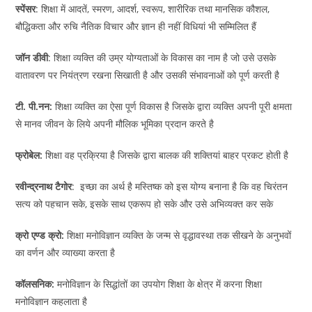
स्पेंसर
: शिक्षा में आदतें, स्मरण, आदर्श, स्वरूप, शारीरिक तथा मानसिक कौशल,
बौद्धिकता और रुचि नैतिक विचार और ज्ञान ही नहीं विधियां भी सम्मिलित हैं
जॉन डीवी
: शिक्षा व्यक्ति की उम्र योग्यताओं के विकास का नाम है जो उसे उसके
वातावरण पर नियंत्रण रखना सिखाती है और उसकी संभावनाओं को पूर्ण करती है
टी. पी.नन:
शिक्षा व्यक्ति का ऐसा पूर्ण विकास है जिसके द्वारा व्यक्ति अपनी पूरी क्षमता
से मानव जीवन के लिये अपनी मौलिक भूमिका प्रदान करते है
फ्रोबेल:
शिक्षा वह प्रक्रिया है जिसके द्वारा बालक की शक्तियां बाहर प्रकट होती है
रवीन्द्रनाथ टैगोर
:
इच्छा का अर्थ है मस्तिष्क को इस योग्य बनाना है कि वह चिरंतन
सत्य को पहचान सके, इसके साथ एकरूप हो सके और उसे अभिव्यक्त कर सके
क्रो एण्ड क्रो:
शिक्षा मनोविज्ञान व्यक्ति के जन्म से वृद्धावस्था तक सीखने के अनुभवों
का वर्णन और व्याख्या करता है
कॉलसनिक:
मनोविज्ञान के सिद्धांतों का उपयोग शिक्षा के क्षेत्र में करना शिक्षा
मनोविज्ञान कहलाता है