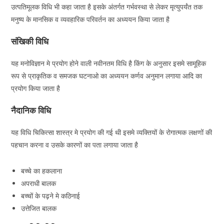
उत्पतिमूलक विधि भी कहा जाता है इसके अंतर्गत गर्भवस्था से लेकर मृत्युपर्यंत तक
मनुष्य के मानसिक व व्यवहारिक परिवर्तन का अध्ययन किया जाता है
संखिकी विधि
यह मनोविज्ञान मे प्रयोग होने वाली नवीनतम विधि है किंग के अनुसार इसमे सामूहिक
रूप से प्राकृतिक व समजक घटनाओ का अध्ययन कर्णव अनुमान लगाया आदि का
प्रयोग किया जाता है
नैदानिक विधि
यह विधि चिकित्सा शास्त्र मे प्रयोग की गई थी इसमे व्यक्तियों के रोगात्मक लक्षणों की
पहचान करना व उसके कारणों का पता लगाया जाता है
बच्चे का हकलाना
अपराधी बालक
बच्चों के पढ़ने मे कठिनाई
उत्तेजित बालक