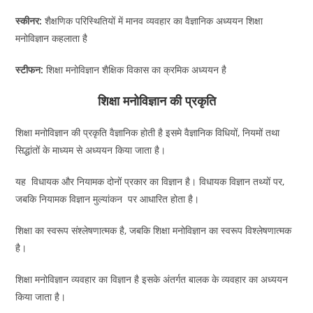
स्कीनर:
शैक्षणिक परिस्थितियों में मानव व्यवहार का वैज्ञानिक अध्ययन शिक्षा
मनोविज्ञान कहलाता है
स्टीफन:
शिक्षा मनोविज्ञान शैक्षिक विकास का क्रमिक अध्ययन है
शिक्षा मनोविज्ञान की प्रकृति
शिक्षा मनोविज्ञान की प्रकृति वैज्ञानिक होती है इसमे वैज्ञानिक विधियों, नियमों तथा
सिद्धांतों के माध्यम से अध्ययन किया जाता है।
यह विधायक और नियामक दोनों प्रकार का विज्ञान है। विधायक विज्ञान तथ्यों पर,
जबकि नियामक विज्ञान मुल्यांकन पर आधारित होता है।
शिक्षा का स्वरूप संश्लेषणात्मक है, जबकि शिक्षा मनोविज्ञान का स्वरूप विश्लेषणात्मक
है।
शिक्षा मनोविज्ञान व्यवहार का
विज्ञान है
इसके अंतर्गत बालक के व्यवहार का अध्ययन
किया जाता है।