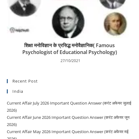
शिक्षा मनोविज्ञान के प्रसिद्ध मनोवैज्ञानिक( Famous
Psychologist of Educational Psychology)
27/10/2021
Recent Post
India
Current Affair July 2026 Important Question Answer (करंट अफेयर जुलाई
2026)
Current Affair June 2026 Important Question Answer (करंट अफेयर जून
2026)
Current Affair May 2026 Important Question Answer (करंट अफेयर मई
2026)