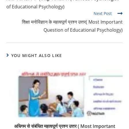
articles
of Educational Psychology)
Next Post
शिक्षा मनोविज्ञान के महत्वपूर्ण प्रश्न उत्तर( Most Important
Question of Educational Psychology)
YOU MIGHT ALSO LIKE
अधिगम से संबंधित महत्वपूर्ण प्रश्न उत्तर ( Most Important