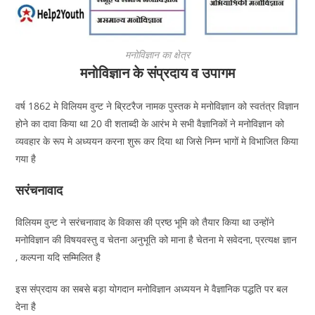
मनोविज्ञान का क्षेत्र
मनोविज्ञान के संप्रदाय व उपागम
वर्ष 1862 मे विलियम वुन्ट ने ब्रिटरैज नामक पुस्तक मे मनोविज्ञान को स्वतंत्र विज्ञान
होने का दावा किया था 20 वी शताब्दी के आरंभ मे सभी वैज्ञानिकों ने मनोविज्ञान को
व्यवहार के रूप मे अध्ययन करना शुरू कर दिया था जिसे निम्न भागों मे विभाजित किया
गया है
सरंचनावाद
विलियम वुन्ट ने सरंचनावाद के विकास की प्रष्ठ भूमि को तैयार किया था उन्होंने
मनोविज्ञान की विषयवस्तु व चेतना अनुभूति को माना है चेतना मे सवेदना, प्रत्यक्ष ज्ञान
, कल्पना यदि सम्मिलित है
इस संप्रदाय का सबसे बड़ा योगदान मनोविज्ञान अध्ययन मे वैज्ञानिक पद्धति पर बल
देना है