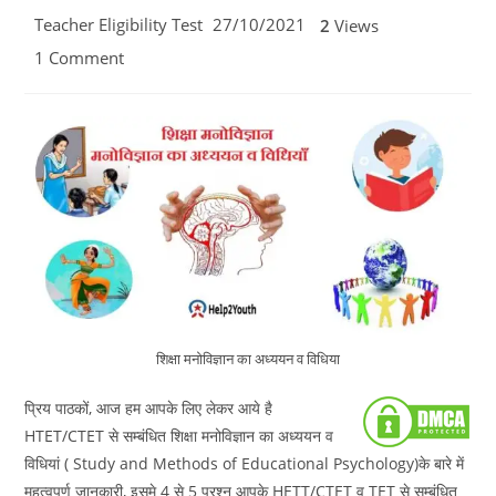
Post
Post
Teacher Eligibility Test
27/10/2021
2
Views
category:
published:
Post
1 Comment
comments:
शिक्षा मनोविज्ञान का अध्ययन व विधिया
प्रिय पाठकों, आज हम आपके लिए लेकर आये है
HTET/CTET से सम्बंधित शिक्षा मनोविज्ञान का अध्ययन व
विधियां ( Study and Methods of Educational Psychology)के बारे में
महत्वपूर्ण जानकारी, इसमे 4 से 5 प्रश्न आपके HETT/CTET व TET से सम्बंधित