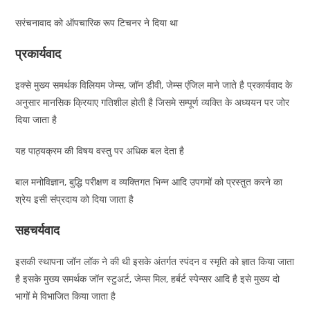
सरंचनावाद को ऑपचारिक रूप टिचनर ने दिया था
प्रकार्यवाद
इक्से मुख्य समर्थक विलियम जेम्स, जॉन डीवी, जेम्स एंजिल माने जाते है प्रकार्यवाद के
अनुसार मानसिक क्रियाए गतिशील होती है जिसमे सम्पूर्ण व्यक्ति के अध्ययन पर जोर
दिया जाता है
यह पाठ्यक्रम की विषय वस्तु पर अधिक बल देता है
बाल मनोविज्ञान, बुद्धि परीक्षण व व्यक्तिगत भिन्न आदि उपगमों को प्रस्तुत करने का
श्रेय इसी संप्रदाय को दिया जाता है
सहचर्यवाद
इसकी स्थापना जॉन लॉक ने की थी इसके अंतर्गत स्पंदन व स्मृति को ज्ञात किया जाता
है इसके मुख्य समर्थक जॉन स्टुअर्ट, जेम्स मिल, हर्बर्ट स्पेन्सर आदि है इसे मुख्य दो
भागों मे विभाजित किया जाता है