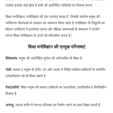
प्रकार इसका अर्थ होता है बच्चे की अंतर्निहित शक्तियों का विकास करना
शिक्षा मनोविज्ञान, मनोविज्ञान की एक स्वतंत्र शाखा है जिसके अंतर्गत मनुष्य की
व्यक्तिगत क्रियाओ के व्यवहार का अध्ययन किया जाता है
मनोविज्ञान के सिद्धांतों का
शिक्षण प्रक्रिया में इस्तेमाल करना और शैक्षिक समस्याओं के समाधान में प्रयोग
करना शिक्षा मनोविज्ञान के दायरे को परिभाषित करता है।
शिक्षा मनोविज्ञान की प्रमुख परिभाषाएं
विवेकानंद
: मनुष्य की अंतर्निहित पूर्णता की अभिव्यक्ति ही शिक्षा है
गांधी:
बालक व मनुष्य के शरीर, मन और आत्मा मे निहित सर्वोतम शक्तियों के सर्वागीण
प्रकटीकरण को ही शिक्षा कहते है
पेसटालॉजी
: शिक्षा मनुष्य की समस्त शक्तियों का स्वाभाविक, प्रगतिशील व विरोधिहीन
विकास है
अरस्तू
: स्वस्थ शरीर में स्वस्थ मस्तिष्क का निर्माण करने का कार्य शिक्षा करती हैं