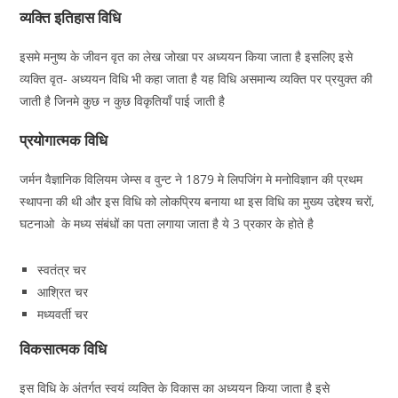
व्यक्ति इतिहास विधि
इसमे मनुष्य के जीवन वृत का लेख जोखा पर अध्ययन किया जाता है इसलिए इसे
व्यक्ति वृत- अध्ययन विधि भी कहा जाता है यह विधि असमान्य व्यक्ति पर प्रयुक्त की
जाती है जिनमे कुछ न कुछ विकृतियाँ पाई जाती है
प्रयोगात्मक विधि
जर्मन वैज्ञानिक विलियम जेम्स व वुन्ट ने 1879 मे लिपजिंग मे मनोविज्ञान की प्रथम
स्थापना की थी और इस विधि को लोकप्रिय बनाया था इस विधि का मुख्य उद्देश्य चरों,
घटनाओ के मध्य संबंधों का पता लगाया जाता है ये 3 प्रकार के होते है
स्वतंत्र चर
आश्रित चर
मध्यवर्ती चर
विकसात्मक विधि
इस विधि के अंतर्गत स्वयं व्यक्ति के विकास का अध्ययन किया जाता है इसे