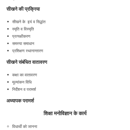
सीखने की प्रक्रिया
सीखने के इयं व सिद्धांत
स्मृति व विस्मृति
प्रत्यक्षीकरण
समस्या समाधान
प्रशिक्षण स्थानान्तारण
सीखने संबंधित वातावरण
कक्षा का वातावरण
मूल्यांकन विधि
निर्देशन व परामर्श
अध्यापक परामर्श
शिक्षा मनोविज्ञान के कार्य
विधार्थी को जानना