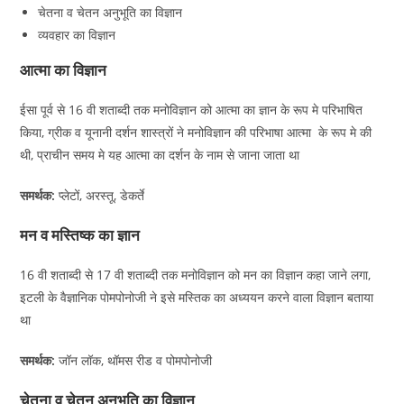
चेतना व चेतन अनुभूति का विज्ञान
व्यवहार का विज्ञान
आत्मा का विज्ञान
ईसा पूर्व से 16 वी शताब्दी तक मनोविज्ञान को आत्मा का ज्ञान के रूप मे परिभाषित
किया, ग्रीक व यूनानी दर्शन शास्त्रों ने मनोविज्ञान की परिभाषा आत्मा के रूप मे की
थी, प्राचीन समय मे यह आत्मा का दर्शन के नाम से जाना जाता था
समर्थक:
प्लेटों, अरस्तू, डेकर्ते
मन व मस्तिष्क का ज्ञान
16 वी शताब्दी से 17 वी शताब्दी तक मनोविज्ञान को मन का विज्ञान कहा जाने लगा,
इटली के वैज्ञानिक पोमपोनोजी ने इसे मस्तिक का अध्ययन करने वाला विज्ञान बताया
था
समर्थक:
जॉन लॉक, थॉमस रीड व पोमपोनोजी
चेतना व चेतन अनुभूति का विज्ञान