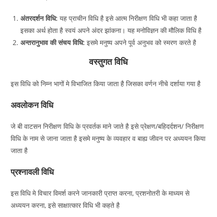
अंतरदर्शन विधि:
यह प्राचीन विधि है इसे आत्म निरीक्षण विधि भी कहा जाता है
इसका अर्थ होता है स्वयं अपने अंदर झांकना। यह मनोविज्ञन की मौलिक विधि है
अन्तरानुभाव की संचय विधि:
इसमे मनुष्य अपने पूर्व अनुभव को स्मरण करते है
वस्तुगत विधि
इस विधि को निम्न भागों मे विभाजित किया जाता है जिसका वर्णन नीचे दर्शाया गया है
अवलोकन विधि
जे बी वाटसन निरीक्षण विधि के प्रवर्तक माने जाते है इसे प्रेक्षण/बहिदर्दशन/ निरीक्षण
विधि के नाम से जाना जाता है इसमे मनुष्य के व्यवहार व बाह्य जीवन पर अध्ययन किया
जाता है
प्रश्नावली विधि
इस विधि मे विचार विमर्श करने जानकारी प्राप्त करना, प्रशनोतरी के माध्यम से
अध्ययन करना, इसे साक्षात्कार विधि भी कहते है