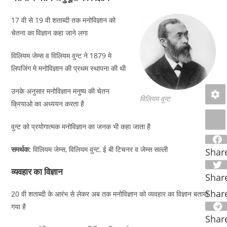
17 वी से 19 वी शताब्दी तक मनोविज्ञान को
चेतना का विज्ञान कहा जाने लगा
विलियम जेम्स व विलियम वुन्ट ने 1879 मे
लिपजिंग मे मनोविज्ञान की प्रथम स्थापना की थी
उनके अनुसार मनोविज्ञान मनुष्य की चेतन
विलियम वुन्ट
क्रियाओ का अध्ययन करता है
वुन्ट को प्रयोगात्मक मनोविज्ञान का जनक भी कहा जाता है
समर्थक:
विलियम जेम्स, विलियम वुन्ट, ई बी टिचनर व जेम्स सल्ली
Shar
व्यवहार का विज्ञान
Shar
Shar
20 वी शताब्दी के आरंभ से लेकर अब तक मनोविज्ञान को व्यवहार का विज्ञान बताया
गया है
Shar