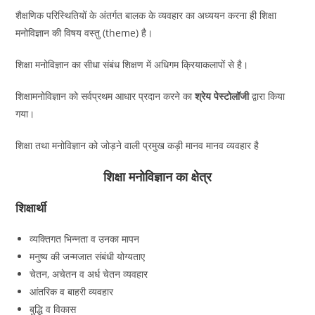
शैक्षणिक परिस्थितियों के अंतर्गत बालक के व्यवहार का अध्ययन करना ही शिक्षा
मनोविज्ञान की विषय वस्तु (theme) है।
शिक्षा मनोविज्ञान का सीधा संबंध शिक्षण में अधिगम क्रियाकलापों से है।
शिक्षामनोविज्ञान को सर्वप्रथम आधार प्रदान करने का
श्रेय पेस्टोलॉजी
द्वारा किया
गया।
शिक्षा तथा मनोविज्ञान को जोड़ने वाली प्रमुख कड़ी मानव मानव व्यवहार है
शिक्षा मनोविज्ञान का क्षेत्र
शिक्षार्थी
व्यक्तिगत भिन्नता व उनका मापन
मनुष्य की जन्मजात संबंधी योग्यताए
चेतन, अचेतन व अर्ध चेतन व्यवहार
आंतरिक व बाहरी व्यवहार
बुद्धि व विकास