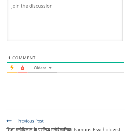
1
COMMENT
Oldest
Read
Previous Post
more
शिक्षा मनोविज्ञान के प्रसिद्ध मनोवैज्ञानिक( Famous Psychologist