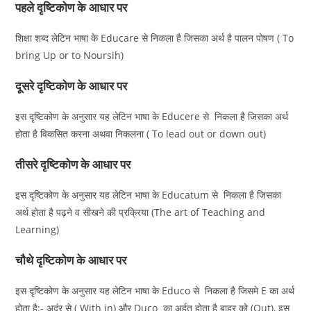
पहले दृष्टिकोण के आधार पर
शिक्षा शब्द लेटिन भाषा के Educare से निकला है जिसका अर्थ है पालन पोषण ( To
bring Up or to Noursih)
दूसरे दृष्टिकोण के आधार पर
इस दृष्टिकोण के अनुसार यह लेटिन भाषा के Educere से निकला है जिसका अर्थ
होता है विकसित करना अथवा निकलना ( To lead out or down out)
तीसरे दृष्टिकोण के आधार पर
इस दृष्टिकोण के अनुसार यह लेटिन भाषा के Educatum से निकला है जिसका
अर्थ होता है पढ़ने व सीखने की प्रक्रिया (The art of Teaching and
Learning)
चौथे दृष्टिकोण के आधार पर
इस दृष्टिकोण के अनुसार यह लेटिन भाषा के Educo से निकला है जिसमे E का अर्थ
होता है:- अदंर से ( With in) और Duco का अर्हत होता है बाहर को (Out), इस