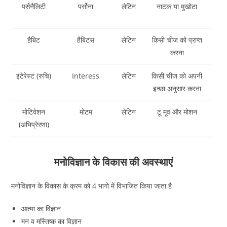
पर्सनैलिटी
पर्सोना
लेटिन
नाटक या मुखोटा
हैबिट
हैबिटस
लेटिन
किसी चीज को प्राप्त
करना
इंटेरेस्ट (रुचि)
Interess
लेटिन
किसी चीज को अपनी
इच्छा अनुसार करना
मोटिवेशन
मोटम
लेटिन
टू मूव और मोशन
(अभिप्रेरणा)
मनोविज्ञान के विकास की अवस्थाएं
मनोविज्ञान के विकास के क्रम को 4 भागो में विभाजित किया जाता है
आत्मा का विज्ञान
मन व मस्तिष्क का विज्ञान