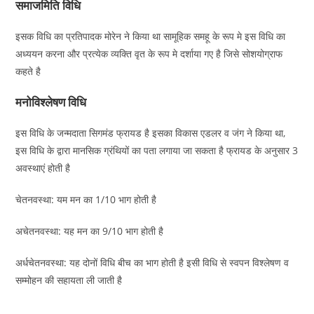
समाजमिति विधि
इसक विधि का प्रतिपादक मोरेन ने किया था सामूहिक समहू के रूप मे इस विधि का
अध्ययन करना और प्रत्येक व्यक्ति वृत के रूप मे दर्शाया गए है जिसे सोशयोग्राफ
कहते है
मनोविश्लेषण विधि
इस विधि के जन्मदाता सिगमंड फ्रायड है इसका विकास एडलर व जंग ने किया था,
इस विधि के द्वारा मानसिक ग्रंथियों का पता लगाया जा सकता है फ्रायड के अनुसार 3
अवस्थाएं होती है
चेतनवस्था: यम मन का 1/10 भाग होती है
अचेतनवस्था: यह मन का 9/10 भाग होती है
अर्धचेतनवस्था: यह दोनों विधि बीच का भाग होती है इसी विधि से स्वपन विश्लेषण व
सम्मोहन की सहायता ली जाती है