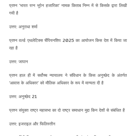
प्रश्न ‘भारत रत्न भूपेन हजारिका’ नामक किताब निम्न में से किसके द्वारा लिखी
गयी है
उत्तर: अनुराधा शर्मा
प्रश्न वर्ल्ड एथलेटिक्स चैंपियनशिप 2025 का आयोजन किस देश में किया जा
रहा है
उत्तर: जापान
प्रश्न हाल ही में सर्वोच्च न्यायालय ने संविधान के किस अनुच्छेद के अंतर्गत
‘आवास के अधिकार’ को मौलिक अधिकार के रूप में मान्यता दी है
उत्तर: अनुच्छेद 21
प्रश्न संयुक्त राष्ट्र महासभा का दो राष्ट्र समाधान मुद्दा किन देशों से संबंधित है
उत्तर: इजराइल और फिलिस्तीन