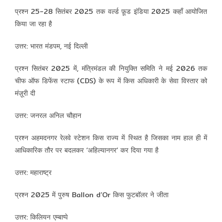
प्रश्न 25-28 सितंबर 2025 तक वर्ल्ड फ़ूड इंडिया 2025 कहाँ आयोजित
किया जा रहा है
उत्तर: भारत मंडपम, नई दिल्ली
प्रश्न सितंबर 2025 में, मंत्रिमंडल की नियुक्ति समिति ने मई 2026 तक
चीफ ऑफ डिफेंस स्टाफ (CDS) के रूप में किस अधिकारी के सेवा विस्तार को
मंज़ूरी दी
उत्तर: जनरल अनिल चौहान
प्रश्न अहमदनगर रेलवे स्टेशन किस राज्य में स्थित है जिसका नाम हाल ही में
आधिकारिक तौर पर बदलकर ‘अहिल्यानगर’ कर दिया गया है
उत्तर: महाराष्ट्र
प्रश्न 2025 में पुरुष Ballon d’Or किस फुटबॉलर ने जीता
उत्तर: किलियन एम्बाप्पे