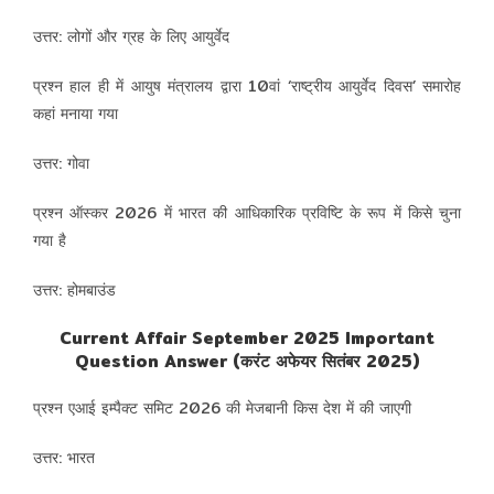
उत्तर: लोगों और ग्रह के लिए आयुर्वेद
प्रश्न हाल ही में आयुष मंत्रालय द्वारा 10वां ‘राष्ट्रीय आयुर्वेद दिवस’ समारोह
कहां मनाया गया
उत्तर: गोवा
प्रश्न ऑस्कर 2026 में भारत की आधिकारिक प्रविष्टि के रूप में किसे चुना
गया है
उत्तर: होमबाउंड
Current Affair September 2025 Important
Question Answer (करंट अफेयर सितंबर 2025)
प्रश्न एआई इम्पैक्ट समिट 2026 की मेजबानी किस देश में की जाएगी
उत्तर: भारत