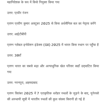
महानिदेशक के रूप में किसे नियुक्त किया गया
उत्तर: प्रवीर रंजन
प्रश्न प्रवीण कुमार अक्टूबर 2025 से किस अर्धसैनिक बल का नेतृत्व करेंगे
उत्तर: आईटीबीपी
प्रश्न ग्लोबल इनोवेशन इंडेक्स (GII) 2025 में भारत किस स्थान पर पहुँचा है
उत्तर: 38वाँ
प्रश्न भारत का सबसे बड़ा और अत्याधुनिक खेल परिसर कहाँ उद्घाटित किया
गया
उत्तर: नरनपुरा, अहमदाबाद
प्रश्न सितंबर 2025 में 7 प्राकृतिक धरोहर स्थलों के जुड़ने के बाद, यूनेस्को
की अस्थायी सूची में भारतीय स्थलों की कुल संख्या कितनी हो गई है