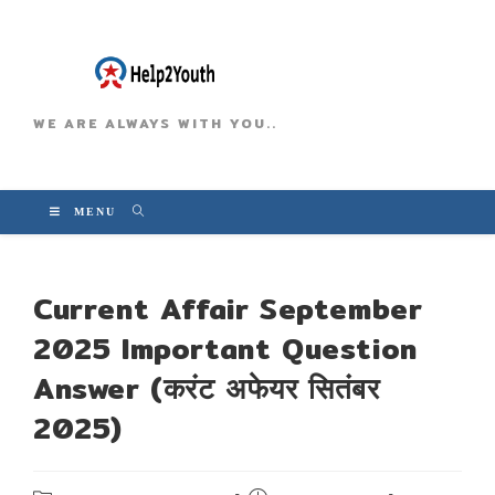
WE ARE ALWAYS WITH YOU..
MENU
Current Affair September
2025 Important Question
Answer (करंट अफेयर सितंबर
2025)