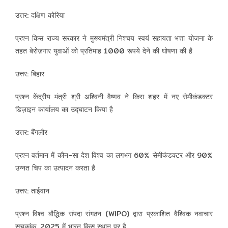
उत्तर: दक्षिण कोरिया
प्रश्न किस राज्य सरकार ने मुख्यमंत्री निश्चय स्वयं सहायता भत्ता योजना के
तहत बेरोज़गार युवाओं को प्रतिमाह 1000 रूपये देने की घोषणा की है
उत्तर: बिहार
प्रश्न केंद्रीय मंत्री श्री अश्विनी वैष्णव ने किस शहर में नए सेमीकंडक्टर
डिज़ाइन कार्यालय का उद्घाटन किया है
उत्तर: बैंगलौर
प्रश्न वर्तमान में कौन-सा देश विश्व का लगभग 60% सेमीकंडक्टर और 90%
उन्नत चिप का उत्पादन करता है
उत्तर: ताईवान
प्रश्न विश्व बौद्धिक संपदा संगठन (WIPO) द्वारा प्रकाशित वैश्विक नवाचार
सूचकांक, 2025 में भारत किस स्थान पर है