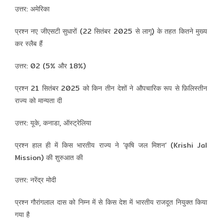
उत्तर: अमेरिका
प्रश्न नए जीएसटी सुधारों (22 सितंबर 2025 से लागू) के तहत कितने मुख्य
कर स्लैब हैं
उत्तर: 02 (5% और 18%)
प्रश्न 21 सितंबर 2025 को किन तीन देशों ने औपचारिक रूप से फ़िलिस्तीन
राज्य को मान्यता दी
उत्तर: यूके, कनाडा, ऑस्ट्रेलिया
प्रश्न हाल ही में किस भारतीय राज्य ने ‘कृषि जल मिशन’ (Krishi Jal
Mission) की शुरुआत की
उत्तर: नरेंद्र मोदी
प्रश्न गौरांगलाल दास को निम्न में से किस देश में भारतीय राजदूत नियुक्त किया
गया है