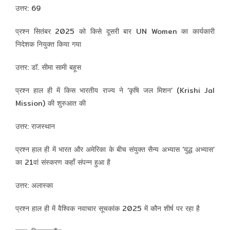
उत्तर: 69
प्रश्न सितंबर 2025 को किसे दूसरी बार UN Women का कार्यकारी
निदेशक नियुक्त किया गया
उत्तर: डॉ. सीमा सामी बहूस
प्रश्न हाल ही में किस भारतीय राज्य ने ‘कृषि जल मिशन’ (Krishi Jal
Mission) की शुरुआत की
उत्तर: राजस्थान
प्रश्न हाल ही में भारत और अमेरिका के बीच संयुक्त सैन्य अभ्यास ‘युद्ध अभ्यास’
का 21वां संस्करण कहाँ संपन्न हुआ है
उत्तर: अलास्का
प्रश्न हाल ही में वैश्विक नवाचार सूचकांक 2025 में कौन शीर्ष पर रहा है