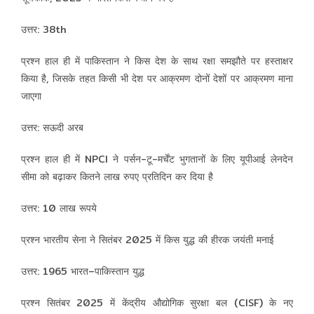
उत्तर: 38th
प्रश्न हाल ही में पाकिस्तान ने किस देश के साथ रक्षा समझौते पर हस्ताक्षर
किया है, जिसके तहत किसी भी देश पर आक्रमण दोनों देशों पर आक्रमण माना
जाएगा
उत्तर: सऊदी अरब
प्रश्न हाल ही में NPCI ने पर्सन-टू-मर्चेंट भुगतानों के लिए यूपीआई लेनदेन
सीमा को बढ़ाकर कितने लाख रुपए प्रतिदिन कर दिया है
उत्तर: 10 लाख रूपये
प्रश्न भारतीय सेना ने सितंबर 2025 में किस युद्ध की हीरक जयंती मनाई
उत्तर: 1965 भारत–पाकिस्तान युद्ध
प्रश्न सितंबर 2025 में केंद्रीय औद्योगिक सुरक्षा बल (CISF) के नए