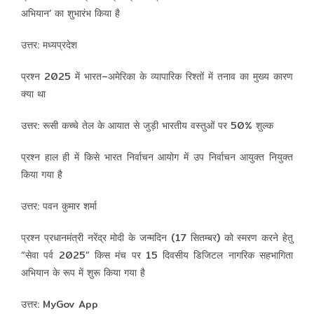
अभियान’ का शुभारंभ किया है
उत्तर: मध्यप्रदेश
प्रश्न 2025 में भारत–अमेरिका के व्यापारिक रिश्तों में तनाव का मुख्य कारण
क्या था
उत्तर: रूसी कच्चे तेल के आयात से जुड़ी भारतीय वस्तुओं पर 50% शुल्क
प्रश्न हाल ही में किसे भारत निर्वाचन आयोग में उप निर्वाचन आयुक्त नियुक्त
किया गया है
उत्तर: पवन कुमार शर्मा
प्रश्न प्रधानमंत्री नरेंद्र मोदी के जन्मदिन (17 सितम्बर) को स्मरण करने हेतु
“सेवा पर्व 2025” किस मंच पर 15 दिवसीय डिजिटल नागरिक सहभागिता
अभियान के रूप में शुरू किया गया है
उत्तर: MyGov App