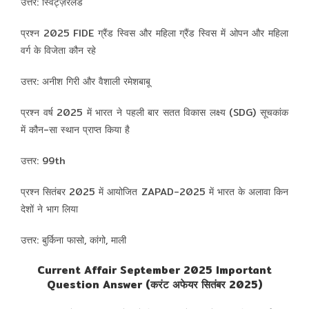
उत्तर: स्विट्ज़रलैंड
प्रश्न 2025 FIDE ग्रैंड स्विस और महिला ग्रैंड स्विस में ओपन और महिला
वर्ग के विजेता कौन रहे
उत्तर: अनीश गिरी और वैशाली रमेशबाबू
प्रश्न वर्ष 2025 में भारत ने पहली बार सतत विकास लक्ष्य (SDG) सूचकांक
में कौन-सा स्थान प्राप्त किया है
उत्तर: 99th
प्रश्न सितंबर 2025 में आयोजित ZAPAD-2025 में भारत के अलावा किन
देशों ने भाग लिया
उत्तर: बुर्किना फासो, कांगो, माली
Current Affair September 2025 Important
Question Answer (करंट अफेयर सितंबर 2025)