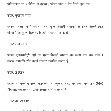
पाकिस्तान को 7 विकेट से हराया। प्लेयर ऑफ द मैच किसे चुना गया
उत्तर: कुलदीप यादव
प्रश्न सरकार ने “पीएम सूर्य घर: मुफ्त बिजली योजना” के तहत कितने लाख
परिवारों को मुफ्त, टिकाऊ बिजली उपलब्ध कराई है
उत्तर: 20 लाख
प्रश्न प्रधानमंत्री सूर्य घर मुफ़्त बिजली योजना का लक्ष्य मार्च कब तक 1
करोड़ रूफटॉप सौर ऊर्जा संयंत्र स्थापित करना है
उत्तर: 2027
प्रश्न नवीकरणीय ऊर्जा मंत्रालय के अनुसार भारत का लक्ष्य कब तक 500
गीगावाट नवीकरणीय ऊर्जा क्षमता हासिल करना है
उत्तर: बर्ष 2030