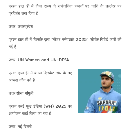
प्रश्न हाल ही में किस राज्य ने सार्वजनिक स्थानों पर जाति के उल्लेख पर
प्रतिबंध लगा दिया है
उत्तर: उत्तरप्रदेश
प्रश्न हाल ही में किसके द्वारा “जेंडर स्नैपशॉट 2025” शीर्षक रिपोर्ट जारी की
गई है
उत्तर: UN Women and UN-DESA
प्रश्न हाल ही में बंगाल क्रिकेट संघ के नए
अध्यक्ष कौन बने है
उत्तर:
सौरव गांगुली
प्रश्न वर्ल्ड फूड इंडिया (WFI) 2025 का
आयोजन कहाँ किया जा रहा है
उत्तर: नई दिल्ली