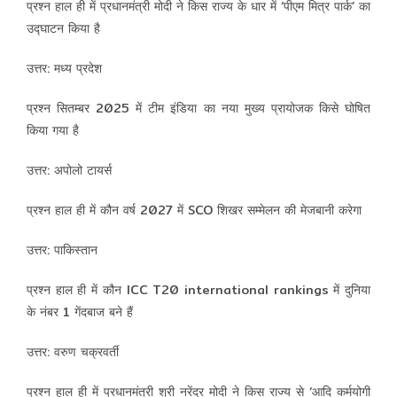
प्रश्न हाल ही में प्रधानमंत्री मोदी ने किस राज्य के धार में ‘पीएम मित्र पार्क’ का
उद्घाटन किया है
उत्तर: मध्य प्रदेश
प्रश्न सितम्बर 2025 में टीम इंडिया का नया मुख्य प्रायोजक किसे घोषित
किया गया है
उत्तर: अपोलो टायर्स
प्रश्न हाल ही में कौन वर्ष 2027 में SCO शिखर सम्मेलन की मेजबानी करेगा
उत्तर: पाकिस्तान
प्रश्न हाल ही में कौन ICC T20 international rankings में दुनिया
के नंबर 1 गेंदबाज बने हैं
उत्तर: वरुण चक्रवर्ती
प्रश्न हाल ही में प्रधानमंत्री श्री नरेंद्र मोदी ने किस राज्य से ‘आदि कर्मयोगी