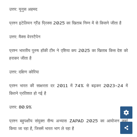
उत्तर: यूनुस अहमद
प्रश्न इटेलियन ग्रैंड प्रिक्स 2025 का खिताब निम्न में से किसने जीता है
उत्तर: मैक्स वेरस्टैपेन
प्रश्न भारतीय पुरुष हॉकी टीम ने एशिया कप 2025 का खिताब किस देश को
हराकर जीता है
उत्तर: दक्षिण कोरिया
प्रश्न भारत की साक्षरता दर 2011 में 74% से बढ़कर 2023-24 में
कितने प्रतिशत हो गई है
उत्तर: 80.9%
प्रश्न बहुपक्षीय संयुक्त सैन्य अभ्यास ZAPAD 2025 का आयोजन कहां
किया जा रहा है, जिसमें भारत भाग ले रहा है