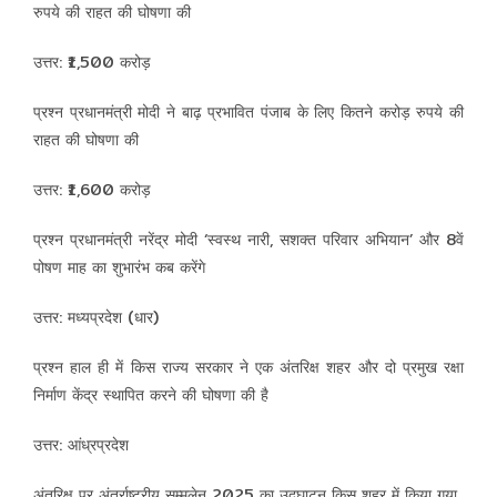
रुपये की राहत की घोषणा की
उत्तर: ₹1,500 करोड़
प्रश्न प्रधानमंत्री मोदी ने बाढ़ प्रभावित पंजाब के लिए कितने करोड़ रुपये की
राहत की घोषणा की
उत्तर: ₹1,600 करोड़
प्रश्न प्रधानमंत्री नरेंद्र मोदी ‘स्वस्थ नारी, सशक्त परिवार अभियान’ और 8वें
पोषण माह का शुभारंभ कब करेंगे
उत्तर: मध्यप्रदेश (धार)
प्रश्न हाल ही में किस राज्य सरकार ने एक अंतरिक्ष शहर और दो प्रमुख रक्षा
निर्माण केंद्र स्थापित करने की घोषणा की है
उत्तर: आंध्रप्रदेश
अंतरिक्ष पर अंतर्राष्ट्रीय सम्मलेन 2025 का उद्घाटन किस शहर में किया गया