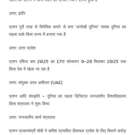
उत्तर: इंदौर
प्रश्न पूरी तरह से सिरेमिक कचरे से बना ‘अनोखी दुनिया’ नामक दुनिया का
पहला पार्क किस राज्य में बनाया गया है
उत्तर: उत्तर प्रदेश
प्रश्न एशिया कप 2025 का 17वां संस्करण 9–28 सितम्बर 2025 तक
किस देश में खेला जा रहा है
उत्तर: संयुक्त अरब अमीरात (UAE)
प्रश्न आदि संस्कृति – दुनिया का पहला डिजिटल जनजातीय विश्वविद्यालय
किस मंत्रालय ने शुरू किया
उत्तर: जनजातीय कार्य मंत्रालय
प्रश्न प्रधानमंत्री मोदी ने बारिश प्रभावित हिमाचल प्रदेश के लिए कितने करोड़