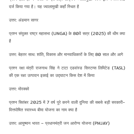
दर्ज किया गया है। यह ज्वालामुखी कहाँ स्थित है
उत्तर: अंडमान सागर
प्रश्न संयुक्त राष्ट्र महासभा (UNGA) के 80वें सत्र (2025) की थीम क्या
है
उत्तर: बेहतर साथ: शांति, विकास और मानवाधिकारों के लिए 80 साल और आगे
प्रश्न रक्षा मंत्री राजनाथ सिंह ने टाटा एडवांस्ड सिस्टम्स लिमिटेड (TASL)
की एक रक्षा उत्पादन इकाई का उद्घाटन किस देश में किया
उत्तर: मोरक्को
प्रश्न सितंबर 2025 में 7 वर्ष पूरे करने वाली दुनिया की सबसे बड़ी सरकारी-
वित्तपोषित स्वास्थ्य बीमा योजना का नाम क्या है
उत्तर: आयुष्मान भारत – प्रधानमंत्री जन आरोग्य योजना (PMJAY)