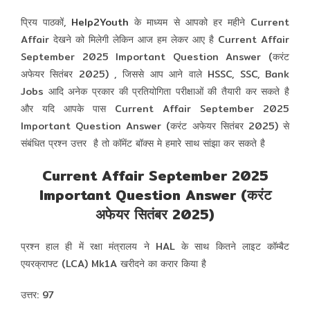
प्रिय पाठकों,
Help2Youth
के माध्यम से आपको हर महीने Current
Affair देखने को मिलेगी लेकिन आज हम लेकर आए है Current Affair
September 2025 Important Question Answer (करंट
अफेयर सितंबर 2025) , जिससे आप आने वाले HSSC, SSC, Bank
Jobs आदि अनेक प्रकार की प्रतियोगिता परीक्षाओं की तैयारी कर सकते है
और यदि आपके पास Current Affair September 2025
Important Question Answer (करंट अफेयर सितंबर 2025) से
संबंधित प्रश्न उत्तर है तो कॉमेंट बॉक्स मे हमारे साथ सांझा कर सकते है
Current Affair September 2025
Important Question Answer (करंट
अफेयर सितंबर 2025)
प्रश्न हाल ही में रक्षा मंत्रालय ने HAL के साथ कितने लाइट कॉम्बैट
एयरक्राफ्ट (LCA) Mk1A खरीदने का करार किया है
उत्तर: 97