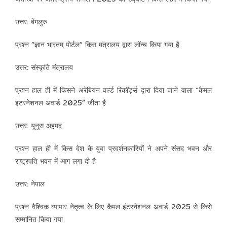
उत्तर: बेंगलुरु
प्रश्न “ज्ञान भारतम् पोर्टल” किस मंत्रालय द्वारा लॉन्च किया गया है
उत्तर: संस्कृति मंत्रालय
प्रश्न हाल ही में किसने अरेबियन वर्ल्ड रिकॉर्ड्स द्वारा दिया जाने वाला “कैमल
इंटरनेशनल अवार्ड 2025” जीता है
उत्तर: यूनुस अहमद
प्रश्न हाल ही में किस देश के युवा प्रदर्शनकारियों ने अपने संसद भवन और
राष्ट्रपति भवन में आग लगा दी है
उत्तर: नेपाल
प्रश्न वैश्विक व्यापार नेतृत्व के लिए कैमल इंटरनेशनल अवार्ड 2025 से किसे
सम्मानित किया गया