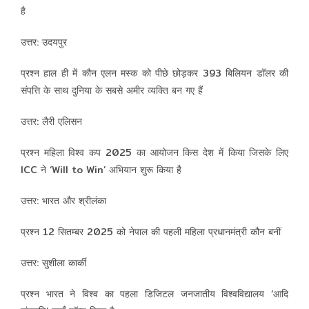
है
उत्तर: उदयपुर
प्रश्न हाल ही में कौन एलन मस्क को पीछे छोड़कर 393 बिलियन डॉलर की
संपत्ति के साथ दुनिया के सबसे अमीर व्यक्ति बन गए हैं
उत्तर: लैरी एलिसन
प्रश्न महिला विश्व कप 2025 का आयोजन किस देश में किया जिसके लिए
ICC ने ‘Will to Win’ अभियान शुरू किया है
उत्तर: भारत और श्रीलंका
प्रश्न 12 सितम्बर 2025 को नेपाल की पहली महिला प्रधानमंत्री कौन बनीं
उत्तर: सुशीला कार्की
प्रश्न भारत ने विश्व का पहला डिजिटल जनजातीय विश्वविद्यालय ‘आदि