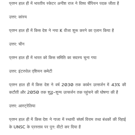
प्रश्न हाल ही में भारतीय स्केटर अनीश राज ने विश्व चैंपियन पदक जीता है
उत्तर: कांस्य
प्रश्न हाल ही में किस देश ने नया K वीजा शुरू करने का एलान किया है
उत्तर: चीन
प्रश्न हाल ही में भारत को किस समिति का सदस्य चुना गया
उत्तर: इंटरपोल एशियन कमेटी
प्रश्न हाल ही में किस देश ने वर्ष 2030 तक कार्बन उत्सर्जन में 43% की
कटौती और 2050 तक शुद्ध-शून्य उत्सर्जन तक पहुंचने की घोषणा की है
उत्तर: आस्ट्रेलिया
प्रश्न हाल ही में किस देश ने गाजा में स्‍थायी संघर्ष विराम तथा बंधकों की रिहाई
के UNSC के प्रस्‍ताव पर पुन: वीटो कर दिया है