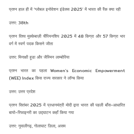
प्रश्न हाल ही में ‘ग्लोबल इनोवेशन इंडेक्स 2025’ में भारत की रैंक क्या रही
उत्तर: 38th
प्रश्न विश्व मुक्केबाज़ी चैंपियनशिप 2025 में 48 किग्रा और 57 किग्रा भार
वर्ग में स्वर्ण पदक किसने जीता
उत्तर: मिनाक्षी हूडा और जैस्मिन लाम्बोरिया
प्रश्न भारत का पहला Women’s Economic Empowerment
(WEE) Index किस राज्य सरकार ने लॉन्च किया
उत्तर: उत्तर प्रदेश
प्रश्न सितंबर 2025 में प्रधानमंत्री मोदी द्वारा भारत की पहली बाँस-आधारित
बायो-रिफाइनरी का उद्घाटन कहाँ किया गया
उत्तर: नूमालीगढ़, गोलाघाट ज़िला, असम