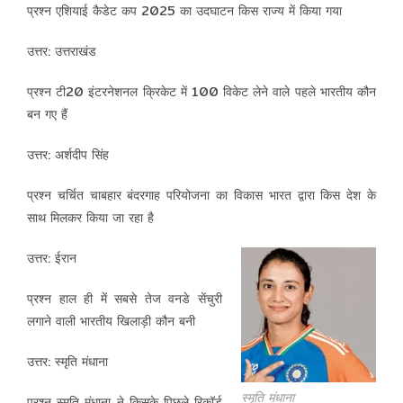
प्रश्न एशियाई कैडेट कप 2025 का उदघाटन किस राज्य में किया गया
उत्तर: उत्तराखंड
प्रश्न टी20 इंटरनेशनल क्रिकेट में 100 विकेट लेने वाले पहले भारतीय कौन
बन गए हैं
उत्तर: अर्शदीप सिंह
प्रश्न चर्चित चाबहार बंदरगाह परियोजना का विकास भारत द्वारा किस देश के
साथ मिलकर किया जा रहा है
उत्तर: ईरान
प्रश्न हाल ही में सबसे तेज वनडे सेंचुरी
लगाने वाली भारतीय खिलाड़ी कौन बनी
उत्तर: स्मृति मंधाना
स्मृति मंधाना
प्रश्न स्मृति मंधाना ने किसके पिछले रिकॉर्ड