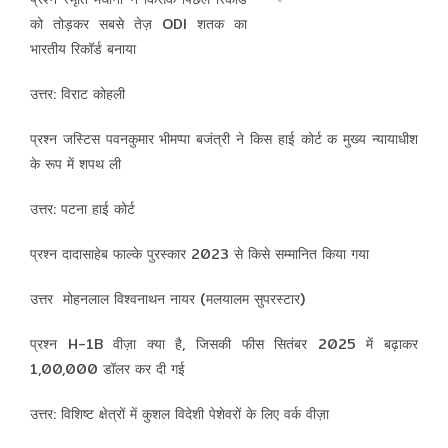
को तोड़कर सबसे तेज़ ODI शतक का
भारतीय रिकॉर्ड बनाया
उत्तर: विराट कोहली
प्रश्न जस्टिस पवनकुमार भीमप्पा बजंत्री ने किस हाई कोर्ट क मुख्य न्यायाधीश
के रूप में शपथ ली
उत्तर: पटना हाई कोर्ट
प्रश्न दादासाहेब फाल्के पुरस्कार 2023 से किसे सम्मानित किया गया
उत्तर मोहनलाल विश्वनाथन नायर (मलयालम सुपरस्टार)
प्रश्न H-1B वीज़ा क्या है, जिसकी फीस सितंबर 2025 में बढ़ाकर
1,00,000 डॉलर कर दी गई
उत्तर: विशिष्ट क्षेत्रों में कुशल विदेशी पेशेवरों के लिए वर्क वीज़ा