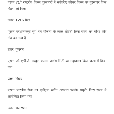
प्रश्न 71वें राष्ट्रीय फिल्म पुरस्कारों में सर्वश्रेष्ठ फीचर फिल्म का पुरस्कार किस
फ़िल्म को मिला
उत्तर: 12th फेल
प्रश्न प्रधानमंत्री सूर्य घर योजना के तहत धोरडो किस राज्य का चौथा सौर
गांव बन गया है
उत्तर: गुजरात
प्रश्न डॉ. ए.पी.जे. अब्दुल कलाम साइंस सिटी का उद्घाटन किस राज्य में किया
गया
उत्तर: बिहार
प्रश्न भारतीय सेना का एकीकृत अग्नि अभ्यास ‘अमोघ फ्यूरी’ किस राज्य में
आयोजित किया गया
उत्तर: राजस्थान