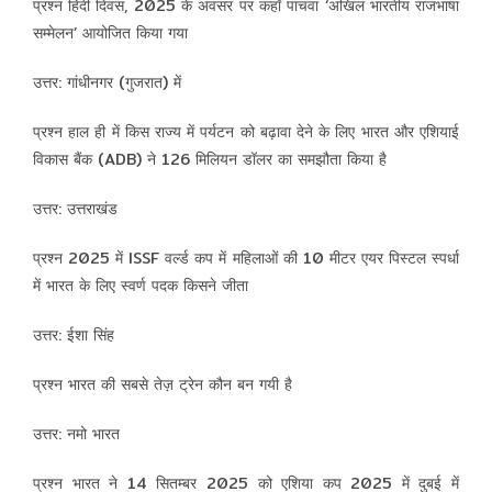
प्रश्न हिंदी दिवस, 2025 के अवसर पर कहाँ पांचवां ‘अखिल भारतीय राजभाषा
सम्मेलन’ आयोजित किया गया
उत्तर: गांधीनगर (गुजरात) में
प्रश्न हाल ही में किस राज्य में पर्यटन को बढ़ावा देने के लिए भारत और एशियाई
विकास बैंक (ADB) ने 126 मिलियन डॉलर का समझौता किया है
उत्तर: उत्तराखंड
प्रश्न 2025 में ISSF वर्ल्ड कप में महिलाओं की 10 मीटर एयर पिस्टल स्पर्धा
में भारत के लिए स्वर्ण पदक किसने जीता
उत्तर: ईशा सिंह
प्रश्न भारत की सबसे तेज़ ट्रेन कौन बन गयी है
उत्तर: नमो भारत
प्रश्न भारत ने 14 सितम्बर 2025 को एशिया कप 2025 में दुबई में