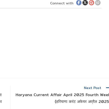
Connect with
Next Post
ा
Haryana Current Affair April 2025 Fourth Wee
का
(हरियाणा करंट अफेयर अप्रैल 2025