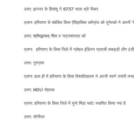
उत्तर: झज्जर के हिमांशु ने 67.57 भाला थ्रो फेंकर
प्रश्न: हरियाणा से संबंधित किस ऐतिहासिक धर्मग्रंथ को यूनेस्को ने अपनी ‘म
उत्तर:
श्रीमद्भगवद् गीता
व नाट्यशास्त्र को
प्रश्न: हरियाणा के किस जिले में ग्लोबल इंडियन प्रवासी कबड्डी लीग
उत्तर: गुरग्राम
प्रश्न: हाल ही में हरियाणा के किस विश्वविद्यालय ने अपनी स्वर्ण जयंती मना
उत्तर: MDU रोहतक
प्रश्न: हरियाणा के किस जिले में यूनो मिंडा प्लांट स्थापित किया गया है
उत्तर: सोनीपत