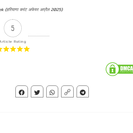
(हरियाणा करंट अफेयर अप्रैल 2025)
5
Article Rating