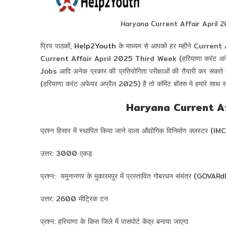
Haryana Current Affair April 20
प्रिय पाठकों,
Help2Youth
के माध्यम से आपको हर महीने Current
Current Affair April 2025 Third Week (हरियाणा करंट अफे
Jobs आदि अनेक प्रकार की प्रतियोगिता परीक्षाओं की तैयारी 
(हरियाणा करंट अफेयर अप्रैल 2025) है तो कॉमेंट बॉक्स मे हमारे साथ स
Haryana Current Af
प्रश्न हिसार में स्थापित किया जाने वाला औद्योगिक विनिर्माण क्लस्टर (IMC
उत्तर: 3000 एकड़
प्रश्न: यमुनानगर के मुकारमपुर में प्रस्तावित गोबरधन संयंत्र (GOVARdh
उत्तर: 2600 मीट्रिक टन
प्रश्न: हरियाणा के किस जिले में पासपोर्ट केंद्र बनाया जाएगा