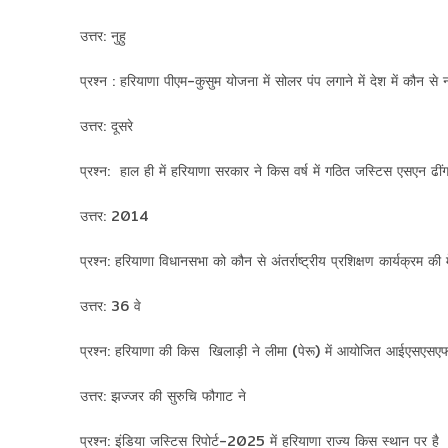
उत्तर: नुहु
प्रश्न : हरियाणा पीएम-कुसुम योजना में सोलर पंप लगाने में देश में कौन से 
उत्तर: दूसरे
प्रश्न: हाल ही में हरियाणा सरकार ने किस वर्ष में गठित जस्टिस एसएन ढीं
उत्तर: 2014
प्रश्न: हरियाणा विधानसभा को कौन से अंतर्राष्ट्रीय प्रशिक्षण कार्यक्रम की 
उत्तर: 36 वे
प्रश्न: हरियाणा की किस खिलाड़ी ने लीमा (पेरू) में आयोजित आईएसएस
उत्तर: झज्जर की सुरुचि फौगाट ने
प्रश्न: इंडिया जस्टिस रिपोर्ट-2025 में हरियाणा राज्य किस स्थान पर है