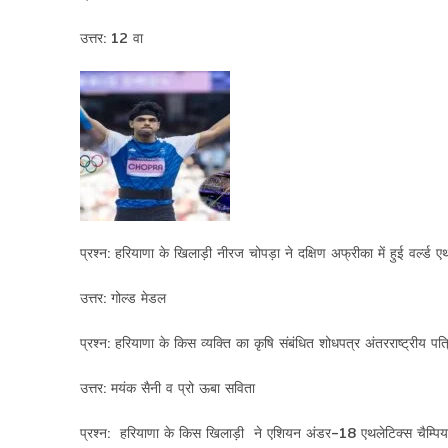
उत्तर: 12 वा
प्रश्न: हरियाणा के खिलाड़ी नीरज चोपड़ा ने दक्षिण अफ्रीका में हुई वर्ल्ड 
उत्तर: गोल्ड मेडल
प्रश्न: हरियाणा के किस व्यक्ति का कृषि संबंधित शोधपत्र अंतरराष्ट्रीय पत
उत्तर: मयंक सैनी व प्रो ऊबा सविता
प्रश्न: हरियाणा के किस खिलाड़ी ने एशियन अंडर-18 एथलेटिक्स चैम्प