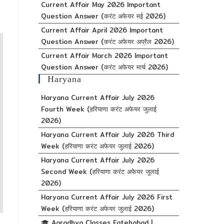
Current Affair May 2026 Important
Question Answer (करंट अफेयर मई 2026)
Current Affair April 2026 Important
Question Answer (करंट अफेयर अप्रैल 2026)
Current Affair March 2026 Important
Question Answer (करंट अफेयर मार्च 2026)
Haryana
Haryana Current Affair July 2026
Fourth Week (हरियाणा करंट अफेयर जुलाई
2026)
Haryana Current Affair July 2026 Third
Week (हरियाणा करंट अफेयर जुलाई 2026)
Haryana Current Affair July 2026
Second Week (हरियाणा करंट अफेयर जुलाई
2026)
Haryana Current Affair July 2026 First
Week (हरियाणा करंट अफेयर जुलाई 2026)
🎓 Aaradhya Classes Fatehabad |