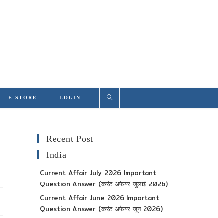
E-STORE
LOGIN
Recent Post
India
Current Affair July 2026 Important
Question Answer (करंट अफेयर जुलाई 2026)
Current Affair June 2026 Important
Question Answer (करंट अफेयर जून 2026)