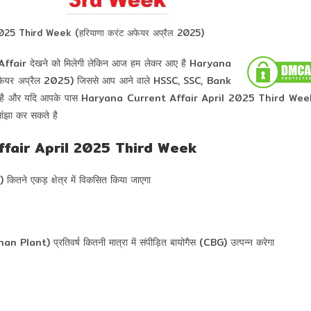
25 Third Week (हरियाणा करंट अफेयर अप्रैल 2025)
 Affair देखने को मिलेगी लेकिन आज हम लेकर आए है Haryana
यर अप्रैल 2025) जिससे आप आने वाले HSSC, SSC, Bank
कर सकते है और यदि आपके पास Haryana Current Affair April 2025 Third Wee
ांझा कर सकते है
fair April 2025 Third Week
) कितने एकड़ क्षेत्र में विकसित किया जाएगा
an Plant) प्रतिवर्ष कितनी मात्रा में संपीड़ित बायोगैस (CBG) उत्पन्न करेगा