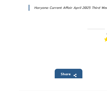
Haryana Current Affair April 2025 Third Week 
Share