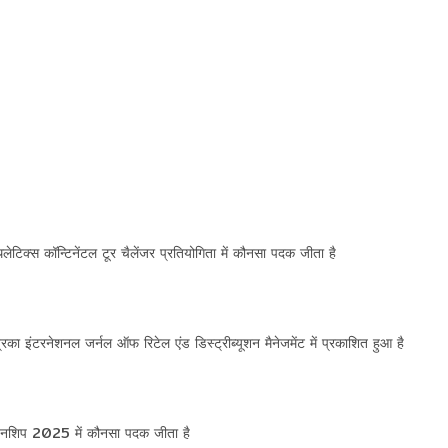
एथलेटिक्स कॉन्टिनेंटल टूर चैलेंजर प्रतियोगिता में कौनसा पदक जीता है
्रिका इंटरनेशनल जर्नल ऑफ रिटेल एंड डिस्ट्रीब्यूशन मैनेजमेंट में प्रकाशित हुआ है
ियनशिप 2025 में कौनसा पदक जीता है