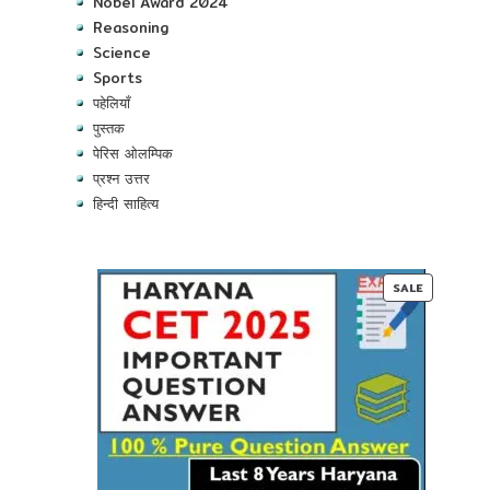
Nobel Award 2024
Reasoning
Science
Sports
पहेलियाँ
पुस्तक
पेरिस ओलम्पिक
प्रश्न उत्तर
हिन्दी साहित्य
PRODUC
SALE
ON
SALE