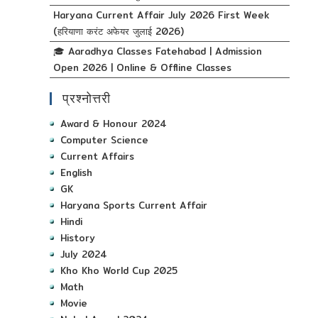
Haryana Current Affair July 2026 First Week
(हरियाणा करंट अफेयर जुलाई 2026)
🎓 Aaradhya Classes Fatehabad | Admission
Open 2026 | Online & Offline Classes
प्रश्नोत्तरी
Award & Honour 2024
Computer Science
Current Affairs
English
GK
Haryana Sports Current Affair
Hindi
History
July 2024
Kho Kho World Cup 2025
Math
Movie