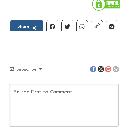
Share
Subscribe