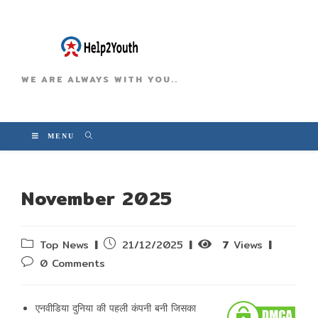
WE ARE ALWAYS WITH YOU..
MENU
November 2025
Post
Post
Top News
21/12/2025
7
Views
category:
published:
Post
0 Comments
comments:
एनवीडिया दुनिया की पहली कंपनी बनी जिसका