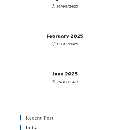
14/09/2025
February 2025
15/03/2025
June 2025
25/07/2025
Recent Post
India