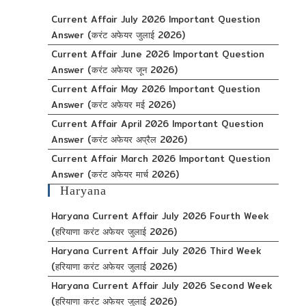
Current Affair July 2026 Important Question
Answer (करंट अफेयर जुलाई 2026)
Current Affair June 2026 Important Question
Answer (करंट अफेयर जून 2026)
Current Affair May 2026 Important Question
Answer (करंट अफेयर मई 2026)
Current Affair April 2026 Important Question
Answer (करंट अफेयर अप्रैल 2026)
Current Affair March 2026 Important Question
Answer (करंट अफेयर मार्च 2026)
Haryana
Haryana Current Affair July 2026 Fourth Week
(हरियाणा करंट अफेयर जुलाई 2026)
Haryana Current Affair July 2026 Third Week
(हरियाणा करंट अफेयर जुलाई 2026)
Haryana Current Affair July 2026 Second Week
(हरियाणा करंट अफेयर जुलाई 2026)