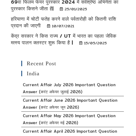
69वा फिलम फेयर पुरस्कार 2024 में सर्वश्रेष्ठ अभिनेता का
पुरस्कार किसने जीता है|
25/01/2025
हरियाणा में चोटी फतेह करने वाले पर्वतारोही को कितनी राशि
प्रदान की जाएगी
10/07/2021
केंद्र सरकार ने किस राज्य / UT में भारत का पहला जेविक
मत्स्य पालन क्लस्टर शुरू किया है |
15/05/2025
Recent Post
India
Current Affair July 2026 Important Question
Answer (करंट अफेयर जुलाई 2026)
Current Affair June 2026 Important Question
Answer (करंट अफेयर जून 2026)
Current Affair May 2026 Important Question
Answer (करंट अफेयर मई 2026)
Current Affair April 2026 Important Question