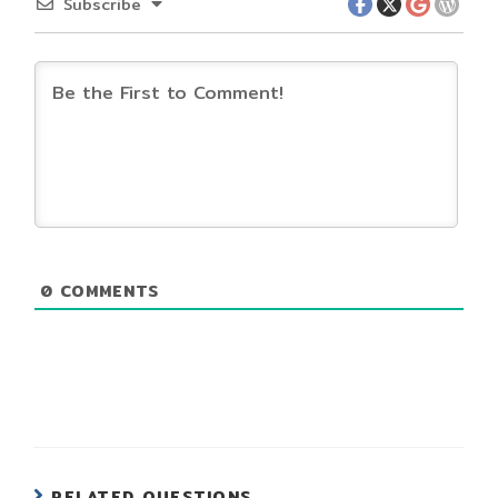
Subscribe
0
COMMENTS
RELATED QUESTIONS