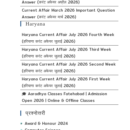
Answer (करंट अफेयर अप्रैल 2026)
Current Affair March 2026 Important Question
Answer (करंट अफेयर मार्च 2026)
Haryana
Haryana Current Affair July 2026 Fourth Week
(हरियाणा करंट अफेयर जुलाई 2026)
Haryana Current Affair July 2026 Third Week
(हरियाणा करंट अफेयर जुलाई 2026)
Haryana Current Affair July 2026 Second Week
(हरियाणा करंट अफेयर जुलाई 2026)
Haryana Current Affair July 2026 First Week
(हरियाणा करंट अफेयर जुलाई 2026)
🎓 Aaradhya Classes Fatehabad | Admission
Open 2026 | Online & Offline Classes
प्रश्नोत्तरी
Award & Honour 2024
Computer Science