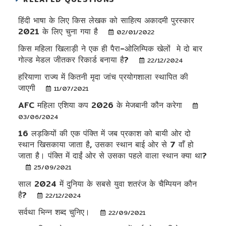
हिंदी भाषा के लिए किस लेखक को साहित्य अकादमी पुरस्कार
2021 के लिए चुना गया है
02/01/2022
किस महिला खिलाड़ी ने एक ही पैरा-ओलिम्पिक खेलों मे दो बार
गोल्ड मेडल जीतकर रिकार्ड बनाया है?
22/12/2024
हरियाणा राज्य में कितनी मृदा जांच प्रयोगशाला स्थापित की
जाएगी
11/07/2021
AFC महिला एशिया कप 2026 के मेजबानी कौन करेगा
03/06/2024
16 लड़कियों की एक पंक्ति में जब प्रकाश को बायी ओर दो
स्थान खिसकाया जाता है, उसका स्थान बाई ओर से 7 वाँ हो
जाता है। पंक्ति में दाईं ओर से उसका पहले वाला स्थान क्या था?
25/09/2021
साल 2024 में दुनिया के सबसे युवा शतरंज के चैम्पियन कौन
है?
22/12/2024
सर्वथा भिन्न शब्द चुनिए।
22/09/2021