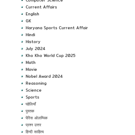
Current Affairs
English
GK
Haryana Sports Current Affair
Hindi
History
July 2024
Kho Kho World Cup 2025
Math
Movie
Nobel Award 2024
Reasoning
Science
Sports
पहेलियाँ
पुस्तक
पेरिस ओलम्पिक
प्रश्न उत्तर
हिन्दी साहित्य