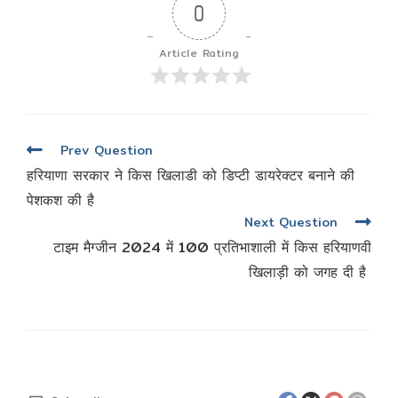
0
Article Rating
पोस्ट
Prev Question
नेविगेशन
हरियाणा सरकार ने किस खिलाडी को डिप्टी डायरेक्टर बनाने की
पेशकश की है
Next Question
टाइम मैग्जीन 2024 में 100 प्रतिभाशाली में किस हरियाणवी
खिलाड़ी को जगह दी है