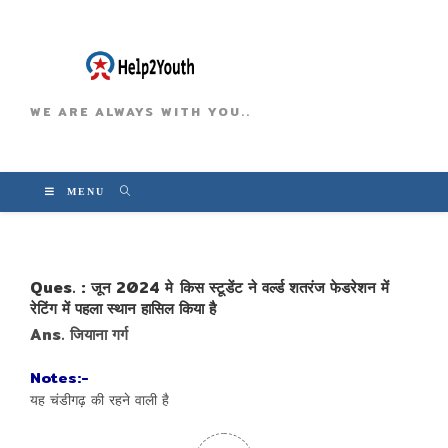
WE ARE ALWAYS WITH YOU..
MENU
Ques. : जून 2024 मे किस स्टूडेंट ने वर्ल्ड शतरंज फेडरेशन में
रेटिंग में पहला स्थान हासिल किया है
Ans. जियाना गर्ग
Notes:-
यह चंडीगढ़ की रहने वाली है