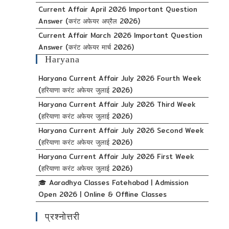
Current Affair April 2026 Important Question
Answer (करंट अफेयर अप्रैल 2026)
Current Affair March 2026 Important Question
Answer (करंट अफेयर मार्च 2026)
Haryana
Haryana Current Affair July 2026 Fourth Week
(हरियाणा करंट अफेयर जुलाई 2026)
Haryana Current Affair July 2026 Third Week
(हरियाणा करंट अफेयर जुलाई 2026)
Haryana Current Affair July 2026 Second Week
(हरियाणा करंट अफेयर जुलाई 2026)
Haryana Current Affair July 2026 First Week
(हरियाणा करंट अफेयर जुलाई 2026)
🎓 Aaradhya Classes Fatehabad | Admission
Open 2026 | Online & Offline Classes
प्रश्नोत्तरी