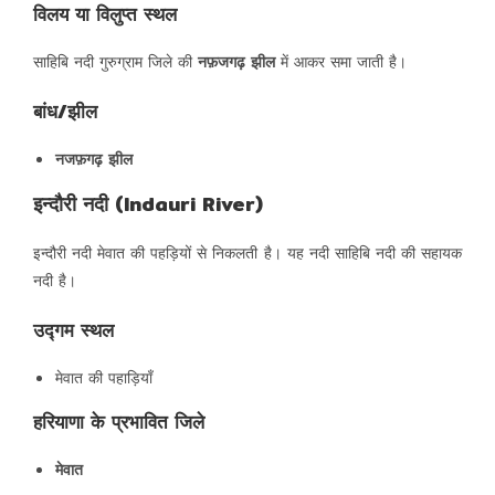
विलय या विलुप्त स्थल
साहिबि नदी गुरुग्राम जिले की
नफ़जगढ़ झील
में आकर समा जाती है।
बांध/झील
नजफ़गढ़ झील
इन्दौरी नदी (Indauri River)
इन्दौरी नदी मेवात की पहड़ियों से निकलती है। यह नदी साहिबि नदी की सहायक
नदी है।
उद्गम स्थल
मेवात की पहाड़ियाँ
हरियाणा के प्रभावित जिले
मेवात