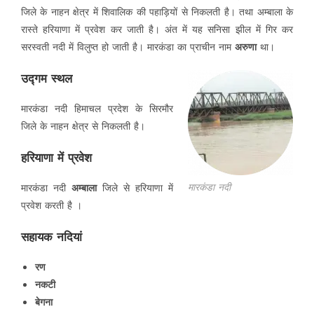
जिले के नाहन क्षेत्र में शिवालिक की पहाड़ियों से निकलती है। तथा अम्बाला के
रास्ते हरियाणा में प्रवेश कर जाती है। अंत में यह सनिसा झील में गिर कर
सरस्वती नदी में विलुप्त हो जाती है। मारकंडा का प्राचीन नाम
अरुणा
था।
उद्गम स्थल
मारकंडा नदी हिमाचल प्रदेश के सिरमौर
जिले के नाहन क्षेत्र से निकलती है।
हरियाणा में प्रवेश
मारकंडा नदी
मारकंडा नदी
अम्बाला
जिले से हरियाणा में
प्रवेश करती है ।
सहायक नदियां
रण
नकटी
बेगना