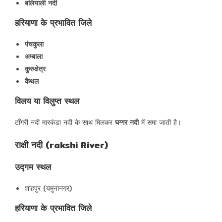
बलियाली नदी
हरियाणा के प्रभावित जिले
पंचकुला
अम्बाला
कुरुक्षेत्र
कैथल
विलय या विलुप्त स्थल
टाँगरी नदी मारकंडा नदी के साथ मिलकर
घग्गर नदी
में समा जाती है।
राक्षी नदी (rakshi River)
उद्गम स्थल
शाहपुर (यमुनानगर)
हरियाणा के प्रभावित जिले