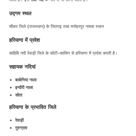
उद्गम स्थल
सीकर जिले (राजस्थान) के जितगढ़ तथा मनोहरपुर नामक स्थान
हरियाणा में प्रवेश
साहिबि नदी रेवाड़ी जिले के कोटी-कासिन से हरियाणा में प्रवेश करती है।
सहायक नदियां
बार्कनिया नाला
इन्दौरी नाला
सोता
हरियाणा के प्रभावित जिले
रेवाड़ी
गुरुग्राम