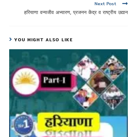
Next Post
हरियाणा वन्यजीव अभ्यारण, प्रजनन केंद्र व राष्ट्रीय उद्यान
YOU MIGHT ALSO LIKE