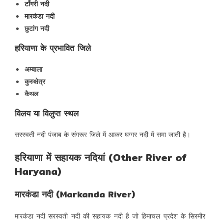
टाँगरी नदी
मारकंडा नदी
छुटांग नदी
हरियाणा के प्रभावित जिले
अम्बाला
कुरुक्षेत्र
कैथल
विलय या विलुप्त स्थल
सरस्वती नदी पंजाब के संगरूर जिले में आकर घग्गर नदी में समा जाती है।
हरियाणा में सहायक नदियां (Other River of
Haryana)
मारकंडा नदी (Markanda River)
मारकंडा नदी सरस्वती नदी की सहायक नदी है जो हिमाचल प्रदेश के सिरमौर