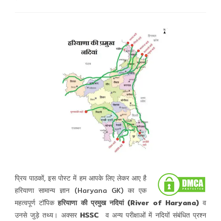
comments:
प्रिय पाठकों, इस पोस्ट में हम आपके लिए लेकर आए है
हरियाणा सामान्य ज्ञान (Haryana GK) का एक
महत्वपूर्ण टॉपिक
हरियाणा की प्रमुख नदियां (River of Haryana)
व
उनसे जुड़े तथ्य। अक्सर
HSSC
व अन्य परीक्षाओं में नदियों संबंधित प्रश्न