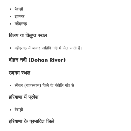
रेवाड़ी
झज्जर
महेंद्रगढ़
विलय या विलुप्त स्थल
महेंद्रगढ़ में आकर साहिबि नदी में मिल जाती है।
दोहन नदी (Dohan River)
उद्गम स्थल
सीकर (राजस्थान) जिले के मंधोलि गाँव से
हरियाणा में प्रवेश
रेवाड़ी
हरियाणा के प्रभावित जिले