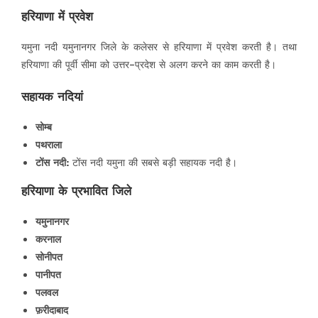
हरियाणा में प्रवेश
यमुना नदी यमुनानगर जिले के कलेसर से हरियाणा में प्रवेश करती है। तथा
हरियाणा की पूर्वी सीमा को उत्तर-प्रदेश से अलग करने का काम करती है।
सहायक नदियां
सोम्ब
पथराला
टोंस नदी:
टोंस नदी यमुना की सबसे बड़ी सहायक नदी है।
हरियाणा के प्रभावित जिले
यमुनानगर
करनाल
सोनीपत
पानीपत
पलवल
फ़रीदाबाद