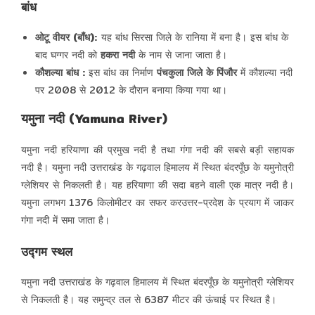
बांध
ओटू वीयर (बाँध):
यह बांध सिरसा जिले के रानिया में बना है। इस बांध के
बाद घग्गर नदी को
हकरा नदी
के नाम से जाना जाता है।
कौशल्या बांध :
इस बांध का निर्माण
पंचकुला जिले के पिंजौर
में कौशल्या नदी
पर 2008 से 2012 के दौरान बनाया किया गया था।
यमुना नदी (Yamuna River)
यमुना नदी हरियाणा की प्रमुख नदी है तथा गंगा नदी की सबसे बड़ी सहायक
नदी है। यमुना नदी उत्तराखंड के गढ़वाल हिमालय में स्थित बंदरपूँछ के यमुनोत्री
ग्लेशियर से निकलती है। यह हरियाणा की सदा बहने वाली एक मात्र नदी है।
यमुना लगभग 1376 किलोमीटर का सफर करउत्तर-प्रदेश के प्रयाग में जाकर
गंगा नदी में समा जाता है।
उद्गम स्थल
यमुना नदी उत्तराखंड के गढ़वाल हिमालय में स्थित बंदरपूँछ के यमुनोत्री ग्लेशियर
से निकलती है। यह समुन्द्र तल से 6387 मीटर की ऊंचाई पर स्थित है।