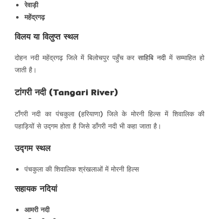
रेवाड़ी
महेंद्रगढ़
विलय या विलुप्त स्थल
दोहन नदी महेंद्रगढ़ जिले में बिलोचपुर पहुँच कर
साहिबि नदी
में सम्माहित हो
जाती है।
टांगरी नदी (Tangari River)
टाँगरी नदी का पंचकुला (हरियाणा) जिले के मोरनी हिल्स में शिवालिक की
पहाड़ियों से उद्गम होता है जिसे डाँगरी नदी भी कहा जाता है।
उद्गम स्थल
पंचकुला की शिवालिक श्रंखलाओं में मोरनी हिल्स
सहायक नदियां
आमरी नदी