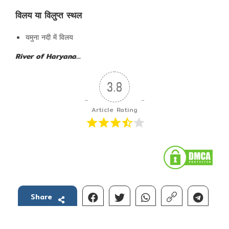
विलय या विलुप्त स्थल
यमुना नदी में विलय
River of Haryana…
3.8
Article Rating
Share