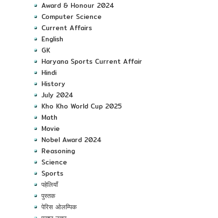
Award & Honour 2024
Computer Science
Current Affairs
English
GK
Haryana Sports Current Affair
Hindi
History
July 2024
Kho Kho World Cup 2025
Math
Movie
Nobel Award 2024
Reasoning
Science
Sports
पहेलियाँ
पुस्तक
पेरिस ओलम्पिक