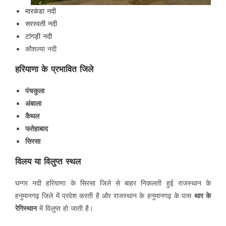
मारकंडा नदी
सरस्वती नदी
टांगड़ी नदी
कौशल्या नदी
हरियाणा के प्रभावित जिले
पंचकुला
अंबाला
कैथल
फतेहाबाद
सिरसा
विलय या विलुप्त स्थल
घग्गर नदी हरियाणा के सिरसा जिले से बाहर निकलती हुई राजस्थान के
हनुमानगढ़ जिले में प्रवेश करती है और राजस्थान के हनुमानगढ़ के पास
थार के
रेगिस्थान
में विलुप्त हो जाती है।