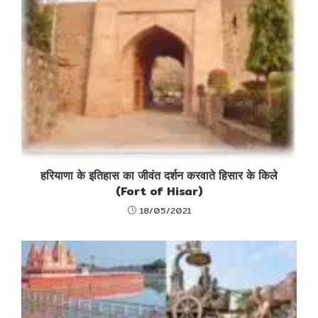
हरियाणा के इतिहास का जीवंत दर्शन करवाते हिसार के किले
(Fort of Hisar)
18/05/2021