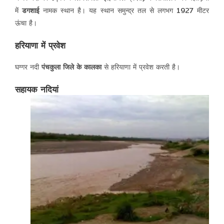
में
डगशाई
नामक स्थान है। यह स्थान समुन्द्र तल से लगभग 1927 मीटर
ऊंचा है।
हरियाणा में प्रवेश
घग्गर नदी
पंचकुला जिले के कालका
से हरियाणा में प्रवेश करती है।
सहायक नदियां