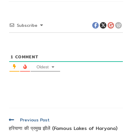
Subscribe
1
COMMENT
Oldest
Read
Previous Post
more
हरियाणा की प्रमुख झीलें (Famous Lakes of Haryana)
articles