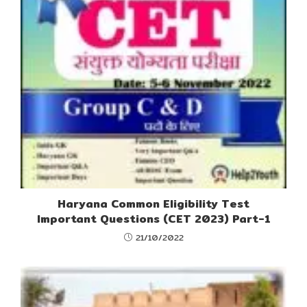
Haryana Common Eligibility Test
Important Questions (CET 2023) Part-1
21/10/2022