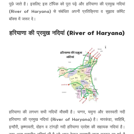
पूछे जाते है। इसलिए इस टॉपिक को पूरा पढ़े और हरियाणा की प्रमुख नदियां
(River of Haryana) से संबंधित अपनी प्रतिक्रिया व सुझाव कॉमेंट
बॉक्स में जरूर दे।
हरियाणा की प्रमुख नदियां (River of Haryana)
हरियाणा की लगभग सभी नदियों मौसमी है। घग्गर, यमुना और सरस्वती नदी
हरियाणा की प्रमुख नदियां (River of Haryana) है। मारकंडा, साहिबि,
इन्दौरी, कृष्णावती, दोहन व टांगड़ी नदी हरियाणा प्रदेश की सहायक नदियां है।