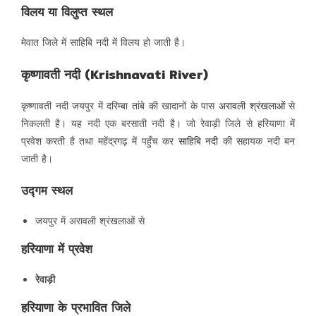
विलय या विलुप्त स्थल
मेवात जिले में साहिबि नदी में विलय हो जाती है।
कृष्णावती नदी (Krishnavati River)
कृष्णावती नदी जयपुर में दरिम्बा तांबे की खादानों के पास
अरावली श्रंखलाओं
से
निकलती है। यह नदी एक बरसाती नदी है। जो रेवाड़ी जिले से हरियाणा में
प्रवेश करती है तथा महेंद्रगढ़ में पहुँच कर
साहिबि नदी
की सहायक नदी बन
जाती है।
उद्गम स्थल
जयपुर में अरावली श्रंखलाओं से
हरियाणा में प्रवेश
रेवाड़ी
हरियाणा के प्रभावित जिले