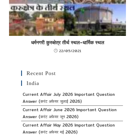
धर्मनगरी कुरुक्षेत्र तीर्थ स्थल-धार्मिक स्थल
22/05/2021
Recent Post
India
Current Affair July 2026 Important Question
Answer (करंट अफेयर जुलाई 2026)
Current Affair June 2026 Important Question
Answer (करंट अफेयर जून 2026)
Current Affair May 2026 Important Question
Answer (करंट अफेयर मई 2026)