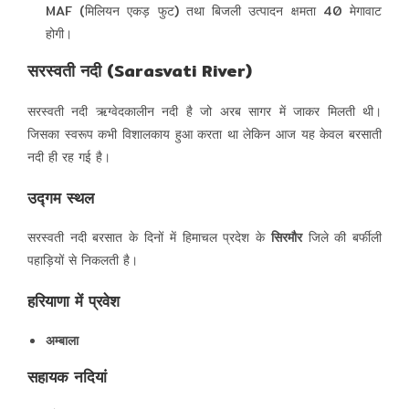
MAF (मिलियन एकड़ फुट) तथा बिजली उत्पादन क्षमता 40 मेगावाट
होगी।
सरस्वती नदी (Sarasvati River)
सरस्वती नदी ऋग्वेदकालीन नदी है जो अरब सागर में जाकर मिलती थी।
जिसका स्वरूप कभी विशालकाय हुआ करता था लेकिन आज यह केवल बरसाती
नदी ही रह गई है।
उद्गम स्थल
सरस्वती नदी बरसात के दिनों में हिमाचल प्रदेश के
सिरमौर
जिले की बर्फीली
पहाड़ियों से निकलती है।
हरियाणा में प्रवेश
अम्बाला
सहायक नदियां