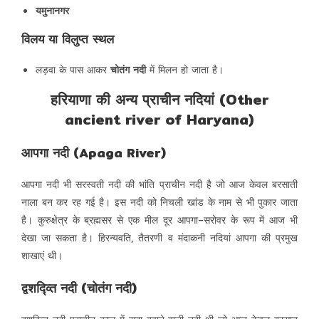
यमुनानगर
विलय या विलुप्त स्थल
लड़वा के पास आकर
चोतंग नदी
में मिलन हो जाता है।
हरियाणा की अन्य प्राचीन नदियां (Other
ancient river of Haryana)
आपगा नदी (Apaga River)
आपगा नदी भी सरस्वती नदी की भांति प्राचीन नदी है जो आज केवल बरसाती
नाला बन कर रह गई है। इस नदी को निचली खांड के नाम से भी पुकार जाता
है। कुरुक्षेत्र के ब्रह्मसर से एक मील दूर आपगा-सरोवर के रूप में आज भी
देखा जा सकता है। हिरन्यवति, तैतरणी व मंदाकनी नदियां आपगा की प्रमुख
शाखाएं थी।
द्वशद्व्ति नदी (चोतंग नदी)