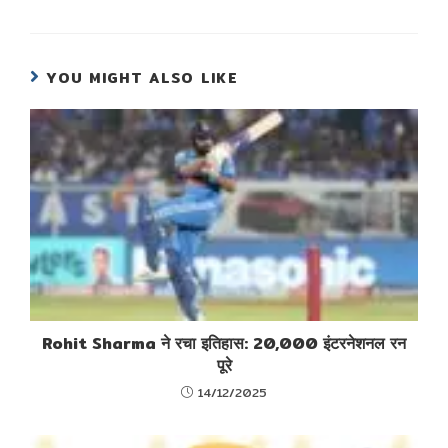
YOU MIGHT ALSO LIKE
Rohit Sharma ने रचा इतिहास: 20,000 इंटरनेशनल रन
पूरे
14/12/2025