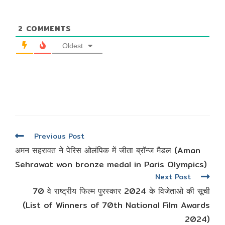
2
COMMENTS
Oldest
Read
Previous Post
more
अमन सहरावत ने पेरिस ओलंपिक में जीता ब्रॉन्ज मैडल (Aman
articles
Sehrawat won bronze medal in Paris Olympics)
Next Post
70 वे राष्ट्रीय फिल्म पुरस्कार 2024 के विजेताओ की सूची
(List of Winners of 70th National Film Awards
2024)