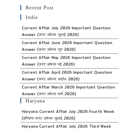
Recent Post
India
Current Affair July 2026 Important Question
Answer (करंट अफेयर जुलाई 2026)
Current Affair June 2026 Important Question
Answer (करंट अफेयर जून 2026)
Current Affair May 2026 Important Question
Answer (करंट अफेयर मई 2026)
Current Affair April 2026 Important Question
Answer (करंट अफेयर अप्रैल 2026)
Current Affair March 2026 Important Question
Answer (करंट अफेयर मार्च 2026)
Haryana
Haryana Current Affair July 2026 Fourth Week
(हरियाणा करंट अफेयर जुलाई 2026)
Haryana Current Affair July 2026 Third Week