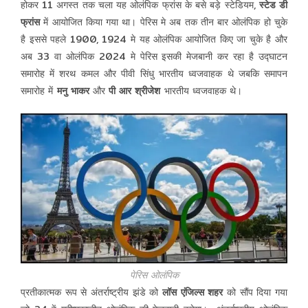
होकर 11 अगस्त तक चला यह ओलंपिक फ्रांस के बसे बड़े स्टेडियम,
स्टेड डी
फ्रांस
में आयोजित किया गया था। पेरिस मे अब तक तीन बार ओलंपिक हो चुके
है इससे पहले 1900, 1924 मे यह ओलंपिक आयोजित किए जा चुके है और
अब 33 वा ओलंपिक 2024 मे पेरिस इसकी मेजबानी कर रहा है उद्घाटन
समारोह में शरथ कमल और पीवी सिंधु भारतीय ध्वजवाहक थे जबकि समापन
समारोह में
मनु भाकर
और
पी आर श्रीजेश
भारतीय ध्वजवाहक थे।
पेरिस ओलंपिक
प्रतीकात्मक रूप से अंतर्राष्ट्रीय झंडे को
लॉस एंजिल्स शहर
को सौंप दिया गया