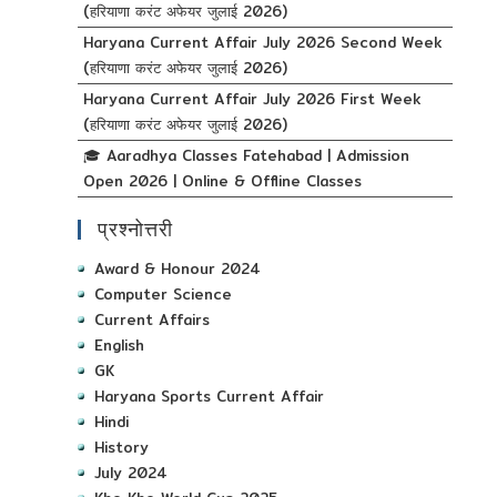
(हरियाणा करंट अफेयर जुलाई 2026)
Haryana Current Affair July 2026 Second Week
(हरियाणा करंट अफेयर जुलाई 2026)
Haryana Current Affair July 2026 First Week
(हरियाणा करंट अफेयर जुलाई 2026)
🎓 Aaradhya Classes Fatehabad | Admission
Open 2026 | Online & Offline Classes
प्रश्नोत्तरी
Award & Honour 2024
Computer Science
Current Affairs
English
GK
Haryana Sports Current Affair
Hindi
History
July 2024