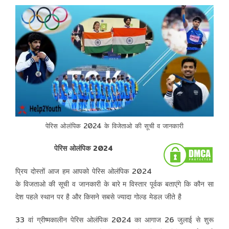
पेरिस ओलंपिक 2024 के विजेताओ की सूची व जानकारी
पेरिस ओलंपिक 2024
प्रिय दोस्तों आज हम आपको पेरिस ओलंपिक 2024
के विजताओ की सूची व जानकारी के बारे म विस्तार पूर्वक बताएंगे कि कौन सा
देश पहले स्थान पर है और किसने सबसे ज्यादा गोल्ड मेडल जीते है
33 वां ग्रीष्मकालीन पेरिस ओलंपिक 2024 का आगाज 26 जुलाई से शुरू