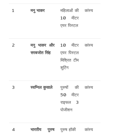
1
मनु भाकर
महिलाओं की
कांस्य
10 मीटर
एयर पिस्टल
2
मनु भाकर और
10 मीटर
कांस्य
सरबजोत सिंह
एयर पिस्टल
मिश्रित टीम
शूटिंग
3
स्वप्निल कुसाले
पुरुषों की
कांस्य
50 मीटर
राइफल 3
पोजीशन
4
भारतीय पुरुष
पुरुष हॉकी
कांस्य