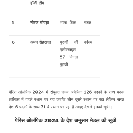
हॉकी टीम
5
नीरज चोपड़ा
भाला फेंक
रजत
6
अमन सेहरावत
पुरुषों की
कांस्य
फ्रीस्टाइल
57 किग्रा
कुश्ती
पेरिस ओलंपिक 2024 में संयुक्त राज्य अमेरिका 126 पदकों के साथ पदक
तालिका में पहले स्थान पर रहा जबकि चीन दूसरे स्थान पर रहा लेकिन भारत
देश 6 पदकों के साथ 71 वे स्थान पर रहा है आइए देखते इनकी सूची।
पेरिस ओलंपिक 2024 के देश अनुसार मेडल की सूची