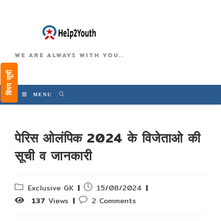
WE ARE ALWAYS WITH YOU..
विषय सूची
MENU
पेरिस ओलंपिक 2024 के विजेताओ की
सूची व जानकारी
Post
Post
Exclusive GK
15/08/2024
category:
published:
Post
137
Views
2 Comments
comments: