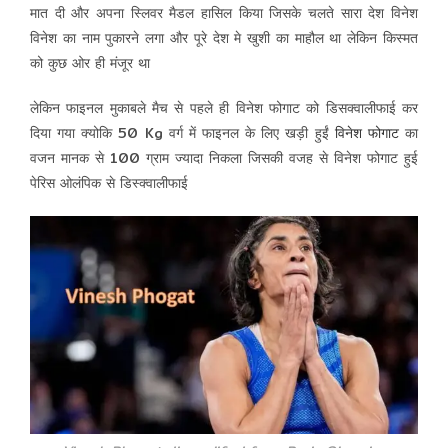
मात दी और अपना स्लिवर मैडल हासिल किया जिसके चलते सारा देश विनेश
विनेश का नाम पुकारने लगा और पूरे देश मे खुशी का माहौल था लेकिन किस्मत
को कुछ ओर ही मंजूर था
लेकिन फाइनल मुकाबले मैच से पहले ही विनेश फोगाट को डिसक्वालीफाई कर
दिया गया क्योकि 50 Kg वर्ग में फाइनल के लिए खड़ी हुईं
विनेश फोगाट
का
वजन मानक से 100 ग्राम ज्यादा निकला जिसकी वजह से विनेश फोगाट हुई
पेरिस ओलंपिक से डिस्क्वालीफाई