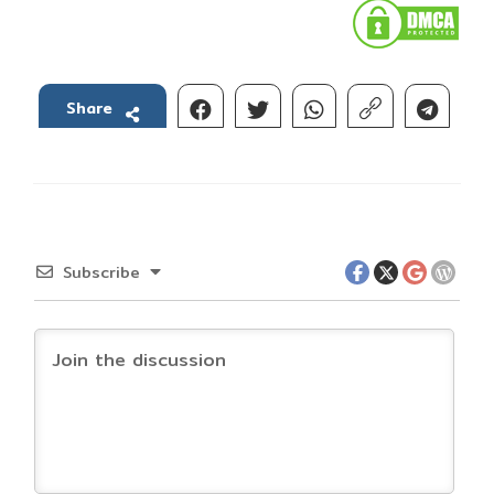
Share
Subscribe