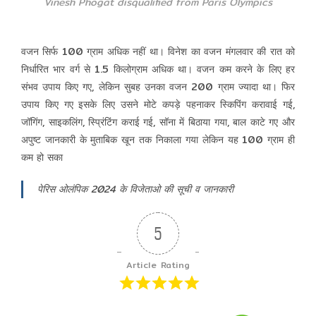
Vinesh Phogat disqualified from Paris Olympics
वजन सिर्फ 100 ग्राम अधिक नहीं था। विनेश का वजन मंगलवार की रात को
निर्धारित भार वर्ग से 1.5 किलोग्राम अधिक था। वजन कम करने के लिए हर
संभव उपाय किए गए, लेकिन सुबह उनका वजन 200 ग्राम ज्यादा था। फिर
उपाय किए गए इसके लिए उसने मोटे कपड़े पहनाकर स्किपिंग करावाई गई,
जॉगिंग, साइकलिंग, स्प्रिंटिंग कराई गई, सॉना में बिठाया गया, बाल काटे गए और
अपुष्ट जानकारी के मुताबिक खून तक निकाला गया
लेकिन यह 100 ग्राम ही
कम हो सका
पेरिस ओलंपिक 2024 के विजेताओ की सूची व जानकारी
5
Article Rating