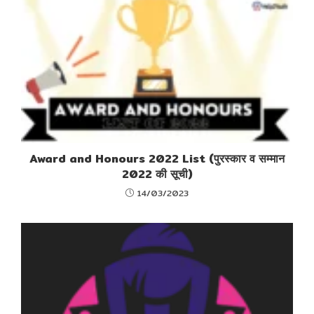
Award and Honours 2022 List (पुरस्कार व सम्मान
2022 की सूची)
14/03/2023