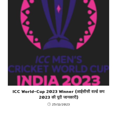
ICC World-Cup 2023 Winner (आईसीसी वर्ल्ड कप
2023 की पूरी जानकारी)
25/11/2023