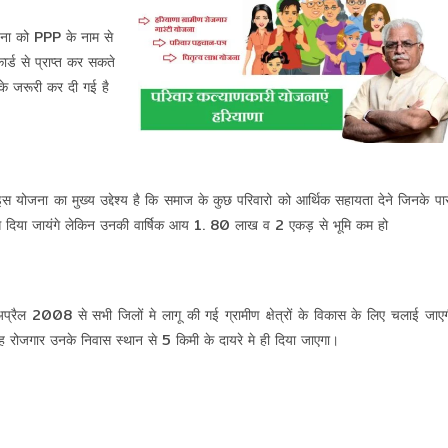
जना को PPP के नाम से
र्ड से प्राप्त कर सकते
के जरूरी कर दी गई है
 योजना का मुख्य उद्देश्य है कि समाज के कुछ परिवारो को आर्थिक सहायता देने जिनके प
 दिया जायंगे लेकिन उनकी वार्षिक आय 1. 80 लाख व 2 एकड़ से भूमि कम हो
ैल 2008 से सभी जिलों मे लागू की गई ग्रामीण क्षेत्रों के विकास के लिए चलाई जाएग
जगार उनके निवास स्थान से 5 किमी के दायरे मे ही दिया जाएगा।