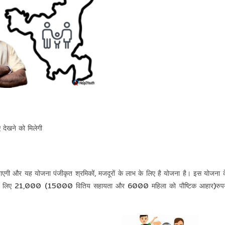
 देखने को मिलेगी
 जाएगी और यह योजना पंजीकृत श्रमिकों, मजदूरों के लाभ के लिए है योजना है। इस योजना 
क्षा के लिए 21,000 (15000 वितिय सहायता और 6000 महिला को पौष्टिक आहार)रुपय