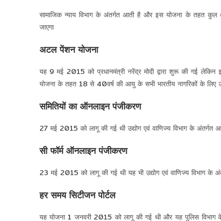
सामाजिक न्याय विभाग के अंतर्गत आती है और इस योजना के तहत कुल 675
जाएगा
अटल पेंशन योजना
यह 9 मई 2015 को प्रधानमंत्री नरेंद्र मोदी द्वारा शुरू की गई लेकि
योजना के तहत 18 से 40वर्ष की आयु के सभी भारतीय नागरिकों के लिए
समितियों का ऑनलाइन पंजीकरण
27 मई 2015 को लागू की गई थी उद्योग एवं वाणिज्य विभाग के अंतर्गत आ
सी फॉर्म ऑनलाइन पंजीकरण
23 मई 2015 को लागू की गई थी यह भी उद्योग एवं वाणिज्य विभाग के अंत
हर समय सिटीजन पोर्टल
यह योजना 1 जनवरी 2015 को लागू की गई थी और यह पुलिस विभाग के अ