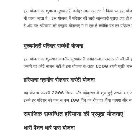
इस योजना का शुभारंभ मुख्यमंत्री मनोहर लाल खटटर ने किया था इस यो
भी जाना जाता है। इस योजना में परिवार की सारी जानकारी प्राप्त एक ही का
है और यह हरियाणा की प्रमुख योजनाए मे से एक है क्योंकि यह हर परिवार 
मुख्यमंत्री परिवार सम्बंधी योजना
इस योजना का शुरुआत माननीय मुख्यमंत्री मनोहर लाल खट्टर ने की थी इस
कमाने का कोई साधन नहीं है इस योजना के तहत 6000 रुपये प्रति मास
हरियाणा ग्रामीण रोज़गार गारंटी योजना
यह योजना फरवरी 2006 सिरसा और महेंद्रगढ़ मे शुरू हुई उसजे बाद अप्र
इसमे हर परिवार को कम स कम 100 दिन का रोजगार दिया जाएगा और यह रो
समाजिक सम्बन्धित हरियाणा की प्रमुख योजनाए
थारी पेंशन थारे पास योजना