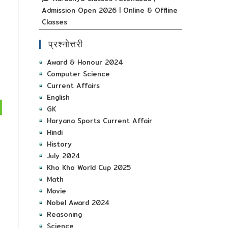
Admission Open 2026 | Online & Offline
Classes
प्रश्नोत्तरी
Award & Honour 2024
Computer Science
Current Affairs
English
GK
Haryana Sports Current Affair
Hindi
History
July 2024
Kho Kho World Cup 2025
Math
Movie
Nobel Award 2024
Reasoning
Science