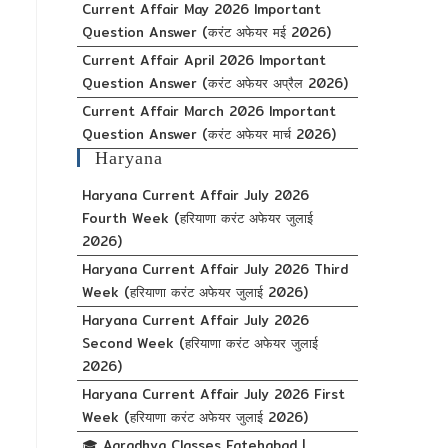
Current Affair May 2026 Important
Question Answer (करंट अफेयर मई 2026)
Current Affair April 2026 Important
Question Answer (करंट अफेयर अप्रैल 2026)
Current Affair March 2026 Important
Question Answer (करंट अफेयर मार्च 2026)
Haryana
Haryana Current Affair July 2026
Fourth Week (हरियाणा करंट अफेयर जुलाई
2026)
Haryana Current Affair July 2026 Third
Week (हरियाणा करंट अफेयर जुलाई 2026)
Haryana Current Affair July 2026
Second Week (हरियाणा करंट अफेयर जुलाई
2026)
Haryana Current Affair July 2026 First
Week (हरियाणा करंट अफेयर जुलाई 2026)
🎓 Aaradhya Classes Fatehabad |