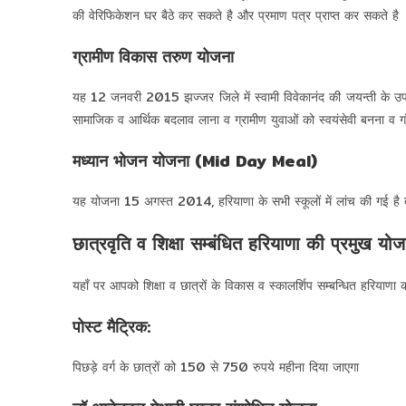
की वेरिफिकेशन घर बैठे कर सकते है और प्रमाण पत्र प्राप्त कर सकते है
ग्रामीण विकास तरुण योजना
यह 12 जनवरी 2015 झज्जर जिले में स्वामी विवेकानंद की जयन्ती के उप
सामाजिक व आर्थिक बदलाव लाना व ग्रामीण युवाओं को स्वयंसेवी बनना व गाँ
मध्यान भोजन योजना (Mid Day Meal)
यह योजना 15 अगस्त 2014, हरियाणा के सभी स्कूलों में लांच की गई है 
छात्रवृति व शिक्षा सम्बंधित हरियाणा की प्रमुख यो
यहाँ पर आपको शिक्षा व छात्रों के विकास व स्कालर्शिप सम्बन्धित हरियाणा
पोस्ट मैट्रिक:
पिछड़े वर्ग के छात्रों को 150 से 750 रुपये महीना दिया जाएगा