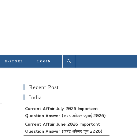
E-STORE
LOGIN
Recent Post
India
Current Affair July 2026 Important
Question Answer (करंट अफेयर जुलाई 2026)
Current Affair June 2026 Important
Question Answer (करंट अफेयर जून 2026)