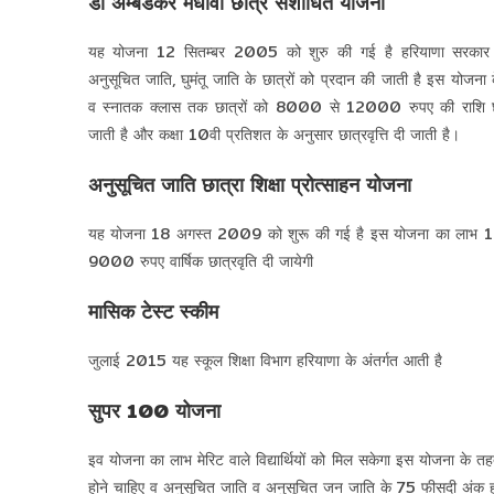
डॉ अम्बेडकर मेधावी छात्र संशोधित योजना
यह योजना 12 सितम्बर 2005 को शुरु की गई है हरियाणा सरकार द्
अनुसूचित जाति, घुमंतू जाति के छात्रों को प्रदान की जाती है इस योजना 
व स्नातक क्लास तक छात्रों को 8000 से 12000 रुपए की राशि छात्र
जाती है और कक्षा 10वी प्रतिशत के अनुसार छात्रवृत्ति दी जाती है।
अनुसूचित जाति छात्रा शिक्षा प्रोत्साहन योजना
यह योजना 18 अगस्त 2009 को शुरू की गई है इस योजना का लाभ 12th मे
9000 रुपए वार्षिक छात्रवृति दी जायेगी
मासिक टेस्ट स्कीम
जुलाई 2015 यह स्कूल शिक्षा विभाग हरियाणा के अंतर्गत आती है
सुपर 100 योजना
इव योजना का लाभ मेरिट वाले विद्यार्थियों को मिल सकेगा इस योजना के 
होने चाहिए व अनुसूचित जाति व अनुसूचित जन जाति के 75 फीसदी अंक होन