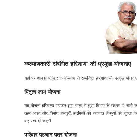
कल्याणकारी संबंधित हरियाणा की प्रमुख योजनाए
यहाँ पर आपको परिवार के कल्याण से सम्बन्धित हरियाणा की प्रमुख योजनाए
पितृत्व लाभ योजना
यह योजना हरियाणा सरकार द्वारा राज्य में श्रम विभाग के माध्यम से चली
तहत भवन और निर्माण मजदूरों, श्रमिकों को नवजात शिशुओं की सुर
सहायता दी जाएगी
परिवार पहचान पत्र योजना