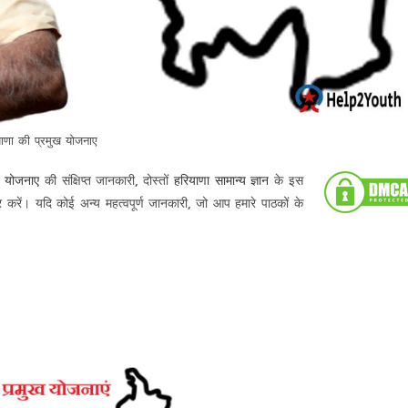
ाणा की प्रमुख योजनाए
ख योजनाए
की संक्षिप्त जानकारी, दोस्तों
हरियाणा सामान्य ज्ञान
के इस
र करें। यदि कोई अन्य महत्वपूर्ण जानकारी, जो आप हमारे पाठकों के