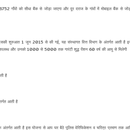
2 गाँवो को सीधा बैंक से जोड़ा जाएगा और दूर दराज के गांवों में मोबाइल बैंक से जोड़
न इसकी शुरुआत 1 जून 2015 से की गई, यह संस्थागत वित्त विभाग के अंतर्गत आती है इ
 उपलब्ध और उनको 1000 से 5000 तक गारंटी शुद्ध पेंशन 60 वर्ष की आयु से मिलेगी
ती है
र्गत आती है
ंतर्गत आती है इस योजना से आप घर बैठे पुलिस वेरिफिकेशन व चरित्र प्रमाण तक आद