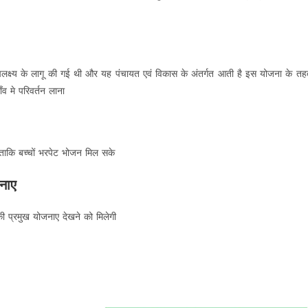
लक्ष्य के लागू की गई थी और यह पंचायत एवं विकास के अंतर्गत आती है इस योजना के तह
व मे परिवर्तन लाना
ताकि बच्चों भरपेट भोजन मिल सके
जनाए
 की प्रमुख योजनाए देखने को मिलेगी