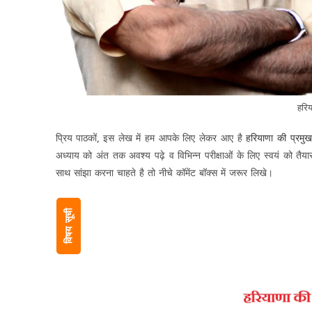
हरिय
प्रिय पाठकों, इस लेख में हम आपके लिए लेकर आए है
हरियाणा की प्रमु
अध्याय को अंत तक अवश्य पढ़े व विभिन्न परीक्षाओं के लिए स्वयं को तैया
साथ सांझा करना चाहते है तो नीचे कॉमेंट बॉक्स में जरूर लिखे।
विषय सूची