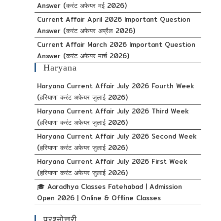
Answer (करंट अफेयर मई 2026)
Current Affair April 2026 Important Question
Answer (करंट अफेयर अप्रैल 2026)
Current Affair March 2026 Important Question
Answer (करंट अफेयर मार्च 2026)
Haryana
Haryana Current Affair July 2026 Fourth Week
(हरियाणा करंट अफेयर जुलाई 2026)
Haryana Current Affair July 2026 Third Week
(हरियाणा करंट अफेयर जुलाई 2026)
Haryana Current Affair July 2026 Second Week
(हरियाणा करंट अफेयर जुलाई 2026)
Haryana Current Affair July 2026 First Week
(हरियाणा करंट अफेयर जुलाई 2026)
🎓 Aaradhya Classes Fatehabad | Admission
Open 2026 | Online & Offline Classes
प्रश्नोत्तरी