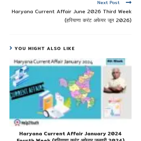
Next Post
Haryana Current Affair June 2026 Third Week
(हरियाणा करंट अफेयर जून 2026)
YOU MIGHT ALSO LIKE
Haryana Current Affair January 2024
Fourth Week (हरियाणा करंट अफेयर जनवरी 2024)