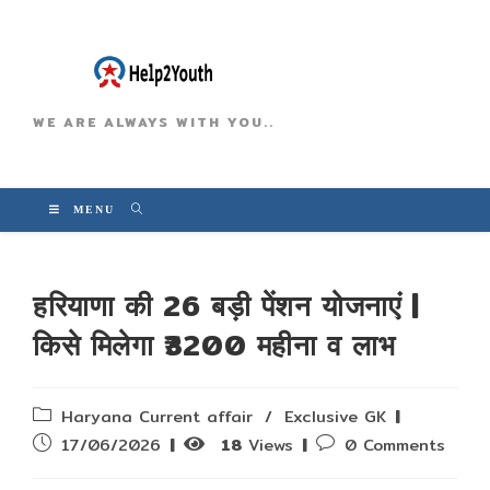
WE ARE ALWAYS WITH YOU..
MENU
हरियाणा की 26 बड़ी पेंशन योजनाएं |
किसे मिलेगा ₹3200 महीना व लाभ
Post
Haryana Current affair
/
Exclusive GK
category:
Post
Post
17/06/2026
18
Views
0 Comments
published:
comments: