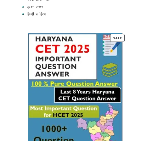
प्रश्न उत्तर
हिन्दी साहित्य
PRODUC
SALE
ON
SALE