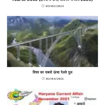
03/02/2024
विश्व का सबसे ऊंचा रेलवे पुल
02/04/2021