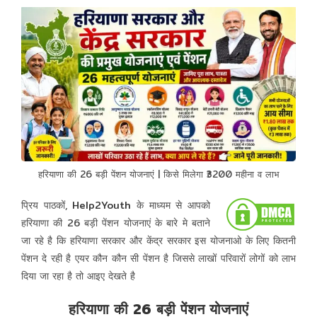
हरियाणा की 26 बड़ी पेंशन योजनाएं | किसे मिलेगा ₹3200 महीना व लाभ
प्रिय पाठकों,
Help2Youth
के माध्यम से आपको
हरियाणा की 26 बड़ी पेंशन योजनाएं के बारे मे बताने
जा रहे है कि हरियाणा सरकार और केंद्र सरकार इस योजनाओ के लिए कितनी
पेंशन दे रही है एयर कौन कौन सी पेंशन है जिससे लाखों परिवारों लोगों को लाभ
दिया जा रहा है तो आइए देखते है
हरियाणा की 26 बड़ी पेंशन योजनाएं