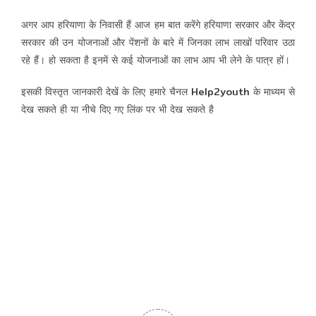
अगर आप हरियाणा के निवासी हैं आज हम बात करेंगे हरियाणा सरकार और केंद्र
सरकार की उन योजनाओं और पेंशनों के बारे में जिनका लाभ लाखों परिवार उठा
रहे हैं। हो सकता है इनमें से कई योजनाओं का लाभ आप भी लेने के पात्र हों।
इसकी विस्तृत जानकारी देखें के लिए हमारे चैनल
Help2youth
के माध्यम से
देख सकते ही या नीचे दिए गए लिंक पर भी देख सकते है