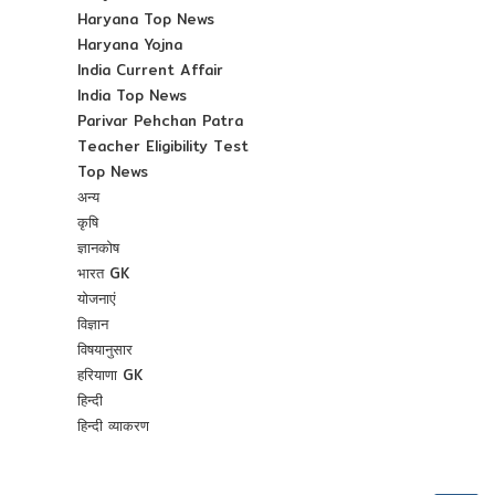
Haryana Top News
Haryana Yojna
India Current Affair
India Top News
Parivar Pehchan Patra
Teacher Eligibility Test
Top News
अन्य
कृषि
ज्ञानकोष
भारत GK
योजनाएं
विज्ञान
विषयानुसार
हरियाणा GK
हिन्दी
हिन्दी व्याकरण