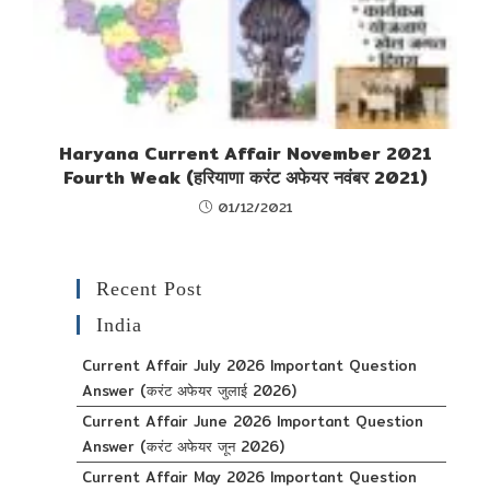
Haryana Current Affair November 2021
Fourth Weak (हरियाणा करंट अफेयर नवंबर 2021)
01/12/2021
Recent Post
India
Current Affair July 2026 Important Question
Answer (करंट अफेयर जुलाई 2026)
Current Affair June 2026 Important Question
Answer (करंट अफेयर जून 2026)
Current Affair May 2026 Important Question