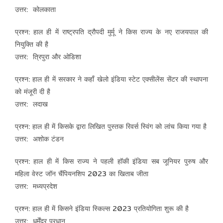
उत्तर: कोलकाता
प्रश्न: हाल ही में राष्ट्रपति द्रौपदी मुर्मू ने किस राज्य के नए राजयपाल की
नियुक्ति की है
उत्तर: त्रिपुरा और ओडिशा
प्रश्न: हाल ही में सरकार ने कहाँ खेलो इंडिया स्टेट एक्सीलेंस सेंटर की स्थापना
को मंजूरी दी है
उत्तर: लदाख
प्रश्न: हाल ही में किसके द्वारा लिखित पुस्तक रिवर्स स्विंग को लांच किया गया है
उत्तर: अशोक टंडन
प्रश्न: हाल ही में किस राज्य ने पहली हॉकी इंडिया सब जूनियर पुरुष और
महिला वेस्ट जॉन चैंपियनशिप 2023 का खिताब जीता
उत्तर: मध्यप्रदेश
प्रश्न: हाल ही में किसने इंडिया स्किल्स 2023 प्रतियोगिता शुरू की है
उत्तर: धर्मेंद्र प्रधान