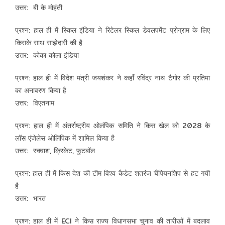
उत्तर: बी के मोहंती
प्रश्न: हाल ही में स्किल इंडिया ने रिटेलर स्किल डेवलपमेंट प्रोग्राम के लिए
किसके साथ साझेदारी की है
उत्तर: कोका कोला इंडिया
प्रश्न: हाल ही में विदेश मंत्री जयशंकर ने कहाँ रविंद्र नाथ टैगोर की प्रतिमा
का अनावरण किया है
उत्तर: विएतनाम
प्रश्न: हाल ही में अंतर्राष्ट्रीय ओलंपिक समिति ने किस खेल को 2028 के
लॉस एंजेलेस ओलिंपिक में शामिल किया है
उत्तर: स्क्वाश, क्रिकेट, फुटबॉल
प्रश्न: हाल ही में किस देश की टीम विश्व कैडेट शतरंज चैंपियनशिप से हट गयी
है
उत्तर: भारत
प्रश्न: हाल ही में ECI ने किस राज्य विधानसभा चुनाव की तारीखों में बदलाव