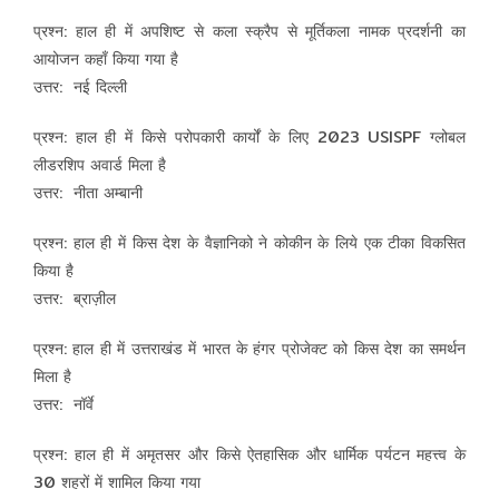
प्रश्न: हाल ही में अपशिष्ट से कला स्क्रैप से मूर्तिकला नामक प्रदर्शनी का
आयोजन कहाँ किया गया है
उत्तर: नई दिल्ली
प्रश्न: हाल ही में किसे परोपकारी कार्यों के लिए 2023 USISPF ग्लोबल
लीडरशिप अवार्ड मिला है
उत्तर: नीता अम्बानी
प्रश्न: हाल ही में किस देश के वैज्ञानिको ने कोकीन के लिये एक टीका विकसित
किया है
उत्तर: ब्राज़ील
प्रश्न: हाल ही में उत्तराखंड में भारत के हंगर प्रोजेक्ट को किस देश का समर्थन
मिला है
उत्तर: नॉर्वे
प्रश्न: हाल ही में अमृतसर और किसे ऐतहासिक और धार्मिक पर्यटन महत्त्व के
30 शहरों में शामिल किया गया