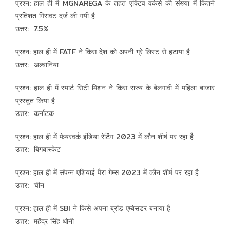
प्रश्न: हाल ही में MGNAREGA के तहत एक्टिव वर्कर्स की संख्या में कितने
प्रतिशत गिरावट दर्ज की गयी है
उत्तर: 7.5%
प्रश्न: हाल ही में FATF ने किस देश को अपनी ग्रे लिस्ट से हटाया है
उत्तर: अल्बानिया
प्रश्न: हाल ही में स्मार्ट सिटी मिशन ने किस राज्य के बेलगावी में महिला बाजार
प्रस्तुत किया है
उत्तर: कर्नाटक
प्रश्न: हाल ही में फेयरवर्क इंडिया रेटिंग 2023 में कौन शीर्ष पर रहा है
उत्तर: बिगबास्केट
प्रश्न: हाल ही में संपन्न एशियाई पैरा गेम्स 2023 में कौन शीर्ष पर रहा है
उत्तर: चीन
प्रश्न: हाल ही में SBI ने किसे अपना ब्रांड एम्बेसडर बनाया है
उत्तर: महेंद्र सिंह धोनी