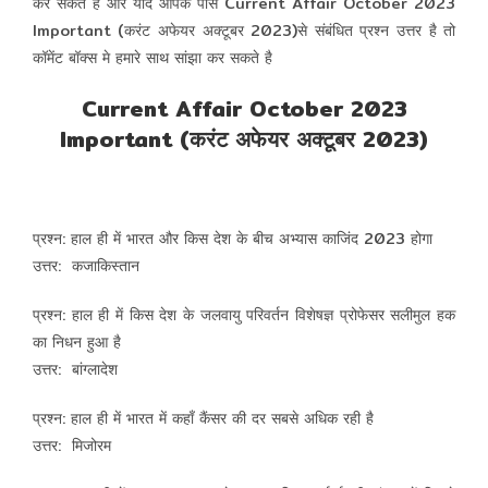
कर सकते है और यदि आपके पास Current Affair October 2023
Important (करंट अफेयर अक्टूबर 2023)से संबंधित प्रश्न उत्तर है तो
कॉमेंट बॉक्स मे हमारे साथ सांझा कर सकते है
Current Affair October 2023
Important (करंट अफेयर अक्टूबर 2023)
प्रश्न: हाल ही में भारत और किस देश के बीच अभ्यास काजिंद 2023 होगा
उत्तर: कजाकिस्तान
प्रश्न: हाल ही में किस देश के जलवायु परिवर्तन विशेषज्ञ प्रोफेसर सलीमुल हक
का निधन हुआ है
उत्तर: बांग्लादेश
प्रश्न: हाल ही में भारत में कहाँ कैंसर की दर सबसे अधिक रही है
उत्तर: मिजोरम