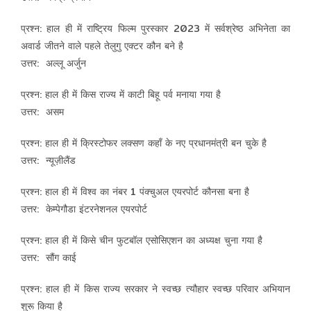
प्रश्न: हाल ही में राष्ट्रिय फिल्म पुरस्कार 2023 में सर्वश्रेष्ठ अभिनेता का
अवार्ड जीतने वाले पहले तेलुगु एक्टर कौन बने है
उत्तर: अल्लू अर्जुन
प्रश्न: हाल ही में किस राज्य में काटी बिहू पर्व मनाया गया है
उत्तर: असम
प्रश्न: हाल ही में क्रिस्टोफर लक्सण कहाँ के नए प्रधानमंत्री बन चुके है
उत्तर: न्यूज़ीलैंड
प्रश्न: हाल ही में विश्व का नंबर 1 पंक्चुअल एयरपोर्ट कौनसा बना है
उत्तर: केम्पेगौडा इंटरनेशनल एयरपोर्ट
प्रश्न: हाल ही में किसे चीन फुटबॉल एसोसिएशन का अध्यक्ष चुना गया है
उत्तर: सौंग काई
प्रश्न: हाल ही में किस राज्य सरकार ने स्वच्छ त्यौहार स्वच्छ परिवार अभियान
शुरू किया है