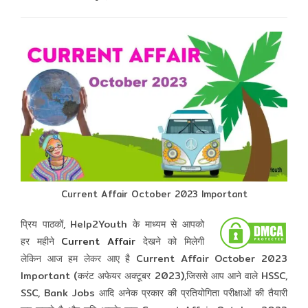
comments:
Current Affair October 2023 Important
प्रिय पाठकों, Help2Youth के माध्यम से आपको
हर महीने
Current Affair
देखने को मिलेगी
लेकिन आज हम लेकर आए है Current Affair October 2023
Important (करंट अफेयर अक्टूबर 2023),जिससे आप आने वाले HSSC,
SSC, Bank Jobs आदि अनेक प्रकार की प्रतियोगिता परीक्षाओं की तैयारी