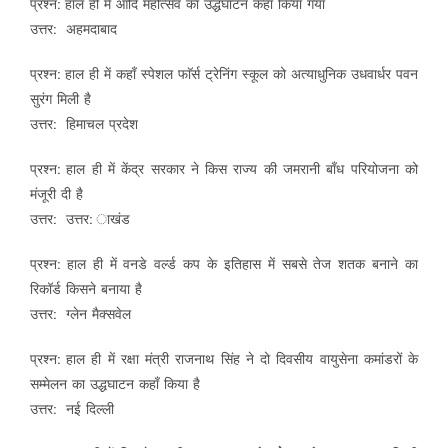
प्रश्न: हाल ही में आदि महोत्सव का उद्धघाटन कहाँ किया गया
उत्तर: अहमदाबाद
प्रश्न: हाल ही में कहाँ स्पेशल फाॅर्स ट्रेनिंग स्कूल को अत्याधुनिक उधवार्धर पवन
सुरंग मिली है
उत्तर: हिमाचल प्रदेश
प्रश्न: हाल ही में केंद्र सरकार ने किस राज्य की जमरानी बाँध परियोजना को
मंजूरी दी है
उत्तर: उत्तर: ाखंड
प्रश्न: हाल ही में वनडे वर्ल्ड कप के इतिहास में सबसे तेज शतक बनाने का
रिकॉर्ड किसने बनाया है
उत्तर: ग्लेन मैक्सवेल
प्रश्न: हाल ही में रक्षा मंत्री राजनाथ सिंह ने दो दिवसीय वायुसेना कमांडरों के
सम्मेलन का उद्धघाटन कहाँ किया है
उत्तर: नई दिल्ली