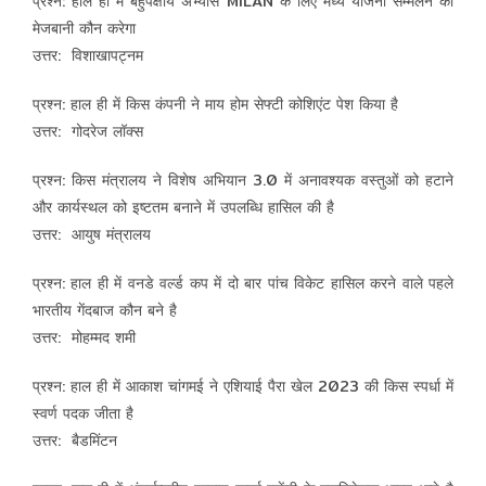
प्रश्न: हाल ही में बहुपक्षीय अभ्यास MILAN के लिए मध्य योजना सम्मलेन की
मेजबानी कौन करेगा
उत्तर: विशाखापट्नम
प्रश्न: हाल ही में किस कंपनी ने माय होम सेफ्टी कोशिएंट पेश किया है
उत्तर: गोदरेज लॉक्स
प्रश्न: किस मंत्रालय ने विशेष अभियान 3.0 में अनावश्यक वस्तुओं को हटाने
और कार्यस्थल को इष्टतम बनाने में उपलब्धि हासिल की है
उत्तर: आयुष मंत्रालय
प्रश्न: हाल ही में वनडे वर्ल्ड कप में दो बार पांच विकेट हासिल करने वाले पहले
भारतीय गेंदबाज कौन बने है
उत्तर: मोहम्मद शमी
प्रश्न: हाल ही में आकाश चांगमई ने एशियाई पैरा खेल 2023 की किस स्पर्धा में
स्वर्ण पदक जीता है
उत्तर: बैडमिंटन