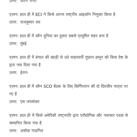
उत्तर: चेतन भगत
प्रश्न: हाल ही में ECI ने किसे अपना राष्ट्रीय आइकॉन नियुक्त किया है
उत्तर: राजकुमार राव
प्रश्न: हाल ही में कौन दुनिया का दूसरा सबसे प्रदूषित शहर बना है
उत्तर: मुंबई
प्रश्न: हाल ही में बंगाल की खाड़ी से उठे चक्रवर्ती तूफ़ान हामून को किस देश के
द्वारा नाम दिया गया है
उत्तर: ईरान
प्रश्न: हाल ही में कौन SCO बैठक के लिए किर्गिस्तान की दो दिवसीय यात्रा पर
गए है
उत्तर: एस जयशंकर
प्रश्न: हाल ही में किसे अमेरिकी राष्ट्रपति द्वारा प्रौद्योगिक और नवाचार पदक से
सम्मानित किया गया है
उत्तर: अशोक गाडगिल