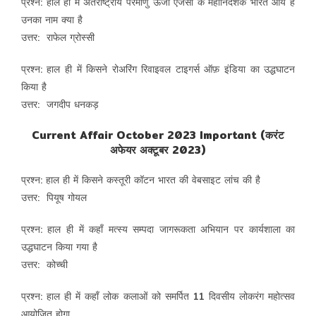
प्रश्न: हाल ही में अंतर्राष्ट्रीय परमाणु ऊर्जा एजेंसी के महानिदेशक भारत आये है
उनका नाम क्या है
उत्तर: राफेल ग्रोस्सी
प्रश्न: हाल ही में किसने रोअरिंग रिवाइवल टाइगर्स ऑफ़ इंडिया का उद्धघाटन
किया है
उत्तर: जगदीप धनकड़
Current Affair October 2023 Important (करंट
अफेयर अक्टूबर 2023)
प्रश्न: हाल ही में किसने कस्तूरी कॉटन भारत की वेबसाइट लांच की है
उत्तर: पियूष गोयल
प्रश्न: हाल ही में कहाँ मत्स्य सम्पदा जागरूकता अभियान पर कार्यशाला का
उद्धघाटन किया गया है
उत्तर: कोच्ची
प्रश्न: हाल ही में कहाँ लोक कलाओं को समर्पित 11 दिवसीय लोकरंग महोत्सव
आयोजित होगा