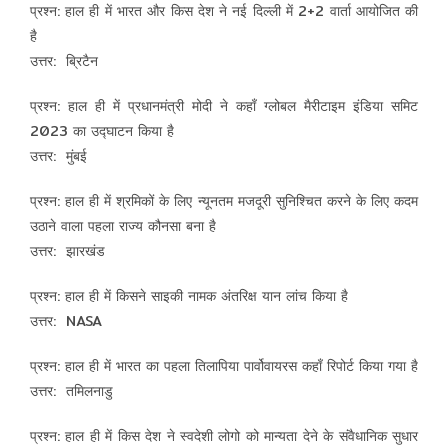
प्रश्न: हाल ही में भारत और किस देश ने नई दिल्ली में 2+2 वार्ता आयोजित की
है
उत्तर: ब्रिटैन
प्रश्न: हाल ही में प्रधानमंत्री मोदी ने कहाँ ग्लोबल मैरीटाइम इंडिया समिट
2023 का उद्घाटन किया है
उत्तर: मुंबई
प्रश्न: हाल ही में श्रमिकों के लिए न्यूनतम मजदूरी सुनिश्चित करने के लिए कदम
उठाने वाला पहला राज्य कौनसा बना है
उत्तर: झारखंड
प्रश्न: हाल ही में किसने साइकी नामक अंतरिक्ष यान लांच किया है
उत्तर: NASA
प्रश्न: हाल ही में भारत का पहला तिलापिया पार्वोवायरस कहाँ रिपोर्ट किया गया है
उत्तर: तमिलनाडु
प्रश्न: हाल ही में किस देश ने स्वदेशी लोगो को मान्यता देने के संवैधानिक सुधार