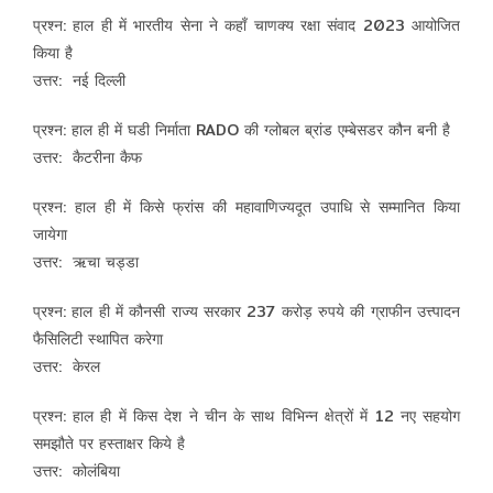
प्रश्न: हाल ही में भारतीय सेना ने कहाँ चाणक्य रक्षा संवाद 2023 आयोजित
किया है
उत्तर: नई दिल्ली
प्रश्न: हाल ही में घडी निर्माता RADO की ग्लोबल ब्रांड एम्बेसडर कौन बनी है
उत्तर: कैटरीना कैफ
प्रश्न: हाल ही में किसे फ्रांस की महावाणिज्यदूत उपाधि से सम्मानित किया
जायेगा
उत्तर: ऋचा चड्डा
प्रश्न: हाल ही में कौनसी राज्य सरकार 237 करोड़ रुपये की ग्राफीन उत्त्पादन
फैसिलिटी स्थापित करेगा
उत्तर: केरल
प्रश्न: हाल ही में किस देश ने चीन के साथ विभिन्न क्षेत्रों में 12 नए सहयोग
समझौते पर हस्ताक्षर किये है
उत्तर: कोलंबिया