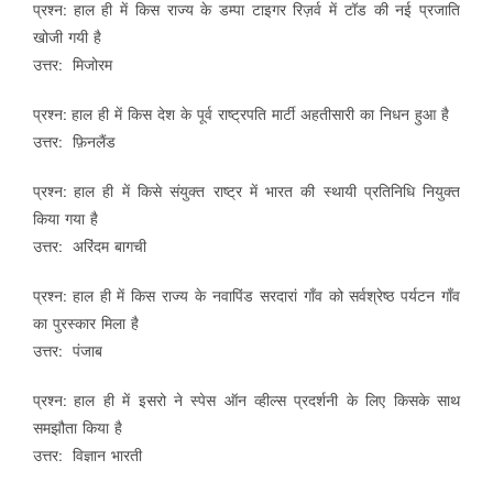
प्रश्न: हाल ही में किस राज्य के डम्पा टाइगर रिज़र्व में टॉड की नई प्रजाति
खोजी गयी है
उत्तर: मिजोरम
प्रश्न: हाल ही में किस देश के पूर्व राष्ट्रपति मार्टी अहतीसारी का निधन हुआ है
उत्तर: फ़िनलैंड
प्रश्न: हाल ही में किसे संयुक्त राष्ट्र में भारत की स्थायी प्रतिनिधि नियुक्त
किया गया है
उत्तर: अरिंदम बागची
प्रश्न: हाल ही में किस राज्य के नवापिंड सरदारां गाँव को सर्वश्रेष्ठ पर्यटन गाँव
का पुरस्कार मिला है
उत्तर: पंजाब
प्रश्न: हाल ही में इसरो ने स्पेस ऑन व्हील्स प्रदर्शनी के लिए किसके साथ
समझौता किया है
उत्तर: विज्ञान भारती