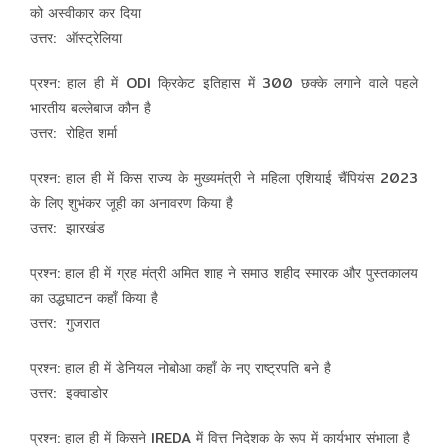
को अस्वीकार कर दिया
उत्तर: ऑस्ट्रेलिया
प्रश्न: हाल ही में ODI क्रिकेट इतिहास में 300 छक्के लगाने वाले पहले
भारतीय बल्लेबाज कौन है
उत्तर: रोहित शर्मा
प्रश्न: हाल ही में किस राज्य के मुख्यमंत्री ने महिला एशियाई चैंपियंस 2023
के लिए शुभंकर जूही का अनावरण किया है
उत्तर: झारखंड
प्रश्न: हाल ही में ग्रह मंत्री अमित शाह ने समाउ शहीद स्मारक और पुस्तकालय
का उद्धघाटन कहाँ किया है
उत्तर: गुजरात
प्रश्न: हाल ही में डेनियल नोबोआ कहाँ के नए राष्ट्रपति बने है
उत्तर: इक्वाडोर
प्रश्न: हाल ही में किसने IREDA में वित्त निदेशक के रूप में कार्यभार संभाला है