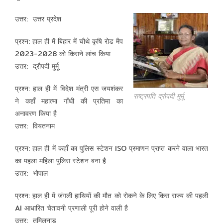
उत्तर: उत्तर प्रदेश
प्रश्न: हाल ही में बिहार में चौथे कृषि रोड मैप
2023-2028 को किसने लांच किया
उत्तर: द्रौपदी मुर्मू
प्रश्न: हाल ही में विदेश मंत्री एस जयशंकर
राष्ट्रपति द्रोपदी मुर्मू
ने कहाँ महात्मा गाँधी की प्रतिमा का
अनावरण किया है
उत्तर: वियतनाम
प्रश्न: हाल ही में कहाँ का पुलिस स्टेशन ISO प्रमाणन प्राप्त करने वाला भारत
का पहला महिला पुलिस स्टेशन बना है
उत्तर: भोपाल
प्रश्न: हाल ही में जंगली हाथियों की मौत को रोकने के लिए किस राज्य की पहली
AI आधारित चेतावनी प्रणाली पूरी होने वाली है
उत्तर: तमिलनाडु