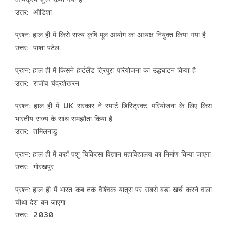
उत्तर: ओडिशा
प्रश्न: हाल ही में किसे राज्य कृषि मूल आयोग का अध्यक्ष नियुक्त किया गया है
उत्तर: पाशा पटेल
प्रश्न: हाल ही में किसने हार्टलैंड त्रिपुरा परियोजना का उद्धघाटन किया है
उत्तर: राजीव चंद्रशेखरन
प्रश्न: हाल ही में UK सरकार ने स्मार्ट डिस्ट्रिक्ट परियोजना के लिए किस
भारतीय राज्य के साथ समझौता किया है
उत्तर: तमिलनाडु
प्रश्न: हाल ही में कहाँ पशु चिकित्सा विज्ञान महाविद्यालय का निर्माण किया जाएगा
उत्तर: गोरखपुर
प्रश्न: हाल ही में भारत कब तक वैश्विक यात्रा पर सबसे बड़ा खर्च करने वाला
चौथा देश बन जाएगा
उत्तर: 2030