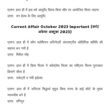
प्रश्न: हाल ही में इस वर्ष आयुर्वेद दिवस किस थीम पर आयोजित किया जाएगा
उत्तर: वन हेल्थ के लिए आयुर्वेद
Current Affair October 2023 Important (करंट
अफेयर अक्टूबर 2023)
प्रश्न: हाल ही में कौन मलेशियन अभिनेत्री अंतराष्ट्रीय ओलिंपिक समिति की
सदस्य बन गयी है
उत्तर: मिशेल योह
प्रश्न: हाल ही में किस फिल्म ने सर्वश्रेष्ठ फिल्म का राष्ट्रिय फिल्म पुरस्कार
किसने जीता है
उत्तर: राकेट्री द नंबी इफ़ेक्ट
प्रश्न: हाल ही में जस्टिस सिद्धार्थ मृदुल किस राज्य के हाई कोर्ट के मुख्य
न्यायधीश बने है
उत्तर: मणिपुर