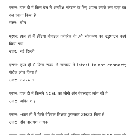
प्रश्न: हाल ही में किस देश ने अंतरिक्ष स्टेशन के लिए अपना सबसे कम उम्र का
दल रवाना किया है
उत्तर: चीन
प्रश्न: हाल ही में इंडिया मोबाइल कांग्रेस के 7वे संस्करण का उद्धघाटन कहाँ
किया गया
उत्तर: नई दिल्ली
प्रश्न: हाल ही में किस राज्य ने सरकार ने istart talent connect;
पोर्टल लांच किया है
उत्तर: राजस्थान
प्रश्न: हाल ही में किसने NCEL का लोगो और वेबसाइट लांच की है
उत्तर: अमित शाह
प्रश्न: -हाल ही में किसे वैश्विक शिक्षक पुरस्कार 2023 मिला है
उत्तर: दीप नारायण नायक