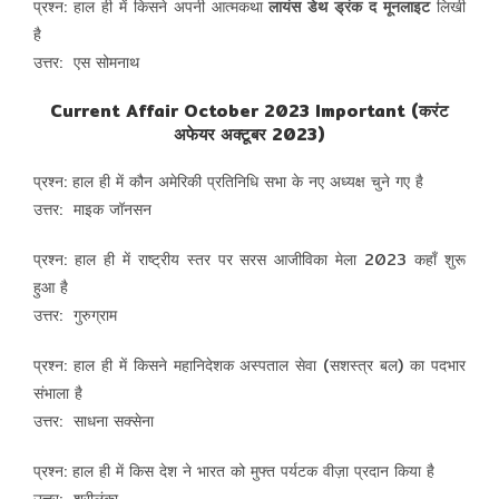
प्रश्न: हाल ही में किसने अपनी आत्मकथा
लायंस डेथ ड्रंक द मूनलाइट
लिखी
है
उत्तर: एस सोमनाथ
Current Affair October 2023 Important (करंट
अफेयर अक्टूबर 2023)
प्रश्न: हाल ही में कौन अमेरिकी प्रतिनिधि सभा के नए अध्यक्ष चुने गए है
उत्तर: माइक जॉनसन
प्रश्न: हाल ही में राष्ट्रीय स्तर पर सरस आजीविका मेला 2023 कहाँ शुरू
हुआ है
उत्तर: गुरुग्राम
प्रश्न: हाल ही में किसने महानिदेशक अस्पताल सेवा (सशस्त्र बल) का पदभार
संभाला है
उत्तर: साधना सक्सेना
प्रश्न: हाल ही में किस देश ने भारत को मुफ्त पर्यटक वीज़ा प्रदान किया है
उत्तर: श्रीलंका