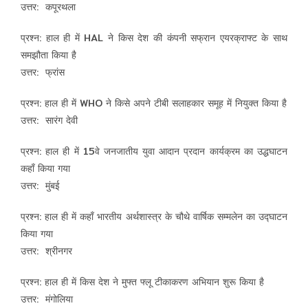
उत्तर: कपूरथला
प्रश्न: हाल ही में HAL ने किस देश की कंपनी सफ्रान एयरक्राफ्ट के साथ
समझौता किया है
उत्तर: फ्रांस
प्रश्न: हाल ही में WHO ने किसे अपने टीबी सलाहकार समूह में नियुक्त किया है
उत्तर: सारंग देवी
प्रश्न: हाल ही में 15वे जनजातीय युवा आदान प्रदान कार्यक्रम का उद्धघाटन
कहाँ किया गया
उत्तर: मुंबई
प्रश्न: हाल ही में कहाँ भारतीय अर्थशास्त्र के चौथे वार्षिक सम्मलेन का उद्घाटन
किया गया
उत्तर: श्रीनगर
प्रश्न: हाल ही में किस देश ने मुफ्त फ्लू टीकाकरण अभियान शुरू किया है
उत्तर: मंगोलिया