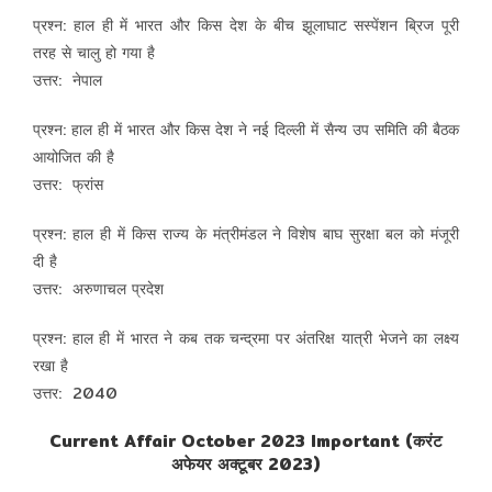
प्रश्न: हाल ही में भारत और किस देश के बीच झूलाघाट सस्पेंशन ब्रिज पूरी
तरह से चालु हो गया है
उत्तर: नेपाल
प्रश्न: हाल ही में भारत और किस देश ने नई दिल्ली में सैन्य उप समिति की बैठक
आयोजित की है
उत्तर: फ्रांस
प्रश्न: हाल ही में किस राज्य के मंत्रीमंडल ने विशेष बाघ सुरक्षा बल को मंजूरी
दी है
उत्तर: अरुणाचल प्रदेश
प्रश्न: हाल ही में भारत ने कब तक चन्द्रमा पर अंतरिक्ष यात्री भेजने का लक्ष्य
रखा है
उत्तर: 2040
Current Affair October 2023 Important (करंट
अफेयर अक्टूबर 2023)