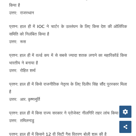
किया है
उत्तर: राजस्थान
प्रश्न: हाल ही में IOC ने चार्टर के उल्लंघन के लिए किस देश की ओलिंपिक
समिति को निलंबित किया है
उत्तर: रूस
प्रश्न: हाल ही में वर्ल्ड कप में से सबसे ज्यादा शतक लगाने का महारिकॉर्ड किस
भारतीय ने बनाया है
उत्तर: रोहित शर्मा
प्रश्न: हाल ही में किसे राजनीतिक नेतृत्व के लिए दिलीप सिंह सौंद पुरस्कार मिला
है
उत्तर: आर. कृष्णमूर्ति
प्रश्न: हाल ही में किस राज्य सरकार ने प्रोजेक्ट नीलगिरि तहर लांच किया है
उत्तर: तमिलनाडु
प्रश्न: हाल ही में किसने 12 वी सिटी गैस वितरण बोली शुरू की है