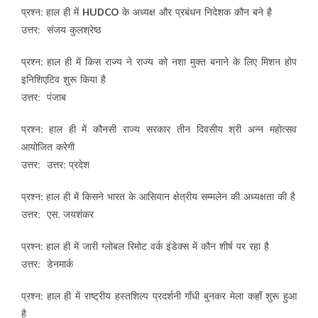
प्रश्न: हाल ही में HUDCO के अध्यक्ष और प्रबंधन निदेशक कौन बने है
उत्तर: संजय कुलश्रेष्ठ
प्रश्न: हाल ही में किस राज्य ने राज्य को नशा मुक्त बनाने के लिए मिशन होप
इनिशिएटिव शुरू किया है
उत्तर: पंजाब
प्रश्न: हाल ही में कौनसी राज्य सरकार तीन दिवसीय श्री अन्न महोत्सव
आयोजित करेगी
उत्तर: उत्तर: प्रदेश
प्रश्न: हाल ही में किसने भारत के आसियान क्षेत्रीय सम्मलेन की अध्यक्षता की है
उत्तर: एस. जयशंकर
प्रश्न: हाल ही में जारी ग्लोबल रिमोट वर्क इंडेक्स में कौन शीर्ष पर रहा है
उत्तर: डेनमार्क
प्रश्न: हाल ही में राष्ट्रीय हस्तशिल्प प्रदर्शनी गाँधी बुनकर मेला कहाँ शुरू हुआ
है