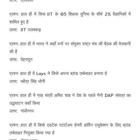
प्रश्न: हाल ही में किस IIT के 05 शिक्षक दुनिया के शीर्ष 2% वैज्ञानिकों में
शामिल हुए है
उत्तर: IIT पलक्कड़
प्रश्न: हाल ही में भारत ने कहाँ वनों पर संयुक्त राष्ट्र मंच की बैठक की मेजबानी
की है
उत्तर: देहरादून
प्रश्न: हाल ही में Lays ने किसे अपना ब्रांड एम्बेसडर बनाया है
उत्तर: महेंद्र सिंह धोनी
प्रश्न: हाल ही में ग्रह मंत्री अमित शाह ने देश के पहले नैनो DAP संयत्र का
उद्धघाटन कहाँ किया
उत्तर: गांधीनगर
प्रश्न: हाल ही में किसे एडटेक स्टार्टअप हेनरी हार्विन एजुकेशन के लिए ब्रांड
एम्बेसडर नियुक्त किया गया है