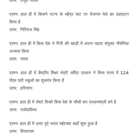
उत्तर: पियूष गोयल
प्रश्न: हाल ही में किसने पटना के महेंद्र घाट पर रोजगार मेले का उद्घाटन
किया है
उत्तर: गिरिराज सिंह
प्रश्न: हाल ही में किस देश ने गिनी की खाड़ी में अपना पहला संयुक्त नौसेनिक
अभ्यास किया
उत्तर: भारत
प्रश्न: हाल ही में केंद्रीय शिक्षा मंत्री धर्मेंद्र प्रधान ने किस राज्य में 124
पीएम श्री स्कूलों का शुभारंभ किया है
उत्तर: हरियाणा
प्रश्न: हाल ही में रोबर्ट फिको किस देश के चौथी बार प्रधानमंत्री बने है
उत्तर: स्लोवाकिया
प्रश्न: हाल ही में उत्तर पूर्व भारत महोत्सव कहाँ शुरू हुआ है
उत्तर: वियतनाम