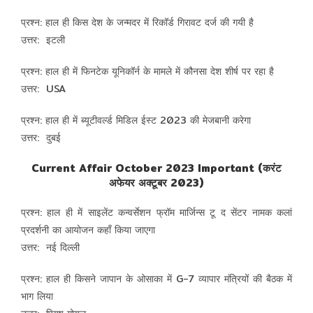
प्रश्न: हाल ही किस देश के जन्मदर में रिकॉर्ड गिरावट दर्ज की गयी है
उत्तर: इटली
प्रश्न: हाल ही में फिनटेक यूनिकॉर्न के मामले में कौनसा देश शीर्ष पर रहा है
उत्तर: USA
प्रश्न: हाल ही में ब्यूटीवर्ल्ड मिडिल ईस्ट 2023 की मेजबानी करेगा
उत्तर: दुबई
Current Affair October 2023 Important (करंट
अफेयर अक्टूबर 2023)
प्रश्न: हाल ही में साइलेंट कन्वर्सेशन फ्रॉम मार्जिन्स टू द सेंटर नामक कलां
प्रदर्शनी का आयोजन कहाँ किया जाएगा
उत्तर: नई दिल्ली
प्रश्न: हाल ही किसने जापान के ओसाका में G-7 व्यापार मंत्रियों की बैठक में
भाग लिया