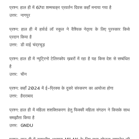
प्रश्न: हाल ही में 67वा शम्मचक्र प्रवर्तन दिवस कहाँ मनाया गया है
उत्तर: नागपुर
प्रश्न: हाल ही में हार्वर्ड लॉ स्कूल ने वैश्विक नेतृत्व के लिए पुरस्कार किसे
प्रदान किया है
उत्तर: डी वाई चंद्रचूड़
प्रश्न: हाल ही में न्यूट्रिनो टेलिस्कोप ख़बरों में रहा है यह किस देश से सम्बंधित
है
उत्तर: चीन
प्रश्न: कहाँ 2024 में ई-प्रिक्स के दूसरे संस्करण का आयोजा होगा
उत्तर: हैदराबाद
प्रश्न: हाल ही में महिला शशक्तिकरण हेतु फिक्की महिला संगठन ने किसके साथ
समझौता किया है
उत्तर: GNDU