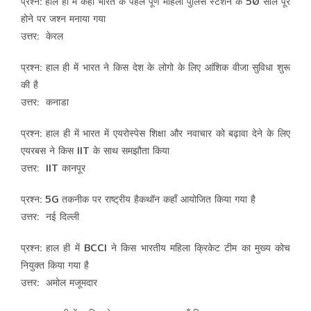
प्रश्न: हाल ही में कहाँ भारत के पहले पूर्ण महिला पुलिस स्टेशन के 50 साल पूरे
होने पर जश्न मनाया गया
उत्तर: केरल
प्रश्न: हाल ही में भारत ने किस देश के लोगो के लिए आंशिक वीजा सुविधा शुरू
की है
उत्तर: कनाडा
प्रश्न: हाल ही में भारत में एयरोस्पेस शिक्षा और नवाचार को बढ़ावा देने के लिए
एयरबस ने किस IIT के साथ समझौता किया
उत्तर: IIT कानपूर
प्रश्न: 5G तकनीक पर राष्ट्रीय हैकथॉन कहाँ आयोजित किया गया है
उत्तर: नई दिल्ली
प्रश्न: हाल ही में BCCI ने किस भारतीय महिला क्रिकेट टीम का मुख्य कोच
नियुक्त किया गया है
उत्तर: अमोल मजूमदार