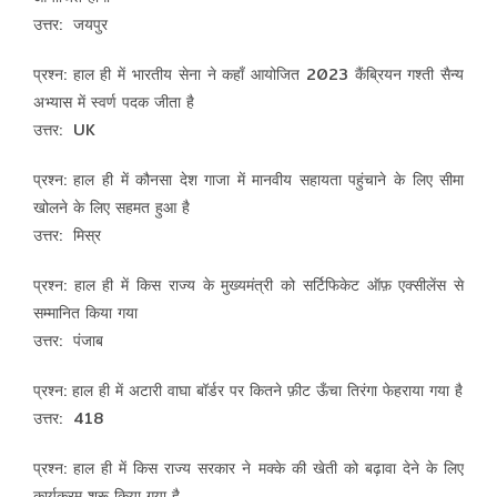
उत्तर: जयपुर
प्रश्न: हाल ही में भारतीय सेना ने कहाँ आयोजित 2023 कैंब्रियन गश्ती सैन्य
अभ्यास में स्वर्ण पदक जीता है
उत्तर: UK
प्रश्न: हाल ही में कौनसा देश गाजा में मानवीय सहायता पहुंचाने के लिए सीमा
खोलने के लिए सहमत हुआ है
उत्तर: मिस्र
प्रश्न: हाल ही में किस राज्य के मुख्यमंत्री को सर्टिफिकेट ऑफ़ एक्सीलेंस से
सम्मानित किया गया
उत्तर: पंजाब
प्रश्न: हाल ही में अटारी वाघा बॉर्डर पर कितने फ़ीट ऊँचा तिरंगा फेहराया गया है
उत्तर: 418
प्रश्न: हाल ही में किस राज्य सरकार ने मक्के की खेती को बढ़ावा देने के लिए
कार्यक्रम शुरू किया गया है