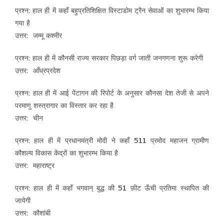
प्रश्न: हाल ही में कहाँ बहुप्रतिशिक्षित विस्टाडोम ट्रैन सेवाओं का शुभारम्भ किया
गया है
उत्तर: जम्मू कश्मीर
प्रश्न: हाल ही में कौनसी राज्य सरकार पिछड़ा वर्ग जाती जनगणना शुरू करेगी
उत्तर: आँध्रप्रदेश
प्रश्न: हाल ही में आई पेंटागन की रिपोर्ट के अनुसार कौनसा देश तेजी से अपने
परमाणु शस्त्रागार का विस्तार कर रहा है
उत्तर: चीन
प्रश्न: हाल ही में प्रधानमंत्री मोदी ने कहाँ 511 प्रमोद महाजन ग्रामीण
कौशल्य विकास केंद्रों का शुभारम्भ किया है
उत्तर: महाराष्ट्र
प्रश्न: हाल ही में कहाँ भगवान् बुद्ध की 51 फ़ीट ऊँची प्रतिमा स्थापित की
जायेगी
उत्तर: कौशांबी