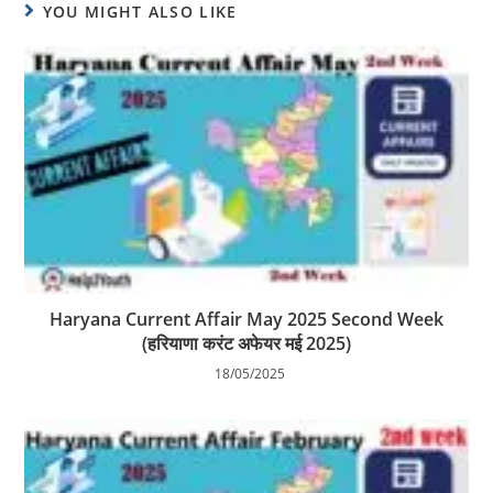
YOU MIGHT ALSO LIKE
Haryana Current Affair May 2025 Second Week
(हरियाणा करंट अफेयर मई 2025)
18/05/2025