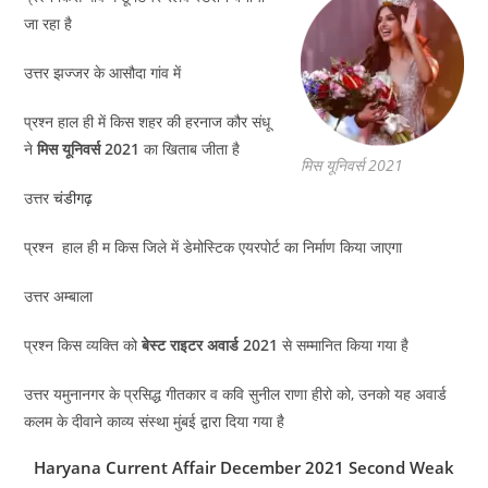
जा रहा है
उत्तर झज्जर के आसौदा गांव में
प्रश्न हाल ही में किस शहर की हरनाज कौर संधू
ने
मिस यूनिवर्स 2021
का खिताब जीता है
मिस यूनिवर्स 2021
उत्तर
चंडीगढ़
प्रश्न हाल ही म किस जिले में डेमोस्टिक एयरपोर्ट का निर्माण किया जाएगा
उत्तर अम्बाला
प्रश्न किस व्यक्ति को
बेस्ट राइटर अवार्ड 2021
से सम्मानित किया गया है
उत्तर यमुनानगर के प्रसिद्ध गीतकार व कवि सुनील राणा हीरो को, उनको यह अवार्ड
कलम के दीवाने काव्य संस्था मुंबई द्वारा दिया गया है
Haryana Current Affair December 2021 Second Weak