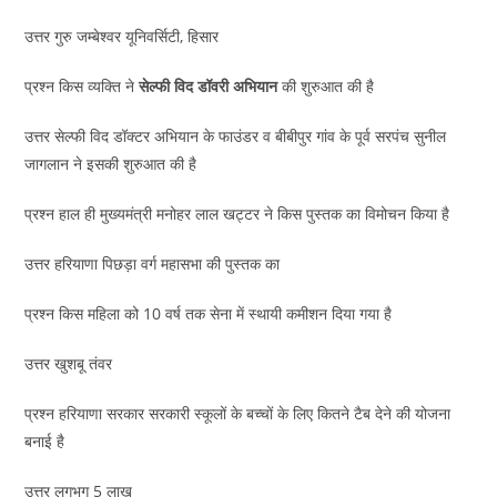
उत्तर गुरु जम्बेश्वर यूनिवर्सिटी, हिसार
प्रश्न किस व्यक्ति ने
सेल्फी विद डॉवरी अभियान
की शुरुआत की है
उत्तर सेल्फी विद डॉक्टर अभियान के फाउंडर व बीबीपुर गांव के पूर्व सरपंच सुनील
जागलान ने इसकी शुरुआत की है
प्रश्न हाल ही मुख्यमंत्री मनोहर लाल खट्टर ने किस पुस्तक का विमोचन किया है
उत्तर हरियाणा पिछड़ा वर्ग महासभा की पुस्तक का
प्रश्न किस महिला को 10 वर्ष तक सेना में स्थायी कमीशन दिया गया है
उत्तर खुशबू तंवर
प्रश्न हरियाणा सरकार सरकारी स्कूलों के बच्चों के लिए कितने टैब देने की योजना
बनाई है
उत्तर लगभग 5 लाख