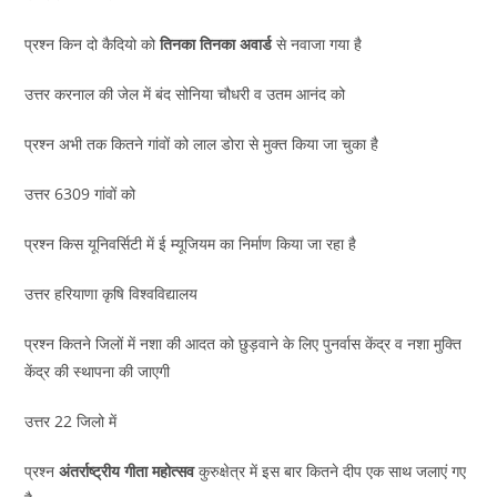
प्रश्न किन दो कैदियो को
तिनका तिनका अवार्ड
से नवाजा गया है
उत्तर करनाल की जेल में बंद सोनिया चौधरी व उतम आनंद को
प्रश्न अभी तक कितने गांवों को लाल डोरा से मुक्त किया जा चुका है
उत्तर 6309 गांवों को
प्रश्न किस यूनिवर्सिटी में ई म्यूजियम का निर्माण किया जा रहा है
उत्तर हरियाणा कृषि विश्वविद्यालय
प्रश्न कितने जिलों में नशा की आदत को छुड़वाने के लिए पुनर्वास केंद्र व नशा मुक्ति
केंद्र की स्थापना की जाएगी
उत्तर 22 जिलो में
प्रश्न
अंतर्राष्ट्रीय गीता महोत्सव
कुरुक्षेत्र में इस बार कितने दीप एक साथ जलाएं गए