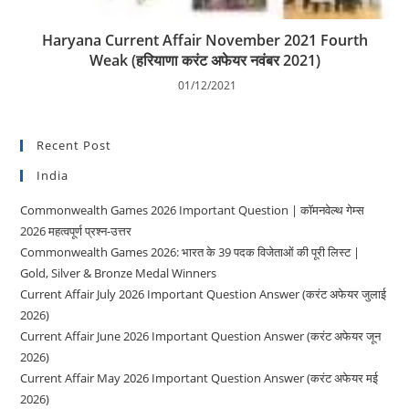
Haryana Current Affair November 2021 Fourth
Weak (हरियाणा करंट अफेयर नवंबर 2021)
01/12/2021
Recent Post
India
Commonwealth Games 2026 Important Question | कॉमनवेल्थ गेम्स
2026 महत्वपूर्ण प्रश्न-उत्तर
Commonwealth Games 2026: भारत के 39 पदक विजेताओं की पूरी लिस्ट |
Gold, Silver & Bronze Medal Winners
Current Affair July 2026 Important Question Answer (करंट अफेयर जुलाई
2026)
Current Affair June 2026 Important Question Answer (करंट अफेयर जून
2026)
Current Affair May 2026 Important Question Answer (करंट अफेयर मई
2026)