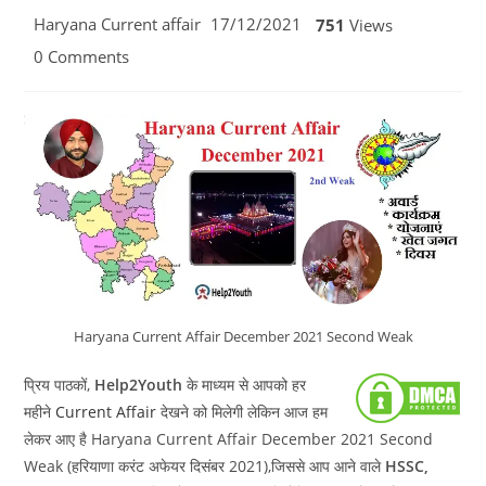
Post
Post
Haryana Current affair
17/12/2021
751
Views
category:
published:
Post
0 Comments
comments:
Haryana Current Affair December 2021 Second Weak
प्रिय पाठकों,
Help2Youth
के माध्यम से आपको हर
महीने
Current Affair
देखने को मिलेगी लेकिन आज हम
लेकर आए है Haryana Current Affair December 2021 Second
Weak (हरियाणा करंट अफेयर दिसंबर 2021),जिससे आप आने वाले
HSSC,