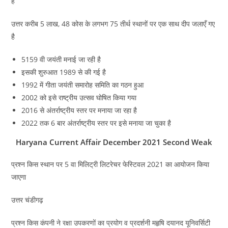
है
उत्तर करीब 5 लाख, 48 कोस के लगभग 75 तीर्थ स्थानों पर एक साथ दीप जलाएँ गए
है
5159 वी जयंती मनाई जा रही है
इसकी शुरुआत 1989 से की गई है
1992 में गीता जयंती समारोह समिति का गठन हुआ
2002 को इसे राष्ट्रीय उत्सव घोषित किया गया
2016 से अंतर्राष्ट्रीय स्तर पर मनाया जा रहा है
2022 तक 6 बार अंतर्राष्ट्रीय स्तर पर इसे मनाया जा चुका है
Haryana Current Affair December 2021 Second Weak
प्रश्न किस स्थान पर 5 वा मिलिट्री लिटरेचर फेस्टिवल 2021 का आयोजन किया
जाएगा
उत्तर चंडीगढ़
प्रश्न किस कंपनी ने रक्षा उपकरणों का प्रयोग व प्रदर्शनी महृषि दयानद यूनिवर्सिटी