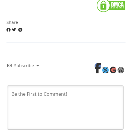
Share
Subscribe