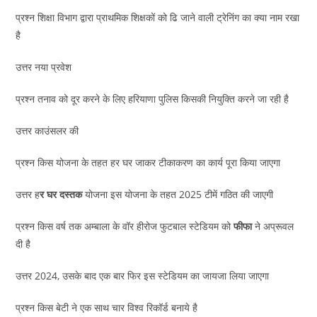
प्रश्न शिक्षा विभाग द्वारा प्राथमिक शिक्षकों को ढि जाने वाली ट्रेनिंग का क्या नाम रखा
है
उत्तर नया प्रवेश
प्रश्न तनाव को दूर करने के लिए हरियाणा पुलिस किसकी नियुक्ति करने जा रही है
उत्तर काउंसलर की
प्रश्न किस योजना के तहत हर घर जाकर टीकाकरण का कार्य पूरा किया जाएगा
उत्तर ह
र घर दस्तक
योजना इस योजना के तहत 2025 टीमें गठित की जाएगी
प्रश्न किस वर्ष तक अम्बाला के वॉर हीरोज फुटबाल स्टेडियम को
फीफा
ने अप्रूवल
दी है
उत्तर 2024, उसके बाद एक बार फिर इस स्टेडियम का जायजा लिया जाएगा
प्रश्न किस बेटी ने एक साथ चार विश्व रिकॉर्ड बनाये है