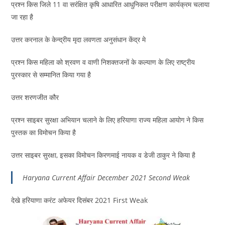
प्रश्न किस जिले 11 वा सरंक्षित कृषि आधारित आधुनिकत परीक्षण कार्यक्रम चलाया
जा रहा है
उत्तर करनाल के केन्द्रीय मृदा लवणता अनुसंधान केंद्र मे
प्रश्न किस महिला को श्रवण व वाणी निशक्तजनों के कल्याण के लिए राष्ट्रीय
पुरस्कार से सम्मानित किया गया है
उत्तर शरणजीत कौर
प्रश्न साइबर सुरक्षा अभियान चलाने के लिए हरियाणा राज्य महिला आयोग ने किस
पुस्तक का विमोचन किया है
उत्तर साइबर सुरक्षा, इसका विमोचन किरणमाई नायक व डेजी ठाकुर ने किया है
Haryana Current Affair December 2021 Second Weak
देखे हरियाणा करंट अफेयर दिसंबर 2021 First Weak