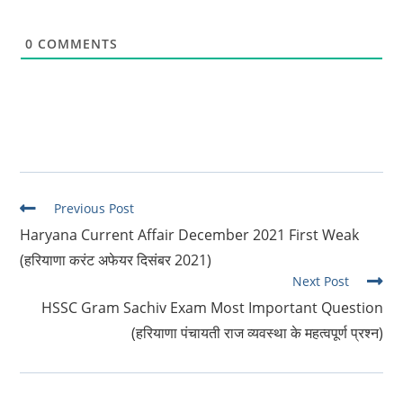
0
COMMENTS
Read
Previous Post
more
Haryana Current Affair December 2021 First Weak
articles
(हरियाणा करंट अफेयर दिसंबर 2021)
Next Post
HSSC Gram Sachiv Exam Most Important Question
(हरियाणा पंचायती राज व्यवस्था के महत्वपूर्ण प्रश्न)