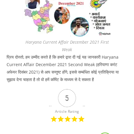
Haryana Current Affair December 2021 First
Weak
प्रिय दोस्तो, हम उम्मीद करते है कि हमारे द्वारा दी गई यह जानकारी Haryana
Current Affair December 2021 Second Weak (हरियाणा करंट
अफेयर दिसंबर 2021) से आप सन्तुष्ट होंगे, इससे सम्बंधित कोई प्रतिक्रिया या
सुझाव देना चाहता है तो वो हमें कॉमेंट के माध्यम से दे सकता है
5
Article Rating