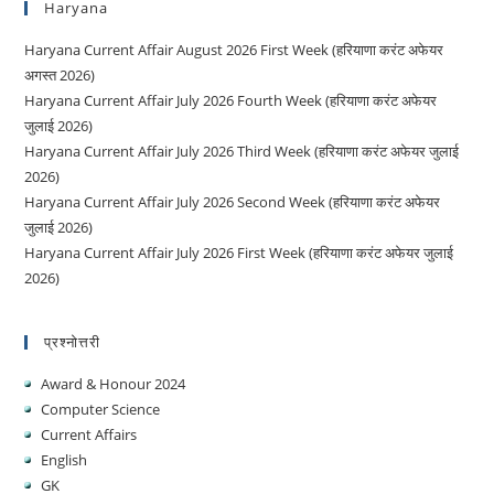
Haryana
Haryana Current Affair August 2026 First Week (हरियाणा करंट अफेयर
अगस्त 2026)
Haryana Current Affair July 2026 Fourth Week (हरियाणा करंट अफेयर
जुलाई 2026)
Haryana Current Affair July 2026 Third Week (हरियाणा करंट अफेयर जुलाई
2026)
Haryana Current Affair July 2026 Second Week (हरियाणा करंट अफेयर
जुलाई 2026)
Haryana Current Affair July 2026 First Week (हरियाणा करंट अफेयर जुलाई
2026)
प्रश्नोत्तरी
Award & Honour 2024
Computer Science
Current Affairs
English
GK