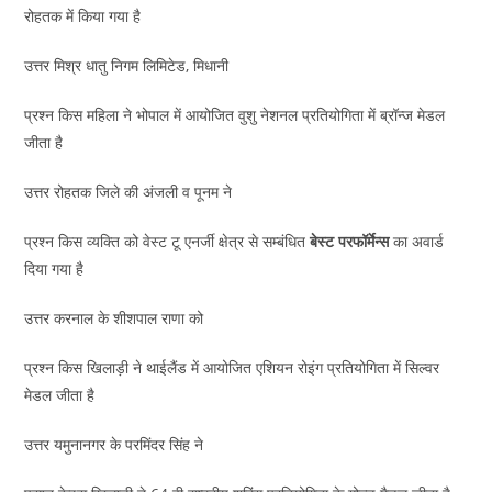
रोहतक में किया गया है
उत्तर मिश्र धातु निगम लिमिटेड, मिधानी
प्रश्न किस महिला ने भोपाल में आयोजित वुशु नेशनल प्रतियोगिता में ब्रॉन्ज मेडल
जीता है
उत्तर रोहतक जिले की अंजली व पूनम ने
प्रश्न किस व्यक्ति को वेस्ट टू एनर्जी क्षेत्र से सम्बंधित
बेस्ट परफॉर्मेन्स
का अवार्ड
दिया गया है
उत्तर करनाल के शीशपाल राणा को
प्रश्न किस खिलाड़ी ने थाईलैंड में आयोजित एशियन रोइंग प्रतियोगिता में सिल्वर
मेडल जीता है
उत्तर यमुनानगर के परमिंदर सिंह ने