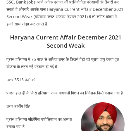
SSC, Bank Jobs
आदि अनेक प्रकार की प्रतियोगिता परीक्षाओं की तैयारी कर
सकते है औरयदि आपके पास Haryana Current Affair December 2021
Second Weak (हरियाणा करंट अफेयर दिसंबर 2021) है तो कॉमेंट बॉक्स मे
हमारे साथ सांझा कर सकते है
Haryana Current Affair December 2021
Second Weak
प्रश्न हरियाणा में 75 साल से अधिक उम्र के कितने पेड़ो को प्राण वायु देवता वृक्ष
योजना के तहत नई पहचान दी गई है
उत्तर 3513 पेड़ो को
प्रश्न हाल ही के किसे हरियाणा राज्य बागवानी मिशन का निदेशक किसे बनाया गया है
उत्तर हरदीप सिंह
प्रश्न हरियाणा
ओलंपिक
एशोसिएशन का अध्यक्ष
बनाया गया है