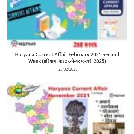
Haryana Current Affair February 2025 Second
Week (हरियाणा करंट अफेयर फरवरी 2025)
23/02/2025