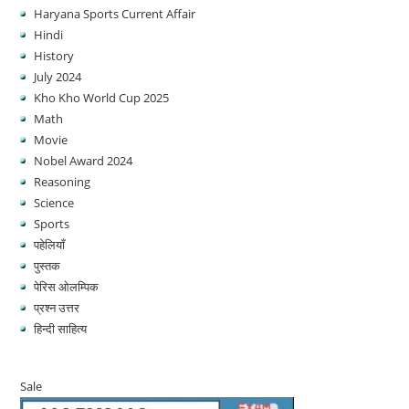
Haryana Sports Current Affair
Hindi
History
July 2024
Kho Kho World Cup 2025
Math
Movie
Nobel Award 2024
Reasoning
Science
Sports
पहेलियाँ
पुस्तक
पेरिस ओलम्पिक
प्रश्न उत्तर
हिन्दी साहित्य
Sale
Product