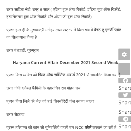
उत्तर साहिबा सेठी, उम्र 8 साल ( एशिया बूक ऑफ रिकॉर्ड, इंडिया बुक ऑफ रिकॉर्ड,
इंटरनेशनल बुक ओक रिकॉर्ड और ओएम जी बुक ऑफ रिकॉर्ड)
प्रश्न हाल ही के मुख्यमंत्री मनोहर लाल खट्टर ने किस गांव में
वेस्ट टू एनर्जी प्लांट
का शिलान्यास किया है
उत्तर बंधवाड़ी, गुरुग्राम
Haryana Current Affair December 2021 Second Weak
प्रश्न किस व्यक्ति को
गिल्ड ऑफ सर्विसेज अवार्ड 2021
से सम्मानित किया गया है
Shar
उत्तर गांधी ग्लोबल फैमिली के महासचिव राम मोहन राय
प्रश्न किस जिले की जेल को हाई सिक्योरिटी जेल बनाया जाएगा
Shar
Shar
उत्तर रोहतक
Shar
प्रश्न हरियाणा की कौन सी यूनिवर्सिटी पहली बार
NCC कोर्स
करवाने जा रही है