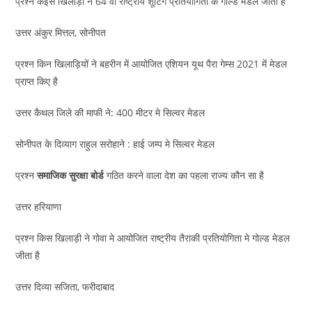
प्रश्न केइस खिलाड़ी ने 64 वी राष्ट्रीय शूटिंग प्रतियोगिता के गोल्ड मैडल जीता है
उत्तर अंकुर मित्तल, सोनीपत
प्रश्न किन खिलाड़ियों ने बहरीन में आयोजित एशियन यूथ पैरा गेम्स 2021 में मेडल
प्राप्त किए है
उत्तर कैथल जिले की माफी ने: 400 मीटर मे सिल्वर मेडल
सोनीपत के दिव्याग राहुल सरोहाने : हाई जम्प मे सिल्वर मेडल
प्रश्न
समाजिक सुरक्षा बोर्ड
गठित करने वाला देश का पहला राज्य कौन सा है
उत्तर हरियाणा
प्रश्न किस खिलाड़ी ने गोवा मे आयोजित राष्ट्रीय तैराकी प्रतियोगिता मे गोल्ड मेडल
जीता है
उत्तर दिव्या सजिता, फरीदाबाद