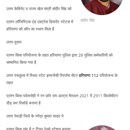
उत्तर केबिनेट व राज्य खेल मंत्री संदीप सिंह को
संदीप सिंह
प्रश्न लॉजिस्टिक एंड एक्ट्रेस डिफरेंट स्टेटस में
हरियाणा को कौन सा स्थान मिला है
उत्तर दूसरा
प्रश्न किस परियोजना के तहत हरियाणा पुलिस द्वारा 28 पुलिस कर्मचारियों को
सम्मानित किया गया है
उत्तर पंचकूला में स्थित स्टेट इमरजेंसी रिस्पॉस सेंटर
हरियाणा 112
परियोजना के
तहत
प्रश्न किस पर्वतारोही ने रन फ़ॉर राम अल्ट्रा मैराथन 2021 में 2911 किलोमीटर
दौड़ कर रिकॉर्ड बनाया है
उत्तर रेवाड़ी जिले के नरेंद्र कुमार यादव ने
प्रश्न किस गांव में टू टियर रेलवे स्टेशन बनाया