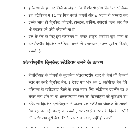
हरियाणा के झज्जर जिले के लोहट गांव में अंतर्राष्ट्रीय क्रिकेट स्टे
इस स्टेडियम मे 11 नई पिच बनाई जाएगी और 2 अलग से अभ्यास करने 
इसके साथ ही
क्रिकेट एकेडमी, हॉस्टल, पार्किंग, स्पोर्ट्स क्लब और ज
भी प्रकार की कोई परेशानी ना हो,
रात के मैच के लिए इस स्टेडियम मे
फ्लड लाइट, स्विमिंग पूल, सोना बा
अंतर्राष्ट्रीय क्रिकेट स्टेडियम बनने से राजस्थान, उत्तर प्रदेश, दिल
सकती है
अंतर्राष्ट्रीय क्रिकेट स्टेडियम बनने के कारण
बीसीसीआई के नियमों के मुताबिक अंतरराष्ट्रीय स्तर के मैचों की मेजब
स्तर का वनडे क्रिकेट मैच, 1 टेस्ट मैच और अब 1 आईपीएल मैच देने 
हरियाणा के फरीदाबाद जिले के राजा नाहर सिंह स्टेडियम एचसीए का अ
तैयार नहीं और ना ही अंतरराष्ट्रीय स्तर की खिलाड़ियों को सुविधाये द
हरियाणा क्रिकेट एसोसिएशन ने अपना एक स्टेडियम रोहतक के लाहली 
मैच वहां पर नहीं कराए जा सकते , अंतरराष्ट्रीय स्तर के क्रिकेट स
की अधिकतम दूरी डेढ़ घंटे के सफर से ज्यादा नहीं हो सकती।