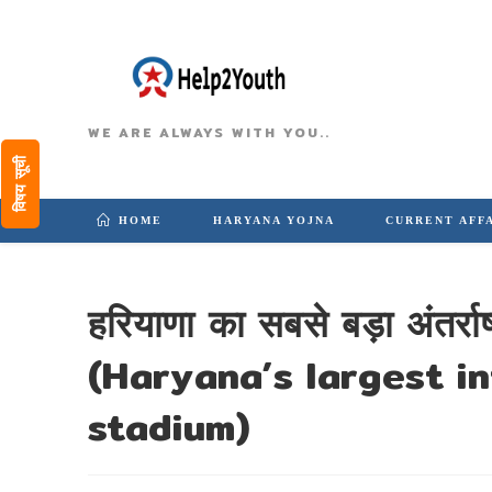
WE ARE ALWAYS WITH YOU..
विषय सूची
HOME
HARYANA YOJNA
CURRENT AFF
हरियाणा का सबसे बड़ा अंतर्राष
(Haryana’s largest in
stadium)