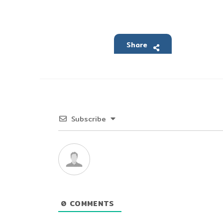
Share
Subscribe
0
COMMENTS