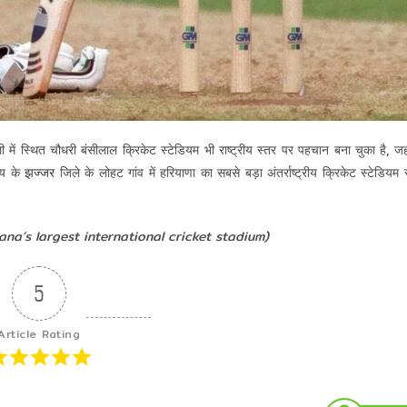
में स्थित चौधरी बंसीलाल क्रिकेट स्टेडियम भी राष्ट्रीय स्तर पर पहचान बना चुका है, जह
य के
झज्जर
जिले के लोहट गांव में हरियाणा का सबसे बड़ा अंतर्राष्ट्रीय क्रिकेट स्टेडियम 
 (Haryana’s largest international cricket stadium)
5
Article Rating