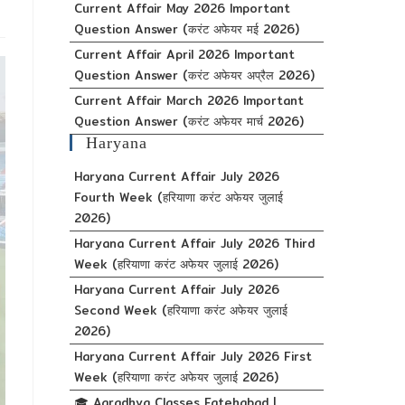
Current Affair May 2026 Important
Question Answer (करंट अफेयर मई 2026)
Current Affair April 2026 Important
Question Answer (करंट अफेयर अप्रैल 2026)
Current Affair March 2026 Important
Question Answer (करंट अफेयर मार्च 2026)
Haryana
Haryana Current Affair July 2026
Fourth Week (हरियाणा करंट अफेयर जुलाई
2026)
Haryana Current Affair July 2026 Third
Week (हरियाणा करंट अफेयर जुलाई 2026)
Haryana Current Affair July 2026
Second Week (हरियाणा करंट अफेयर जुलाई
2026)
Haryana Current Affair July 2026 First
Week (हरियाणा करंट अफेयर जुलाई 2026)
🎓 Aaradhya Classes Fatehabad |