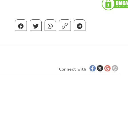
Connect with