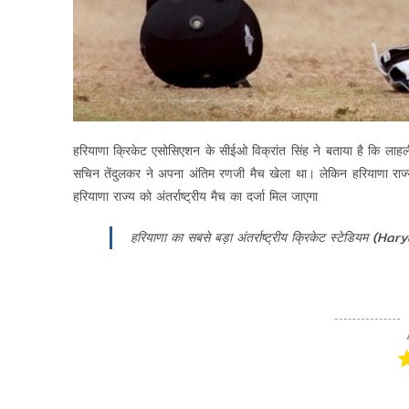
हरियाणा क्रिकेट एसोसिएशन के सीईओ विक्रांत सिंह ने बताया है कि लाहली 
सचिन तेंदुलकर ने अपना अंतिम रणजी मैच खेला था। लेकिन हरियाणा राज्
हरियाणा राज्य को अंतर्राष्ट्रीय मैच का दर्जा मिल जाएगा
हरियाणा का सबसे बड़ा अंतर्राष्ट्रीय क्रिकेट स्टेडियम