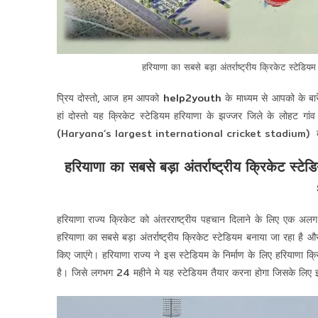
हरियाणा का सबसे बड़ा अंतर्राष्ट्रीय क्रिकेट 
प्रिय दोस्तो, आज हम आपको
help2youth
के माध्यम से आपको के बार
हां दोस्तो यह क्रिकेट स्टेडियम हरियाणा के झज्जर जिले के लोहट गांव म
(Haryana’s largest international cricket stadium) बनने जा रह
हरियाणा का सबसे बड़ा अंतर्राष्ट्रीय क्रिके
हरियाणा राज्य क्रिकेट को अंतरराष्ट्रीय पहचान दिलाने के लिए एक अलग
हरियाणा का सबसे बड़ा अंतर्राष्ट्रीय क्रिकेट स्टेडियम बनाया जा रहा ह
किए जाएंगे। हरियाणा राज्य ने इस स्टेडियम के निर्माण के लिए हरियाणा 
है। जिसे लगभग 24 महीने मे यह स्टेडियम तैयार करना होगा जिसके लिए इ