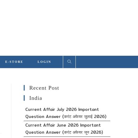
E-STORE
LOGIN
Recent Post
India
Current Affair July 2026 Important
Question Answer (करंट अफेयर जुलाई 2026)
Current Affair June 2026 Important
Question Answer (करंट अफेयर जून 2026)