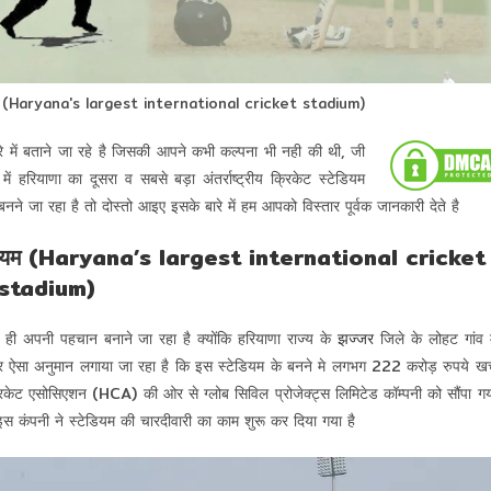
स्टेडियम (Haryana's largest international cricket stadium)
े में बताने जा रहे है जिसकी आपने कभी कल्पना भी नही की थी, जी
ें हरियाणा का दूसरा व सबसे बड़ा अंतर्राष्ट्रीय क्रिकेट स्टेडियम
ा है तो दोस्तो आइए इसके बारे में हम आपको विस्तार पूर्वक जानकारी देते है
ट स्टेडियम (Haryana’s largest international cricket
stadium)
 ही अपनी पहचान बनाने जा रहा है क्योंकि हरियाणा राज्य के
झज्जर
जिले के लोहट गांव म
ै और ऐसा अनुमान लगाया जा रहा है कि इस स्टेडियम के बनने मे लगभग 222 करोड़ रुपये खर
क्रिकेट एसोसिएशन (HCA) की ओर से ग्लोब सिविल प्रोजेक्ट्स लिमिटेड कॉम्पनी को सौंपा ग
स कंपनी ने स्टेडियम की चारदीवारी का काम शुरू कर दिया गया है