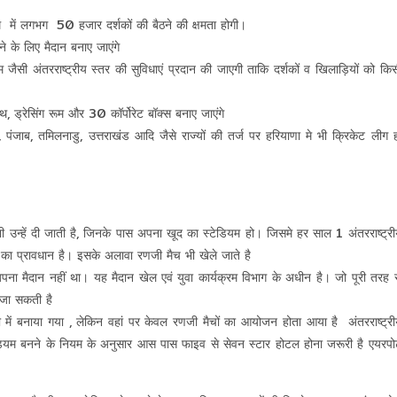
डियम में लगभग 50 हजार दर्शकों की बैठने की क्षमता होगी।
के लिए मैदान बनाए जाएंगे
िम जैसी अंतरराष्ट्रीय स्तर की सुविधाएं प्रदान की जाएगी ताकि दर्शकों व खिलाड़ियों को कि
थ, ड्रेसिंग रूम और 30 कॉर्पोरेट बॉक्स बनाए जाएंगे
्ली, पंजाब, तमिलनाडु, उत्तराखंड आदि जैसे राज्यों की तर्ज पर हरियाणा मे भी क्रिकेट लीग 
ानी उन्हें दी जाती है, जिनके पास अपना खूद का स्टेडियम हो। जिसमे हर साल 1 अंतरराष्ट्र
का प्रावधान है। इसके अलावा रणजी मैच भी खेले जाते है
पना मैदान नहीं था। यह मैदान खेल एवं युवा कार्यक्रम विभाग के अधीन है। जो पूरी तरह 
ी जा सकती है
में बनाया गया , लेकिन वहां पर केवल रणजी मैचों का आयोजन होता आया है अंतरराष्ट्री
्टेडियम बनने के नियम के अनुसार आस पास फाइव से सेवन स्टार होटल होना जरूरी है एयरपोर