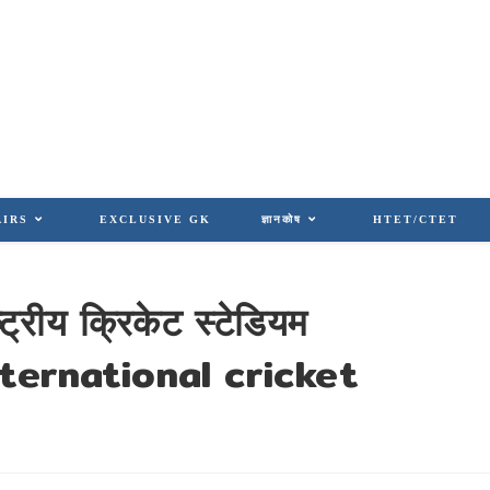
AIRS
EXCLUSIVE GK
ज्ञानकोष
HTET/CTET
्ट्रीय क्रिकेट स्टेडियम
ternational cricket