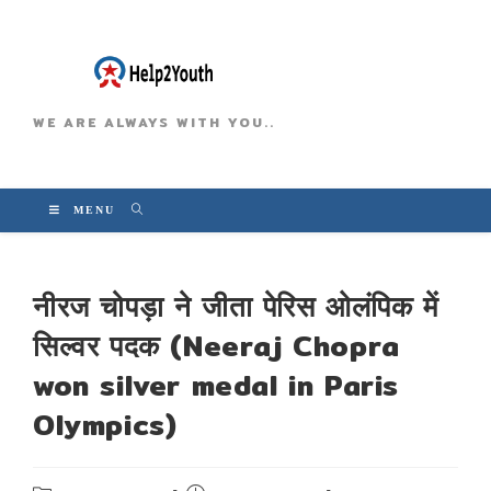
WE ARE ALWAYS WITH YOU..
MENU
नीरज चोपड़ा ने जीता पेरिस ओलंपिक में
सिल्वर पदक (Neeraj Chopra
won silver medal in Paris
Olympics)