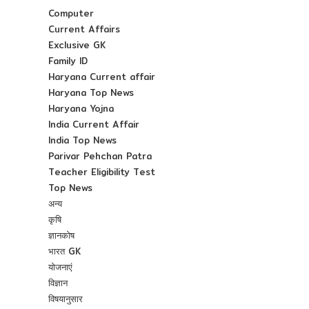
Computer
Current Affairs
Exclusive GK
Family ID
Haryana Current affair
Haryana Top News
Haryana Yojna
India Current Affair
India Top News
Parivar Pehchan Patra
Teacher Eligibility Test
Top News
अन्य
कृषि
ज्ञानकोष
भारत GK
योजनाएं
विज्ञान
विषयानुसार