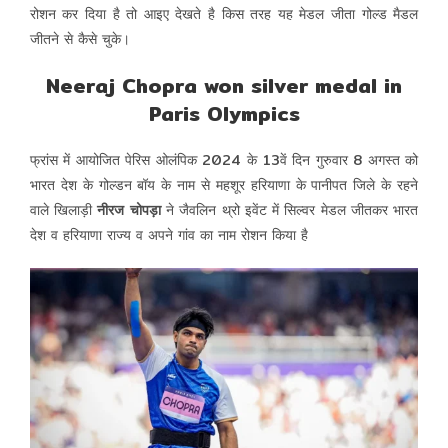
रोशन कर दिया है तो आइए देखते है किस तरह यह मेडल जीता गोल्ड मैडल
जीतने से कैसे चुके।
Neeraj Chopra won silver medal in
Paris Olympics
फ्रांस में आयोजित पेरिस ओलंपिक 2024 के 13वें दिन गुरुवार 8 अगस्त को
भारत देश के गोल्डन बॉय के नाम से महशूर हरियाणा के पानीपत जिले के रहने
वाले खिलाड़ी
नीरज चोपड़ा
ने जैवलिन थ्रो इवेंट में सिल्वर मेडल जीतकर भारत
देश व हरियाणा राज्य व अपने गांव का नाम रोशन किया है