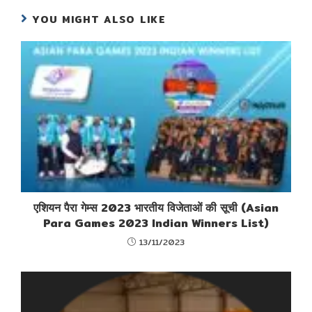
YOU MIGHT ALSO LIKE
एशियन पैरा गेम्स 2023 भारतीय विजेताओं की सूची (Asian
Para Games 2023 Indian Winners List)
13/11/2023