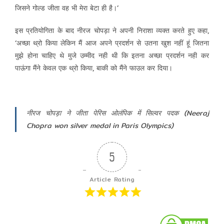
जिसने गोल्ड जीता वह भी मेरा बेटा ही है।’
इस प्रतियोगिता के बाद
नीरज चोपड़ा ने अपनी निराशा व्यक्त करते हुए कहा,
‘अच्छा थ्रो किया लेकिन मैं आज अपने प्रदर्शन से उतना खुश नहीं हूं जितना
मुझे होना चाहिए थे मुजे उम्मीद नही थी कि इतना अच्छा प्रदर्शन नही कर
पाऊंगा मैंने केवल एक थ्रो किया, बाकी को मैंने फाउल कर दिया।
नीरज चोपड़ा ने जीता पेरिस ओलंपिक में सिल्वर पदक (Neeraj
Chopra won silver medal in Paris Olympics)
5
Article Rating