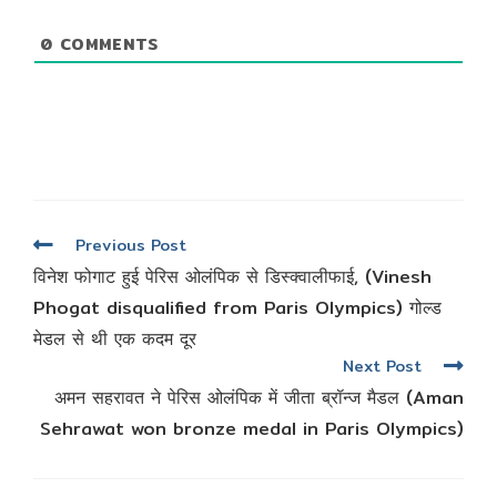
0
COMMENTS
Read
Previous Post
more
विनेश फोगाट हुई पेरिस ओलंपिक से डिस्क्वालीफाई, (Vinesh
articles
Phogat disqualified from Paris Olympics) गोल्ड
मेडल से थी एक कदम दूर
Next Post
अमन सहरावत ने पेरिस ओलंपिक में जीता ब्रॉन्ज मैडल (Aman
Sehrawat won bronze medal in Paris Olympics)