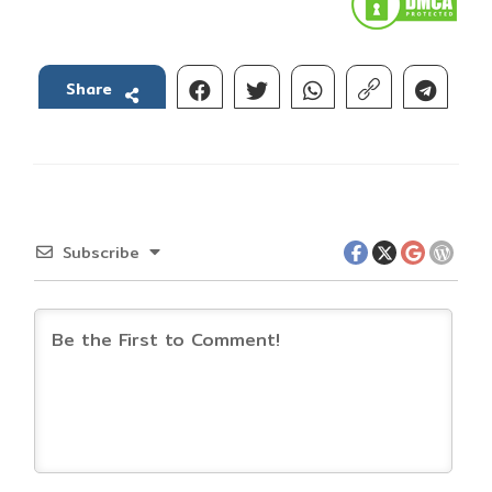
Share
Subscribe