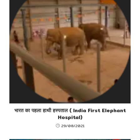
भारत का पहला हाथी हस्पताल ( India First Elephant
Hospital)
29/08/2021