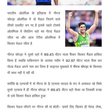
भारतीय ओलंपिक के इतिहास में नीरज
चोपड़ा ओलंपिक में दो मैडल जितने वाले
तीसरे एथलीट बन गए है इससे पहले टोक्यो
ओलम्पिक में जैवलिन थ्रो मव गोल्ड मैडल
जीता था और आज पेरीस ओलम्पिक में
सिल्वर मेडल जीता है
नीरज चोपड़ा ने दूसरे थ्रो में 89.45 मीटर भाला फैैंकर सिल्वर मैैैडल हासिल
किया है जबकि पाकिस्तान के अरशद नदीम ने 92.97 मीटर भाला फैंक
कर
गोल्ड मैडल अपने नाम कर लिया है
फाइनल मुकाबले में
नीरज चोपड़ा
के किस्मत
भी साथ नही दे रही थी
क्योंकि 6 प्रयासों में से नीरज के 5 प्रयास फाउल के रुप मे असफल रहे सिर्फ
दूसरे प्रयास में ही नीरज चोपड़ा ने 89.45 मीटर थ्रो फेंका था जिसकी वजह
से उसे सिल्वर मैडल हासिल हुआ
सिल्वर मेडल जीतने पर नीरज की मां बोलीं- ‘हमारे लिए सिल्वर ही गोल्ड जैसा,