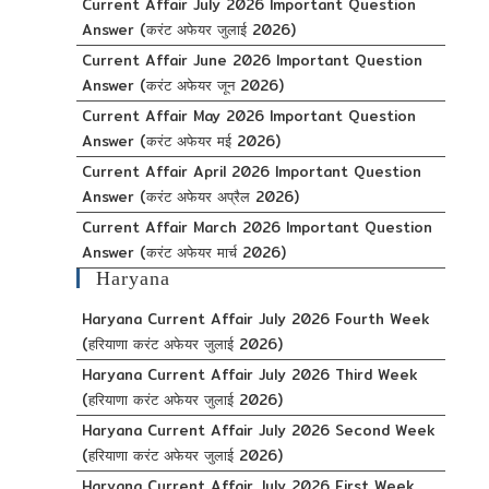
Current Affair July 2026 Important Question
Answer (करंट अफेयर जुलाई 2026)
Current Affair June 2026 Important Question
Answer (करंट अफेयर जून 2026)
Current Affair May 2026 Important Question
Answer (करंट अफेयर मई 2026)
Current Affair April 2026 Important Question
Answer (करंट अफेयर अप्रैल 2026)
Current Affair March 2026 Important Question
Answer (करंट अफेयर मार्च 2026)
Haryana
Haryana Current Affair July 2026 Fourth Week
(हरियाणा करंट अफेयर जुलाई 2026)
Haryana Current Affair July 2026 Third Week
(हरियाणा करंट अफेयर जुलाई 2026)
Haryana Current Affair July 2026 Second Week
(हरियाणा करंट अफेयर जुलाई 2026)
Haryana Current Affair July 2026 First Week