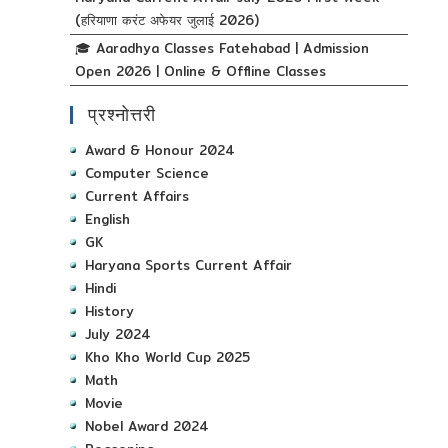
(हरियाणा करंट अफेयर जुलाई 2026)
🎓 Aaradhya Classes Fatehabad | Admission
Open 2026 | Online & Offline Classes
प्रश्नोत्तरी
Award & Honour 2024
Computer Science
Current Affairs
English
GK
Haryana Sports Current Affair
Hindi
History
July 2024
Kho Kho World Cup 2025
Math
Movie
Nobel Award 2024