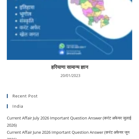
हरियाणा सामान्य ज्ञान
20/01/2023
Recent Post
India
Current Affair July 2026 Important Question Answer (करंट अफेयर जुलाई
2026)
Current Affair June 2026 Important Question Answer (करंट अफेयर जून