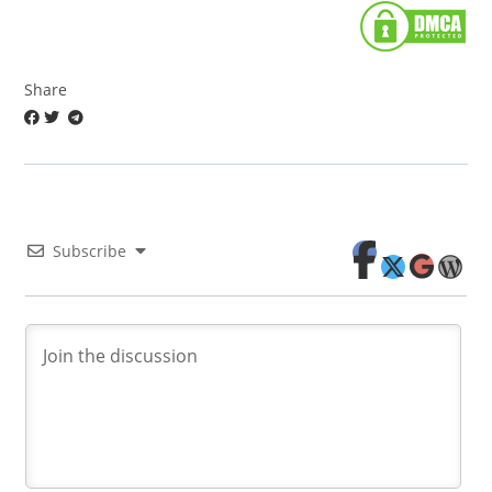
Share
Subscribe