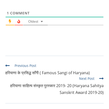
1
COMMENT
Oldest
Read
Previous Post
more
हरियाणा के प्रसिद्ध साँगी ( Famous Sangi of Haryana)
articles
Next Post
हरियाणा साहित्य संस्कृत पुरस्कार 2019- 20 (Haryana Sahitya
Sanskrit Award 2019-20)