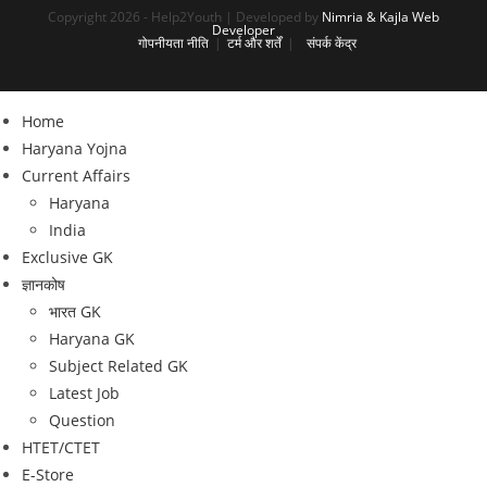
Copyright 2026 - Help2Youth | Developed by
Nimria &
Kajla Web
Developer
गोपनीयता नीति
टर्म और शर्तें
संपर्क केंद्र
Home
Haryana Yojna
Current Affairs
Haryana
India
Exclusive GK
ज्ञानकोष
भारत GK
Haryana GK
Subject Related GK
Latest Job
Question
HTET/CTET
E-Store