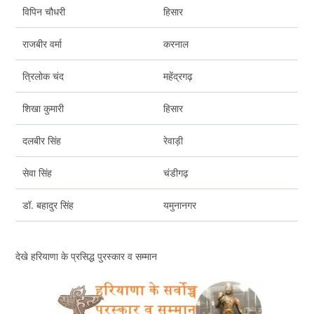
विपिन चौधरी
हिसार
राजबीर वर्मा
करनाल
त्रिलोक चंद
महेंद्रगढ़
शिखा कुमारी
हिसार
दलबीर सिंह
रेवाड़ी
सेवा सिंह
चंडीगढ़
डॉ. बहादुर सिंह
यमुनानगर
देखे हरियाणा के प्रसिद्ध पुरस्कार व सम्मान