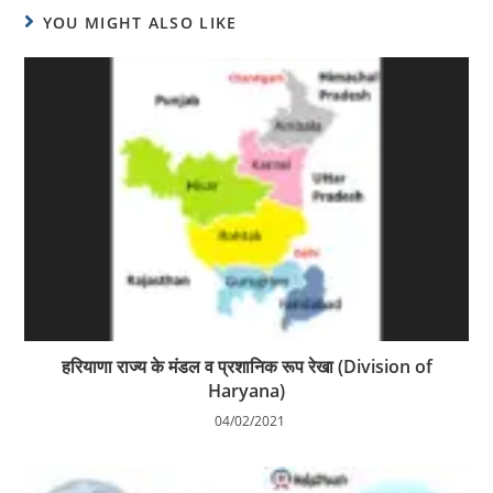
YOU MIGHT ALSO LIKE
हरियाणा राज्य के मंडल व प्रशानिक रूप रेखा (Division of
Haryana)
04/02/2021