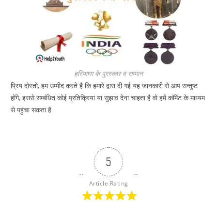
हरियाणा के पुरस्कार व सम्मान
प्रिय दोस्तो, हम उम्मीद करते है कि हमारे द्वारा दी गई यह जानकारी से आप सन्तुष्ट
होंगे, इससे सम्बंधित कोई प्रतिक्रिया या सुझाव देना चाहता है वो हमें कॉमेंट के माध्यम
से पहुंचा सकता है
5
Article Rating