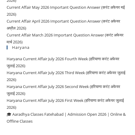
2026)
Current Affair May 2026 Important Question Answer (करंट अफेयर मई
2026)
Current Affair April 2026 Important Question Answer (करंट अफेयर
अप्रैल 2026)
Current Affair March 2026 Important Question Answer (करंट अफेयर
मार्च 2026)
Haryana
Haryana Current Affair July 2026 Fourth Week (हरियाणा करंट अफेयर
जुलाई 2026)
Haryana Current Affair July 2026 Third Week (हरियाणा करंट अफेयर जुलाई
2026)
Haryana Current Affair July 2026 Second Week (हरियाणा करंट अफेयर
जुलाई 2026)
Haryana Current Affair July 2026 First Week (हरियाणा करंट अफेयर जुलाई
2026)
🎓 Aaradhya Classes Fatehabad | Admission Open 2026 | Online &
Offline Classes