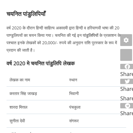
चयनित पांडुलिपियाँ
वर्ष 2020 के दौरान हिन्दी साहित्य अकादमी द्वारा हिन्दी व हरियाणवी भाषा की 20
पाण्डुलिपयों का चयन किया गया। चयनित की गई इन
पांडुलिपियों
के प्रकाशन के
पश्चात इनके लेखकों को 20,000/- रुपये की अनुदान राशि पुरस्कार के रूप में
प्रदान की जाती है।
वर्ष 2020 मे चयनित पांडुलिपि लेखक
Shar
लेखक का नाम
स्थान
Shar
करतार सिंह जाखड़
भिवानी
Shar
शारदा मित्तल
पंचकुला
Shar
सुनीता देवी
संगरूर