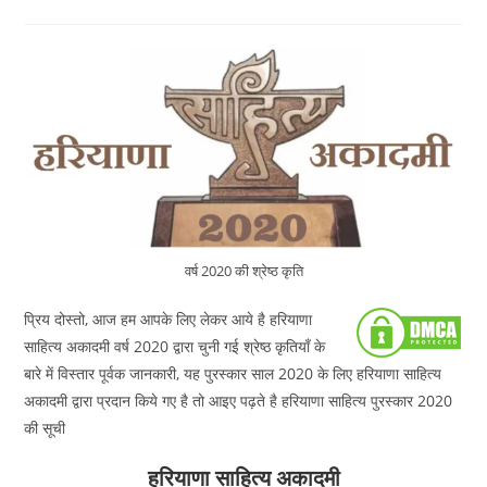
category:
published:
comments:
वर्ष 2020 की श्रेष्ठ कृति
प्रिय दोस्तो, आज हम आपके लिए लेकर आये है हरियाणा
साहित्य अकादमी वर्ष 2020 द्वारा चुनी गई श्रेष्ठ कृतियाँ के
बारे में विस्तार पूर्वक जानकारी, यह पुरस्कार साल 2020 के लिए हरियाणा साहित्य
अकादमी द्वारा प्रदान किये गए है तो आइए पढ़ते है हरियाणा साहित्य पुरस्कार 2020
की सूची
हरियाणा साहित्य अकादमी