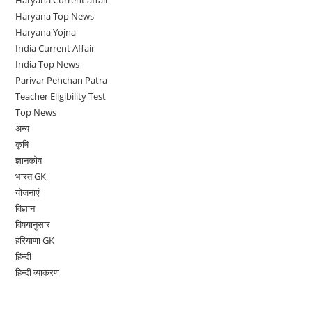
Haryana Current affair
Haryana Top News
Haryana Yojna
India Current Affair
India Top News
Parivar Pehchan Patra
Teacher Eligibility Test
Top News
अन्य
कृषि
ज्ञानकोष
भारत GK
योजनाएं
विज्ञान
विषयानुसार
हरियाणा GK
हिन्दी
हिन्दी व्याकरण