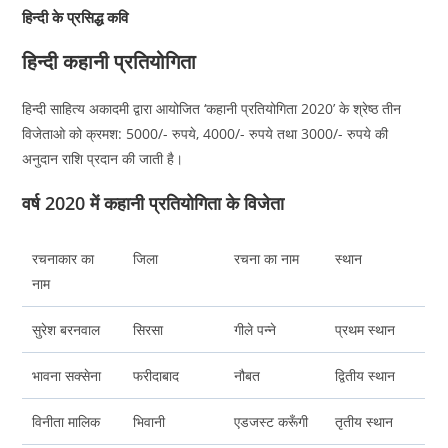
हिन्दी के प्रसिद्ध कवि
हिन्दी कहानी प्रतियोगिता
हिन्दी साहित्य अकादमी द्वारा आयोजित ‘कहानी प्रतियोगिता 2020’ के श्रेष्ठ तीन
विजेताओ को क्रमश: 5000/- रुपये, 4000/- रुपये तथा 3000/- रुपये की
अनुदान राशि प्रदान की जाती है।
वर्ष 2020 में कहानी प्रतियोगिता के विजेता
रचनाकार का
जिला
रचना का नाम
स्थान
नाम
सुरेश बरनवाल
सिरसा
गीले पन्ने
प्रथम स्थान
भावना सक्सेना
फरीदाबाद
नौबत
द्वितीय स्थान
विनीता मालिक
भिवानी
एडजस्ट करूँगी
तृतीय स्थान