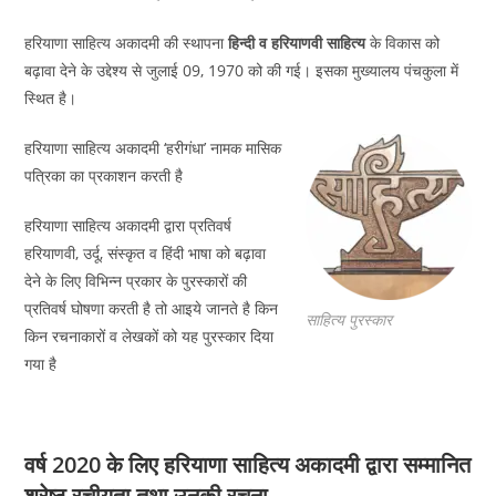
हरियाणा साहित्य अकादमी की स्थापना
हिन्दी व हरियाणवी साहित्य
के विकास को
बढ़ावा देने के उद्देश्य से जुलाई 09, 1970 को की गई। इसका मुख्यालय पंचकुला में
स्थित है।
हरियाणा साहित्य अकादमी ‘हरीगंधा’ नामक मासिक
पत्रिका का प्रकाशन करती है
हरियाणा साहित्य अकादमी द्वारा प्रतिवर्ष
हरियाणवी, उर्दू, संस्कृत व हिंदी भाषा को बढ़ावा
देने के लिए विभिन्न प्रकार के पुरस्कारों की
प्रतिवर्ष घोषणा करती है तो आइये जानते है किन
साहित्य पुरस्कार
किन रचनाकारों व लेखकों को यह पुरस्कार दिया
गया है
वर्ष 2020 के लिए हरियाणा साहित्य अकादमी द्वारा सम्मानित
श्रेष्ठ रचीयता तथा उनकी रचना