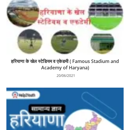
हरियाणा के खेल स्टेडियम व एकेडमी ( Famous Stadium and
Academy of Haryana)
20/06/2021