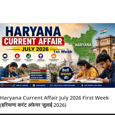
Haryana Current Affair July 2026 First Week
(हरियाणा करंट अफेयर जुलाई 2026)